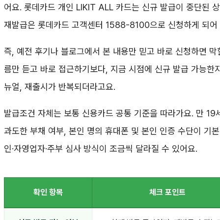
어요. 롯데카드 개인 LIKIT ALL 카드는 신규 발급이 중단된
재발급은 롯데카드 고객센터 1588-8100으로 신청하게 되어
즉, 예전 후기나 블로그에서 본 내용만 믿고 바로 신청하면 
름만 듣고 바로 접근하기보다, 지금 시점에 신규 발급 가능한지 
뉴얼, 재출시가 반복되더라고요.
발급조건 자체는 보통 신용카드 공통 기준을 따라가요. 만 19세
과도한 부채 여부, 본인 명의 휴대폰 및 본인 인증 수단이 기본
인·자영업자·주부 심사 방식이 조금씩 달라질 수 있어요.
확인 항목
체크 포인트