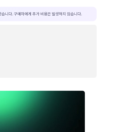
받습니다. 구매자에게 추가 비용은 발생하지 않습니다.