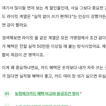
여기서 많이들 먼저 보는 게 할인율인데, 사실 그보다 중요한
드 라이킷 계열은 “실적 없이 쓰기 편하다”는 인상이 강했거
면 감이 빨라요.
검색해보면 라이킷 올 같은 계열은 모든 가맹점에서 조건 없이 
가 혜택은 전월 실적 50만원 이상일 때 붙는 방식이었어요. 
활비 체감이 큰 영역이죠.
이게 왜 중요하냐면요, 카드 혜택은 숫자보다
내가 자주 쓰는 
가 많다면 실적형 혜택이 좋고, 카드 여러 장 섞기 싫으면 무실
농협체크카드 혜택 비교와 발급조건 정리