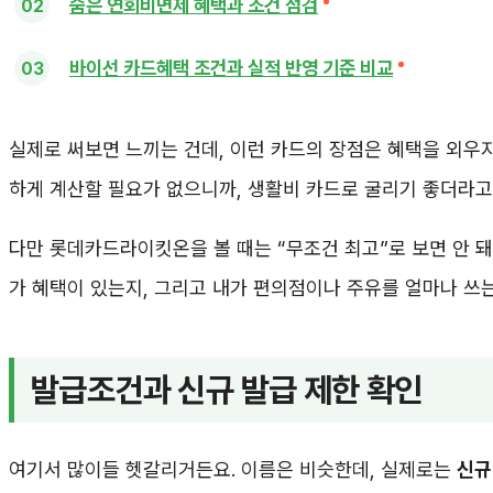
숨은 연회비면제 혜택과 조건 점검
바이선 카드혜택 조건과 실적 반영 기준 비교
실제로 써보면 느끼는 건데, 이런 카드의 장점은 혜택을 외우
하게 계산할 필요가 없으니까, 생활비 카드로 굴리기 좋더라고
다만 롯데카드라이킷온을 볼 때는 “무조건 최고”로 보면 안 돼
가 혜택이 있는지, 그리고 내가 편의점이나 주유를 얼마나 쓰는
발급조건과 신규 발급 제한 확인
여기서 많이들 헷갈리거든요. 이름은 비슷한데, 실제로는
신규