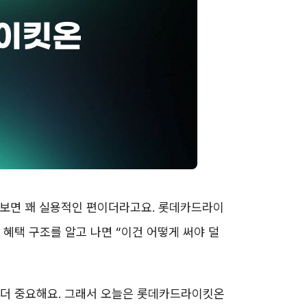
 까보면 꽤 실용적인 편이더라고요. 롯데카드라이
혜택 구조를 알고 나면 “이건 어떻게 써야 덜
 더 중요해요. 그래서 오늘은 롯데카드라이킷온