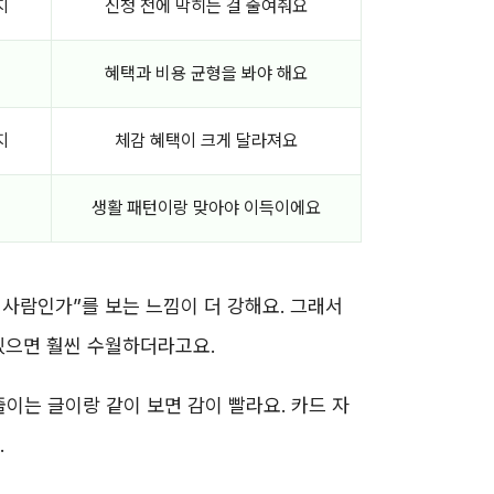
지
신청 전에 막히는 걸 줄여줘요
혜택과 비용 균형을 봐야 해요
지
체감 혜택이 크게 달라져요
생활 패턴이랑 맞아야 이득이에요
 사람인가”를 보는 느낌이 더 강해요. 그래서
있으면 훨씬 수월하더라고요.
이는 글이랑 같이 보면 감이 빨라요. 카드 자
.