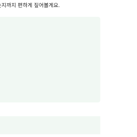
는지까지 편하게 짚어볼게요.