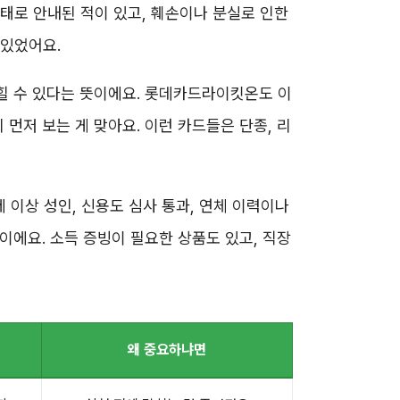
 상태로 안내된 적이 있고, 훼손이나 분실로 인한
 있었어요.
막힐 수 있다는 뜻이에요. 롯데카드라이킷온도 이
먼저 보는 게 맞아요. 이런 카드들은 단종, 리
 이상 성인, 신용도 심사 통과, 연체 이력이나
이에요. 소득 증빙이 필요한 상품도 있고, 직장
왜 중요하냐면