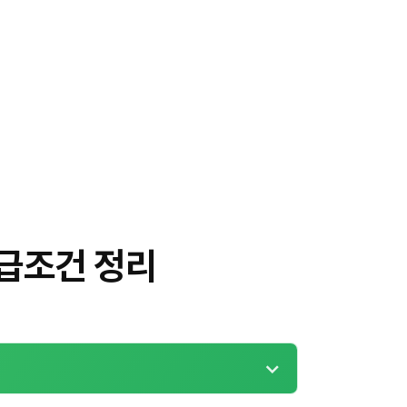
급조건 정리