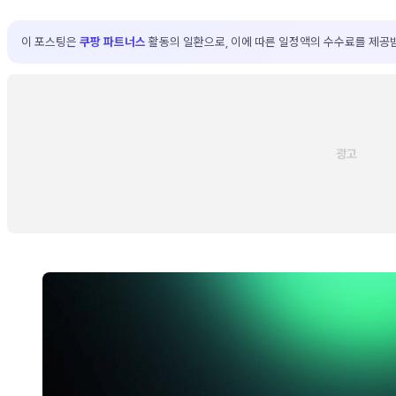
이 포스팅은
쿠팡 파트너스
활동의 일환으로, 이에 따른 일정액의 수수료를 제공