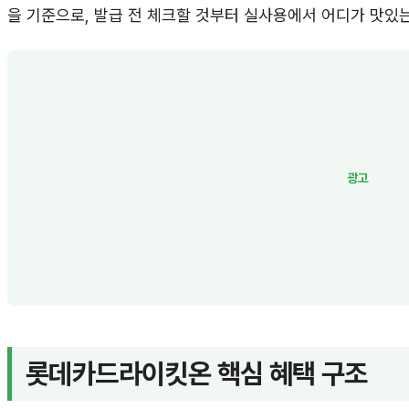
을 기준으로, 발급 전 체크할 것부터 실사용에서 어디가 맛있
롯데카드라이킷온 핵심 혜택 구조