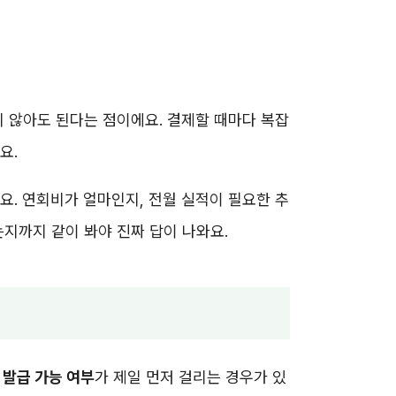
지 않아도 된다는 점이에요. 결제할 때마다 복잡
요.
요. 연회비가 얼마인지, 전월 실적이 필요한 추
지까지 같이 봐야 진짜 답이 나와요.
 발급 가능 여부
가 제일 먼저 걸리는 경우가 있