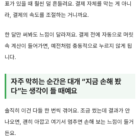
표가 있을 때 훨씬 덜 흔들려요. 결제 자체를 막는 게 아니
라, 결제의 속도를 조절하는 거니까요.
한 달만 써봐도 느낌이 달라져요. 결제 전에 자동으로 머릿
속 계산이 들어가면, 예전처럼 충동적으로 누르지 않게 됩
니다.
자주 막히는 순간은 대개 “지금 손해 봤
다”는 생각이 들 때예요
솔직히 이건 다들 한 번씩 겪어요. 조금 썼는데 결과가 안
나오면, 괜히 아깝고 여기서 멈추면 손해 보는 느낌이 들거
든요.