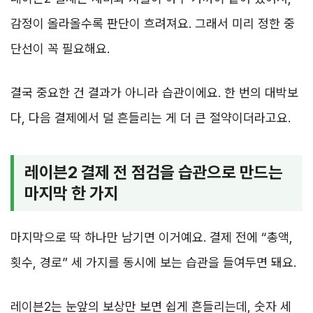
감정이 올라올수록 판단이 흐려져요. 그래서 미리 정한 중
단선이 꼭 필요해요.
결국 중요한 건 결과가 아니라 습관이에요. 한 번의 대박보
다, 다음 결제에서 덜 흔들리는 게 더 큰 절약이더라고요.
레이븐2 결제 전 점검을 습관으로 만드는
마지막 한 가지
마지막으로 딱 하나만 남기면 이거예요. 결제 전에 “총액,
횟수, 경로” 세 가지를 동시에 보는 습관을 들여두면 돼요.
레이븐2는 눈앞의 보상만 보면 쉽게 흔들리는데, 숫자 세