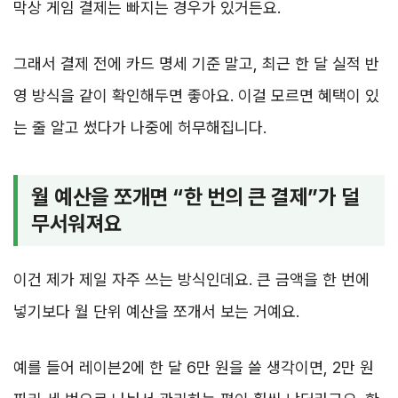
막상 게임 결제는 빠지는 경우가 있거든요.
그래서 결제 전에 카드 명세 기준 말고, 최근 한 달 실적 반
영 방식을 같이 확인해두면 좋아요. 이걸 모르면 혜택이 있
는 줄 알고 썼다가 나중에 허무해집니다.
월 예산을 쪼개면 “한 번의 큰 결제”가 덜
무서워져요
이건 제가 제일 자주 쓰는 방식인데요. 큰 금액을 한 번에
넣기보다 월 단위 예산을 쪼개서 보는 거예요.
예를 들어 레이븐2에 한 달 6만 원을 쓸 생각이면, 2만 원