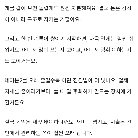
개를 같이 보면 놀랍게도 훨씬 차분해져요. 결국 돈은 감정
이 아니라 구조로 지키는 거잖아요.
그리고 한 번 기록이 쌓이기 시작하면, 다음 결제는 훨씬 쉬
워져요. 어디서 많이 쓰는지 보이고, 어디서 멈춰야 하는지
도 보이거든요.
레이븐2를 오래 즐길수록 이런 점검법이 더 빛나요. 결제
자체를 줄이라기보다, 쓸 때 덜 후회하게 만드는 장치에 가
깝거든요.
결국 게임은 재밌어야 하니까요. 재미는 챙기고, 지출은 선
안에서 관리하는 쪽이 훨씬 오래 갑니다.