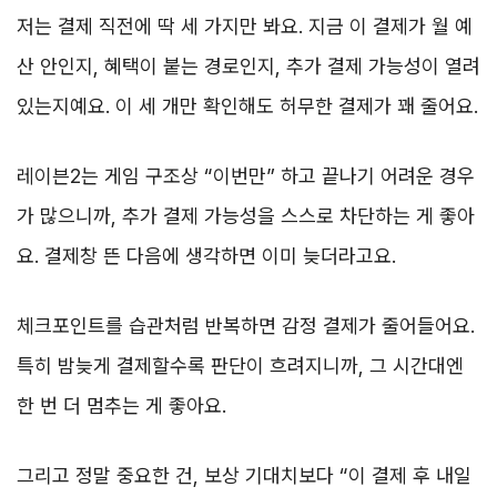
저는 결제 직전에 딱 세 가지만 봐요. 지금 이 결제가 월 예
산 안인지, 혜택이 붙는 경로인지, 추가 결제 가능성이 열려
있는지예요. 이 세 개만 확인해도 허무한 결제가 꽤 줄어요.
레이븐2는 게임 구조상 “이번만” 하고 끝나기 어려운 경우
가 많으니까, 추가 결제 가능성을 스스로 차단하는 게 좋아
요. 결제창 뜬 다음에 생각하면 이미 늦더라고요.
체크포인트를 습관처럼 반복하면 감정 결제가 줄어들어요.
특히 밤늦게 결제할수록 판단이 흐려지니까, 그 시간대엔
한 번 더 멈추는 게 좋아요.
그리고 정말 중요한 건, 보상 기대치보다 “이 결제 후 내일