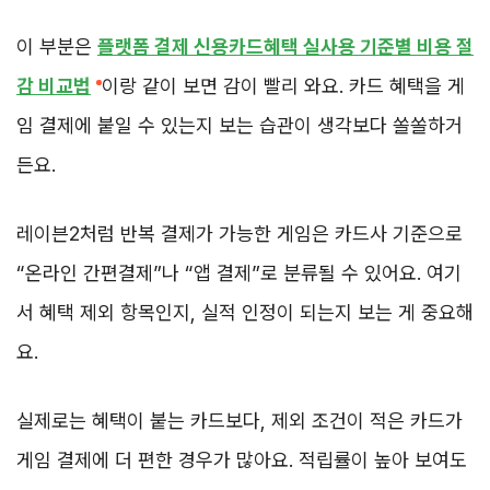
이 부분은
플랫폼 결제 신용카드혜택 실사용 기준별 비용 절
감 비교법
이랑 같이 보면 감이 빨리 와요. 카드 혜택을 게
임 결제에 붙일 수 있는지 보는 습관이 생각보다 쏠쏠하거
든요.
레이븐2처럼 반복 결제가 가능한 게임은 카드사 기준으로
“온라인 간편결제”나 “앱 결제”로 분류될 수 있어요. 여기
서 혜택 제외 항목인지, 실적 인정이 되는지 보는 게 중요해
요.
실제로는 혜택이 붙는 카드보다, 제외 조건이 적은 카드가
게임 결제에 더 편한 경우가 많아요. 적립률이 높아 보여도