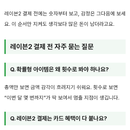
레이븐2 결제 전에는 숫자부터 보고, 감정은 그다음에 보세
요. 이 순서만 지켜도 생각보다 많은 돈이 남더라고요.
레이븐2 결제 전 자주 묻는 질문
Q. 확률형 아이템은 왜 횟수로 봐야 하나요?
총액만 보면 금액 감각이 흐려지기 쉬워요. 횟수로 보면
“이번 달 몇 번까지”가 딱 보여서 멈출 지점이 생깁니다.
Q. 레이븐2 결제는 카드 혜택이 다 붙나요?