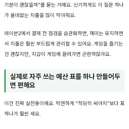
기분이 괜찮을까”를 묻는 거예요. 신기하게도 이 질문 하나
가 쓸데없는 지출을 많이 막아줘요.
레이븐2에서 결제 전 점검을 습관화하면, 재미는 유지하면
서 지출은 훨씬 부드럽게 관리할 수 있어요. 게임을 즐기는
건 괜찮지만, 지갑이 게임에 끌려가면 곤란하잖아요.
실제로 자주 쓰는 예산 표를 하나 만들어두
면 편해요
이건 진짜 실전용이에요. 막연하게 “적당히 써야지”보다 표
하나가 훨씬 세요.