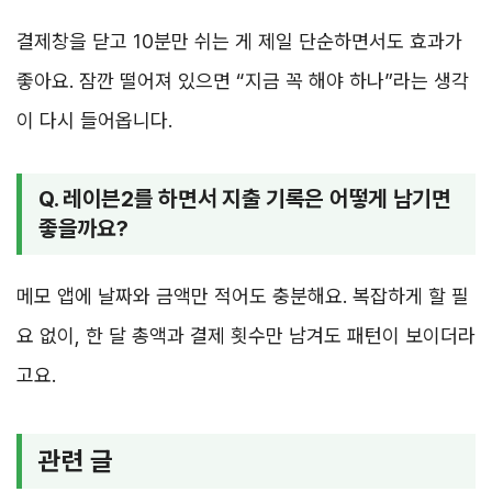
결제창을 닫고 10분만 쉬는 게 제일 단순하면서도 효과가
좋아요. 잠깐 떨어져 있으면 “지금 꼭 해야 하나”라는 생각
이 다시 들어옵니다.
Q. 레이븐2를 하면서 지출 기록은 어떻게 남기면
좋을까요?
메모 앱에 날짜와 금액만 적어도 충분해요. 복잡하게 할 필
요 없이, 한 달 총액과 결제 횟수만 남겨도 패턴이 보이더라
고요.
관련 글