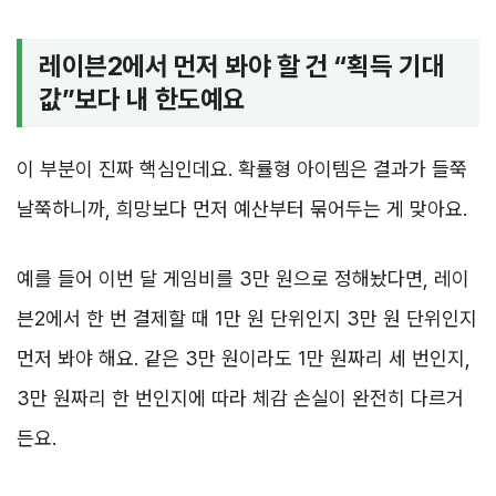
레이븐2에서 먼저 봐야 할 건 “획득 기대
값”보다 내 한도예요
이 부분이 진짜 핵심인데요. 확률형 아이템은 결과가 들쭉
날쭉하니까, 희망보다 먼저 예산부터 묶어두는 게 맞아요.
예를 들어 이번 달 게임비를 3만 원으로 정해놨다면, 레이
븐2에서 한 번 결제할 때 1만 원 단위인지 3만 원 단위인지
먼저 봐야 해요. 같은 3만 원이라도 1만 원짜리 세 번인지,
3만 원짜리 한 번인지에 따라 체감 손실이 완전히 다르거
든요.