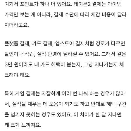
여기서 포인트가 하나 더 있어요. 레이븐2 결제는 아이템
가격만 보는 게 아니라, 결제 수단에 따라 체감 비용이 달라
지더라고요.
플랫폼 결제, 카드 결제, 앱스토어 결제처럼 경로가 다르면
할인이나 적립, 실적 반영이 달라질 수 있어요. 그래서 같은
3만 원이라도 내 카드 혜택이 붙는지, 그냥 지나가는지 체
크해야 해요.
특히 게임 결제는 자잘하게 여러 번 나눠 하는 경우가 많아
서, 실적을 채우는 데 도움이 되기도 하고 반대로 혜택 구간
을 넘기지 못하는 경우도 있어요. 이 차이가 한 달 지나면
꽤 크게 느껴져요.