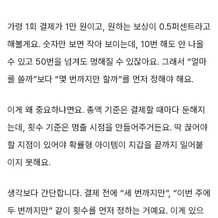
가령 1회 결제가 1만 원이고, 원하는 보상이 0.5퍼센트라고
해볼게요. 숫자만 보면 작아 보이는데, 10번 해도 안 나올
수 있고 50번을 넘겨도 멍해질 수 있잖아요. 그래서 “얼마
를 쓸까”보다 “몇 번까지만 할까”를 먼저 정해야 해요.
이게 왜 중요하냐면요. 총액 기준은 결제할 때마다 둔해지
는데, 횟수 기준은 멈출 시점을 만들어주거든요. 딱 끊어야
할 지점이 있어야 확률형 아이템이 지갑을 끝까지 밀어붙
이지 못해요.
생각보다 간단합니다. 결제 전에 “세 번까지만”, “이번 주에
두 번까지만” 같이 횟수를 먼저 정하는 거예요. 이게 있으