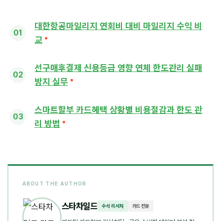
대한항공마일리지 연회비 대비 마일리지 수익 비
교
선구매후결제 신용등급 영향 연체 한도관리 실패
방지 실무
스마트할부 카드혜택 상황별 비용절감과 한도 관
리 방법
ABOUT THE AUTHOR
스타차일드
수석 리서처
카드 전문