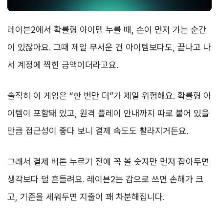
레이븐2에서 확률형 아이템 누를 때, 손이 먼저 가는 순간
이 있잖아요. 그때 제일 무서운 건 아이템보다도, 끝나고 나
서 계정에 찍힌 금액이더라고요.
솔직히 이 게임은 “한 번만 더”가 제일 위험해요. 확률형 아
이템이 포함돼 있고, 원격 플레이 안내까지 따로 붙어 있을
만큼 접근성이 좋다 보니 결제 속도도 빨라지거든요.
그래서 결제 버튼 누르기 전에 꼭 볼 숫자만 먼저 잡아두면
생각보다 덜 흔들려요. 레이븐2는 감으로 쓰면 손해가 크
고, 기준을 세워두면 지출이 꽤 차분해집니다.