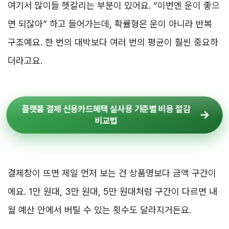
여기서 많이들 헷갈리는 부분이 있어요. “이번엔 운이 좋으
면 되잖아” 하고 들어가는데, 확률형은 운이 아니라 반복
구조예요. 한 번의 대박보다 여러 번의 평균이 훨씬 중요하
더라고요.
플랫폼 결제 신용카드혜택 실사용 기준별 비용 절감
비교법
결제창이 뜨면 제일 먼저 보는 건 상품명보다 금액 구간이
에요. 1만 원대, 3만 원대, 5만 원대처럼 구간이 다르면 내
월 예산 안에서 버틸 수 있는 횟수도 달라지거든요.