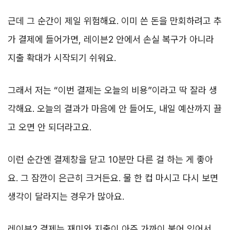
근데 그 순간이 제일 위험해요. 이미 쓴 돈을 만회하려고 추
가 결제에 들어가면, 레이븐2 안에서 손실 복구가 아니라
지출 확대가 시작되기 쉬워요.
그래서 저는 “이번 결제는 오늘의 비용”이라고 딱 잘라 생
각해요. 오늘의 결과가 마음에 안 들어도, 내일 예산까지 끌
고 오면 안 되더라고요.
이런 순간엔 결제창을 닫고 10분만 다른 걸 하는 게 좋아
요. 그 잠깐이 은근히 크거든요. 물 한 컵 마시고 다시 보면
생각이 달라지는 경우가 많아요.
레이븐2 결제는 재미와 지출이 아주 가까이 붙어 있어서,