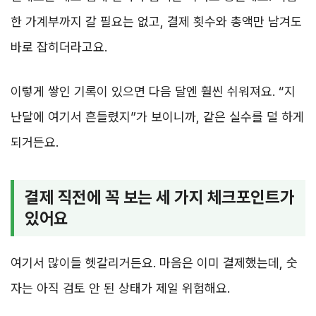
한 가계부까지 갈 필요는 없고, 결제 횟수와 총액만 남겨도
바로 잡히더라고요.
이렇게 쌓인 기록이 있으면 다음 달엔 훨씬 쉬워져요. “지
난달에 여기서 흔들렸지”가 보이니까, 같은 실수를 덜 하게
되거든요.
결제 직전에 꼭 보는 세 가지 체크포인트가
있어요
여기서 많이들 헷갈리거든요. 마음은 이미 결제했는데, 숫
자는 아직 검토 안 된 상태가 제일 위험해요.