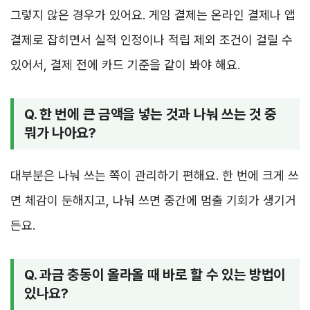
그렇지 않은 경우가 있어요. 게임 결제는 온라인 결제나 앱
결제로 잡히면서 실적 인정이나 적립 제외 조건이 걸릴 수
있어서, 결제 전에 카드 기준을 같이 봐야 해요.
Q. 한 번에 큰 금액을 넣는 것과 나눠 쓰는 것 중
뭐가 나아요?
대부분은 나눠 쓰는 쪽이 관리하기 편해요. 한 번에 크게 쓰
면 체감이 둔해지고, 나눠 쓰면 중간에 멈출 기회가 생기거
든요.
Q. 과금 충동이 올라올 때 바로 할 수 있는 방법이
있나요?