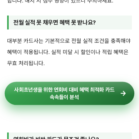
합니다. 해지 시 점수 영향이 있으니 주의하세요.
전월 실적 못 채우면 혜택 못 받나요?
대부분 카드사는 기본적으로 전월 실적 조건을 충족해야
혜택이 적용됩니다. 실적 미달 시 할인이나 적립 혜택은
무효 처리됩니다.
사회초년생을 위한 연회비 대비 혜택 최적화 카드
속속들이 분석