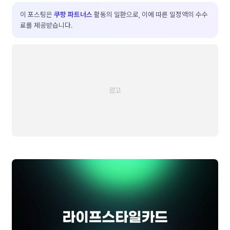
이 포스팅은
쿠팡 파트너스
활동의 일환으로, 이에 따른 일정액의 수수
료를 제공받습니다.