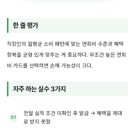
한 줄 평가
직장인의 월평균 소비 패턴에 맞는 연회비 수준과 혜택
항목을 균형 있게 맞추는 게 중요하다. 무조건 높은 연회
비 카드를 선택하면 손해 가능성이 크다.
자주 하는 실수 3가지
전월 실적 조건 미확인 후 발급 → 혜택을 제대
로 받지 못함