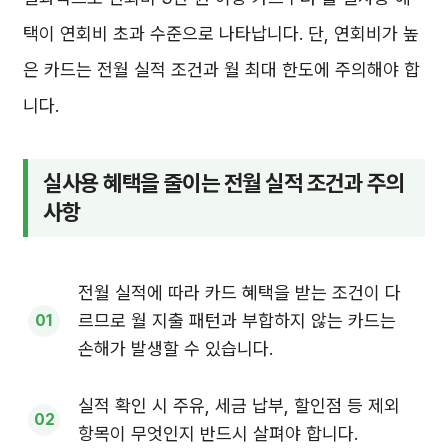
택이 연회비 초과 수준으로 나타납니다. 단, 연회비가 높
은 카드는 전월 실적 조건과 월 최대 한도에 주의해야 합
니다.
실사용 혜택을 줄이는 전월 실적 조건과 주의
사항
전월 실적에 따라 카드 혜택을 받는 조건이 다
르므로 월 지출 패턴과 부합하지 않는 카드는
손해가 발생할 수 있습니다.
실적 확인 시 주유, 세금 납부, 할인점 등 제외
항목이 무엇인지 반드시 살펴야 합니다.