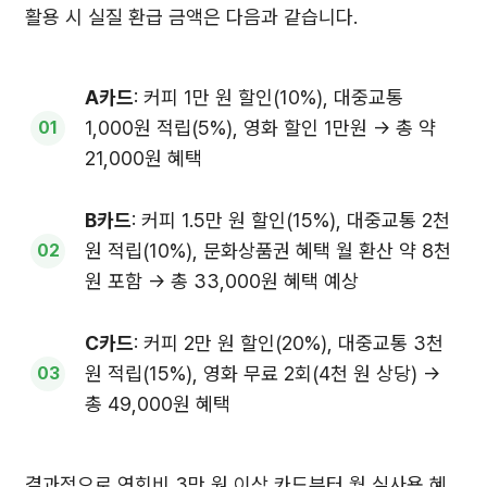
활용 시 실질 환급 금액은 다음과 같습니다.
A카드
: 커피 1만 원 할인(10%), 대중교통
1,000원 적립(5%), 영화 할인 1만원 → 총 약
21,000원 혜택
B카드
: 커피 1.5만 원 할인(15%), 대중교통 2천
원 적립(10%), 문화상품권 혜택 월 환산 약 8천
원 포함 → 총 33,000원 혜택 예상
C카드
: 커피 2만 원 할인(20%), 대중교통 3천
원 적립(15%), 영화 무료 2회(4천 원 상당) →
총 49,000원 혜택
결과적으로 연회비 3만 원 이상 카드부터 월 실사용 혜