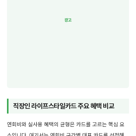
직장인 라이프스타일카드 주요 혜택 비교
연회비와 실사용 혜택의 균형은 카드를 고르는 핵심 요
소입니다. 여기서는 연회비 구간별 대표 카드를 선정해