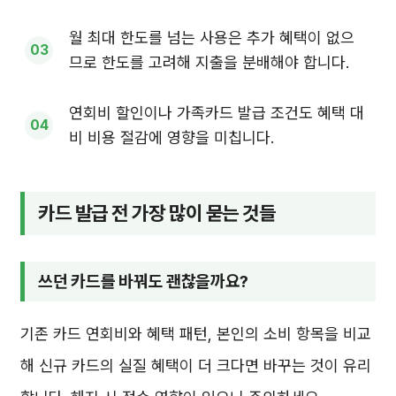
월 최대 한도를 넘는 사용은 추가 혜택이 없으
므로 한도를 고려해 지출을 분배해야 합니다.
연회비 할인이나 가족카드 발급 조건도 혜택 대
비 비용 절감에 영향을 미칩니다.
카드 발급 전 가장 많이 묻는 것들
쓰던 카드를 바꿔도 괜찮을까요?
기존 카드 연회비와 혜택 패턴, 본인의 소비 항목을 비교
해 신규 카드의 실질 혜택이 더 크다면 바꾸는 것이 유리