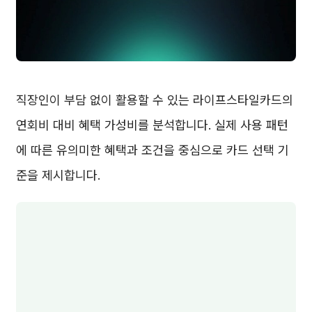
직장인이 부담 없이 활용할 수 있는 라이프스타일카드의
연회비 대비 혜택 가성비를 분석합니다. 실제 사용 패턴
에 따른 유의미한 혜택과 조건을 중심으로 카드 선택 기
준을 제시합니다.