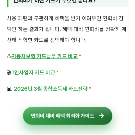
연회비가 비싼 카드가 무조건 좋나요?
사용 패턴과 무관하게 혜택을 받기 어려우면 연회비 감
당만 하는 결과가 됩니다. 혜택 대비 연회비를 정확히 계
산해 적합한 카드를 선택해야 합니다.
☕
자동차보험 카드납부 카드 비교
🎬
1인사업자 카드 비교
📊
2026년 3월 종합소득세 카드전략
연회비 대비 혜택 최적화 가이드