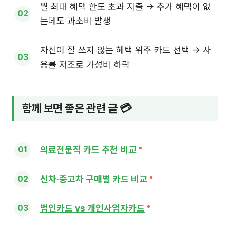
월 최대 혜택 한도 초과 지출 → 추가 혜택이 없
는데도 과소비 발생
자신이 잘 쓰지 않는 혜택 위주 카드 선택 → 사
용률 저조로 가성비 하락
함께 보면 좋은 관련 글 💳
의료전문직 카드 추천 비교
신차·중고차 구매별 카드 비교
법인카드 vs 개인사업자카드