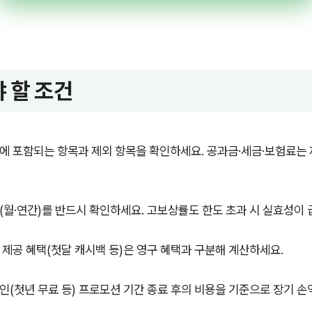
 할 조건
에 포함되는 항목과 제외 항목을 확인하세요. 공과금·세금·보험료는
(월·연간)를 반드시 확인하세요. 고보상률도 한도 초과 시 실효성이
 제공 혜택(첫달 캐시백 등)은 영구 혜택과 구분해 계산하세요.
인(첫년 무료 등) 프로모션 기간 종료 후의 비용을 기준으로 장기 손