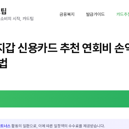
드팁
금융복지
발급가이드
카드추
 소비의 시작, 카드팁
갑 신용카드 추천 연회비 손
법
파트너스
활동의 일환으로, 이에 따른 일정액의 수수료를 제공받습니다.