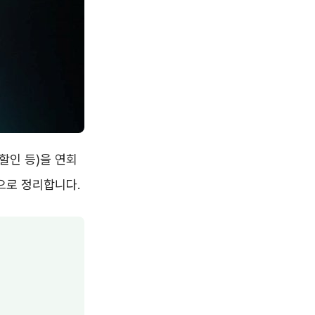
할인 등)을 연회
으로 정리합니다.