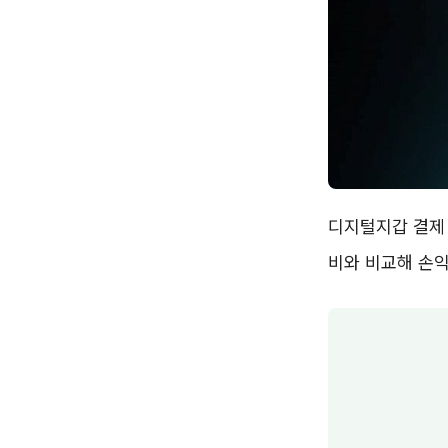
디지털지갑 결제 
비와 비교해 손