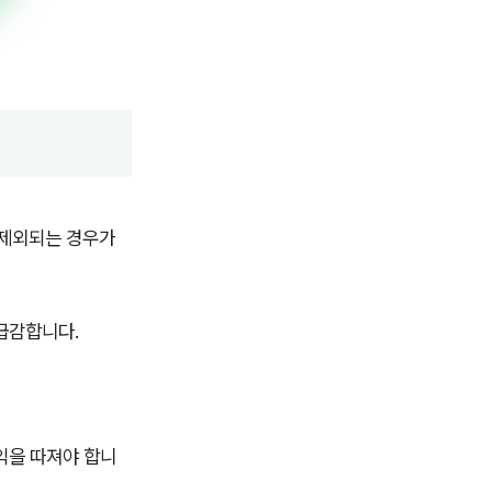
 제외되는 경우가
 급감합니다.
익을 따져야 합니