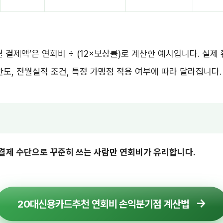
월 결제액’은 연회비 ÷ (12×보상률)로 계산한 예시입니다. 실
한도, 전월실적 조건, 특정 가맹점 적용 여부에 따라 달라집니다.
결제 수단으로 꾸준히 쓰는 사람만 연회비가 유리합니다.
20대신용카드추천 연회비 손익분기점 계산법