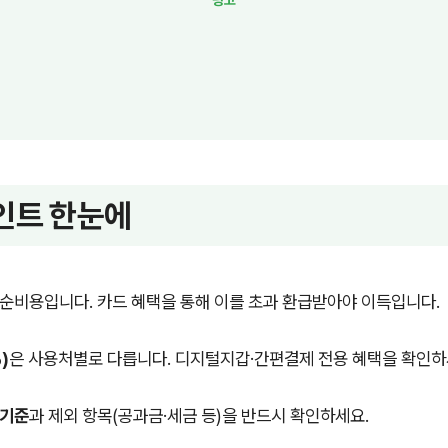
인트 한눈에
 순비용입니다. 카드 혜택을 통해 이를 초과 환급받아야 이득입니다.
)
은 사용처별로 다릅니다. 디지털지갑·간편결제 전용 혜택을 확인하
 기준
과 제외 항목(공과금·세금 등)을 반드시 확인하세요.