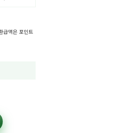
제 환급액은 포인트