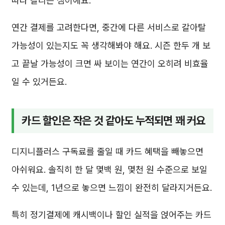
따라 갈리는 셈이에요.
연간 결제를 고려한다면, 중간에 다른 서비스로 갈아탈
가능성이 있는지도 꼭 생각해봐야 해요. 시즌 한두 개 보
고 끝날 가능성이 크면 싸 보이는 연간이 오히려 비효율
일 수 있거든요.
카드 할인은 작은 것 같아도 누적되면 꽤 커요
디지니플러스 구독료를 줄일 때 카드 혜택을 빼놓으면
아쉬워요. 솔직히 한 달 몇백 원, 몇천 원 수준으로 보일
수 있는데, 1년으로 놓으면 느낌이 완전히 달라지거든요.
특히 정기결제에 캐시백이나 할인 실적을 얹어주는 카드