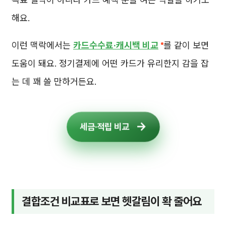
해요.
이런 맥락에서는
카드수수료·캐시백 비교
를 같이 보면
도움이 돼요. 정기결제에 어떤 카드가 유리한지 감을 잡
는 데 꽤 쓸 만하거든요.
세금·적립 비교
결합조건 비교표로 보면 헷갈림이 확 줄어요