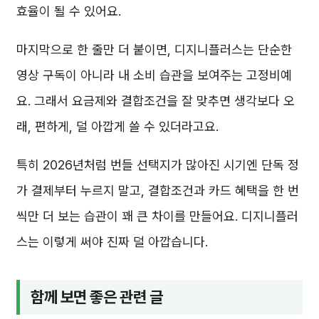
효율이 될 수 있어요.
마지막으로 한 줄만 더 붙이면, 디지니플러스는 단순한
영상 구독이 아니라 내 소비 습관을 보여주는 고정비예
요. 그래서 요금제와 결합조건을 잘 맞추면 생각보다 오
래, 편하게, 덜 아깝게 쓸 수 있더라고요.
특히 2026년처럼 번들 선택지가 많아진 시기엔 단독 정
가 결제부터 누르지 말고, 결합조건과 카드 혜택을 한 번
씩만 더 보는 습관이 꽤 큰 차이를 만들어요. 디지니플러
스는 이렇게 써야 진짜 덜 아깝습니다.
함께 보면 좋은 관련 글