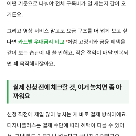
어떤 기준으로 나눠야 전체 구독비가 덜 새는지 감이 오
거든요.
그리고 영상 서비스 말고도 요금 구조를 더 넓게 보고 싶
다면
카드별 우대금리 비교
처럼 고정비와 금융 혜택을
같이 보는 습관이 꽤 쓸 만해요. 작은 절약이 매달 반복되
면 꽤 묵직해지잖아요.
실제 신청 전에 체크할 것, 이거 놓치면 좀 아
까워요
신청 직전에 제일 많이 놓치는 게 바로 결제 방식이에요.
디지니플러스는 결제 수단에 따라 혜택이 다를 수 있어