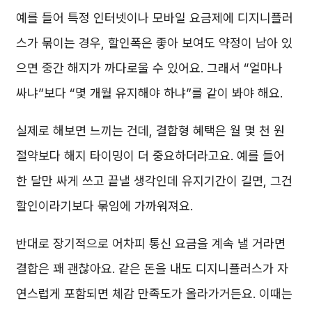
예를 들어 특정 인터넷이나 모바일 요금제에 디지니플러
스가 묶이는 경우, 할인폭은 좋아 보여도 약정이 남아 있
으면 중간 해지가 까다로울 수 있어요. 그래서 “얼마나
싸냐”보다 “몇 개월 유지해야 하냐”를 같이 봐야 해요.
실제로 해보면 느끼는 건데, 결합형 혜택은 월 몇 천 원
절약보다 해지 타이밍이 더 중요하더라고요. 예를 들어
한 달만 싸게 쓰고 끝낼 생각인데 유지기간이 길면, 그건
할인이라기보다 묶임에 가까워져요.
반대로 장기적으로 어차피 통신 요금을 계속 낼 거라면
결합은 꽤 괜찮아요. 같은 돈을 내도 디지니플러스가 자
연스럽게 포함되면 체감 만족도가 올라가거든요. 이때는