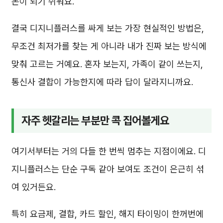
돈이 되기 쉬워요.
결국 디지니플러스를 싸게 보는 가장 현실적인 방법은,
무조건 최저가를 찾는 게 아니라 내가 진짜 보는 방식에
맞춰 고르는 거예요. 혼자 보는지, 가족이 같이 쓰는지,
통신사 결합이 가능한지에 따라 답이 달라지니까요.
자주 헷갈리는 부분만 콕 집어볼게요
여기서부터는 거의 다들 한 번씩 멈추는 지점이에요. 디
지니플러스는 단순 구독 같아 보여도 조건이 은근히 섞
여 있거든요.
특히 요금제, 결합, 카드 할인, 해지 타이밍이 한꺼번에