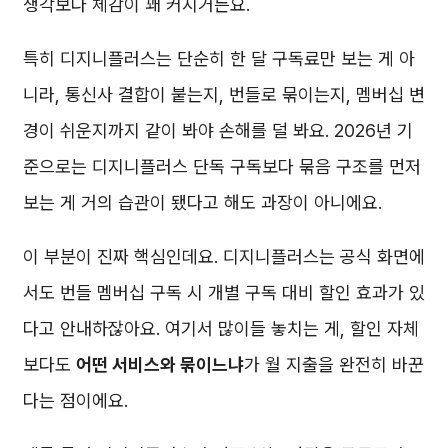
생각보다 체감이 꽤 커지거든요.
특히 디지니플러스는 단순히 한 달 구독료만 보는 게 아
니라, 통신사 결합이 붙는지, 번들로 묶이는지, 멤버십 변
경이 쉬운지까지 같이 봐야 손해를 덜 봐요. 2026년 기
준으로는 디지니플러스 단독 구독보다 묶음 구조를 먼저
보는 게 거의 습관이 됐다고 해도 과장이 아니에요.
이 부분이 진짜 핵심인데요. 디지니플러스는 공식 화면에
서도 번들 멤버십 구독 시 개별 구독 대비 할인 효과가 있
다고 안내하잖아요. 여기서 많이들 놓치는 게, 할인 자체
보다도
어떤 서비스와 묶이느냐
가 월 지출을 완전히 바꾼
다는 점이에요.