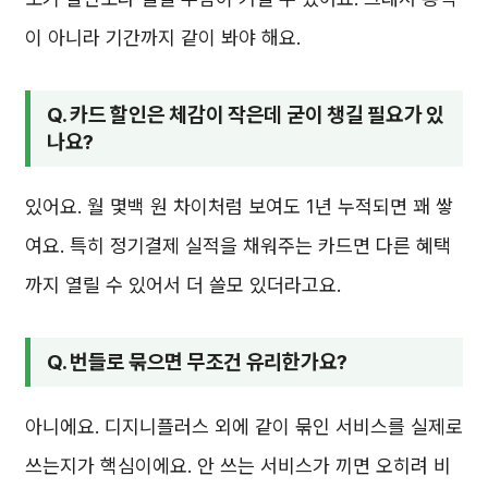
이 아니라 기간까지 같이 봐야 해요.
Q. 카드 할인은 체감이 작은데 굳이 챙길 필요가 있
나요?
있어요. 월 몇백 원 차이처럼 보여도 1년 누적되면 꽤 쌓
여요. 특히 정기결제 실적을 채워주는 카드면 다른 혜택
까지 열릴 수 있어서 더 쓸모 있더라고요.
Q. 번들로 묶으면 무조건 유리한가요?
아니에요. 디지니플러스 외에 같이 묶인 서비스를 실제로
쓰는지가 핵심이에요. 안 쓰는 서비스가 끼면 오히려 비