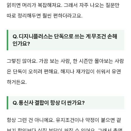
얽히면 머리가 복잡해져요. 그래서 자주 나오는 질문만
따로 정리해두면 훨씬 편하더라고요.
Q. 디지니플러스는 단독으로 쓰는 게 무조건 손해
인가요?
그렇진 않아요. 가끔 보는 사람, 한 시즌만 몰아보는 사람
은 단독이 오히려 편해요. 해지나 재가입이 쉬워서 유연
하거든요.
Q. 통신사 결합이 항상 더 싼가요?
항상 그런 건 아니에요. 유지조건이나 약정이 붙으면 겉
보기 할인보다 실질 부담이 커질 수 있어요. 그래서 총액