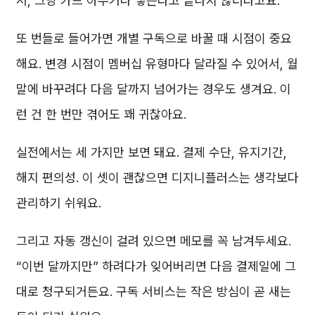
서, 그냥 카드 아무거나 넣는다고 끝나지 않더라고요.
또 번들로 들어가면 개별 구독으로 바꿀 때 시점이 중요
해요. 변경 시점이 멤버십 유형마다 달라질 수 있어서, 월
말에 바꾸려다 다음 달까지 넘어가는 경우도 생겨요. 이
런 건 한 번만 겪어도 꽤 귀찮아요.
실전에서는 세 가지만 보면 돼요. 결제 수단, 유지기간,
해지 편의성. 이 셋이 괜찮으면 디지니플러스는 생각보다
관리하기 쉬워요.
그리고 자동 갱신이 걸려 있으면 메모를 꼭 남겨두세요.
“이번 달까지만” 하려다가 잊어버리면 다음 결제일에 그
대로 청구되거든요. 구독 서비스는 작은 방심이 곧 새는