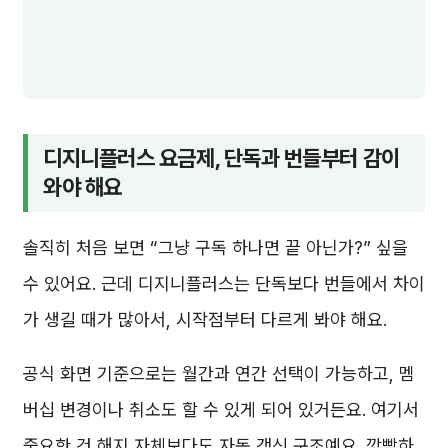
디지니플러스 요금제, 단독과 번들부터 감이
와야 해요
솔직히 처음 보면 “그냥 구독 하나면 끝 아닌가?” 싶을
수 있어요. 근데 디지니플러스는 단독보다 번들에서 차이
가 생길 때가 많아서, 시작점부터 다르게 봐야 해요.
공식 화면 기준으로는 월간과 연간 선택이 가능하고, 멤
버십 변경이나 취소도 할 수 있게 되어 있거든요. 여기서
중요한 건 해지 자체보다도 자동 갱신 구조예요. 깜빡하