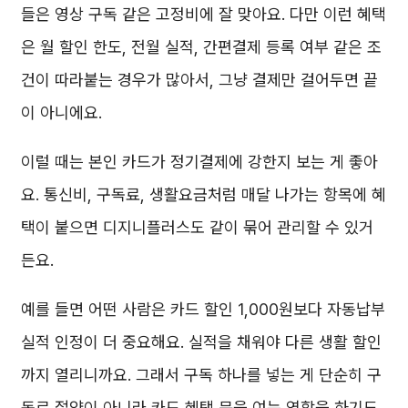
들은 영상 구독 같은 고정비에 잘 맞아요. 다만 이런 혜택
은 월 할인 한도, 전월 실적, 간편결제 등록 여부 같은 조
건이 따라붙는 경우가 많아서, 그냥 결제만 걸어두면 끝
이 아니에요.
이럴 때는 본인 카드가 정기결제에 강한지 보는 게 좋아
요. 통신비, 구독료, 생활요금처럼 매달 나가는 항목에 혜
택이 붙으면 디지니플러스도 같이 묶어 관리할 수 있거
든요.
예를 들면 어떤 사람은 카드 할인 1,000원보다 자동납부
실적 인정이 더 중요해요. 실적을 채워야 다른 생활 할인
까지 열리니까요. 그래서 구독 하나를 넣는 게 단순히 구
독료 절약이 아니라 카드 혜택 문을 여는 역할을 하기도