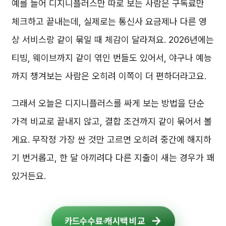
예를 들어 디지니플러스만 따로 보는 사람은 구독료만
체크하고 끝내는데, 실제로는 통신사 요금제나 다른 영
상 서비스랑 같이 묶일 때 체감이 달라져요. 2026년에는
티빙, 웨이브까지 같이 엮인 번들도 있어서, 야구나 예능
까지 챙겨보는 사람은 오히려 이쪽이 더 편하더라고요.
그래서 오늘은 디지니플러스를 싸게 보는 방법을 단순
가격 비교로 끝내지 않고, 결합 조건까지 같이 묶어서 볼
게요. 무작정 가장 싼 것만 고르면 오히려 중간에 해지하
기 번거롭고, 한 달 아끼려다 다른 지출이 새는 경우가 꽤
있거든요.
카드수수료·캐시백 비교