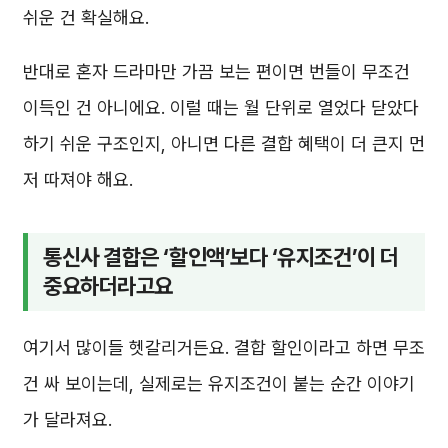
쉬운 건 확실해요.
반대로 혼자 드라마만 가끔 보는 편이면 번들이 무조건
이득인 건 아니에요. 이럴 때는 월 단위로 열었다 닫았다
하기 쉬운 구조인지, 아니면 다른 결합 혜택이 더 큰지 먼
저 따져야 해요.
통신사 결합은 ‘할인액’보다 ‘유지조건’이 더
중요하더라고요
여기서 많이들 헷갈리거든요. 결합 할인이라고 하면 무조
건 싸 보이는데, 실제로는 유지조건이 붙는 순간 이야기
가 달라져요.