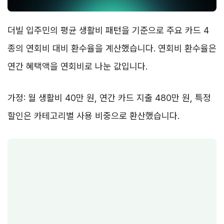
더빌 입주민의 평균 생활비 패턴을 기준으로 주요 카드 4
종의 연회비 대비 환수율을 계산했습니다. 연회비 환수율은
연간 혜택액을 연회비로 나눈 값입니다.
가정: 월 생활비 40만 원, 연간 카드 지출 480만 원, 특정
할인은 카테고리별 사용 비중으로 환산했습니다.