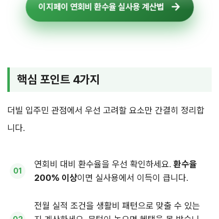
이지페이 연회비 환수율 실사용 계산법
핵심 포인트 4가지
더빌 입주민 관점에서 우선 고려할 요소만 간결히 정리합
니다.
연회비 대비 환수율을 우선 확인하세요.
환수율
200% 이상
이면 실사용에서 이득이 큽니다.
전월 실적 조건을 생활비 패턴으로 맞출 수 있는