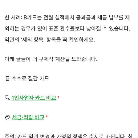
한 사례: B카드는 전월 실적에서 공과금과 세금 납부를 제
외하는 경우가 있어 표준 환수율보다 낮아질 수 있습니다.
약관의 ‘제외 항목’ 항목을 꼭 확인하세요.
아래 글들이 더 구체적 계산을 도와줍니다.
🧾 수수료 절감 카드
🔍
1인사업자 카드 비교
💳
세금·적립 비교
주의: 카드 약관 변경과 가맹점 정책은 수시로 바뀝니다. 최