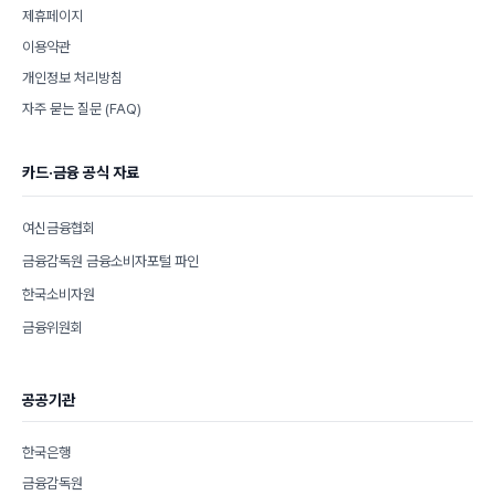
제휴페이지
이용약관
개인정보 처리방침
자주 묻는 질문 (FAQ)
카드·금융 공식 자료
여신금융협회
금융감독원 금융소비자포털 파인
한국소비자원
금융위원회
공공기관
한국은행
금융감독원