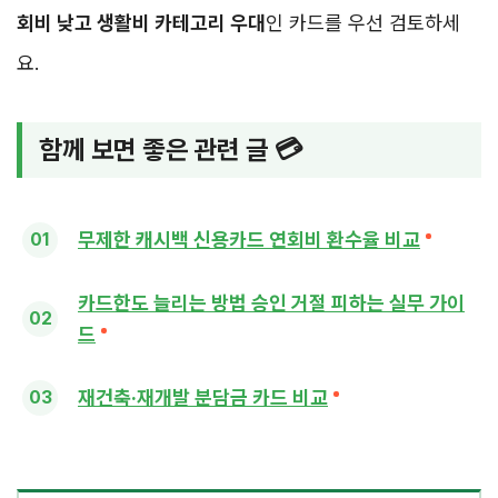
회비 낮고 생활비 카테고리 우대
인 카드를 우선 검토하세
요.
함께 보면 좋은 관련 글 💳
무제한 캐시백 신용카드 연회비 환수율 비교
카드한도 늘리는 방법 승인 거절 피하는 실무 가이
드
재건축·재개발 분담금 카드 비교