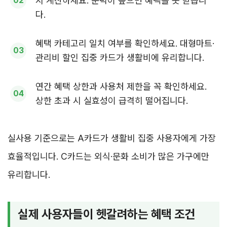
지 계산하세요. 문턱이 높으면 혜택을 못 받습니
다.
혜택 카테고리 일치 여부를 확인하세요. 대형마트·
관리비 할인 집중 카드가 생활비에 유리합니다.
연간 혜택 상한과 사용처 제한을 꼭 확인하세요.
상한 초과 시 실효성이 급격히 떨어집니다.
실사용 기준으로는 A카드가 생활비 집중 사용자에게 가장
효율적입니다. C카드는 외식·문화 소비가 많은 가구에만
유리합니다.
실제 사용자들이 헷갈려하는 혜택 조건