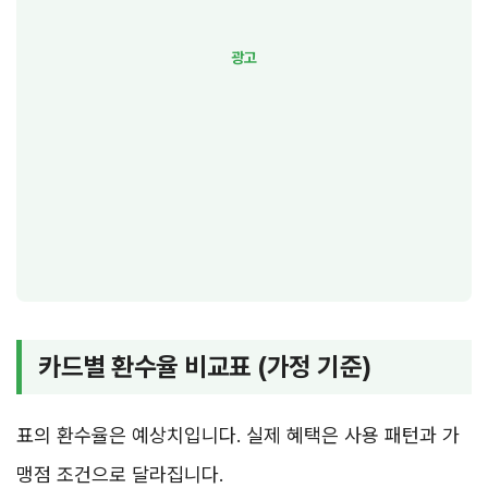
카드별 환수율 비교표 (가정 기준)
표의 환수율은 예상치입니다. 실제 혜택은 사용 패턴과 가
맹점 조건으로 달라집니다.