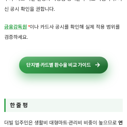
신 공시 확인을 권합니다.
금융감독원
이나 카드사 공시를 확인해 실제 적용 범위를
검증하세요.
단지별·카드별 환수율 비교 가이드
한 줄 평
더빌 입주민은 생활비 대형마트·관리비 비중이 높으므로
연