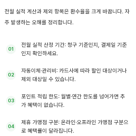
전월 실적 계산과 제외 항목은 환수율을 크게 바꿉니다. 자
주 발생하는 오해를 정리합니다.
전월 실적 산정 기간: 청구 기준인지, 결제일 기준
인지 확인하세요.
자동이체·관리비: 카드사에 따라 할인 대상이거나
제외 대상일 수 있습니다.
포인트 적립 한도: 월별·연간 한도를 넘어가면 추
가 혜택이 없습니다.
제휴 가맹점 구분: 온라인·오프라인 가맹점 구분으
로 혜택률이 달라집니다.