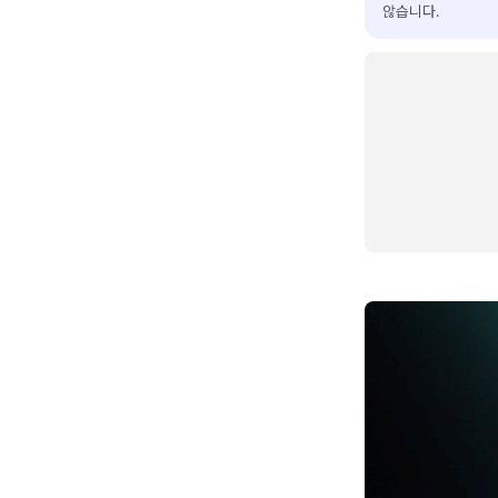
않습니다.