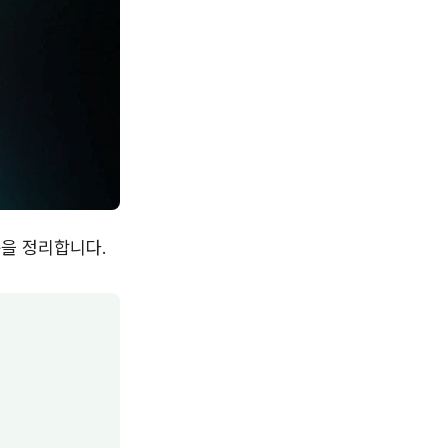
준을 정리합니다.