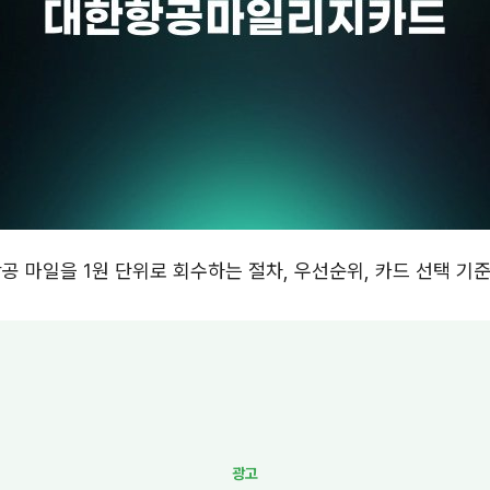
공 마일을 1원 단위로 회수하는 절차, 우선순위, 카드 선택 기