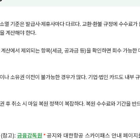
소멸 기준은 발급사·제휴사마다 다르다. 교환·환불 규정에 수수료가 
을 계산해야 한다.
 계산에서 제외되는 항목(세금, 공과금 등)을 확인하면 회수 가능한 
이나 소유권 이전이 불가능한 경우가 많다. 기업·법인 카드도 내부 
권 후 취소 시 마일 복원 정책이 복잡하다. 복원 수수료와 기간을 반
(참고):
금융감독원
공지와 대한항공 스카이패스 안내 페이지