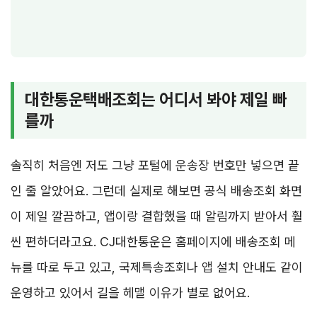
대한통운택배조회는 어디서 봐야 제일 빠
를까
솔직히 처음엔 저도 그냥 포털에 운송장 번호만 넣으면 끝
인 줄 알았어요. 그런데 실제로 해보면 공식 배송조회 화면
이 제일 깔끔하고, 앱이랑 결합했을 때 알림까지 받아서 훨
씬 편하더라고요. CJ대한통운은 홈페이지에 배송조회 메
뉴를 따로 두고 있고, 국제특송조회나 앱 설치 안내도 같이
운영하고 있어서 길을 헤맬 이유가 별로 없어요.