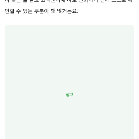
인할 수 있는 부분이 꽤 많거든요.