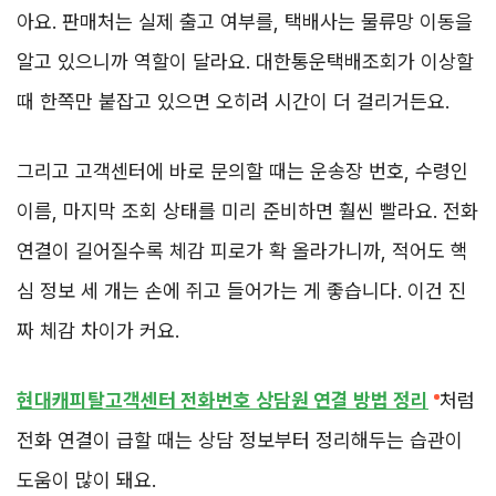
아요. 판매처는 실제 출고 여부를, 택배사는 물류망 이동을
알고 있으니까 역할이 달라요. 대한통운택배조회가 이상할
때 한쪽만 붙잡고 있으면 오히려 시간이 더 걸리거든요.
그리고 고객센터에 바로 문의할 때는 운송장 번호, 수령인
이름, 마지막 조회 상태를 미리 준비하면 훨씬 빨라요. 전화
연결이 길어질수록 체감 피로가 확 올라가니까, 적어도 핵
심 정보 세 개는 손에 쥐고 들어가는 게 좋습니다. 이건 진
짜 체감 차이가 커요.
현대캐피탈고객센터 전화번호 상담원 연결 방법 정리
처럼
전화 연결이 급할 때는 상담 정보부터 정리해두는 습관이
도움이 많이 돼요.