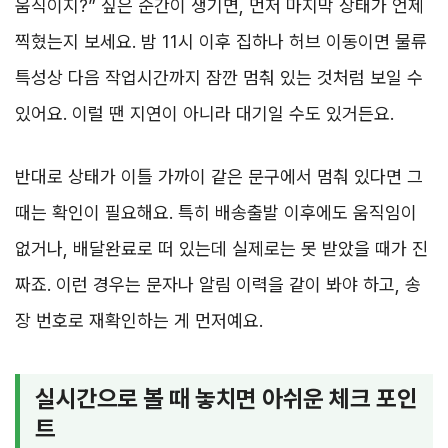
움직이지?” 싶은 순간이 생기면, 먼저 마지막 상태가 언제
찍혔는지 보세요. 밤 11시 이후 집하나 허브 이동이면 물류
특성상 다음 작업시간까지 잠깐 멈춰 있는 것처럼 보일 수
있어요. 이럴 땐 지연이 아니라 대기일 수도 있거든요.
반대로 상태가 이틀 가까이 같은 문구에서 멈춰 있다면 그
때는 확인이 필요해요. 특히 배송출발 이후에도 움직임이
없거나, 배달완료로 떠 있는데 실제로는 못 받았을 때가 진
짜죠. 이런 경우는 문자나 알림 이력을 같이 봐야 하고, 송
장 번호로 재확인하는 게 먼저예요.
실시간으로 볼 때 놓치면 아쉬운 체크 포인
트