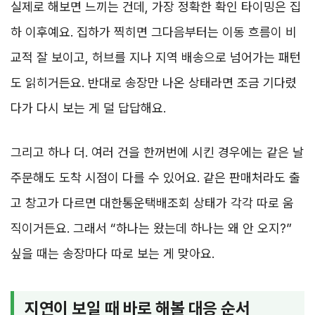
실제로 해보면 느끼는 건데, 가장 정확한 확인 타이밍은 집
하 이후예요. 집하가 찍히면 그다음부터는 이동 흐름이 비
교적 잘 보이고, 허브를 지나 지역 배송으로 넘어가는 패턴
도 읽히거든요. 반대로 송장만 나온 상태라면 조금 기다렸
다가 다시 보는 게 덜 답답해요.
그리고 하나 더. 여러 건을 한꺼번에 시킨 경우에는 같은 날
주문해도 도착 시점이 다를 수 있어요. 같은 판매처라도 출
고 창고가 다르면 대한통운택배조회 상태가 각각 따로 움
직이거든요. 그래서 “하나는 왔는데 하나는 왜 안 오지?”
싶을 때는 송장마다 따로 보는 게 맞아요.
지연이 보일 때 바로 해볼 대응 순서