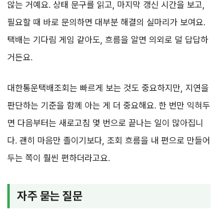
않는 거예요. 상태 문구를 읽고, 마지막 갱신 시간을 보고,
필요할 때 바로 문의하면 대부분 해결의 실마리가 보여요.
택배는 기다림 게임 같아도, 흐름을 알면 의외로 덜 답답하
거든요.
대한통운택배조회는 빠르게 보는 것도 중요하지만, 지연을
판단하는 기준을 함께 아는 게 더 중요해요. 한 번만 익혀두
면 다음부터는 새로고침 몇 번으로 끝나는 일이 많아집니
다. 괜히 마음만 졸이기보다, 조회 흐름을 내 편으로 만들어
두는 쪽이 훨씬 편하더라고요.
자주 묻는 질문