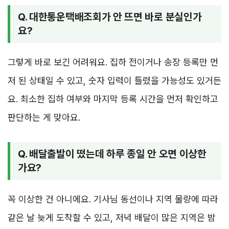
Q. 대한통운택배조회가 안 뜨면 바로 분실인가
요?
그렇게 바로 보긴 어려워요. 집하 전이거나 송장 등록만 먼
저 된 상태일 수 있고, 숫자 입력이 틀렸을 가능성도 있거든
요. 최소한 집하 여부와 마지막 등록 시간을 먼저 확인하고
판단하는 게 맞아요.
Q. 배달출발이 떴는데 하루 종일 안 오면 이상한
가요?
꼭 이상한 건 아니에요. 기사님 동선이나 지역 물량에 따라
같은 날 늦게 도착할 수 있고, 저녁 배달이 많은 지역은 밤