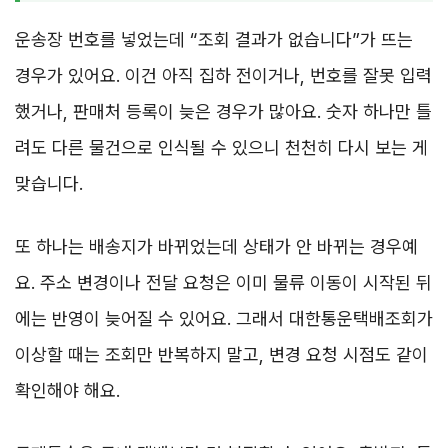
운송장 번호를 넣었는데 “조회 결과가 없습니다”가 뜨는
경우가 있어요. 이건 아직 집하 전이거나, 번호를 잘못 입력
했거나, 판매처 등록이 늦은 경우가 많아요. 숫자 하나만 틀
려도 다른 물건으로 인식될 수 있으니 천천히 다시 보는 게
맞습니다.
또 하나는 배송지가 바뀌었는데 상태가 안 바뀌는 경우예
요. 주소 변경이나 전달 요청은 이미 물류 이동이 시작된 뒤
에는 반영이 늦어질 수 있어요. 그래서 대한통운택배조회가
이상할 때는 조회만 반복하지 말고, 변경 요청 시점도 같이
확인해야 해요.