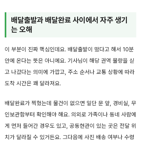
배달출발과 배달완료 사이에서 자주 생기
는 오해
이 부분이 진짜 핵심인데요. 배달출발이 떴다고 해서 10분
안에 온다는 뜻은 아니에요. 기사님이 해당 권역 물량을 싣
고 나갔다는 의미에 가깝고, 주소 순서나 교통 상황에 따라
도착 시간은 꽤 달라져요.
배달완료가 찍혔는데 물건이 없으면 일단 문 앞, 경비실, 무
인보관함부터 확인해야 해요. 의외로 가족이나 동네 사람에
게 먼저 들어간 경우도 있고, 공동현관이 있는 곳은 전달 위
치가 달라질 수 있거든요. 그다음에 사진 배송 여부나 수령