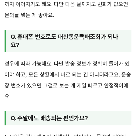
까지 이어지기도 해요. 다만 다음 날까지도 변화가 없으면
문의를 넣는 게 좋아요.
Q. 휴대폰 번호로도 대한통운택배조회가 되나
요?
경우에 따라 가능해요. 다만 발송 정보가 정확히 들어가 있
어야 하고, 모든 상황에서 바로 되는 건 아니더라고요. 운송
장 번호가 있으면 그걸로 보는 게 제일 빠르고 안정적이에
요.
Q. 주말에도 배송되는 편인가요?