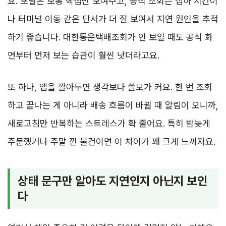
요. 포털은 보통 핵심만 보여주고, 공식 조회는 집하 시간이
나 터미널 이동 같은 단서가 더 잘 보여서 지연 원인을 추적
하기 좋습니다. 대한통운택배조회가 안 보일 때도 공식 화
면부터 먼저 보는 습관이 훨씬 낫더라고요.
또 하나, 앱을 깔아두면 생각보다 쓸모가 커요. 한 번 조회
하고 끝나는 게 아니라 배송 흐름이 바뀔 때 알림이 오니까,
새로고침만 반복하는 스트레스가 확 줄어요. 특히 밤늦게
주문했거나 주말 낀 물건이면 이 차이가 꽤 크게 느껴져요.
상태 문구만 알아도 지연인지 아닌지 보인
다