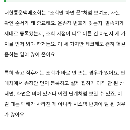
대한통운택배조회는 “조회만 하면 끝”처럼 보여도, 사실
확인 순서가 꽤 중요해요. 운송장 번호가 맞는지, 발송처가
제대로 등록됐는지, 조회 시점이 너무 이른 건 아닌지 세 가
지를 먼저 봐야 하거든요. 이 세 가지만 체크해도 괜히 헛걸
음하는 일이 많이 줄어요.
특히 출고 직후에는 조회가 바로 안 뜨는 경우가 있어요. 판
매처에서 송장만 먼저 등록하고 실제 집하가 아직 안 된 상
태면, 화면은 비어 있거나 이전 단계처럼 보일 수 있죠. 이
럴 때는 택배가 사라진 게 아니라 시스템 반영이 덜 된 경우
가 많아요.