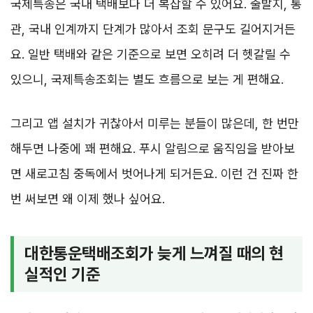
국제특송은 국내 택배보다 더 복잡할 수 있어요. 출발지, 통
관, 국내 인계까지 단계가 많아서 조회 문구도 길어지거든
요. 일반 택배와 같은 기준으로 보면 오히려 더 헷갈릴 수
있으니, 국제특송조회는 별도 흐름으로 보는 게 편해요.
그리고 앱 설치가 귀찮아서 미루는 분들이 많은데, 한 번만
해두면 나중에 꽤 편해요. 푸시 알림으로 움직임을 받아보
면 새로고침 중독에서 벗어나게 되거든요. 이런 건 진짜 한
번 써보면 왜 이제 했나 싶어요.
대한통운택배조회가 늦게 느껴질 때의 현
실적인 기준