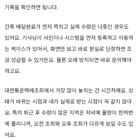
기록을 확인하면 됩니다.
간혹 배달완료가 먼저 찍히고 실제 수령은 나중인 경우도
있어요. 기사님이 사진이나 시스템을 먼저 등록하고 이동하
는 케이스가 있어서, 화면만 보고 바로 분실로 단정하면 조
금 성급할 수 있거든요. 물론 오래 방치되면 바로 문의해야
하고요.
대한통운택배조회에서 가장 많이 놓치는 건 시간차예요. 상
태가 바뀌는 시점과 내가 실제로 받는 시점이 꼭 같지 않아
요. 특히 퇴근 후 수령이 많은 지역은 저녁에 물량이 한꺼번
에 몰리니까, 오전 조회와 오후 조회가 다르게 보일 수도 있
어요.