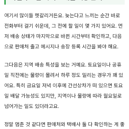
여기서 많이들 헷갈리거든요. 늦는다고 느끼는 순간 바로
전화부터 걸기 쉬운데, 그 전에 할 일이 몇 가지 있어요. 먼
저 배송 상태가 마지막으로 바뀐 시간부터 확인하고, 다음
으로 판매처 출고 메시지나 송장 등록 시간을 봐야 해요.
그다음은 지역 배송 특성을 보는 거예요. 토요일이나 공휴
일 직전에는 물량이 몰려서 하루 정도 밀리는 경우가 꽤 있
어요. 특히 금요일 저녁 이후에 간선상차가 떠 있으면 토요
일 배달 가능성도 있지만, 지역이나 물량에 따라 월요일로
넘어가는 일도 있더라고요.
정말 멈춘 것 같다면 판매처와 택배사 둘 다 확인하는 게 좋