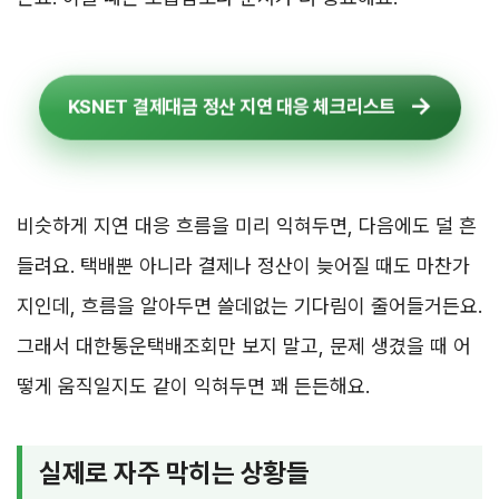
KSNET 결제대금 정산 지연 대응 체크리스트
비슷하게 지연 대응 흐름을 미리 익혀두면, 다음에도 덜 흔
들려요. 택배뿐 아니라 결제나 정산이 늦어질 때도 마찬가
지인데, 흐름을 알아두면 쓸데없는 기다림이 줄어들거든요.
그래서 대한통운택배조회만 보지 말고, 문제 생겼을 때 어
떻게 움직일지도 같이 익혀두면 꽤 든든해요.
실제로 자주 막히는 상황들