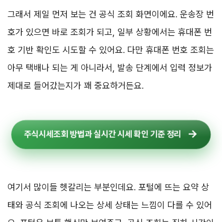
그래서 제일 먼저 보는 건 공식 조회 화면이에요. 운송장 번
호가 있으면 바로 조회가 되고, 일부 상황에서는 휴대폰 번
호 기반 확인도 시도할 수 있어요. 다만 휴대폰 번호 조회는
아무 택배나 되는 게 아니라서, 발송 단계에서 입력 정보가
제대로 들어갔는지가 꽤 중요하거든요.
주식시세조회 방법과 실시간 시세 확인 기준 정리
여기서 많이들 헷갈리는 부분인데요. 포털에 뜨는 요약 상
태와 공식 조회에 나오는 상세 상태는 느낌이 다를 수 있어