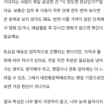
기다리는 사람이 제일 궁금한 건 “이 정도면 정상인가?”잖
아요. 보통은 집하 후 이동이 하루 안에 한두 번씩 보이면
큰 문제로 보지 않아도 돼요. 반면 이틀 가까이 같은 단계에
서 멈춰 있거나, 배달출발 후 장시간 변화가 없으면 확인이
필요해요.
토요일 배송은 원칙적으로 진행되는 편이지만, 지역과 물
량에 따라 차이가 있어요. 주말 직전 주문은 월요일로 넘어
가는 경우도 생각해야 하고, 명절이나 연휴 앞뒤에는 더 느
려질 수 있죠. 그래서 대한통운택배조회는 평일 기준으로만
보면 가끔 판단이 엇나가요.
결국 핵심은 너무 빨리 걱정하지 말고, 너무 늦게 움직이지