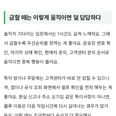
급할 때는 이렇게 움직이면 덜 답답하다
솔직히 기다리는 입장에서는 1시간도 길게 느껴져요. 그래
서 급할수록 우선순위를 정하는 게 좋아요. 운송장 번호 확
인, 마지막 상태 확인, 판매처 문의, 고객센터 문의 순서로
움직이면 중복 행동이 줄어요.
특히 밤이나 주말에는 고객센터가 바로 안 잡힐 수 있으니
까, 앱이나 공식 조회 화면에서 셀프 확인을 먼저 해두는 게
좋아요. 분실 신고나 주소 오기입 같은 특이사항이 아니면,
물류 이동은 다음 작업시간에 다시 살아나는 경우가 많거
든요. 이럴 때는 조급함보다 순서가 더 중요해요.