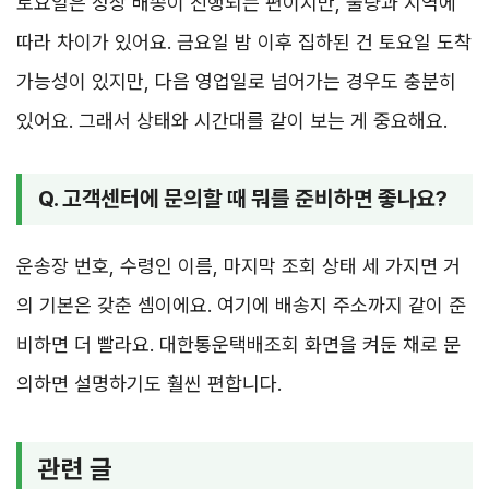
토요일은 정상 배송이 진행되는 편이지만, 물량과 지역에
따라 차이가 있어요. 금요일 밤 이후 집하된 건 토요일 도착
가능성이 있지만, 다음 영업일로 넘어가는 경우도 충분히
있어요. 그래서 상태와 시간대를 같이 보는 게 중요해요.
Q. 고객센터에 문의할 때 뭐를 준비하면 좋나요?
운송장 번호, 수령인 이름, 마지막 조회 상태 세 가지면 거
의 기본은 갖춘 셈이에요. 여기에 배송지 주소까지 같이 준
비하면 더 빨라요. 대한통운택배조회 화면을 켜둔 채로 문
의하면 설명하기도 훨씬 편합니다.
관련 글