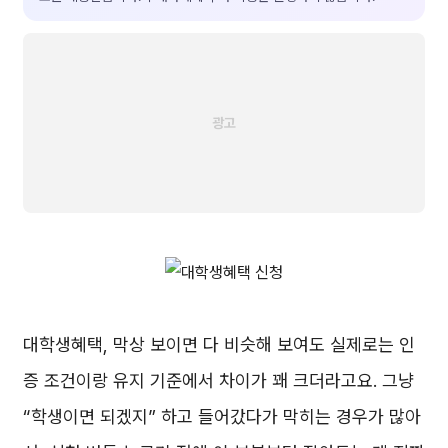
대학생혜택, 막상 보이면 다 비슷해 보여도 실제로는
인
증 조건
이랑
유지 기준
에서 차이가 꽤 크더라고요. 그냥
“학생이면 되겠지” 하고 들어갔다가 막히는 경우가 많아