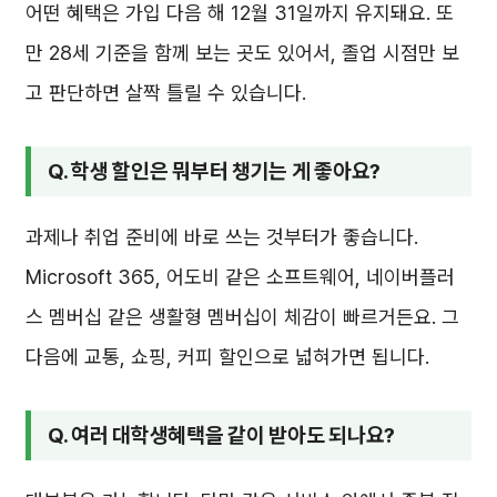
어떤 혜택은 가입 다음 해 12월 31일까지 유지돼요. 또
만 28세 기준을 함께 보는 곳도 있어서, 졸업 시점만 보
고 판단하면 살짝 틀릴 수 있습니다.
Q. 학생 할인은 뭐부터 챙기는 게 좋아요?
과제나 취업 준비에 바로 쓰는 것부터가 좋습니다.
Microsoft 365, 어도비 같은 소프트웨어, 네이버플러
스 멤버십 같은 생활형 멤버십이 체감이 빠르거든요. 그
다음에 교통, 쇼핑, 커피 할인으로 넓혀가면 됩니다.
Q. 여러 대학생혜택을 같이 받아도 되나요?