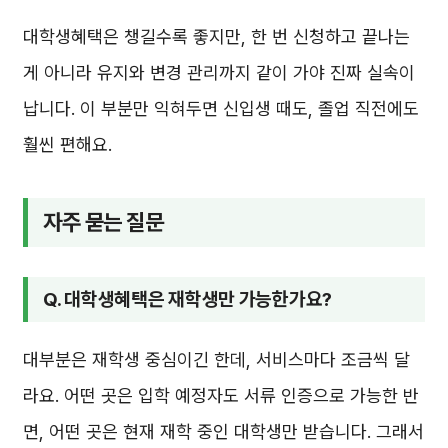
대학생혜택은 챙길수록 좋지만, 한 번 신청하고 끝나는
게 아니라 유지와 변경 관리까지 같이 가야 진짜 실속이
납니다. 이 부분만 익혀두면 신입생 때도, 졸업 직전에도
훨씬 편해요.
자주 묻는 질문
Q. 대학생혜택은 재학생만 가능한가요?
대부분은 재학생 중심이긴 한데, 서비스마다 조금씩 달
라요. 어떤 곳은 입학 예정자도 서류 인증으로 가능한 반
면, 어떤 곳은 현재 재학 중인 대학생만 받습니다. 그래서