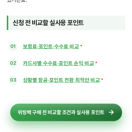
신청 전 비교할 실사용 포인트
보험료·포인트·수수료 비교
카드사별 수수료·포인트 손익 비교
상황별 항공·포인트 전환 최적안 비교
위빙백 구매 전 비교할 조건과 실사용 포인트