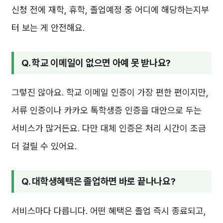
신청 전에 재학, 휴학, 졸업예정 중 어디에 해당하는지부
터 보는 게 안전해요.
Q. 학교 이메일이 없으면 아예 못 받나요?
그렇진 않아요. 학교 이메일 인증이 가장 편한 편이지만,
서류 인증이나 카카오 톡학생증 인증을 대안으로 두는
서비스가 많거든요. 다만 대체 인증은 처리 시간이 조금
더 걸릴 수 있어요.
Q. 대학생혜택은 졸업하면 바로 끝나나요?
서비스마다 다릅니다. 어떤 혜택은 졸업 즉시 종료되고,