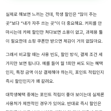
실제로 해보면 느끼는 건데, 학생 할인은 “많이 주는
곳”보다 “내가 자주 쓰는 곳”이 더 중요해요. 커피를 안
마시는데 카페 할인만 쳐다보면 소용이 없고, 과제용 툴
이 필요한데 쇼핑 쿠폰만 받으면 체감이 거의 없잖아요.
그래서 비교할 때는 사용 빈도, 할인 방식, 결제 조건 세
가지만 보면 됩니다. 예를 들어 월 1회만 써도 되는 혜택
인지, 특정 금액 이상 결제해야 하는지, 포인트 적립인지
즉시 할인인지가 꽤 갈려요.
대학생혜택 중에는 포인트 적립이 좋아 보이는데 실제론
사용처가 제한적인 경우가 있어요. 반대로 즉시 할인은