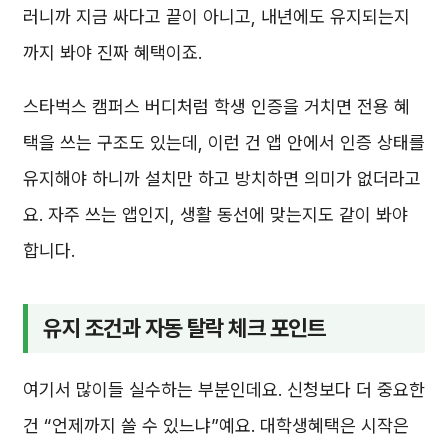
러니까 지금 싸다고 끝이 아니고, 내년에도 유지되는지
까지 봐야 진짜 혜택이죠.
스타벅스 캠퍼스 버디처럼 학생 인증을 거치면 전용 혜
택을 쓰는 구조도 있는데, 이런 건 앱 안에서 인증 상태를
유지해야 하니까 설치만 하고 방치하면 의미가 없더라고
요. 자주 쓰는 앱인지, 생활 동선에 맞는지도 같이 봐야
합니다.
유지 조건과 자동 탈락 체크 포인트
여기서 많이들 실수하는 부분인데요. 신청보다 더 중요한
건 “언제까지 쓸 수 있느냐”예요. 대학생혜택은 시작은