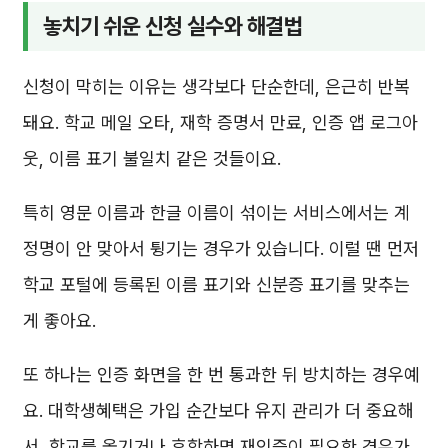
놓치기 쉬운 신청 실수와 해결법
신청이 막히는 이유는 생각보다 단순한데, 은근히 반복
돼요. 학교 메일 오타, 재학 증명서 만료, 인증 앱 로그아
웃, 이름 표기 불일치 같은 것들이요.
특히 영문 이름과 한글 이름이 섞이는 서비스에서는 계
정명이 안 맞아서 튕기는 경우가 있습니다. 이럴 땐 먼저
학교 포털에 등록된 이름 표기와 신분증 표기를 맞추는
게 좋아요.
또 하나는 인증 화면을 한 번 통과한 뒤 방치하는 경우예
요. 대학생혜택은 가입 순간보다 유지 관리가 더 중요해
서, 학교를 옮기거나 휴학하면 재인증이 필요한 경우가