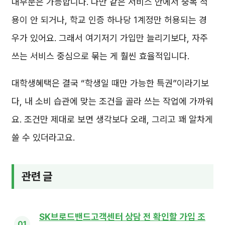
대부분은 가능합니다. 다만 같은 서비스 안에서 중복 적
용이 안 되거나, 학교 인증 하나당 1계정만 허용되는 경
우가 있어요. 그래서 여기저기 가입만 늘리기보다, 자주
쓰는 서비스 중심으로 묶는 게 훨씬 효율적입니다.
대학생혜택은 결국 “학생일 때만 가능한 특권”이라기보
다, 내 소비 습관에 맞는 조건을 골라 쓰는 작업에 가까워
요. 조건만 제대로 보면 생각보다 오래, 그리고 꽤 알차게
쓸 수 있더라고요.
관련 글
SK브로드밴드고객센터 상담 전 확인할 가입 조