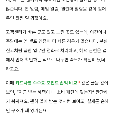
많습니다. 앱 알림, 메일 알림, 캘린더 알림을 같이 걸어
두면 훨씬 덜 귀찮아요.
고객센터가 빠른 곳도 있고 느린 곳도 있는데, 야간이나
주말에는 앱 셀프 인증이 더 빠른 경우가 많습니다. 분실
신고처럼 급한 업무만 전화로 처리하고, 혜택 관련은 앱
에서 먼저 확인하는 식으로 나누면 속도가 확실히 낫더
라고요.
이때
카드사별 수수료·포인트 손익 비교
같은 글을 같이
보면, “지금 받는 혜택이 내 소비 패턴에 맞는지” 판단하
기 쉬워져요. 괜히 많이 받는 것처럼 보여도, 실제론 손해
인 구조가 꽤 있거든요.