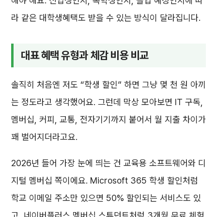
해야 해요. 신입생인지, 복학생인지, 졸업 예정인지에 따
라 같은 대학생혜택도 받을 수 있는 방식이 달라집니다.
대표 혜택 유형과 체감 비용 비교
솔직히 처음엔 저도 “학생 할인” 하면 그냥 몇 천 원 아끼
는 정도라고 생각했어요. 그런데 막상 모아보면 IT 구독,
멤버십, 커피, 교통, 전자기기까지 붙어서 월 지출 차이가
꽤 벌어지더라고요.
2026년 들어 가장 눈에 띄는 건 교육용 소프트웨어와 디
지털 멤버십 쪽이에요. Microsoft 365 학생 할인처럼
학교 이메일 주소만 있으면 50% 할인되는 서비스도 있
고, 네이버플러스 멤버십 스튜던트처럼 3개월 무료 체험