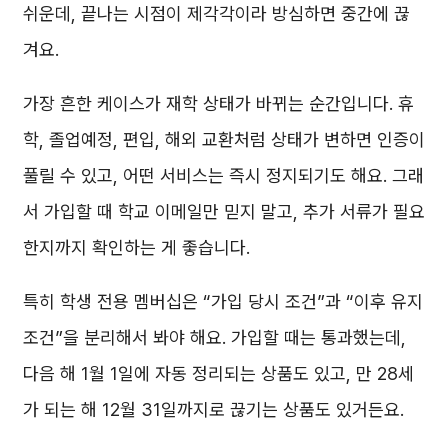
쉬운데, 끝나는 시점이 제각각이라 방심하면 중간에 끊
겨요.
가장 흔한 케이스가 재학 상태가 바뀌는 순간입니다. 휴
학, 졸업예정, 편입, 해외 교환처럼 상태가 변하면 인증이
풀릴 수 있고, 어떤 서비스는 즉시 정지되기도 해요. 그래
서 가입할 때 학교 이메일만 믿지 말고, 추가 서류가 필요
한지까지 확인하는 게 좋습니다.
특히 학생 전용 멤버십은 “가입 당시 조건”과 “이후 유지
조건”을 분리해서 봐야 해요. 가입할 때는 통과했는데,
다음 해 1월 1일에 자동 정리되는 상품도 있고, 만 28세
가 되는 해 12월 31일까지로 끊기는 상품도 있거든요.