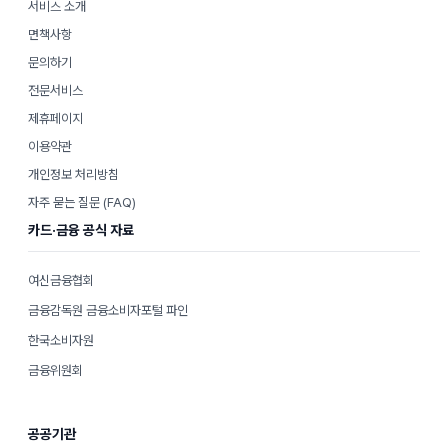
서비스 소개
면책사항
문의하기
전문서비스
제휴페이지
이용약관
개인정보 처리방침
자주 묻는 질문 (FAQ)
카드·금융 공식 자료
여신금융협회
금융감독원 금융소비자포털 파인
한국소비자원
금융위원회
공공기관