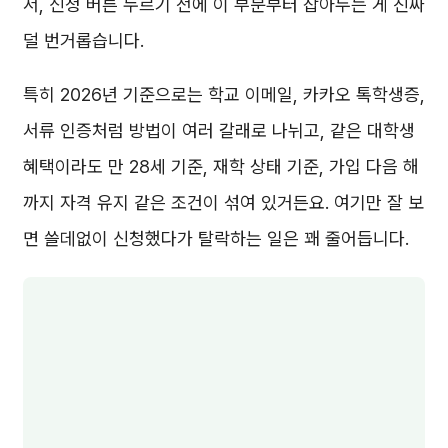
서, 신청 버튼 누르기 전에 이 부분부터 잡아두는 게 진짜
덜 번거롭습니다.
특히 2026년 기준으로는 학교 이메일, 카카오 톡학생증,
서류 인증처럼 방법이 여러 갈래로 나뉘고, 같은 대학생
혜택이라도 만 28세 기준, 재학 상태 기준, 가입 다음 해
까지 자격 유지 같은 조건이 섞여 있거든요. 여기만 잘 보
면 쓸데없이 신청했다가 탈락하는 일은 꽤 줄어듭니다.