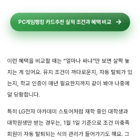
PC게임랭킹 카드추천 실적 조건과 혜택 비교
이런 혜택을 비교할 때는 “얼마나 싸냐”만 보면 살짝 놓
치는 게 있어요. 유지 조건이 까다로운지, 자동 탈퇴가 있
는지, 학교 인증이 매년 필요한지까지 같이 봐야 나중에
덜 당황합니다.
특히 LG전자 아카데미 스토어처럼 재학 중인 대학생과
대학원생만 받는 경우는, 1월 1일 기준으로 조건 미충족
회원이 자동 탈퇴되는 식의 관리가 들어가기도 해요. 그