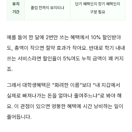
유지
단기 혜택인지 장기 혜택인지
졸업 전까지 유지되나
기간
구분 필요
예를 들어 한 달에 2번만 쓰는 혜택에서 10% 할인받아
도, 총액이 작으면 절약 효과가 작아요. 반대로 학기 내내
쓰는 서비스라면 할인율이 5%여도 누적 금액이 꽤 커지
죠.
그래서 대학생혜택은 “화려한 이름”보다 “내 지갑에서
실제로 빠져나가는 돈을 얼마나 줄여주느냐”로 봐야 해
요. 이 관점이 있으면 엉뚱한 혜택에 시간 낭비하는 일이
줄어듭니다.