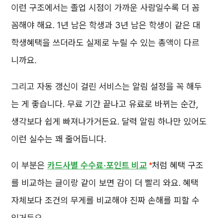
이런 구조에서는 졸업 시점이 가까운 사람일수록 더 꼼
꼼해야 해요. 1년 남은 학생과 3년 남은 학생이 같은 대
학생혜택을 쓰더라도 실제로 누릴 수 있는 총액이 다르
니까요.
그리고 자동 갱신이 걸린 서비스는 알림 설정을 꼭 해두
는 게 좋습니다. 무료 기간 끝나고 유료로 바뀌는 순간,
생각보다 쉽게 빠져나가거든요. 달력 알림 하나만 있어도
이런 실수는 꽤 줄어듭니다.
이 부분은
카드사별 수수료·포인트 비교
처럼 혜택 구조
를 비교하는 글이랑 같이 보면 감이 더 빨리 와요. 혜택
자체보다 조건의 무게를 비교해야 진짜 손해를 피할 수
있거든요.