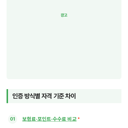
인증 방식별 자격 기준 차이
보험료·포인트·수수료 비교