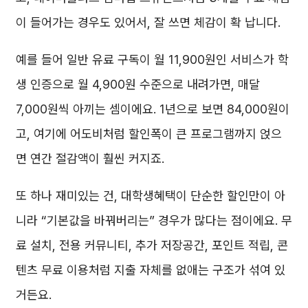
이 들어가는 경우도 있어서, 잘 쓰면 체감이 확 납니다.
예를 들어 일반 유료 구독이 월 11,900원인 서비스가 학
생 인증으로 월 4,900원 수준으로 내려가면, 매달
7,000원씩 아끼는 셈이에요. 1년으로 보면 84,000원이
고, 여기에 어도비처럼 할인폭이 큰 프로그램까지 얹으
면 연간 절감액이 훨씬 커지죠.
또 하나 재미있는 건, 대학생혜택이 단순한 할인만이 아
니라 “기본값을 바꿔버리는” 경우가 많다는 점이에요. 무
료 설치, 전용 커뮤니티, 추가 저장공간, 포인트 적립, 콘
텐츠 무료 이용처럼 지출 자체를 없애는 구조가 섞여 있
거든요.