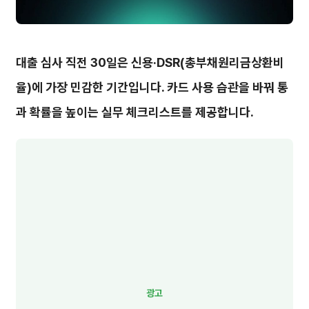
대출 심사 직전 30일은 신용·DSR(총부채원리금상환비
율)에 가장 민감한 기간입니다. 카드 사용 습관을 바꿔 통
과 확률을 높이는 실무 체크리스트를 제공합니다.