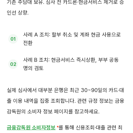
기존 주담대 보유. 심사 전 카드론·현금서비스 제거로 승
인선 상향.
사례 A 조치: 할부 취소 및 계좌 현금 사용으로
전환
사례 B 조치: 현금서비스 즉시상환, 부부 공동
명의 검토
실제 심사에서 대부분 은행은 최근 30~90일의 카드·대
출 이용 내역을 집중 조회합니다. 관련 규정 정보는 금융
감독원의 소비자 정보 페이지를 참고하세요.
금융감독원 소비자정보
를 통해 신용조회·대출 관련 최