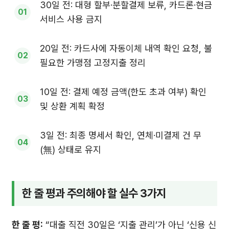
30일 전: 대형 할부·분할결제 보류, 카드론·현금
서비스 사용 금지
20일 전: 카드사에 자동이체 내역 확인 요청, 불
필요한 가맹점 고정지출 정리
10일 전: 결제 예정 금액(한도 초과 여부) 확인
및 상환 계획 확정
3일 전: 최종 명세서 확인, 연체·미결제 건 무
(無) 상태로 유지
한 줄 평과 주의해야 할 실수 3가지
한 줄 평:
“대출 직전 30일은 ‘지출 관리’가 아닌 ‘신용 신