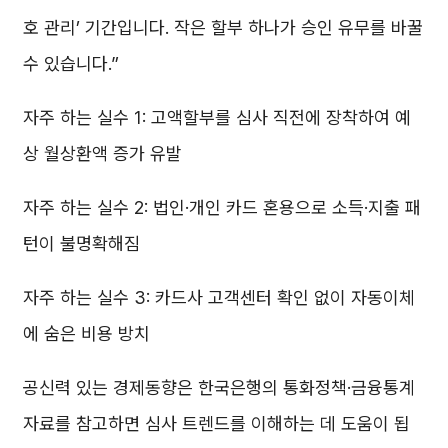
호 관리’ 기간입니다. 작은 할부 하나가 승인 유무를 바꿀
수 있습니다.”
자주 하는 실수 1: 고액할부를 심사 직전에 장착하여 예
상 월상환액 증가 유발
자주 하는 실수 2: 법인·개인 카드 혼용으로 소득·지출 패
턴이 불명확해짐
자주 하는 실수 3: 카드사 고객센터 확인 없이 자동이체
에 숨은 비용 방치
공신력 있는 경제동향은 한국은행의 통화정책·금융통계
자료를 참고하면 심사 트렌드를 이해하는 데 도움이 됩