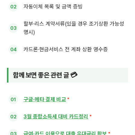
자동이체 목록 및 금액 증빙
할부·리스 계약서류(있을 경우 조기상환 가능성
명시)
카드론·현금서비스 전 계좌 상환 영수증
함께 보면 좋은 관련 글 💳
구글·메타 결제 비교
3월 종합소득세 대비 카드정리
급여·카드 이용으로 대출 우대금리 확보