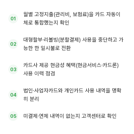
월별 고정지출(관리비, 보험료)을 카드 자동이
체로 통합했는지 확인
대형할부·리볼빙(분할결제) 사용을 중단하고 가
능한 한 일시불로 전환
카드사 제공 현금성 혜택(현금서비스·카드론)
사용 이력 점검
법인·사업자카드와 개인카드 사용 내역을 명확
히 분리
미결제·연체 내역이 없는지 고객센터로 확인