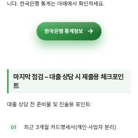
니다. 한국은행 통계는 아래에서 확인하세요.
한국은행 통계정보
마지막 점검 – 대출 상담 시 제출용 체크포인
트
대출 상담 전 준비물 및 진술용 포인트:
최근 3개월 카드명세서(개인·사업자 분리)