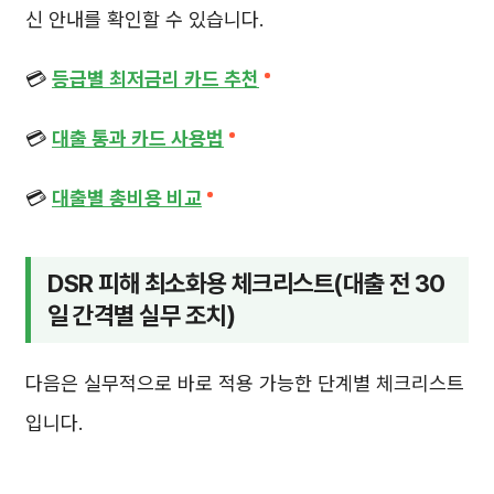
신 안내를 확인할 수 있습니다.
💳
등급별 최저금리 카드 추천
💳
대출 통과 카드 사용법
💳
대출별 총비용 비교
DSR 피해 최소화용 체크리스트(대출 전 30
일 간격별 실무 조치)
다음은 실무적으로 바로 적용 가능한 단계별 체크리스트
입니다.