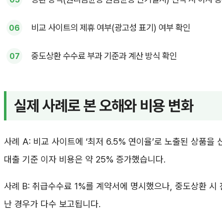
비교 사이트의 제휴 여부(광고성 표기) 여부 확인
중도상환 수수료 부과 기준과 계산 방식 확인
실제 사례로 본 오해와 비용 변화
사례 A: 비교 사이트에 ‘최저 6.5% 연이율’로 노출된 상품을 
대출 기준 이자 비용은 약 25% 증가했습니다.
사례 B: 취급수수료 1%를 계약서에 명시했으나, 중도상환 시
난 경우가 다수 보고됩니다.