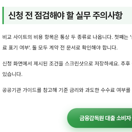
신청 전 점검해야 할 실무 주의사항
비교 사이트의 비용 항목은 통상 두 종류로 나옵니다. 첫째는 ‘금
료 표기 여부’. 둘 모두 계약 전 문서로 확인해야 합니다.
신청 화면에서 제시된 조건을 스크린샷으로 저장하세요. 추후 
있습니다.
공공기관 가이드를 참고해 기준 금리와 과도한 수수료 여부를
금융감독원 대출 소비자