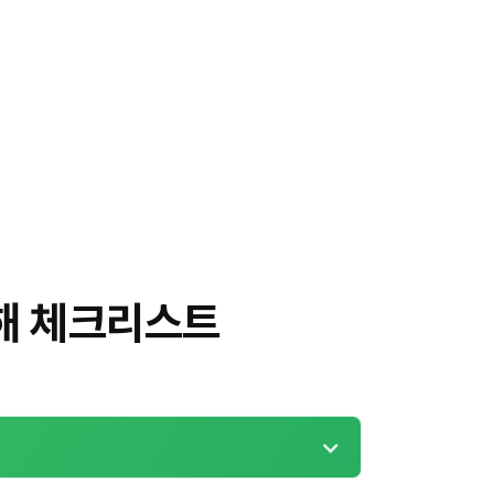
오해 체크리스트