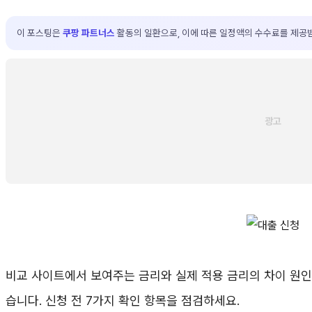
이 포스팅은
쿠팡 파트너스
활동의 일환으로, 이에 따른 일정액의 수수료를 제공
비교 사이트에서 보여주는 금리와 실제 적용 금리의 차이 원인
습니다. 신청 전 7가지 확인 항목을 점검하세요.