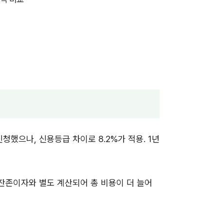
신청했으나, 신용등급 차이로 8.2%가 적용. 1년
 잔존이자와 별도 계산되어 총 비용이 더 늘어