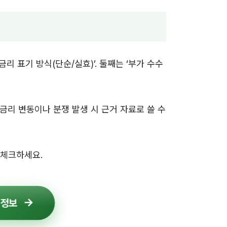
리 표기 방식(단순/실효)’. 둘째는 ‘부가 수수
금리 변동이나 분쟁 발생 시 근거 자료로 쓸 수
 체크하세요.
 정보