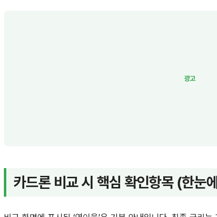
카드론 비교 시 핵심 확인항목 (한눈에