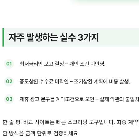
자주 발생하는 실수 3가지
최저금리만 보고 결정 – 개인 조건 미반영.
중도상환 수수료 미확인 – 조기상환 계획에 비용 발생.
제휴 광고 문구를 계약조건으로 오인 – 실제 약관과 불일치
한 줄 평: 비교 사이트는 빠른 스크리닝 도구입니다. 최종 계
환 방식을 금액 단위로 검증하세요.