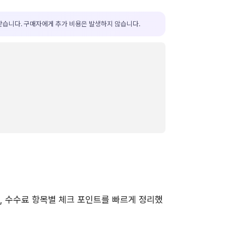
받습니다. 구매자에게 추가 비용은 발생하지 않습니다.
, 수수료 항목별 체크 포인트를 빠르게 정리했