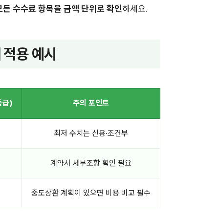
모든 수수료 항목을 금액 단위로 확인
하세요.
제 적용 예시
등급)
주의 포인트
최저 수치는 신용·조건부
계약서 세부조항 확인 필요
중도상환 계획이 있으면 비용 비교 필수