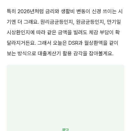
특히 2026년처럼 금리와 생활비 변동이 신경 쓰이는 시
기엔 더 그래요. 원리금균등인지, 원금균등인지, 만기일
시상환인지에 따라 같은 금액을 빌려도 체감 부담이 확
달라지거든요. 그래서 오늘은 DSR과 월상환액을 같이
보는 방식으로 대출계산기 활용 감각을 잡아볼게요.