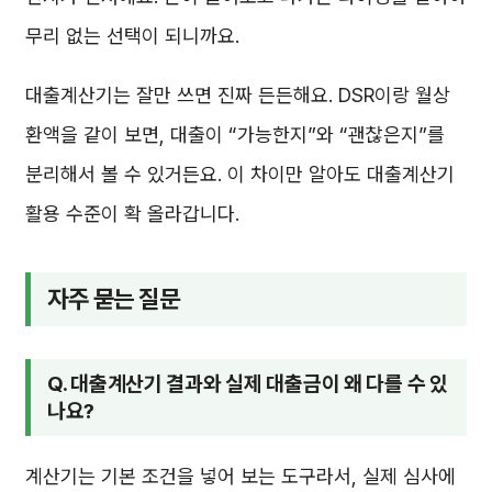
무리 없는 선택이 되니까요.
대출계산기는 잘만 쓰면 진짜 든든해요. DSR이랑 월상
환액을 같이 보면, 대출이 “가능한지”와 “괜찮은지”를
분리해서 볼 수 있거든요. 이 차이만 알아도 대출계산기
활용 수준이 확 올라갑니다.
자주 묻는 질문
Q. 대출계산기 결과와 실제 대출금이 왜 다를 수 있
나요?
계산기는 기본 조건을 넣어 보는 도구라서, 실제 심사에