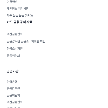
이용약관
개인정보 처리방침
자주 묻는 질문 (FAQ)
카드·금융 공식 자료
여신금융협회
금융감독원 금융소비자포털 파인
한국소비자원
금융위원회
공공기관
한국은행
금융감독원
금융위원회
여신금융협회