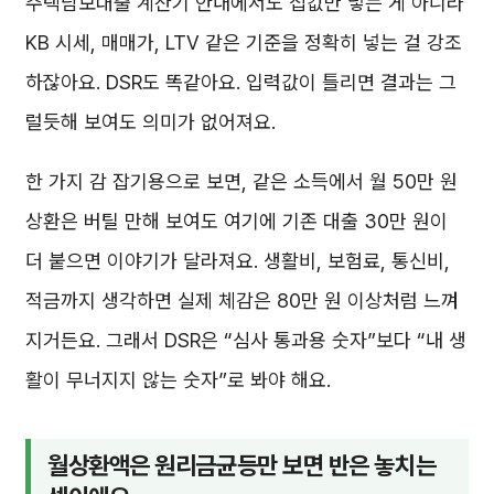
주택담보대출 계산기 안내에서도 집값만 넣는 게 아니라
KB 시세, 매매가, LTV 같은 기준을 정확히 넣는 걸 강조
하잖아요. DSR도 똑같아요. 입력값이 틀리면 결과는 그
럴듯해 보여도 의미가 없어져요.
한 가지 감 잡기용으로 보면, 같은 소득에서 월 50만 원
상환은 버틸 만해 보여도 여기에 기존 대출 30만 원이
더 붙으면 이야기가 달라져요. 생활비, 보험료, 통신비,
적금까지 생각하면 실제 체감은 80만 원 이상처럼 느껴
지거든요. 그래서 DSR은 “심사 통과용 숫자”보다 “내 생
활이 무너지지 않는 숫자”로 봐야 해요.
월상환액은 원리금균등만 보면 반은 놓치는