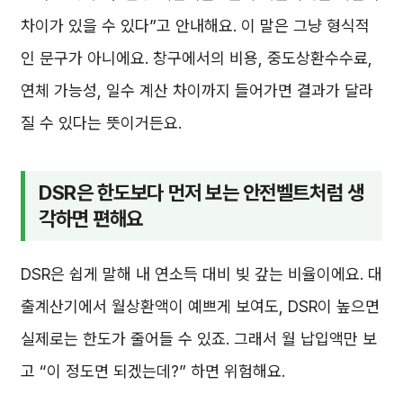
차이가 있을 수 있다”고 안내해요. 이 말은 그냥 형식적
인 문구가 아니에요. 창구에서의 비용, 중도상환수수료,
연체 가능성, 일수 계산 차이까지 들어가면 결과가 달라
질 수 있다는 뜻이거든요.
DSR은 한도보다 먼저 보는 안전벨트처럼 생
각하면 편해요
DSR은 쉽게 말해 내 연소득 대비 빚 갚는 비율이에요. 대
출계산기에서 월상환액이 예쁘게 보여도, DSR이 높으면
실제로는 한도가 줄어들 수 있죠. 그래서 월 납입액만 보
고 “이 정도면 되겠는데?” 하면 위험해요.