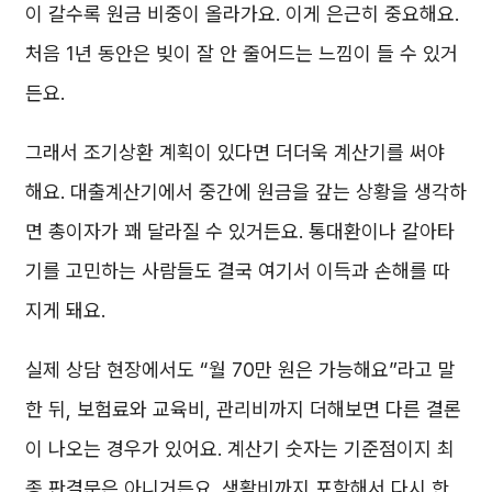
이 갈수록 원금 비중이 올라가요. 이게 은근히 중요해요.
처음 1년 동안은 빚이 잘 안 줄어드는 느낌이 들 수 있거
든요.
그래서 조기상환 계획이 있다면 더더욱 계산기를 써야
해요. 대출계산기에서 중간에 원금을 갚는 상황을 생각하
면 총이자가 꽤 달라질 수 있거든요. 통대환이나 갈아타
기를 고민하는 사람들도 결국 여기서 이득과 손해를 따
지게 돼요.
실제 상담 현장에서도 “월 70만 원은 가능해요”라고 말
한 뒤, 보험료와 교육비, 관리비까지 더해보면 다른 결론
이 나오는 경우가 있어요. 계산기 숫자는 기준점이지 최
종 판결문은 아니거든요. 생활비까지 포함해서 다시 한