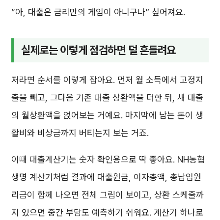
“아, 대출은 금리만의 게임이 아니구나” 싶어져요.
실제로는 이렇게 점검하면 덜 흔들려요
저라면 순서를 이렇게 잡아요. 먼저 월 소득에서 고정지
출을 빼고, 그다음 기존 대출 상환액을 더한 뒤, 새 대출
의 월상환액을 얹어보는 거예요. 마지막에 남는 돈이 생
활비와 비상금까지 버티는지 보는 거죠.
이때 대출계산기는 숫자 확인용으로 딱 좋아요. NH농협
생명 계산기처럼 결과에 대출원금, 이자총액, 총납입원
리금이 함께 나오면 전체 그림이 보이고, 상환 스케줄까
지 있으면 중간 부담도 예측하기 쉬워요. 계산기 하나로