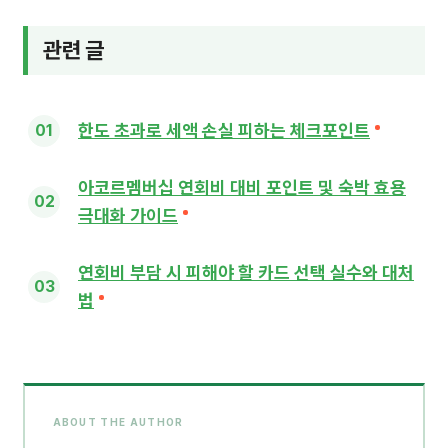
관련 글
한도 초과로 세액 손실 피하는 체크포인트
아코르멤버십 연회비 대비 포인트 및 숙박 효용
극대화 가이드
연회비 부담 시 피해야 할 카드 선택 실수와 대처
법
ABOUT THE AUTHOR