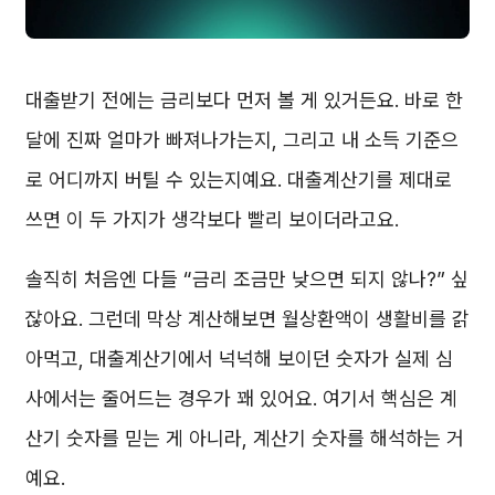
대출받기 전에는 금리보다 먼저 볼 게 있거든요. 바로 한
달에 진짜 얼마가 빠져나가는지, 그리고 내 소득 기준으
로 어디까지 버틸 수 있는지예요. 대출계산기를 제대로
쓰면 이 두 가지가 생각보다 빨리 보이더라고요.
솔직히 처음엔 다들 “금리 조금만 낮으면 되지 않나?” 싶
잖아요. 그런데 막상 계산해보면 월상환액이 생활비를 갉
아먹고, 대출계산기에서 넉넉해 보이던 숫자가 실제 심
사에서는 줄어드는 경우가 꽤 있어요. 여기서 핵심은 계
산기 숫자를 믿는 게 아니라, 계산기 숫자를 해석하는 거
예요.