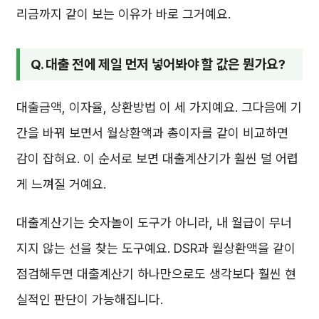
리금까지 같이 보는 이유가 바로 그거예요.
Q. 대출 전에 제일 먼저 넣어봐야 할 값은 뭔가요?
대출금액, 이자율, 상환방법 이 세 가지예요. 그다음에 기
간을 바꿔 보면서 월상환액과 총이자를 같이 비교하면
감이 잡혀요. 이 순서로 보면 대출계산기가 훨씬 덜 어렵
게 느껴질 거예요.
대출계산기는 숫자놀이 도구가 아니라, 내 월급이 무너
지지 않는 선을 찾는 도구예요. DSR과 월상환액을 같이
점검해두면 대출계산기 하나만으로도 생각보다 훨씬 현
실적인 판단이 가능해집니다.