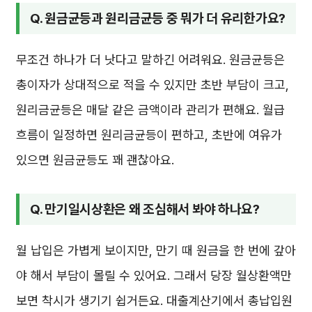
Q. 원금균등과 원리금균등 중 뭐가 더 유리한가요?
무조건 하나가 더 낫다고 말하긴 어려워요. 원금균등은
총이자가 상대적으로 적을 수 있지만 초반 부담이 크고,
원리금균등은 매달 같은 금액이라 관리가 편해요. 월급
흐름이 일정하면 원리금균등이 편하고, 초반에 여유가
있으면 원금균등도 꽤 괜찮아요.
Q. 만기일시상환은 왜 조심해서 봐야 하나요?
월 납입은 가볍게 보이지만, 만기 때 원금을 한 번에 갚아
야 해서 부담이 몰릴 수 있어요. 그래서 당장 월상환액만
보면 착시가 생기기 쉽거든요. 대출계산기에서 총납입원