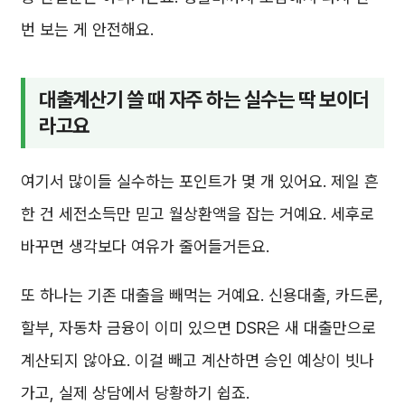
번 보는 게 안전해요.
대출계산기 쓸 때 자주 하는 실수는 딱 보이더
라고요
여기서 많이들 실수하는 포인트가 몇 개 있어요. 제일 흔
한 건 세전소득만 믿고 월상환액을 잡는 거예요. 세후로
바꾸면 생각보다 여유가 줄어들거든요.
또 하나는 기존 대출을 빼먹는 거예요. 신용대출, 카드론,
할부, 자동차 금융이 이미 있으면 DSR은 새 대출만으로
계산되지 않아요. 이걸 빼고 계산하면 승인 예상이 빗나
가고, 실제 상담에서 당황하기 쉽죠.