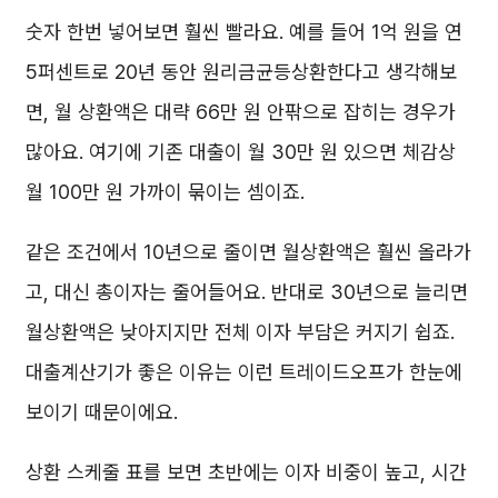
숫자 한번 넣어보면 훨씬 빨라요. 예를 들어 1억 원을 연
5퍼센트로 20년 동안 원리금균등상환한다고 생각해보
면, 월 상환액은 대략 66만 원 안팎으로 잡히는 경우가
많아요. 여기에 기존 대출이 월 30만 원 있으면 체감상
월 100만 원 가까이 묶이는 셈이죠.
같은 조건에서 10년으로 줄이면 월상환액은 훨씬 올라가
고, 대신 총이자는 줄어들어요. 반대로 30년으로 늘리면
월상환액은 낮아지지만 전체 이자 부담은 커지기 쉽죠.
대출계산기가 좋은 이유는 이런 트레이드오프가 한눈에
보이기 때문이에요.
상환 스케줄 표를 보면 초반에는 이자 비중이 높고, 시간