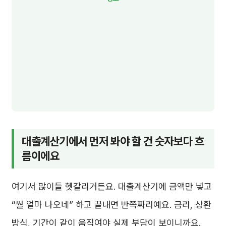
대출계산기에서 먼저 봐야 할 건 숫자보다 흐
름이에요
여기서 많이들 헷갈리거든요. 대출계산기에 금액만 넣고
“월 얼마 나오네” 하고 끝내면 반쪽짜리예요. 금리, 상환
방식, 기간이 같이 움직여야 실제 부담이 보이니까요.