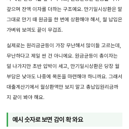
갚으며 잔액 이자를 더하는 구조예요. 만기일시상환은 말
그대로 만기 때 원금을 한 번에 상환해야 해서, 월 납입은
가벼워 보여도 끝이 무겁죠.
실제로는 원리금균등이 가장 무난해서 많이들 고르는데,
무난하다고 제일 싼 건 아니에요. 원금균등이 총이자는
덜 나가지만 초반 압박이 세고, 만기일시상환은 당장 월
부담은 낮아도 나중에 목돈을 마련해야 하니까요. 그래서
대출계산기에서 월상환액만 보지 말고 총납입원리금까
지 같이 봐야 해요.
예시 숫자로 보면 감이 확 와요