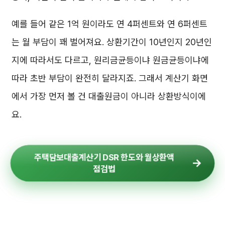
예를 들어 같은 1억 원이라도 연 4퍼센트와 연 6퍼센트
는 월 부담이 꽤 벌어져요. 상환기간이 10년인지 20년인
지에 따라서도 다르고, 원리금균등이냐 원금균등이냐에
따라 초반 부담이 완전히 달라지죠. 그래서 계산기 화면
에서 가장 먼저 볼 건 대출원금이 아니라 상환방식이에
요.
주택담보대출계산기 DSR 한도와 월상환액
점검법