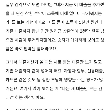
실무 감각으로 보면 DSR은 “내가 지금 이 대출을 추가했
을 때 연간 상환 부담이 소득에 비해 얼마나 무거워지는
가”를 보는 개념이에요. 예를 들어 소득이 5천만 원인데
기존 대출까지 합친 연간 원리금 상환액이 2천만 원을 넘
으면 체감이 무거워지잖아요. 숫자가 애매하게 보여도 생
활은 바로 압박을 받더라고요.
그래서 대출계산기 쓸 때는 새로 받는 대출만 보지 말고
기존 대출까지 같이 넣어야 해요. 자동차 할부, 신용대출,
카드론 같은 것도 월 상환 부담에 영향을 주는 경우가 많
거든요. 여기서 많이 놓치는 게 “나는 새 대출만 보는 건
데?” 하는 생각이에요.