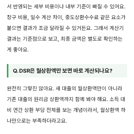
서 반영되는 세부 비용이나 내부 기준이 빠질 수 있어요.
창구 비용, 일수 계산 차이, 중도상환수수료 같은 요소가
붙으면 결과가 조금 달라질 수 있거든요. 그래서 계산기
결과는 기준점으로 보고, 최종 금액은 별도로 확인하는
게 좋아요.
Q. DSR은 월상환액만 보면 바로 계산되나요?
완전히 그렇진 않아요. 새 대출의 월상환액만이 아니라
기존 대출의 원리금 상환액까지 함께 봐야 해요. 소득 대
비 연간 상환 부담 전체를 보는 개념이라서, 월상환액 하
나만으로는 부족하더라고요.