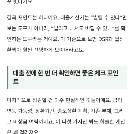
꾸 빗나가요.
결국 포인트는 하나예요. 대출계산기는 “빌릴 수 있나”만
보는 도구가 아니라, “빌리고 나서도 버틸 수 있나”를 확
인하는 도구라는 거예요. 이 기준으로 보면 DSR과 월상
환액이 훨씬 선명하게 보이더라고요.
대출 전에 한 번 더 확인하면 좋은 체크 포인
트
마지막으로 점검할 건 아주 현실적인 것들이에요. 금리
변동 가능성, 상환기간, 중도상환 계획, 기존 부채, 그리
고 비상금 여력까지요. 이 다섯 가지만 봐도 허술한 계산
은 꽤 걸러져요.