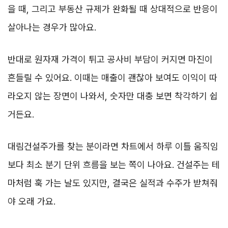
을 때, 그리고 부동산 규제가 완화될 때 상대적으로 반응이
살아나는 경우가 많아요.
반대로 원자재 가격이 튀고 공사비 부담이 커지면 마진이
흔들릴 수 있어요. 이때는 매출이 괜찮아 보여도 이익이 따
라오지 않는 장면이 나와서, 숫자만 대충 보면 착각하기 쉽
거든요.
대림건설주가를 찾는 분이라면 차트에서 하루 이틀 움직임
보다 최소 분기 단위 흐름을 보는 쪽이 나아요. 건설주는 테
마처럼 훅 가는 날도 있지만, 결국은 실적과 수주가 받쳐줘
야 오래 가요.