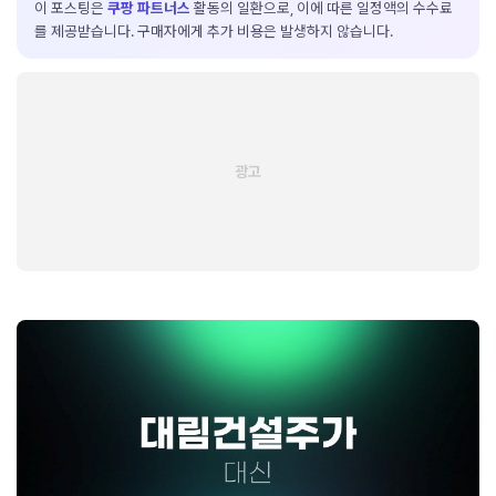
이 포스팅은
쿠팡 파트너스
활동의 일환으로, 이에 따른 일정액의 수수료
를 제공받습니다. 구매자에게 추가 비용은 발생하지 않습니다.