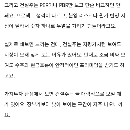
그리고 건설주는 PER이나 PBR만 보고 단순 비교하면 안
돼요. 프로젝트 성격이 다르고, 분양 리스크나 원가 반영 시
점이 달라서 숫자 하나로 우열을 가리기 힘들더라고요.
실제로 해보면 느끼는 건데, 건설주는 저평가처럼 보여도
시장이 오래 낮게 보는 이유가 있어요. 반대로 조금 비싸 보
여도 수주와 현금흐름이 안정적이면 프리미엄을 받기도 하
고요.
가치투자 관점에서 보면 건설주는 늘 매력적으로 보일 때
가 있어요. 장부가보다 낮아 보이는 구간이 자주 나오니까
요.