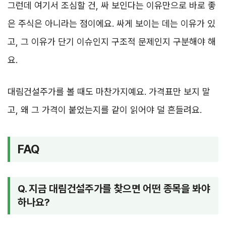
그런데 여기서 조심할 건, 싸 보인다는 이유만으로 바로 좋
은 주식은 아니라는 점이에요. 싸게 보이는 데는 이유가 있
고, 그 이유가 단기 이슈인지 구조적 문제인지 구분해야 해
요.
대림건설주가를 볼 때도 마찬가지예요. 가격표만 보지 말
고, 왜 그 가격이 붙었는지를 같이 읽어야 덜 흔들려요.
FAQ
Q. 지금 대림건설주가를 찾으면 어떤 종목을 봐야
하나요?