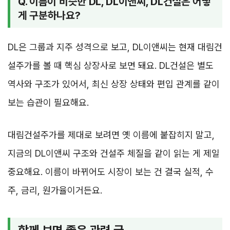
Q. 이름이 비슷한 DL, DL이앤씨, DL건설은 어떻
게 구분하나요?
DL은 그룹과 지주 성격으로 보고, DL이앤씨는 현재 대림건
설주가를 볼 때 핵심 상장사로 보면 돼요. DL건설은 별도
역사와 구조가 있어서, 최신 상장 상태와 편입 관계를 같이
보는 습관이 필요해요.
대림건설주가를 제대로 보려면 옛 이름에 붙잡히지 말고,
지금의 DL이앤씨 구조와 건설주 체질을 같이 읽는 게 제일
중요해요. 이름이 바뀌어도 시장이 보는 건 결국 실적, 수
주, 금리, 원가율이거든요.