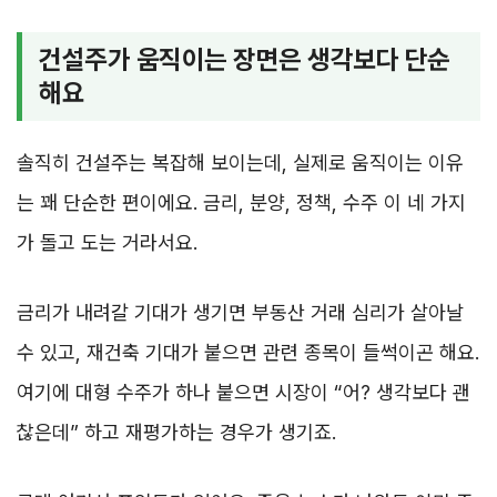
건설주가 움직이는 장면은 생각보다 단순
해요
솔직히 건설주는 복잡해 보이는데, 실제로 움직이는 이유
는 꽤 단순한 편이에요. 금리, 분양, 정책, 수주 이 네 가지
가 돌고 도는 거라서요.
금리가 내려갈 기대가 생기면 부동산 거래 심리가 살아날
수 있고, 재건축 기대가 붙으면 관련 종목이 들썩이곤 해요.
여기에 대형 수주가 하나 붙으면 시장이 “어? 생각보다 괜
찮은데” 하고 재평가하는 경우가 생기죠.