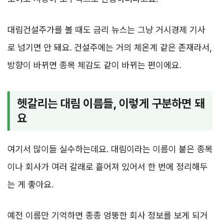
대림건설주가를 볼 때도 금리 뉴스는 그냥 거시경제 기사
로 넘기면 안 돼요. 건설주에는 거의 체온계 같은 존재라서,
방향이 바뀌면 종목 체감도 같이 바뀌는 편이에요.
헷갈리는 대림 이름들, 이렇게 구분하면 돼
요
여기서 많이들 실수하는데요. 대림이라는 이름이 붙은 종목
이나 회사가 여러 갈래로 흩어져 있어서 한 번에 정리해두
는 게 좋아요.
예전 이름만 기억하면 종종 엉뚱한 회사 정보를 보게 되거