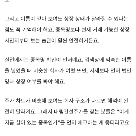
그리고 이름이 같아 보여도 상장 상태가 달라질 수 있다는
점도 꼭 기억해야 해요. 종목명보다 현재 거래 가능한 상장
사인지부터 보는 습관이 훨씬 안전하거든요.
실전에서는 종목명 확인이 먼저예요. 검색창에 익숙한 이름
을 넣었을 때 비슷한 회사가 여럿 뜨면, 시세보다 먼저 법인
명과 상장 여부를 봐야 해요.
주가 차트가 비슷해 보여도 회사 구조가 다르면 해석이 완
전히 달라져요. 그래서 대림건설주가를 찾는 분들은 “이게
지금 살아 있는 종목인가”를 먼저 체크하는 게 좋더라고요.