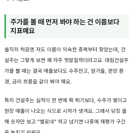
주가를 볼 때 먼저 봐야 하는 건 이름보다
지표예요
솔직히 처음엔 저도 이름이 익숙한 종목부터 찾았는데, 건
설주는 그렇게 보면 꽤 자주 헛발질하더라고요. 대림건설주
가를 볼 때는 결국 매출보다도 수주잔고, 원가율, 분양 환
경, 금리 흐름을 같이 봐야 해요.
특히 건설주는 실적이 한 번에 확 튀기보다, 수주가 쌓이고
현장 매출이 나오는 식으로 시차가 생겨요. 그래서 당장 올
해 숫자만 보고 “별로네” 하고 넘기면 나중에 재평가 구간
을 놓치기 쉬워요.