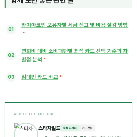
함께 보면 좋은 관련 글
카이아코인 보유자별 세금 신고 및 비용 절감 방법
연회비 대비 소비패턴별 최적 카드 선택 기준과 차
별점 분석
임대인 카드 비교
ABOUT THE AUTHOR
스타차일드
수석 리서처
카드 전문