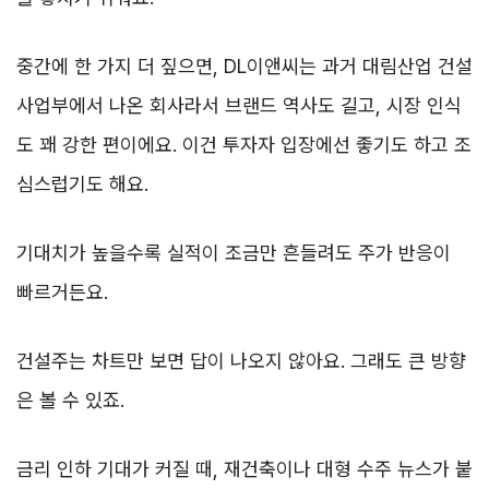
중간에 한 가지 더 짚으면, DL이앤씨는 과거 대림산업 건설
사업부에서 나온 회사라서 브랜드 역사도 길고, 시장 인식
도 꽤 강한 편이에요. 이건 투자자 입장에선 좋기도 하고 조
심스럽기도 해요.
기대치가 높을수록 실적이 조금만 흔들려도 주가 반응이
빠르거든요.
건설주는 차트만 보면 답이 나오지 않아요. 그래도 큰 방향
은 볼 수 있죠.
금리 인하 기대가 커질 때, 재건축이나 대형 수주 뉴스가 붙