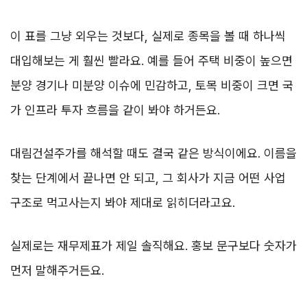
이 표를 그냥 외우는 것보다, 실제로 종목을 볼 때 하나씩
대입해보는 게 훨씬 빨라요. 예를 들어 주택 비중이 높으면
분양 경기나 미분양 이슈에 민감하고, 토목 비중이 크면 국
가 인프라 투자 흐름을 같이 봐야 하거든요.
대림건설주가를 해석할 때도 결국 같은 방식이에요. 이름을
찾는 단계에서 끝나면 안 되고, 그 회사가 지금 어떤 사업
구조로 먹고사는지 봐야 제대로 읽히더라고요.
실제로는 재무제표가 제일 솔직해요. 홍보 문구보다 숫자가
먼저 말해주거든요.