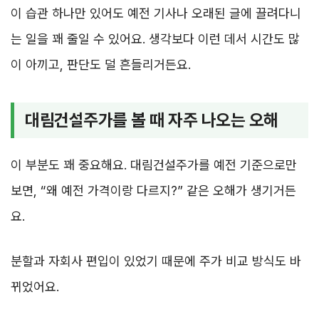
이 습관 하나만 있어도 예전 기사나 오래된 글에 끌려다니
는 일을 꽤 줄일 수 있어요. 생각보다 이런 데서 시간도 많
이 아끼고, 판단도 덜 흔들리거든요.
대림건설주가를 볼 때 자주 나오는 오해
이 부분도 꽤 중요해요. 대림건설주가를 예전 기준으로만
보면, “왜 예전 가격이랑 다르지?” 같은 오해가 생기거든
요.
분할과 자회사 편입이 있었기 때문에 주가 비교 방식도 바
뀌었어요.