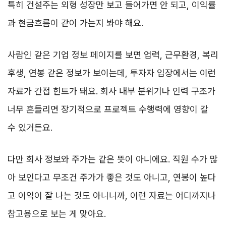
특히 건설주는 외형 성장만 보고 들어가면 안 되고, 이익률
과 현금흐름이 같이 가는지 봐야 해요.
사람인 같은 기업 정보 페이지를 보면 업력, 근무환경, 복리
후생, 연봉 같은 정보가 보이는데, 투자자 입장에서는 이런
자료가 간접 힌트가 돼요. 회사 내부 분위기나 인력 구조가
너무 흔들리면 장기적으로 프로젝트 수행력에 영향이 갈
수 있거든요.
다만 회사 정보와 주가는 같은 뜻이 아니에요. 직원 수가 많
아 보인다고 무조건 주가가 좋은 것도 아니고, 연봉이 높다
고 이익이 잘 나는 것도 아니니까, 이런 자료는 어디까지나
참고용으로 보는 게 맞아요.