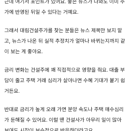
근데 여기서 포인트가 있어요. 좋은 뉴스가 나와도 이미 주
가에 반영된 뒤일 수 있다는 거예요.
그래서 대림건설주가를 찾는 분들은 뉴스 제목만 보지 말
고, 뉴스가 나온 뒤 실적 추정치가 얼마나 바뀌는지까지 같
이 보는 게 좋아요.
금리 변화는 건설주에 꽤 직접적으로 영향을 줘요. 대출 부
담이 줄고 주택 거래 심리가 살아나면 수혜 기대가 붙기 쉽
거든요.
반대로 금리가 높게 오래 가면 분양 속도나 주택 매수심리
가 둔해질 수 있어요. 이럴 땐 건설사가 아무리 일이 많아
보여도 시장이 보수적으로 반응하더라고요.