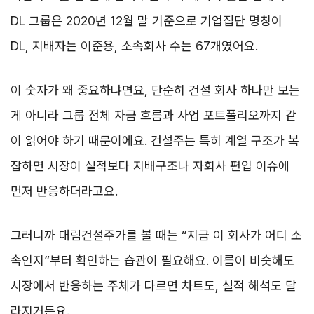
DL 그룹은 2020년 12월 말 기준으로 기업집단 명칭이
DL, 지배자는 이준용, 소속회사 수는 67개였어요.
이 숫자가 왜 중요하냐면요, 단순히 건설 회사 하나만 보는
게 아니라 그룹 전체 자금 흐름과 사업 포트폴리오까지 같
이 읽어야 하기 때문이에요. 건설주는 특히 계열 구조가 복
잡하면 시장이 실적보다 지배구조나 자회사 편입 이슈에
먼저 반응하더라고요.
그러니까 대림건설주가를 볼 때는 “지금 이 회사가 어디 소
속인지”부터 확인하는 습관이 필요해요. 이름이 비슷해도
시장에서 반응하는 주체가 다르면 차트도, 실적 해석도 달
라지거든요.