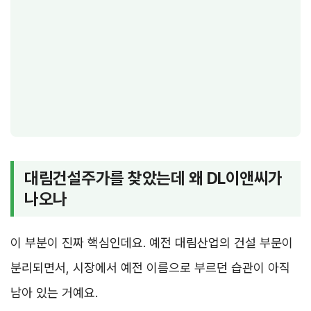
대림건설주가를 찾았는데 왜 DL이앤씨가
나오나
이 부분이 진짜 핵심인데요. 예전 대림산업의 건설 부문이
분리되면서, 시장에서 예전 이름으로 부르던 습관이 아직
남아 있는 거예요.