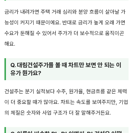
금리가 내려가면 주택 거래 심리와 분양 흐름이 살아날 가
능성이 커지기 때문이에요. 반대로 금리가 높게 오래 가면
수요가 둔해질 수 있어서 주가가 더 보수적으로 움직이곤
해요.
Q. 대림건설주가를 볼 때 차트만 보면 안 되는 이
유가 뭔가요?
건설주는 분기 실적보다 수주, 원가율, 현금흐름 같은 체력
이 더 중요할 때가 많아요. 차트는 속도를 보여주지만, 기업
의 체질은 숫자와 사업 구조가 더 잘 말해주거든요.