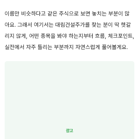
이름만 비슷하다고 같은 주식으로 보면 놓치는 부분이 많
아요. 그래서 여기서는 대림건설주가를 찾는 분이 딱 헷갈
리지 않게, 어떤 종목을 봐야 하는지부터 흐름, 체크포인트,
실전에서 자주 틀리는 부분까지 자연스럽게 풀어볼게요.