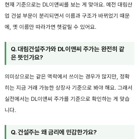
현재 기준으로는 DL이앤씨를 보는 게 맞아요. 예전 대림산
업 건설 부문이 분리되면서 이름과 구조가 바뀌었기 때문
에, 옛 이름만 따라가면 헷갈릴 수 있어요.
Q. 대림건설주가와 DL이앤씨 주가는 완전히 같
은 뜻인가요?
의미상으로는 같은 맥락에서 쓰이는 경우가 많지만, 정확
히는 지금 거래 가능한 상장사 기준으로 봐야 해요. 그래서
실전에서는 DL이앤씨 주가를 기준으로 확인하는 게 맞습
니다.
Q. 건설주는 왜 금리에 민감한가요?