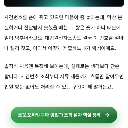
사건번호를 손에 쥐고 있으면 마음이 좀 놓이는데, 막상 분
실하거나 전달받지 못했을 때는 그 짧은 숫자 하나 때문에
일이 멈추더라고요. 대법원전자소송도 결국 이 번호를 얼마
나 빨리 찾고, 어디서 어떻게 제출하느냐가 핵심이에요.
솔직히 처음엔 복잡해 보이는데, 실제로는 생각보다 단순
합니다. 사건번호 조회부터 서류 제출까지 흐름만 잡아두면
법원 방문 없이도 처리할 수 있는 구간이 꽤 많거든요.
르또 모바일 구매 방법과 조회 절차 핵심 정리