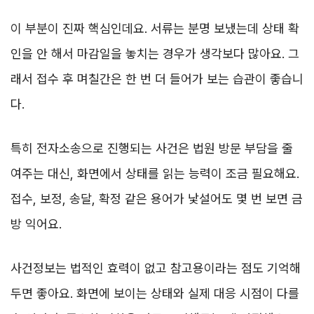
이 부분이 진짜 핵심인데요. 서류는 분명 보냈는데 상태 확
인을 안 해서 마감일을 놓치는 경우가 생각보다 많아요. 그
래서 접수 후 며칠간은 한 번 더 들어가 보는 습관이 좋습니
다.
특히 전자소송으로 진행되는 사건은 법원 방문 부담을 줄
여주는 대신, 화면에서 상태를 읽는 능력이 조금 필요해요.
접수, 보정, 송달, 확정 같은 용어가 낯설어도 몇 번 보면 금
방 익어요.
사건정보는 법적인 효력이 없고 참고용이라는 점도 기억해
두면 좋아요. 화면에 보이는 상태와 실제 대응 시점이 다를