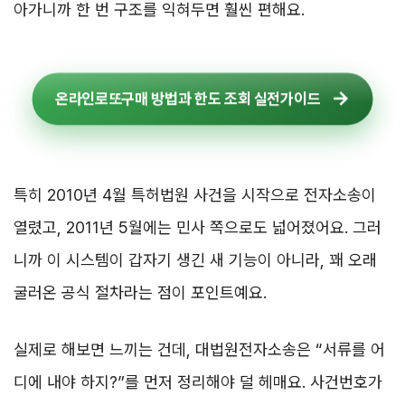
아가니까 한 번 구조를 익혀두면 훨씬 편해요.
온라인로또구매 방법과 한도 조회 실전가이드
특히 2010년 4월 특허법원 사건을 시작으로 전자소송이
열렸고, 2011년 5월에는 민사 쪽으로도 넓어졌어요. 그러
니까 이 시스템이 갑자기 생긴 새 기능이 아니라, 꽤 오래
굴러온 공식 절차라는 점이 포인트예요.
실제로 해보면 느끼는 건데, 대법원전자소송은 “서류를 어
디에 내야 하지?”를 먼저 정리해야 덜 헤매요. 사건번호가