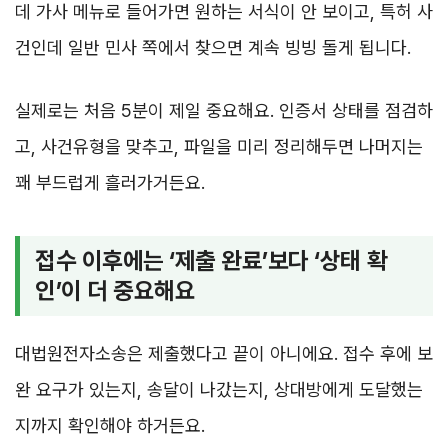
데 가사 메뉴로 들어가면 원하는 서식이 안 보이고, 특허 사
건인데 일반 민사 쪽에서 찾으면 계속 빙빙 돌게 됩니다.
실제로는 처음 5분이 제일 중요해요. 인증서 상태를 점검하
고, 사건유형을 맞추고, 파일을 미리 정리해두면 나머지는
꽤 부드럽게 흘러가거든요.
접수 이후에는 ‘제출 완료’보다 ‘상태 확
인’이 더 중요해요
대법원전자소송은 제출했다고 끝이 아니에요. 접수 후에 보
완 요구가 있는지, 송달이 나갔는지, 상대방에게 도달했는
지까지 확인해야 하거든요.