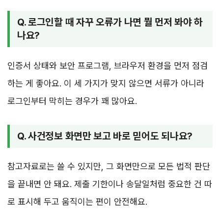
Q. 로그인할 때 자꾸 오류가 나면 뭘 먼저 봐야 하
나요?
인증서 상태와 보안 프로그램, 브라우저 환경을 먼저 점검
하는 게 좋아요. 이 세 가지가 맞지 않으면 서류가 아니라
로그인부터 막히는 경우가 꽤 많아요.
Q. 사건정보 화면만 보고 바로 믿어도 되나요?
참고자료로는 쓸 수 있지만, 그 화면만으로 모든 법적 판단
을 끝내면 안 돼요. 제출 기한이나 송달일처럼 중요한 건 따
로 표시해 두고 움직이는 편이 안전해요.