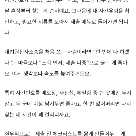
달 흔적부터 찾는 게 순서예요. 그다음에 내 사건유형을 확
인하고, 필요한 서류를 모아서 제출 메뉴로 들어가면 됩니
다.
대법원전자소송을 처음 쓰는 사람이라면 “한 번에 다 하겠
다”는 마음보다 “조회 먼저, 제출 나중”으로 끊는 게 좋아
요. 이게 생각보다 속도를 높여주거든요.
특히 사건번호를 메모장, 사진첩, 메일함 중 한 곳에만 두지
말고 두 군데 이상 남겨두면 좋아요. 한 번 잃어버리면 다시
찾는 데 시간이 꽤 걸리니까요.
실무적으로는 제출 전 체크리스트를 짧게 만들어두는 게