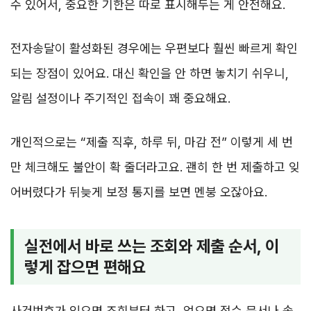
수 있어서, 중요한 기한은 따로 표시해두는 게 안전해요.
전자송달이 활성화된 경우에는 우편보다 훨씬 빠르게 확인
되는 장점이 있어요. 대신 확인을 안 하면 놓치기 쉬우니,
알림 설정이나 주기적인 접속이 꽤 중요해요.
개인적으로는 “제출 직후, 하루 뒤, 마감 전” 이렇게 세 번
만 체크해도 불안이 확 줄더라고요. 괜히 한 번 제출하고 잊
어버렸다가 뒤늦게 보정 통지를 보면 멘붕 오잖아요.
실전에서 바로 쓰는 조회와 제출 순서, 이
렇게 잡으면 편해요
사건번호가 있으면 조회부터 하고, 없으면 접수 문서나 송