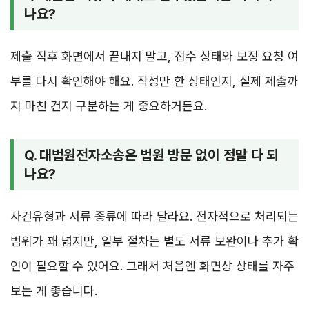
나요?
제출 직후 화면에서 끝내지 말고, 접수 상태와 보정 요청 여
부를 다시 확인해야 해요. 작성만 한 상태인지, 실제 제출까
지 마친 건지 구분하는 게 중요하거든요.
Q. 대법원전자소송은 법원 방문 없이 정말 다 되
나요?
사건유형과 서류 종류에 따라 달라요. 전자적으로 처리되는
범위가 꽤 넓지만, 일부 절차는 별도 서류 보완이나 추가 확
인이 필요할 수 있어요. 그래서 처음엔 화면상 상태를 자주
보는 게 좋습니다.