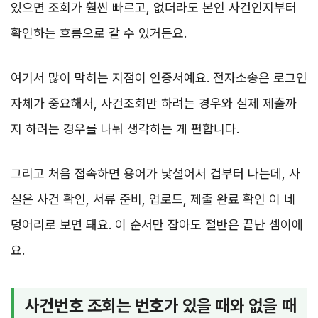
있으면 조회가 훨씬 빠르고, 없더라도 본인 사건인지부터
확인하는 흐름으로 갈 수 있거든요.
여기서 많이 막히는 지점이 인증서예요. 전자소송은 로그인
자체가 중요해서, 사건조회만 하려는 경우와 실제 제출까
지 하려는 경우를 나눠 생각하는 게 편합니다.
그리고 처음 접속하면 용어가 낯설어서 겁부터 나는데, 사
실은 사건 확인, 서류 준비, 업로드, 제출 완료 확인 이 네
덩어리로 보면 돼요. 이 순서만 잡아도 절반은 끝난 셈이에
요.
사건번호 조회는 번호가 있을 때와 없을 때