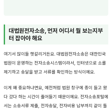
대법원전자소송, 먼저 어디서 뭘 보는지부
터 잡아야 해요
여기서 많이들 헷갈리거든요. 대법원전자소송은 대한민국
법원이 운영하는 전자소송시스템이라서, 인터넷으로 소를
제기하고 송달을 받고 서류를 확인하는 방식이에요.
이게 왜 중요하냐면요, 예전처럼 법원 창구에 종이 들고 왔
다 갔다 하는 시간이 줄어들기 때문이에요. 전자소송포털에
서는 소송서류 제출, 전자송달, 전자비용 납부까지 같이 돌