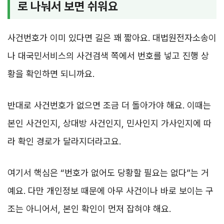
로 나눠서 보면 쉬워요
사건번호가 이미 있다면 길은 꽤 짧아요. 대법원전자소송이
나 대국민서비스의 사건검색 쪽에서 번호를 넣고 진행 상
황을 확인하면 되니까요.
반대로 사건번호가 없으면 조금 더 돌아가야 해요. 이때는
본인 사건인지, 상대방 사건인지, 민사인지 가사인지에 따
라 확인 경로가 달라지더라고요.
여기서 핵심은 “번호가 없어도 당황할 필요는 없다”는 거
예요. 다만 개인정보 때문에 아무 사건이나 바로 보이는 구
조는 아니어서, 본인 확인이 먼저 잡혀야 해요.