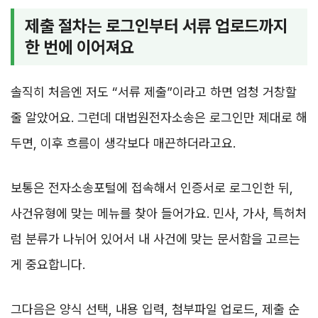
제출 절차는 로그인부터 서류 업로드까지
한 번에 이어져요
솔직히 처음엔 저도 “서류 제출”이라고 하면 엄청 거창할
줄 알았어요. 그런데 대법원전자소송은 로그인만 제대로 해
두면, 이후 흐름이 생각보다 매끈하더라고요.
보통은 전자소송포털에 접속해서 인증서로 로그인한 뒤,
사건유형에 맞는 메뉴를 찾아 들어가요. 민사, 가사, 특허처
럼 분류가 나뉘어 있어서 내 사건에 맞는 문서함을 고르는
게 중요합니다.
그다음은 양식 선택, 내용 입력, 첨부파일 업로드, 제출 순