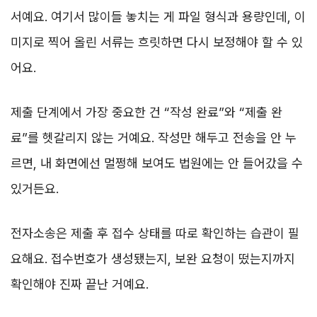
서예요. 여기서 많이들 놓치는 게 파일 형식과 용량인데, 이
미지로 찍어 올린 서류는 흐릿하면 다시 보정해야 할 수 있
어요.
제출 단계에서 가장 중요한 건 “작성 완료”와 “제출 완
료”를 헷갈리지 않는 거예요. 작성만 해두고 전송을 안 누
르면, 내 화면에선 멀쩡해 보여도 법원에는 안 들어갔을 수
있거든요.
전자소송은 제출 후 접수 상태를 따로 확인하는 습관이 필
요해요. 접수번호가 생성됐는지, 보완 요청이 떴는지까지
확인해야 진짜 끝난 거예요.