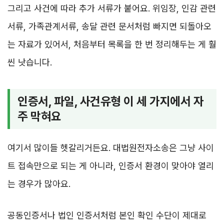
그리고 사건에 따라 추가 서류가 붙어요. 위임장, 인감 관련
서류, 가족관계서류, 송달 관련 문서처럼 빠지면 되돌아오
는 자료가 있어서, 처음부터 목록을 한 번 정리해두는 게 훨
씬 낫습니다.
인증서, 파일, 사건유형 이 세 가지에서 자
주 막혀요
여기서 많이들 헷갈리거든요. 대법원전자소송은 그냥 사이
트 접속만으로 되는 게 아니라, 인증서 환경이 맞아야 열리
는 경우가 많아요.
공동인증서나 법인 인증서처럼 본인 확인 수단이 제대로