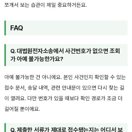
쪼개서 보는 습관이 제일 중요하거든요.
FAQ
Q. 대법원전자소송에서 사건번호가 없으면 조회
가 아예 불가능한가요?
아예 불가능한 건 아니에요. 본인 사건인지 확인할 수 있는
접수 문서, 송달 내역, 관련 안내문이 있으면 다시 찾는 길
이 열려요. 다만 번호가 있을 때보다 확인 경로가 조금 더
길어질 뿐이에요.
Q. 제출한 서류가 제대로 접수됐는지는 어디서 보