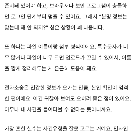
준비돼 있어야 하고, 브라우저나 보안 프로그램이 충돌하
면 로그인 단계부터 멈출 수 있어요. 그래서 “분명 정보는
맞는데 왜 안 되지?” 싶은 상황이 꽤 나옵니다.
또 하나는 파일 이름이랑 첨부 형식이에요. 특수문자가 너
무 많거나 파일이 너무 크면 업로드가 꼬일 수 있어서, 이름
을 짧게 정리해두는 게 은근히 도움이 돼요.
전자소송은 민감한 정보가 오가는 만큼, 본인 확인이 엄격
한 편이에요. 이건 귀찮아 보여도 오히려 좋은 점이 있어요.
아무나 내 사건을 들여다볼 수 없다는 뜻이니까요.
가장 흔한 실수는 사건유형을 잘못 고르는 거예요. 민사인