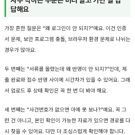
자주 막히는 부분은 미리 알고 가면 덜 답
답해요
가장 흔한 질문은 “왜 로그인이 안 되지?”예요. 이건 인증
서 문제, 보안 프로그램 충돌, 브라우저 환경 문제로 나뉘는
경우가 많아요.
두 번째는 “서류를 올렸는데 왜 반영이 안 되지?”인데, 제
출 완료와 접수 반영 사이에 시간차가 있을 수 있어요. 그래
서 업로드 후 상태 확인은 꼭 한 번 더 봐야 해요.
세 번째는 “사건번호가 없으면 아예 못 보나?”예요. 꼭 그
런 건 아니고, 본인 확인이 가능한 자료가 있으면 경로를 다
시 찾을 수 있어요. 다만 더 조심스럽게 확인해야 합니다.