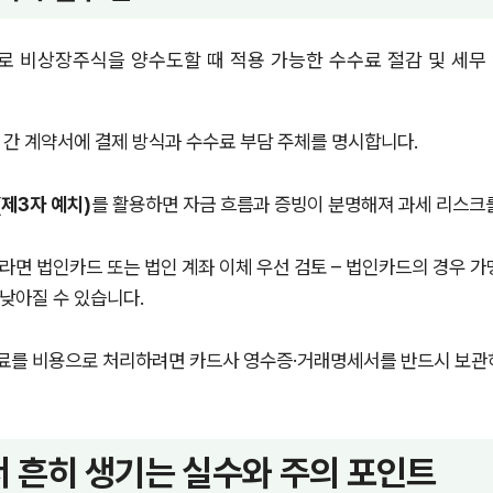
 비상장주식을 양수도할 때 적용 가능한 수수료 절감 및 세무
 간 계약서에 결제 방식과 수수료 부담 주체를 명시합니다.
제3자 예치)
를 활용하면 자금 흐름과 증빙이 분명해져 과세 리스크
라면 법인카드 또는 법인 계좌 이체 우선 검토 – 법인카드의 경우 가
낮아질 수 있습니다.
를 비용으로 처리하려면 카드사 영수증·거래명세서를 반드시 보관
 흔히 생기는 실수와 주의 포인트