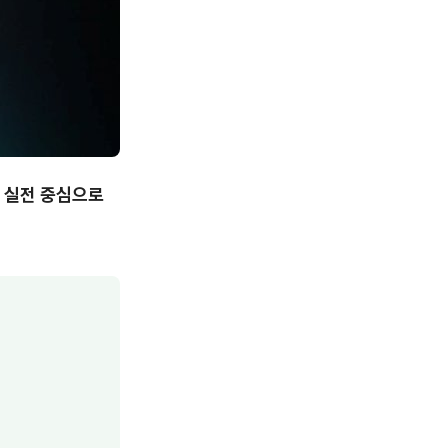
 실전 중심으로