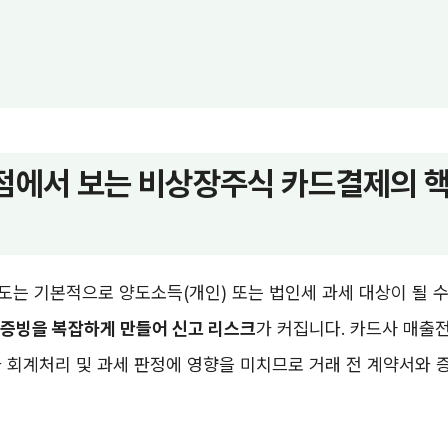
점에서 보는 비상장주식 카드결제의 
는 기본적으로 양도소득(개인) 또는 법인세 과세 대상이 될 수
 증빙을 복잡하게 만들어 신고 리스크
가 커집니다. 카드사 매출
 회계처리 및 과세 판정에 영향을 미치므로 거래 전 계약서와 