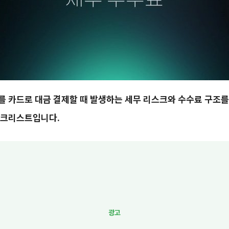
 카드로 대금 결제할 때 발생하는 세무 리스크와 수수료 구조를
체크리스트입니다.