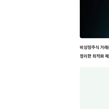
비상장주식 거래를
정리한 최적화 