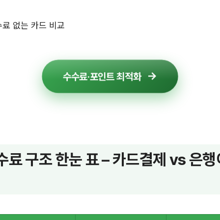
수료 없는 카드 비교
수수료·포인트 최적화
수료 구조 한눈 표 – 카드결제 vs 은행