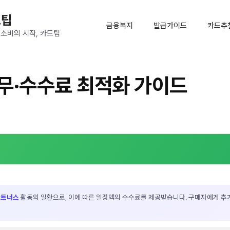
드팁
금융복지
발급가이드
카드추
 소비의 시작, 카드팁
무·수수료 최적화 가이드
파트너스
활동의 일환으로, 이에 따른 일정액의 수수료를 제공받습니다. 구매자에게 추