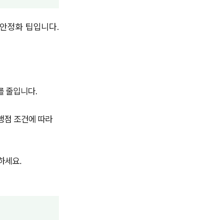
 안정화 팁입니다.
를 줄입니다.
맹점 조건에 따라
하세요.