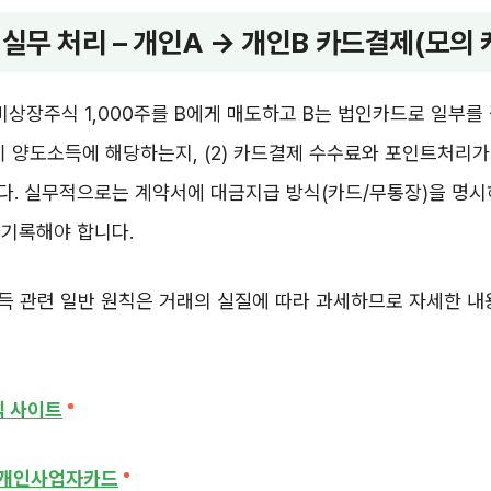
 실무 처리 – 개인A → 개인B 카드결제(모의 
 비상장주식 1,000주를 B에게 매도하고 B는 법인카드로 일부를 
금이 양도소득에 해당하는지, (2) 카드결제 수수료와 포인트처리
다. 실무적으로는 계약서에 대금지급 방식(카드/무통장)을 명시
 기록해야 합니다.
득 관련 일반 원칙은 거래의 실질에 따라 과세하므로 자세한 내
식 사이트
 개인사업자카드