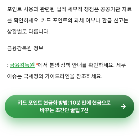
포인트 사용과 관련된 법적·세무적 쟁점은 공공기관 자료
를 확인하세요. 카드 포인트의 과세 여부나 환급 신고는
상황별로 다릅니다.
금융감독원 정보
:
금융감독원
에서 분쟁·정책 안내를 확인하세요. 세무
이슈는 국세청의 가이드라인을 참조하세요.
카드 포인트 현금화 방법: 10분 만에 현금으로
바꾸는 초간단 꿀팁 7선