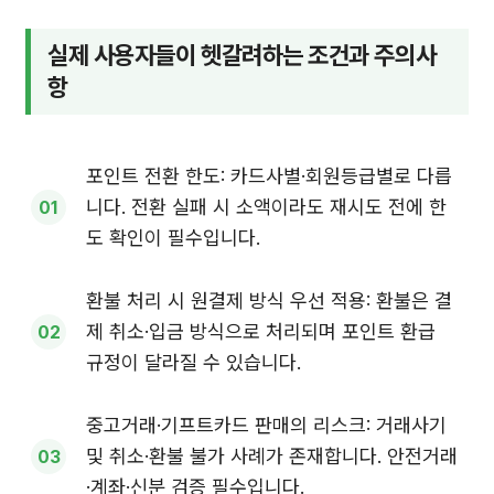
실제 사용자들이 헷갈려하는 조건과 주의사
항
포인트 전환 한도: 카드사별·회원등급별로 다릅
니다. 전환 실패 시 소액이라도 재시도 전에 한
도 확인이 필수입니다.
환불 처리 시 원결제 방식 우선 적용: 환불은 결
제 취소·입금 방식으로 처리되며 포인트 환급
규정이 달라질 수 있습니다.
중고거래·기프트카드 판매의 리스크: 거래사기
및 취소·환불 불가 사례가 존재합니다. 안전거래
·계좌·신분 검증 필수입니다.