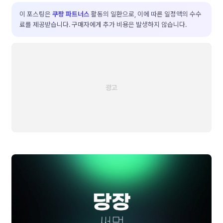
이 포스팅은
쿠팡 파트너스
활동의 일환으로, 이에 따른 일정액의 수수
료를 제공받습니다. 구매자에게 추가 비용은 발생하지 않습니다.