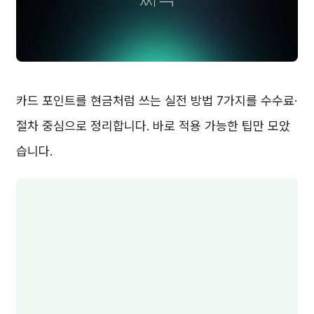
카드 포인트를 현금처럼 쓰는 실전 방법 7가지를 수수료·
절차 중심으로 정리합니다. 바로 적용 가능한 팁만 모았
습니다.