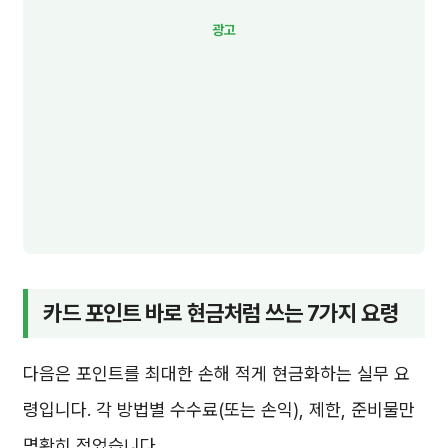
카드 포인트 바로 현금처럼 쓰는 7가지 요령
다음은 포인트를 최대한 손해 적게 현금화하는 실무 요
령입니다. 각 방법별 수수료(또는 손익), 제한, 준비물만
명확히 적었습니다.