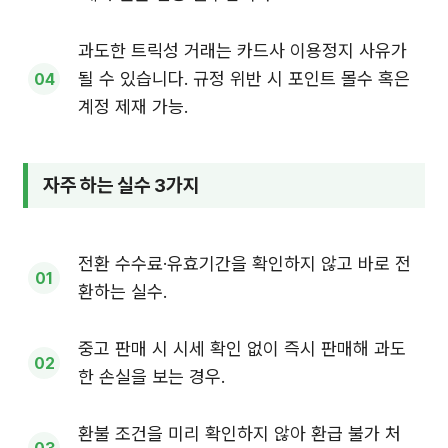
과도한 트릭성 거래는 카드사 이용정지 사유가
될 수 있습니다. 규정 위반 시 포인트 몰수 혹은
계정 제재 가능.
자주 하는 실수 3가지
전환 수수료·유효기간을 확인하지 않고 바로 전
환하는 실수.
중고 판매 시 시세 확인 없이 즉시 판매해 과도
한 손실을 보는 경우.
환불 조건을 미리 확인하지 않아 환급 불가 처