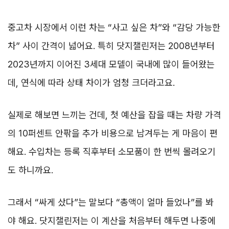
중고차 시장에서 이런 차는 “사고 싶은 차”와 “감당 가능한
차” 사이 간격이 넓어요. 특히 닷지챌린저는 2008년부터
2023년까지 이어진 3세대 모델이 국내에 많이 들어왔는
데, 연식에 따라 상태 차이가 엄청 크더라고요.
실제로 해보면 느끼는 건데, 첫 예산을 잡을 때는 차량 가격
의 10퍼센트 안팎을 추가 비용으로 남겨두는 게 마음이 편
해요. 수입차는 등록 직후부터 소모품이 한 번씩 몰려오기
도 하니까요.
그래서 “싸게 샀다”는 말보다 “총액이 얼마 들었나”를 봐
야 해요. 닷지챌린저는 이 계산을 처음부터 해두면 나중에