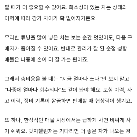
팔 때가 더 중요할 수 있어요. 희소성이 있는 차는 상태와
이력에 따라 감가 차이가 확 벌어지거든요.
무리한 튜닝을 많이 넣은 차는 보는 순간 멋있어도, 다음 구
매자가 좁아질 수 있어요. 반대로 관리가 잘 된 순정 성향
매물은 나중에 손이 더 잘 가는 편이죠.
그래서 총비용을 볼 때는 “지금 얼마나 쓰나”만 보지 말고
“나중에 얼마나 회수되나”도 같이 봐야 해요. 보험 이력, 사
고 이력, 정비 기록이 깔끔하면 판매할 때 협상력이 생겨요.
또 하나, 한정적인 매물 시장에서는 급하게 사면 비싸게 사
기 쉬워요. 닷지챌린저는 기다리면 더 좋은 차가 나오는 경