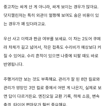
중고차는 싸게 산 게 아니라, 싸게 보이는 경우가 많아요.
닷지챌린저는 특히 외관이 멀쩡해 보여도 숨은 비용이 있
는 경우가 꽤 있더라고요.
우선 사고 이력과 판금 여부를 보세요. 이 차는 2도어 쿠페
라 차체가 길고 넓어서, 작은 접촉도 수리비가 예상보다 커
질 수 있어요. 수리 흔적이 있으면 나중에 되팔 때도 바로
반영됩니다.
주행거리만 보는 것도 부족해요. 관리가 잘 된 8만 킬로와
관리가 엉망인 3만 킬로 중에서 어떤 게 나은지, 실제로 보
면 답이 다르거든요. 엔진오일 교환 기록, 하체 소음, 변속
충격, 타이어 편마모가 훨씬 중요해요.