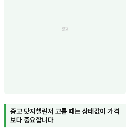
중고 닷지챌린저 고를 때는 상태값이 가격
보다 중요합니다