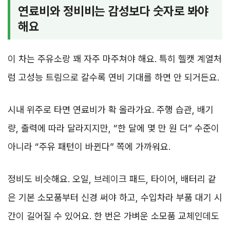
연료비와 정비비는 감성보다 숫자로 봐야
해요
이 차는 주유소랑 꽤 자주 마주쳐야 해요. 특히 헬캣 계열처
럼 고성능 트림으로 갈수록 연비 기대를 하면 안 되거든요.
시내 위주로 타면 연료비가 확 올라가요. 주행 습관, 배기
량, 출력에 따라 달라지지만, “한 달에 몇 만 원 더” 수준이
아니라 “주유 패턴이 바뀐다” 쪽에 가까워요.
정비도 비슷해요. 오일, 브레이크 패드, 타이어, 배터리 같
은 기본 소모품부터 신경 써야 하고, 수입차라 부품 대기 시
간이 길어질 수 있어요. 한 번은 가벼운 소모품 교체인데도