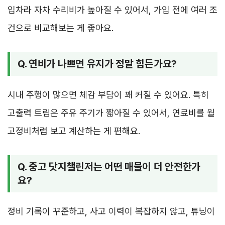
입차라 자차 수리비가 높아질 수 있어서, 가입 전에 여러 조
건으로 비교해보는 게 좋아요.
Q. 연비가 나쁘면 유지가 정말 힘든가요?
시내 주행이 많으면 체감 부담이 꽤 커질 수 있어요. 특히
고출력 트림은 주유 주기가 짧아질 수 있어서, 연료비를 월
고정비처럼 보고 계산하는 게 편해요.
Q. 중고 닷지챌린저는 어떤 매물이 더 안전한가
요?
정비 기록이 꾸준하고, 사고 이력이 복잡하지 않고, 튜닝이