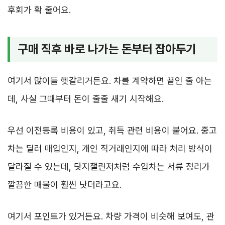
후회가 확 줄어요.
구매 직후 바로 나가는 돈부터 잡아두기
여기서 많이들 헷갈리거든요. 차를 계약하면 끝인 줄 아는
데, 사실 그때부터 돈이 줄줄 새기 시작해요.
우선 이전등록 비용이 있고, 취득 관련 비용이 붙어요. 중고
차는 딜러 매입인지, 개인 직거래인지에 따라 처리 방식이
달라질 수 있는데, 닷지챌린저처럼 수입차는 서류 정리가
깔끔한 매물이 훨씬 낫더라고요.
여기서 포인트가 있거든요. 차량 가격이 비슷해 보여도, 관