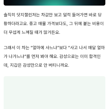
솔직히 닷지챌린저는 차값만 보고 덜컥 들어가면 바로 당
황하더라고요. 중고 매물 가격보다도, 그 뒤에 붙는 비용이
더 무섭게 느껴질 때가 많거든요.
그래서 이 차는 “얼마에 사느냐”보다 “사고 나서 매달 얼마
가 나가느냐”를 먼저 봐야 해요. 감성으로는 이미 합격인
데, 지갑은 감성만으로 안 버티니까요.