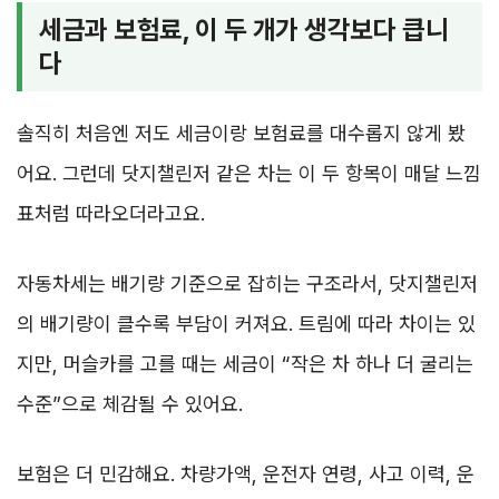
세금과 보험료, 이 두 개가 생각보다 큽니
다
솔직히 처음엔 저도 세금이랑 보험료를 대수롭지 않게 봤
어요. 그런데 닷지챌린저 같은 차는 이 두 항목이 매달 느낌
표처럼 따라오더라고요.
자동차세는 배기량 기준으로 잡히는 구조라서, 닷지챌린저
의 배기량이 클수록 부담이 커져요. 트림에 따라 차이는 있
지만, 머슬카를 고를 때는 세금이 “작은 차 하나 더 굴리는
수준”으로 체감될 수 있어요.
보험은 더 민감해요. 차량가액, 운전자 연령, 사고 이력, 운