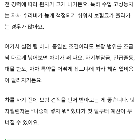
전 경력에 따라 편차가 크게 나거든요. 특히 수입 고성능차
는 자차 수리비가 높게 책정되기 쉬워서 보험료가 올라가
는 경우가 많아요.
여기서 실전 팁 하나. 동일한 조건이라도 보장 범위를 조금
씩 다르게 넣어보면 차이가 꽤 나요. 자기부담금, 긴급출동,
대물 한도, 자차 특약을 어떻게 잡느냐에 따라 체감 월비용
이 달라지거든요.
차를 사기 전에 보험 견적을 먼저 받아보는 게 좋습니다. 닷
지챌린저는 “나중에 넣지 뭐” 했다가 첫 달부터 예산이 무
너질 수 있어요.