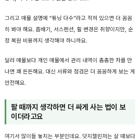
그리고 매물 설명에 “튜닝 다수”라고 적혀 있으면 더 꼼꼼
히 봐야 해요. 흡배기, 서스펜션, 휠 변경은 취향이지만, 순
정 복원 비용까지 생각해야 하니까요.
딜러 매물보다 개인 매물에서 관리 내역이 촘촘한 차를 만
나면 꽤 든든해요. 대신 서류와 점검은 더 꼼꼼하게 보는 게
안전해요.
팔 때까지 생각하면 더 싸게 사는 법이 보
이더라고요
여기서 많이들 놓치는 부분인데요. 닷지챌린저는 살 때보다