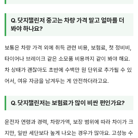
Q. 닷지챌린저 중고는 차량 가격 말고 얼마를 더
봐야 하나요?
보통은 차량 가격 외에 취득 관련 비용, 보험료, 첫 정비비,
타이어나 브레이크 같은 소모품 비용까지 같이 봐야 해요.
차 상태가 괜찮아도 초반에 수백만 원 단위로 추가될 수 있
어서, 여유 자금을 남겨두는 게 안전하더라고요.
Q. 닷지챌린저는 보험료가 많이 비싼 편인가요?
운전자 연령과 경력, 차량가액, 보장 범위에 따라 차이가 크
지만, 일반 세단보다 높게 나오는 경우가 많아요. 고성능 수