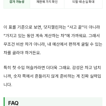
감가 가능성
재판매 가치 확인
되팔 때 손실 확대
이 표를 기준으로 보면, 닷지챌린저는 “사고 끝”이 아니라
“가지고 있는 동안 계속 계산하는 차”에 가까워요. 그래서
무조건 비싼 차가 아니라, 내 예산에서 편하게 굴릴 수 있는
차를 골라야 하거든요.
특히 첫 수입 머슬카라면 더더욱 그래요. 감성은 차고 넘치
니까, 숫자 쪽에서 흔들리지 않게 준비하는 게 진짜 실력입
니다.
FAQ