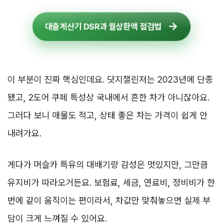
대출계산기 DSR과 월상환액 점검법
이 부분이 진짜 핵심인데요. 닷지챌린저는 2023년에 단종
됐고, 2도어 쿠페 특성상 국내에서 흔한 차가 아니잖아요.
그러다 보니 매물도 적고, 상태 좋은 차는 가격이 쉽게 안
내려가요.
게다가 머슬카 특유의 대배기량 감성은 멋있지만, 그만큼
유지비가 따라오거든요. 보험료, 세금, 연료비, 정비비가 한
번에 같이 움직이는 편이라서, 차값만 맞춰놓으면 실제 부
담이 크게 느껴질 수 있어요.