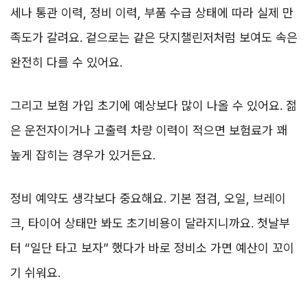
세나 통관 이력, 정비 이력, 부품 수급 상태에 따라 실제 만
족도가 갈려요. 겉으로는 같은 닷지챌린저처럼 보여도 속은
완전히 다를 수 있어요.
그리고 보험 가입 초기에 예상보다 많이 나올 수 있어요. 젊
은 운전자이거나 고출력 차량 이력이 적으면 보험료가 꽤
높게 잡히는 경우가 있거든요.
정비 예약도 생각보다 중요해요. 기본 점검, 오일, 브레이
크, 타이어 상태만 봐도 초기비용이 달라지니까요. 첫날부
터 “일단 타고 보자” 했다가 바로 정비소 가면 예산이 꼬이
기 쉬워요.