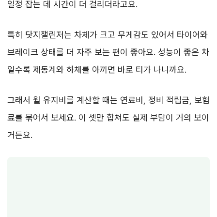
일정 잡는 데 시간이 더 걸리더라고요.
특히 닷지챌린저는 차체가 크고 무게감도 있어서 타이어와
브레이크 상태를 더 자주 보는 편이 좋아요. 성능이 좋은 차
일수록 제동계와 하체를 아끼면 바로 티가 나니까요.
그래서 월 유지비를 계산할 때는 연료비, 정비 적립금, 보험
료를 묶어서 보세요. 이 셋만 합쳐도 실제 부담이 거의 보이
거든요.