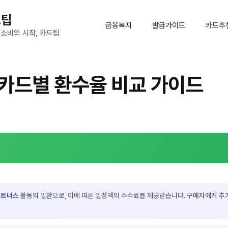
드팁
금융복지
발급가이드
카드추
 소비의 시작, 카드팁
카드별 환수율 비교 가이드
파트너스
활동의 일환으로, 이에 따른 일정액의 수수료를 제공받습니다. 구매자에게 추