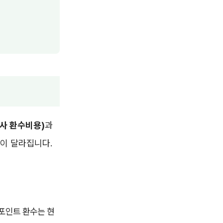
사 환수비용)
과
이 달라집니다.
 포인트 환수는 현