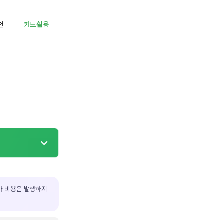
천
카드활용
가 비용은 발생하지