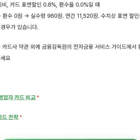
리비, 카드 표면할인 0.8%, 환수율 0.0%일 때
 환수 0원 → 실수령 960원. 연간 11,520원. 수치상 표면 
 경우가 있습니다.
은 카드사 약관 외에 금융감독원의 전자금융 서비스 가이드에서 
하세요
자영업자 카드 비교
카드 전략