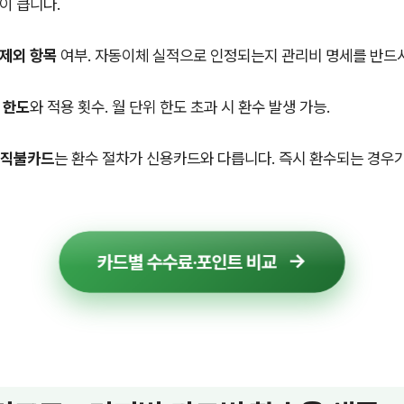
이 큽니다.
제외 항목
여부. 자동이체 실적으로 인정되는지 관리비 명세를 반드
 한도
와 적용 횟수. 월 단위 한도 초과 시 환수 발생 가능.
·직불카드
는 환수 절차가 신용카드와 다릅니다. 즉시 환수되는 경우가
카드별 수수료·포인트 비교