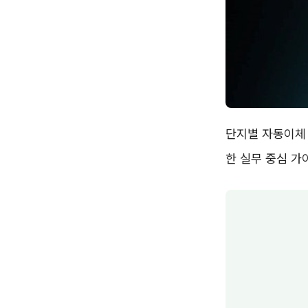
단지별 자동이체
한 실무 중심 가