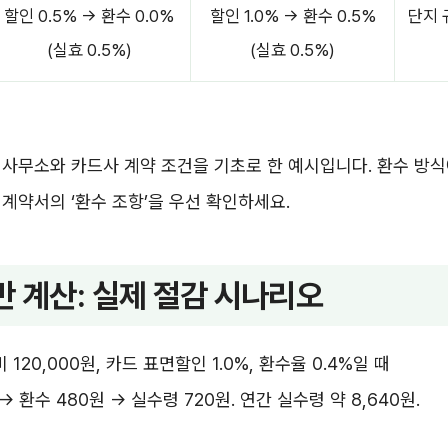
할인 0.5% → 환수 0.0%
할인 1.0% → 환수 0.5%
단지 
(실효 0.5%)
(실효 0.5%)
사무소와 카드사 계약 조건을 기초로 한 예시입니다. 환수 방식
계약서의 ‘환수 조항’을 우선 확인하세요.
반 계산: 실제 절감 시나리오
 120,000원, 카드 표면할인 1.0%, 환수율 0.4%일 때
 → 환수 480원 → 실수령 720원. 연간 실수령 약 8,640원.