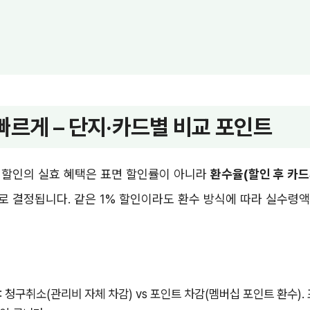
빠르게 – 단지·카드별 비교 포인트
 할인의 실효 혜택은 표면 할인률이 아니라
환수율(할인 후 카드
 결정됩니다. 같은 1% 할인이라도 환수 방식에 따라 실수령액
: 청구취소(관리비 자체 차감) vs 포인트 차감(멤버십 포인트 환수).