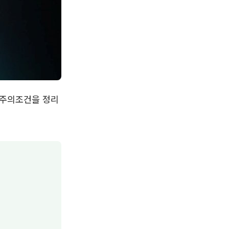
 주의조건을 정리