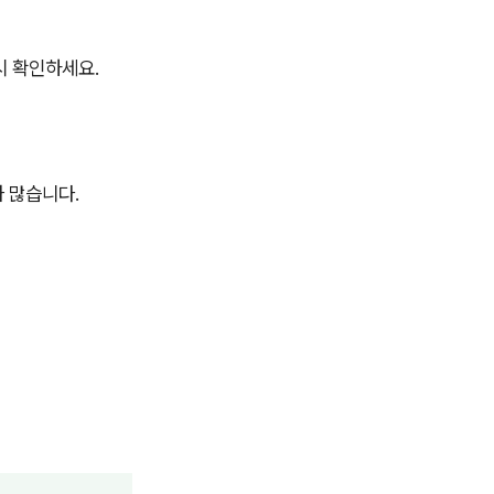
시 확인하세요.
 많습니다.