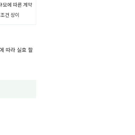
규모에 따른 계약
조건 상이
에 따라 실효 할