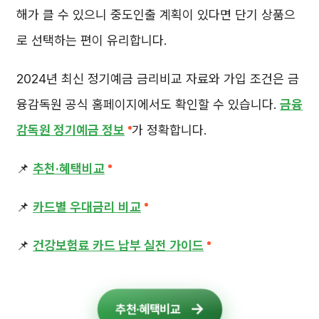
해가 클 수 있으니 중도인출 계획이 있다면 단기 상품으
로 선택하는 편이 유리합니다.
2024년 최신 정기예금 금리비교 자료와 가입 조건은 금
융감독원 공식 홈페이지에서도 확인할 수 있습니다.
금융
감독원 정기예금 정보
가 정확합니다.
📌
추천·혜택비교
📌
카드별 우대금리 비교
📌
건강보험료 카드 납부 실전 가이드
추천·혜택비교