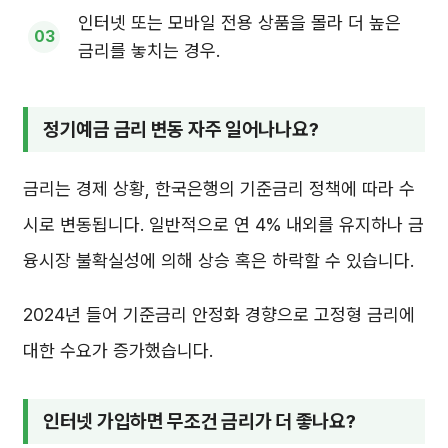
인터넷 또는 모바일 전용 상품을 몰라 더 높은
금리를 놓치는 경우.
정기예금 금리 변동 자주 일어나나요?
금리는 경제 상황, 한국은행의 기준금리 정책에 따라 수
시로 변동됩니다. 일반적으로 연 4% 내외를 유지하나 금
융시장 불확실성에 의해 상승 혹은 하락할 수 있습니다.
2024년 들어 기준금리 안정화 경향으로 고정형 금리에
대한 수요가 증가했습니다.
인터넷 가입하면 무조건 금리가 더 좋나요?