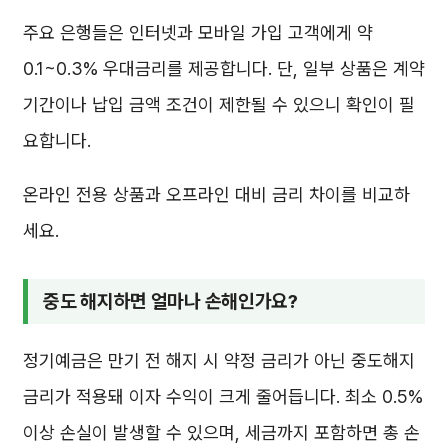
주요 은행들은 인터넷과 모바일 가입 고객에게 약
0.1~0.3% 우대금리를 제공합니다. 단, 일부 상품은 계약
기간이나 납입 금액 조건이 제한될 수 있으니 확인이 필
요합니다.
온라인 전용 상품과 오프라인 대비 금리 차이를 비교하
세요.
중도 해지하면 얼마나 손해인가요?
정기예금은 만기 전 해지 시 약정 금리가 아닌 중도해지
금리가 적용돼 이자 수익이 크게 줄어듭니다. 최소 0.5%
이상 손실이 발생할 수 있으며, 세금까지 포함하면 총 손