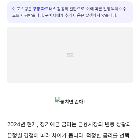
이 포스팅은
쿠팡 파트너스
활동의 일환으로, 이에 따른 일정액의 수수
료를 제공받습니다. 구매자에게 추가 비용은 발생하지 않습니다.
2024년 현재, 정기예금 금리는 금융시장의 변동 상황과
은행별 경쟁에 따라 차이가 큽니다. 적정한 금리를 선택