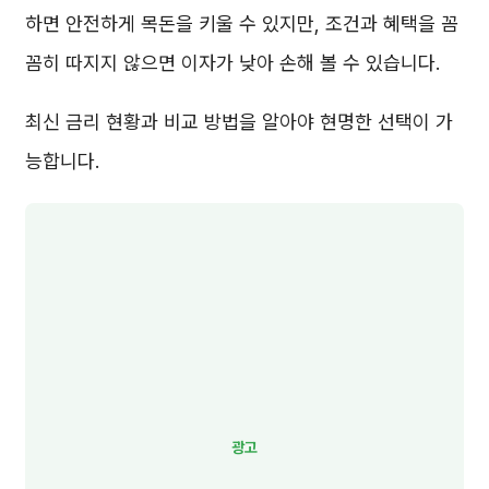
하면 안전하게 목돈을 키울 수 있지만, 조건과 혜택을 꼼
꼼히 따지지 않으면 이자가 낮아 손해 볼 수 있습니다.
최신 금리 현황과 비교 방법을 알아야 현명한 선택이 가
능합니다.