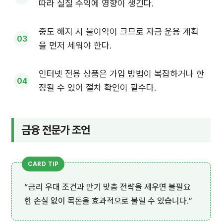
따라 실질 수익에 영향이 생긴다.
중도 해지 시 불이익이 크므로 자금 운용 계획
을 먼저 세워야 한다.
인터넷 전용 상품은 가입 방법이 복잡하거나 한
정될 수 있어 절차 확인이 필수다.
금융 전문가 조언
“금리 우대 조건과 만기 맞춤 전략을 세우면 불필요
한 손실 없이 목돈을 효과적으로 불릴 수 있습니다.”