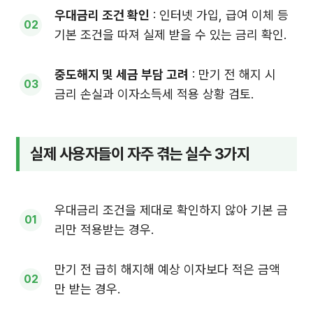
우대금리 조건 확인
: 인터넷 가입, 급여 이체 등
기본 조건을 따져 실제 받을 수 있는 금리 확인.
중도해지 및 세금 부담 고려
: 만기 전 해지 시
금리 손실과 이자소득세 적용 상황 검토.
실제 사용자들이 자주 겪는 실수 3가지
우대금리 조건을 제대로 확인하지 않아 기본 금
리만 적용받는 경우.
만기 전 급히 해지해 예상 이자보다 적은 금액
만 받는 경우.