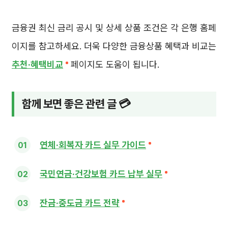
금융권 최신 금리 공시 및 상세 상품 조건은 각 은행 홈페
이지를 참고하세요. 더욱 다양한 금융상품 혜택과 비교는
추천·혜택비교
페이지도 도움이 됩니다.
함께 보면 좋은 관련 글 💳
연체·회복자 카드 실무 가이드
국민연금·건강보험 카드 납부 실무
잔금·중도금 카드 전략