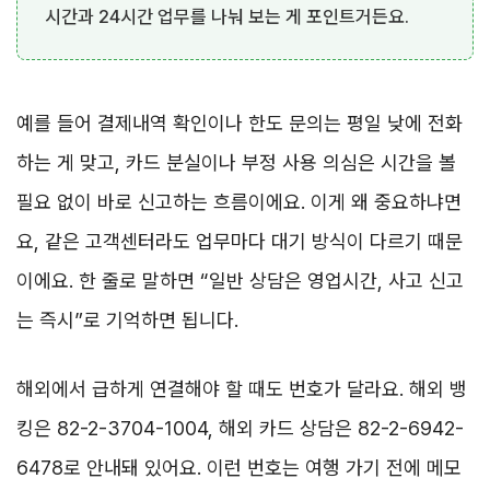
시간과 24시간 업무를 나눠 보는 게 포인트거든요.
예를 들어 결제내역 확인이나 한도 문의는 평일 낮에 전화
하는 게 맞고, 카드 분실이나 부정 사용 의심은 시간을 볼
필요 없이 바로 신고하는 흐름이에요. 이게 왜 중요하냐면
요, 같은 고객센터라도 업무마다 대기 방식이 다르기 때문
이에요. 한 줄로 말하면 “일반 상담은 영업시간, 사고 신고
는 즉시”로 기억하면 됩니다.
해외에서 급하게 연결해야 할 때도 번호가 달라요. 해외 뱅
킹은 82-2-3704-1004, 해외 카드 상담은 82-2-6942-
6478로 안내돼 있어요. 이런 번호는 여행 가기 전에 메모