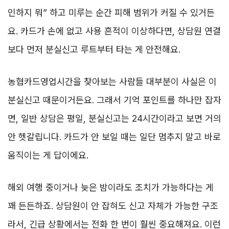
인하지 뭐” 하고 미루는 순간 피해 범위가 커질 수 있거든
요. 카드가 손에 없고 사용 흔적이 이상하다면, 상담원 연결
보다 먼저 분실신고 루트부터 타는 게 안전해요.
농협카드영업시간을 찾아보는 사람들 대부분이 사실은 이
분실신고 때문이거든요. 그래서 기억 포인트를 하나만 잡자
면, 일반 상담은 평일, 분실신고는 24시간이라고 보면 거의
안 헷갈립니다. 카드가 안 보일 때는 일단 멈추지 말고 바로
움직이는 게 답이에요.
해외 여행 중이거나 늦은 밤이라도 조치가 가능하다는 게
꽤 든든하죠. 상담원이 안 잡혀도 신고 자체가 가능한 구조
라서, 긴급 상황에서는 전화 한 번이 훨씬 중요해져요. 이런