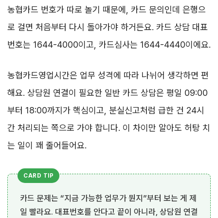
농협카드 번호가 따로 놀기 때문에, 카드 문의인데 은행으
로 걸면 처음부터 다시 돌아가야 하거든요. 카드 상담 대표
번호는 1644-4000이고, 카드심사는 1644-4440이에요.
농협카드영업시간은 업무 성격에 따라 나뉘어 생각하면 편
해요. 상담원 연결이 필요한 일반 카드 상담은 평일 09:00
부터 18:00까지가 핵심이고, 분실신고처럼 급한 건 24시
간 처리되는 쪽으로 가야 합니다. 이 차이만 알아도 허탕 치
는 일이 꽤 줄어들어요.
카드 문제는 “지금 가능한 업무가 뭔지”부터 보는 게 제
일 빨라요. 대표번호를 안다고 끝이 아니라, 상담원 연결