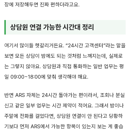
장에 저장해두면 진짜 편하더라고요.
상담원 연결 가능한 시간대 정리
여기서 많이들 헷갈리거든요. “24시간 고객센터”라는 말을
보면 모든 상담이 밤에도 되는 것처럼 느껴지는데, 실제로
는 그렇지 않아요. 상담원과 직접 통화하는 일반 업무는 평
일 09:00~18:00에 맞춰 생각해야 해요.
반면 ARS 자체는 24시간 돌아가는 편이라서, 조회나 분실
신고 같은 일부 업무는 시간 제약이 적어요. 그래서 밤이나
주말에 전화를 걸었다면, 상담원 연결이 안 된다고 당황하
기보다 먼저 ARS에서 가능한 항목이 있는지 보는 게 좋습