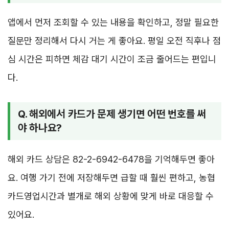
앱에서 먼저 조회할 수 있는 내용을 확인하고, 정말 필요한
질문만 정리해서 다시 거는 게 좋아요. 평일 오전 직후나 점
심 시간은 피하면 체감 대기 시간이 조금 줄어드는 편입니
다.
Q. 해외에서 카드가 문제 생기면 어떤 번호를 써
야 하나요?
해외 카드 상담은 82-2-6942-6478을 기억해두면 좋아
요. 여행 가기 전에 저장해두면 급할 때 훨씬 편하고, 농협
카드영업시간과 별개로 해외 상황에 맞게 바로 대응할 수
있어요.