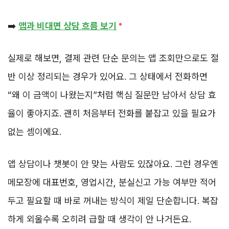
➡️
앱과 비대면 상담 흐름 보기
실제로 해보면, 결제 관련 단순 문의는 앱 조회만으로도 절
반 이상 정리되는 경우가 있어요. 그 상태에서 전화하면
“왜 이 금액이 나왔는지”처럼 핵심 질문만 남아서 상담 효
율이 좋아지죠. 괜히 처음부터 전화를 붙잡고 있을 필요가
없는 셈이에요.
앱 상담이나 챗봇이 안 맞는 사람도 있잖아요. 그런 경우엔
메모장에 대표번호, 영업시간, 분실신고 가능 여부만 적어
두고 필요할 때 바로 꺼내는 방식이 제일 단순합니다. 복잡
하게 외울수록 오히려 급할 때 생각이 안 나거든요.