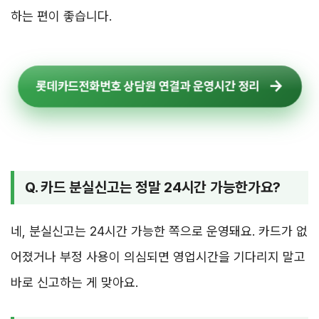
하는 편이 좋습니다.
롯데카드전화번호 상담원 연결과 운영시간 정리
Q. 카드 분실신고는 정말 24시간 가능한가요?
네, 분실신고는 24시간 가능한 쪽으로 운영돼요. 카드가 없
어졌거나 부정 사용이 의심되면 영업시간을 기다리지 말고
바로 신고하는 게 맞아요.