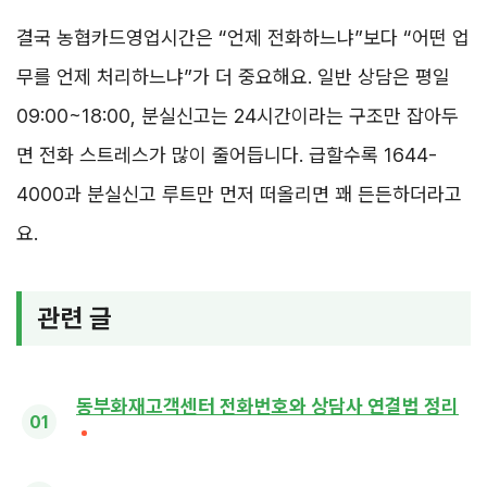
결국 농협카드영업시간은 “언제 전화하느냐”보다 “어떤 업
무를 언제 처리하느냐”가 더 중요해요. 일반 상담은 평일
09:00~18:00, 분실신고는 24시간이라는 구조만 잡아두
면 전화 스트레스가 많이 줄어듭니다. 급할수록 1644-
4000과 분실신고 루트만 먼저 떠올리면 꽤 든든하더라고
요.
관련 글
동부화재고객센터 전화번호와 상담사 연결법 정리