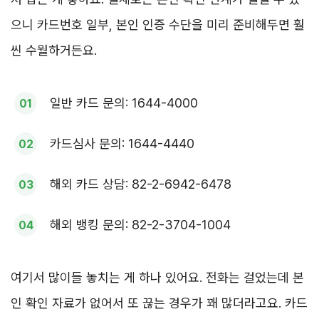
으니 카드번호 일부, 본인 인증 수단을 미리 준비해두면 훨
씬 수월하거든요.
일반 카드 문의: 1644-4000
카드심사 문의: 1644-4440
해외 카드 상담: 82-2-6942-6478
해외 뱅킹 문의: 82-2-3704-1004
여기서 많이들 놓치는 게 하나 있어요. 전화는 걸었는데 본
인 확인 자료가 없어서 또 끊는 경우가 꽤 많더라고요. 카드