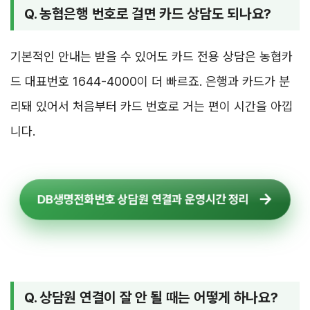
Q. 농협은행 번호로 걸면 카드 상담도 되나요?
기본적인 안내는 받을 수 있어도 카드 전용 상담은 농협카
드 대표번호 1644-4000이 더 빠르죠. 은행과 카드가 분
리돼 있어서 처음부터 카드 번호로 거는 편이 시간을 아낍
니다.
DB생명전화번호 상담원 연결과 운영시간 정리
Q. 상담원 연결이 잘 안 될 때는 어떻게 하나요?