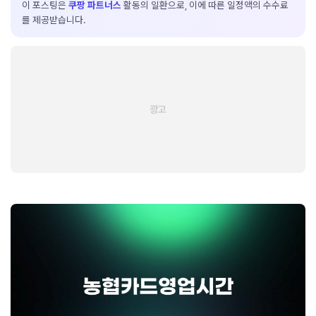
이 포스팅은
쿠팡 파트너스
활동의 일환으로, 이에 따른 일정액의 수수료
를 제공받습니다.