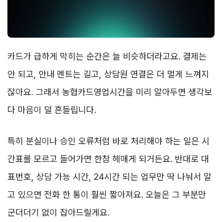
카드가 급하게 막히는 순간은 늘 비슷하더라고요. 결제는
안 되고, 안내 멘트는 길고, 상담원 연결은 더 멀게 느껴지
잖아요. 그래서 농협카드영업시간을 미리 알아두면 생각보
다 마음이 덜 흔들립니다.
특히 분실이나 승인 오류처럼 바로 처리해야 하는 일은 시
간표를 모르고 들어가면 한참 헤매게 되거든요. 반대로 대
표번호, 상담 가능 시간, 24시간 되는 업무만 딱 나눠서 알
고 있으면 전화 한 통이 훨씬 짧아져요. 오늘은 그 부분만
군더더기 없이 잡아드릴게요.