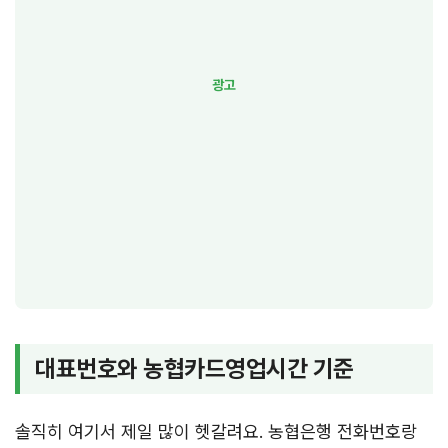
대표번호와 농협카드영업시간 기준
솔직히 여기서 제일 많이 헷갈려요. 농협은행 전화번호랑