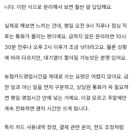
니다. 이런 식으로 분리해서 보면 훨씬 덜 답답해요.
실제로 해보면 느끼는 건데, 평일 오전 9시 직후나 점심 직
후는 통화가 몰리는 편이에요. 급하지 않은 문의라면 10시
30분 전후나 오후 2시 이후가 조금 낫더라고요. 물론 상황
에 따라 다르지만, 대기열이 짧아질 가능성은 분명 있어요.
농협카드영업시간을 제대로 쓰는 요령은 어렵지 않아요. 급
한 일과 아닌 일을 먼저 구분하고, 상담원 통화가 꼭 필요하
면 평일 영업시간 안에 넣는 거예요. 이걸 모르고 주말에만
계속 전화하면 괜히 시간만 쓰게 됩니다.
특히 카드 사용내역 정정, 결제 관련 문의, 한도 조정처럼