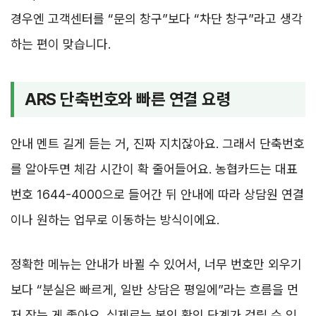
경우엔 고객센터를 “문의 창구”보다 “차단 창구”라고 생각
하는 편이 맞습니다.
ARS 단축번호와 빠른 연결 요령
안내 멘트 길게 듣는 거, 진짜 지치잖아요. 그래서 단축번호
를 알아두면 체감 시간이 확 줄어들어요. 농협카드는 대표
번호 1644-4000으로 들어간 뒤 안내에 따라 상담원 연결
이나 원하는 업무로 이동하는 방식이에요.
정확한 메뉴는 안내가 바뀔 수 있어서, 너무 번호만 외우기
보다 “분실은 빠르게, 일반 상담은 평일에”라는 흐름을 먼
저 잡는 게 좋아요. 실제로는 본인 확인 단계가 걸릴 수 있