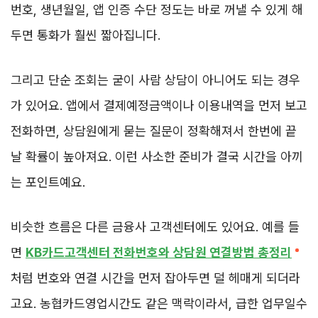
번호, 생년월일, 앱 인증 수단 정도는 바로 꺼낼 수 있게 해
두면 통화가 훨씬 짧아집니다.
그리고 단순 조회는 굳이 사람 상담이 아니어도 되는 경우
가 있어요. 앱에서 결제예정금액이나 이용내역을 먼저 보고
전화하면, 상담원에게 묻는 질문이 정확해져서 한번에 끝
날 확률이 높아져요. 이런 사소한 준비가 결국 시간을 아끼
는 포인트예요.
비슷한 흐름은 다른 금융사 고객센터에도 있어요. 예를 들
면
KB카드고객센터 전화번호와 상담원 연결방법 총정리
처럼 번호와 연결 시간을 먼저 잡아두면 덜 헤매게 되더라
고요. 농협카드영업시간도 같은 맥락이라서, 급한 업무일수