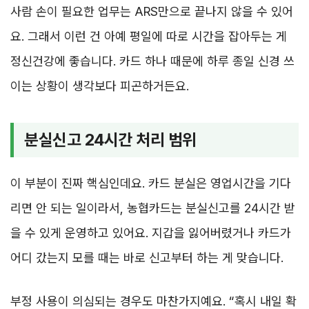
사람 손이 필요한 업무는 ARS만으로 끝나지 않을 수 있어
요. 그래서 이런 건 아예 평일에 따로 시간을 잡아두는 게
정신건강에 좋습니다. 카드 하나 때문에 하루 종일 신경 쓰
이는 상황이 생각보다 피곤하거든요.
분실신고 24시간 처리 범위
이 부분이 진짜 핵심인데요. 카드 분실은 영업시간을 기다
리면 안 되는 일이라서, 농협카드는 분실신고를 24시간 받
을 수 있게 운영하고 있어요. 지갑을 잃어버렸거나 카드가
어디 갔는지 모를 때는 바로 신고부터 하는 게 맞습니다.
부정 사용이 의심되는 경우도 마찬가지예요. “혹시 내일 확