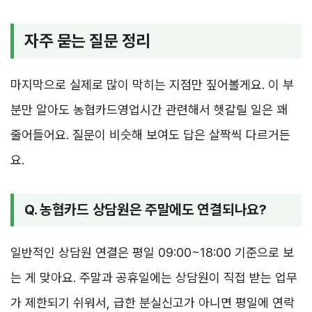
자주 묻는 질문 정리
마지막으로 실제로 많이 막히는 지점만 짚어볼게요. 이 부
분만 알아도 농협카드영업시간 관련해서 헷갈릴 일은 꽤
줄어들어요. 질문이 비슷해 보여도 답은 살짝씩 다르거든
요.
Q. 농협카드 상담원은 주말에도 연결되나요?
일반적인 상담원 연결은 평일 09:00~18:00 기준으로 보
는 게 맞아요. 주말과 공휴일에는 상담원이 직접 받는 업무
가 제한되기 쉬워서, 급한 분실신고가 아니면 평일에 연락