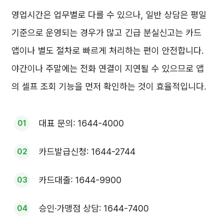
영업시간은 업무별로 다를 수 있으나, 일반 상담은 평일
기준으로 운영되는 경우가 많고 긴급 분실신고는 카드
앱이나 별도 절차로 빠르게 처리하는 편이 안전합니다.
야간이나 주말에는 전화 연결이 지연될 수 있으므로 앱
의 셀프 조회 기능을 먼저 확인하는 것이 효율적입니다.
대표 문의: 1644-4000
카드발급신청: 1644-2744
카드대출: 1644-9900
승인·가맹점 상담: 1644-7400