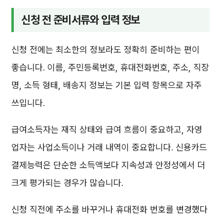
신청 전 준비서류와 입력 정보
신청 전에는 최소한의 정보라도 정확히 준비하는 편이
좋습니다. 이름, 주민등록번호, 휴대전화번호, 주소, 직장
명, 소득 형태, 배송지 정보는 기본 입력 항목으로 자주
쓰입니다.
급여소득자는 재직 상태와 급여 흐름이 중요하고, 자영
업자는 사업소득이나 거래 내역이 중요합니다. 신용카드
결제능력은 단순한 소득액보다 지속성과 안정성에서 더
크게 평가되는 경우가 많습니다.
신청 직전에 주소를 바꾸거나 휴대전화 번호를 변경했다