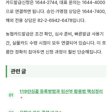
카드발급신청은 1644-2744, 대표 문의는 1644-4000
으로 연결하면 됩니다. 승인·가맹점 상담은 1644-7400,
해외 전용 상담은 82-2-6942-6478입니다.
농협카드발급은 조건 확인, 심사 준비, 빠른발급 사용기
간, 실물카드 수령 시점이 모두 연결되어 있습니다. 이 흐
름만 정확히 잡아두면 신청 과정이 훨씬 단순해집니다.
관련 글
119안심콜 등록방법과 임산부 활용법 핵심정리