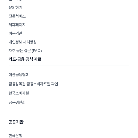
문의하기
전문서비스
제휴페이지
이용약관
개인정보 처리방침
자주 묻는 질문 (FAQ)
카드·금융 공식 자료
여신금융협회
금융감독원 금융소비자포털 파인
한국소비자원
금융위원회
공공기관
한국은행