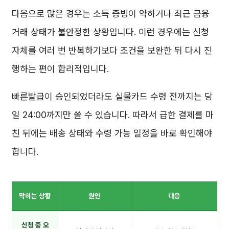
다음으로 많은 경우는 소득 증빙이 약하거나 최근 금융
거래 상태가 불안정한 상황입니다. 이런 경우에는 신청
자체를 여러 번 반복하기보다 조건을 보완한 뒤 다시 진
행하는 편이 합리적입니다.
빠른발급이 승인되었더라도 실물카드 수령 전까지는 당
일 24:00까지만 쓸 수 있습니다. 따라서 급한 결제를 마
친 뒤에는 배송 상태와 수령 가능 일정을 바로 확인해야
합니다.
막히는 상황
원인
대응
신청 중 오