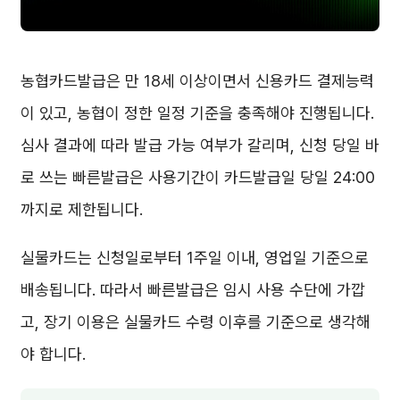
농협카드발급은 만 18세 이상이면서 신용카드 결제능력
이 있고, 농협이 정한 일정 기준을 충족해야 진행됩니다.
심사 결과에 따라 발급 가능 여부가 갈리며, 신청 당일 바
로 쓰는 빠른발급은 사용기간이 카드발급일 당일 24:00
까지로 제한됩니다.
실물카드는 신청일로부터 1주일 이내, 영업일 기준으로
배송됩니다. 따라서 빠른발급은 임시 사용 수단에 가깝
고, 장기 이용은 실물카드 수령 이후를 기준으로 생각해
야 합니다.