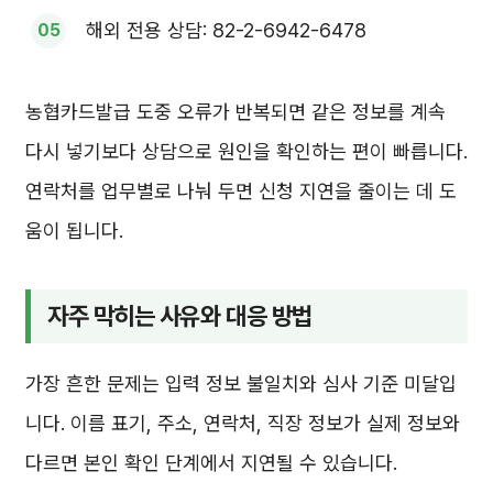
해외 전용 상담: 82-2-6942-6478
농협카드발급 도중 오류가 반복되면 같은 정보를 계속
다시 넣기보다 상담으로 원인을 확인하는 편이 빠릅니다.
연락처를 업무별로 나눠 두면 신청 지연을 줄이는 데 도
움이 됩니다.
자주 막히는 사유와 대응 방법
가장 흔한 문제는 입력 정보 불일치와 심사 기준 미달입
니다. 이름 표기, 주소, 연락처, 직장 정보가 실제 정보와
다르면 본인 확인 단계에서 지연될 수 있습니다.