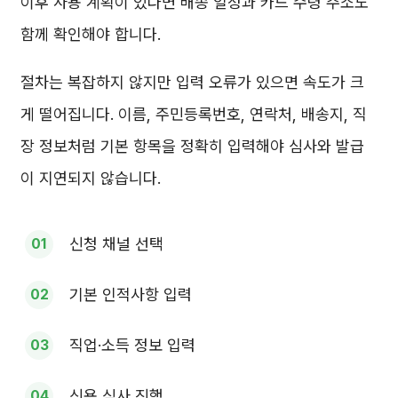
이후 사용 계획이 있다면 배송 일정과 카드 수령 주소도
함께 확인해야 합니다.
절차는 복잡하지 않지만 입력 오류가 있으면 속도가 크
게 떨어집니다. 이름, 주민등록번호, 연락처, 배송지, 직
장 정보처럼 기본 항목을 정확히 입력해야 심사와 발급
이 지연되지 않습니다.
신청 채널 선택
기본 인적사항 입력
직업·소득 정보 입력
신용 심사 진행