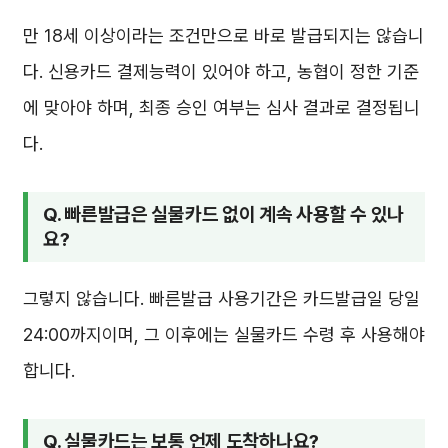
만 18세 이상이라는 조건만으로 바로 발급되지는 않습니
다. 신용카드 결제능력이 있어야 하고, 농협이 정한 기준
에 맞아야 하며, 최종 승인 여부는 심사 결과로 결정됩니
다.
Q. 빠른발급은 실물카드 없이 계속 사용할 수 있나
요?
그렇지 않습니다. 빠른발급 사용기간은 카드발급일 당일
24:00까지이며, 그 이후에는 실물카드 수령 후 사용해야
합니다.
Q. 실물카드는 보통 언제 도착하나요?