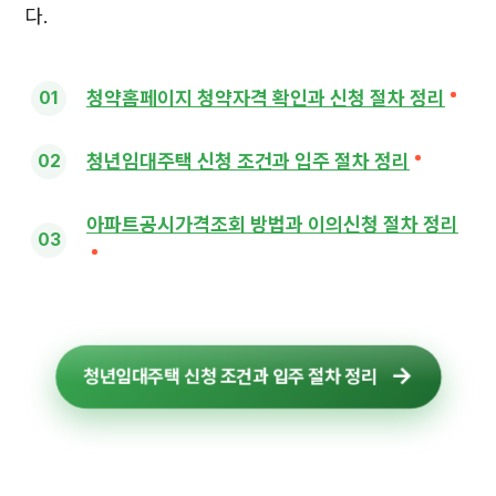
다.
청약홈페이지 청약자격 확인과 신청 절차 정리
청년임대주택 신청 조건과 입주 절차 정리
아파트공시가격조회 방법과 이의신청 절차 정리
청년임대주택 신청 조건과 입주 절차 정리