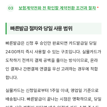
보험계약전화 전 확인할 계약전환 조건과 절차
빠른발급 절차와 당일 사용 범위
빠른발급은 신청 후 승인만 완료되면 카드발급일 당일
24:00까지 즉시 사용할 수 있는 구조입니다. 실물카드가
도착하기 전까지 결제 공백을 줄이는 방식이므로, 온라
인 결제나 간편결제 연결을 우선 고려하는 경우에 적합
합니다.
실물카드는 신청일로부터 1주일 이내, 영업일 기준으로
배송됩니다. 빠른발급이 끝나는 시점은 명확하므로, 당일