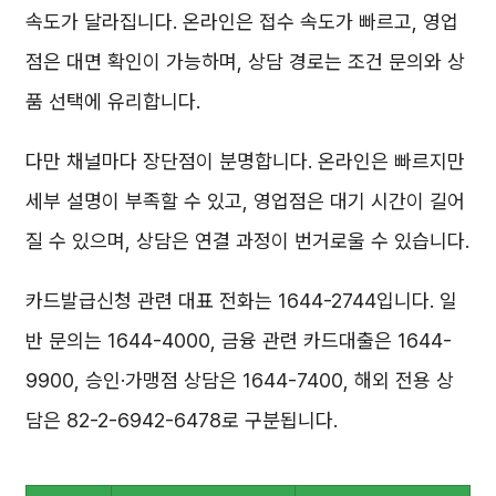
속도가 달라집니다. 온라인은 접수 속도가 빠르고, 영업
점은 대면 확인이 가능하며, 상담 경로는 조건 문의와 상
품 선택에 유리합니다.
다만 채널마다 장단점이 분명합니다. 온라인은 빠르지만
세부 설명이 부족할 수 있고, 영업점은 대기 시간이 길어
질 수 있으며, 상담은 연결 과정이 번거로울 수 있습니다.
카드발급신청 관련 대표 전화는 1644-2744입니다. 일
반 문의는 1644-4000, 금융 관련 카드대출은 1644-
9900, 승인·가맹점 상담은 1644-7400, 해외 전용 상
담은 82-2-6942-6478로 구분됩니다.