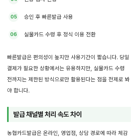
승인 후 빠른발급 사용
실물카드 수령 후 정식 이용 전환
빠른발급은 편의성이 높지만 사용기간이 짧습니다. 당일
결제가 필요한 상황에서는 유용하지만, 실물카드 수령
전까지는 제한된 방식으로만 활용된다는 점을 전제로 봐
야 합니다.
발급 채널별 처리 속도 차이
농협카드발급은 온라인, 영업점, 상담 경로에 따라 체감