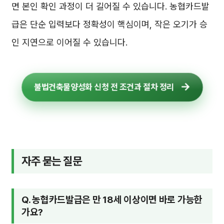
면 본인 확인 과정이 더 길어질 수 있습니다. 농협카드발
급은 단순 입력보다 정확성이 핵심이며, 작은 오기가 승
인 지연으로 이어질 수 있습니다.
불법건축물양성화 신청 전 조건과 절차 정리
자주 묻는 질문
Q. 농협카드발급은 만 18세 이상이면 바로 가능한
가요?