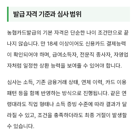
발급 자격 기준과 심사 범위
농협카드발급의 기본 자격은 단순한 나이 조건만으로 끝
나지 않습니다. 만 18세 이상이어도 신용카드 결제능력
이 확인되어야 하며, 급여소득자, 전문직 종사자, 자영업
자처럼 일정한 상환 능력을 보여줄 수 있어야 합니다.
심사는 소득, 기존 금융거래 상태, 연체 이력, 카드 이용
패턴 등을 함께 반영하는 방식으로 진행됩니다. 같은 연
령대라도 직업 형태나 소득 증빙 수준에 따라 결과가 달
라질 수 있고, 조건을 충족하더라도 최종 거절이 발생할
수 있습니다.