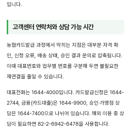
입니다.
고객센터 연락처와 상담 가능 시간
농협카드발급 과정에서 막히는 지점은 대부분 자격 확
인, 신청 오류, 배송 상태, 승인 결과 문의로 압축됩니다.
이때 대표번호와 업무별 번호를 구분해 두면 불필요한
재연결을 줄일 수 있습니다.
대표전화는 1644-4000입니다. 카드발급신청은 1644-
2744, 금융(카드대출)은 1644-9900, 승인·가맹점 상
담은 1644-7400으로 나뉘어 있습니다. 해외 이용 중 상
담이 필요하면 82-2-6942-6478을 사용합니다.