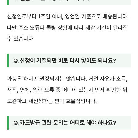
신청일로부터 1주일 이내, 영업일 기준으로 배송됩니다.
다만 주소 오류나 물량 상황에 따라 체감 기간이 달라질
수 있습니다.
Q. 신청이 거절되면 바로 다시 넣어도 되나요?
가능은 하지만 권장되지는 않습니다. 거절 사유가 소득,
재직, 연체, 입력 오류 중 어디에 있는지 먼저 확인한 뒤
보완하고 재신청하는 편이 효율적입니다.
Q. 카드발급 관련 문의는 어디로 해야 하나요?