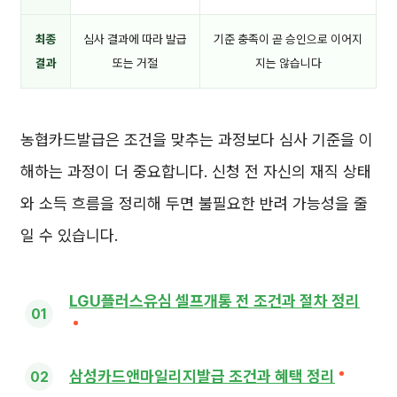
최종
심사 결과에 따라 발급
기준 충족이 곧 승인으로 이어지
결과
또는 거절
지는 않습니다
농협카드발급은 조건을 맞추는 과정보다 심사 기준을 이
해하는 과정이 더 중요합니다. 신청 전 자신의 재직 상태
와 소득 흐름을 정리해 두면 불필요한 반려 가능성을 줄
일 수 있습니다.
LGU플러스유심 셀프개통 전 조건과 절차 정리
삼성카드앤마일리지발급 조건과 혜택 정리