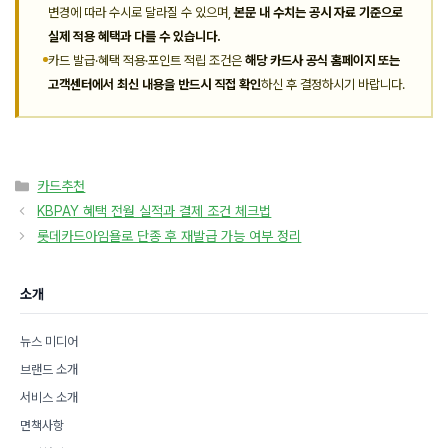
변경에 따라 수시로 달라질 수 있으며,
본문 내 수치는 공시 자료 기준으로
실제 적용 혜택과 다를 수 있습니다.
카드 발급·혜택 적용·포인트 적립 조건은
해당 카드사 공식 홈페이지 또는
고객센터에서 최신 내용을 반드시 직접 확인
하신 후 결정하시기 바랍니다.
카
카드추천
테
KBPAY 혜택 전월 실적과 결제 조건 체크법
고
롯데카드아임욜로 단종 후 재발급 가능 여부 정리
리
소개
뉴스 미디어
브랜드 소개
서비스 소개
면책사항