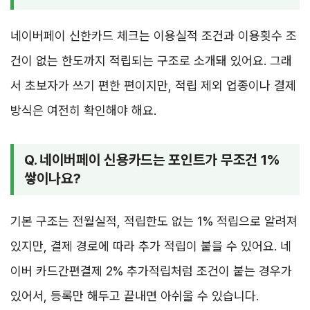
네이버페이 신한카드 체크는 이용실적 조건과 이용횟수 조
건이 없는 한도까지 적립되는 구조로 소개돼 있어요. 그래
서 초보자가 쓰기 편한 편이지만, 적립 제외 업종이나 결제
방식은 여전히 확인해야 해요.
Q. 네이버페이 신용카드는 포인트가 무조건 1%
쌓이나요?
기본 구조는 전월실적, 적립한도 없는 1% 적립으로 알려져
있지만, 결제 경로에 따라 추가 적립이 붙을 수 있어요. 네
이버 카드간편결제 2% 추가적립처럼 조건이 붙는 경우가
있어서, 등록만 해두고 끝내면 아쉬울 수 있습니다.