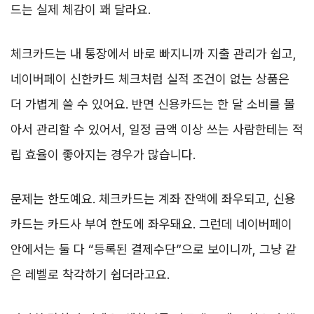
드는 실제 체감이 꽤 달라요.
체크카드는 내 통장에서 바로 빠지니까 지출 관리가 쉽고,
네이버페이 신한카드 체크처럼 실적 조건이 없는 상품은
더 가볍게 쓸 수 있어요. 반면 신용카드는 한 달 소비를 몰
아서 관리할 수 있어서, 일정 금액 이상 쓰는 사람한테는 적
립 효율이 좋아지는 경우가 많습니다.
문제는 한도예요. 체크카드는 계좌 잔액에 좌우되고, 신용
카드는 카드사 부여 한도에 좌우돼요. 그런데 네이버페이
안에서는 둘 다 “등록된 결제수단”으로 보이니까, 그냥 같
은 레벨로 착각하기 쉽더라고요.