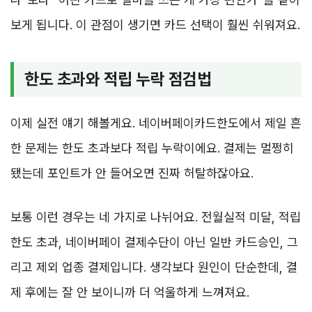
보게 됩니다. 이 관점이 생기면 카드 선택이 훨씬 쉬워져요.
한도 초과와 적립 누락 점검법
이제 실전 얘기 해볼게요. 네이버페이카드한도에서 제일 흔
한 문제는 한도 초과보다 적립 누락이에요. 결제는 멀쩡히
됐는데 포인트가 안 들어오면 진짜 허탈하잖아요.
보통 이런 경우는 네 가지로 나뉘어요. 전월실적 미달, 적립
한도 초과, 네이버페이 결제수단이 아닌 일반 카드승인, 그
리고 제외 업종 결제입니다. 생각보다 원인이 단순한데, 결
제 후에는 잘 안 보이니까 더 억울하게 느껴져요.