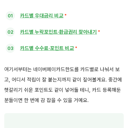
카드별 우대금리 비교
카드별 누락포인트·환급권리 찾아내기
카드별 수수료·포인트 비교
여기서부터는 네이버페이카드한도를 카드별로 나눠서 보
고, 어디서 적립이 잘 붙는지까지 같이 짚어볼게요. 중간에
헷갈리기 쉬운 포인트도 같이 넣어둘 테니, 카드 등록해둔
분들이면 한 번에 감 잡을 수 있을 거예요.