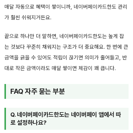
매달 자동으로 혜택이 쌓이니까, 네이버페이카드한도 관리
가 훨씬 쉬워지거든요.
끝으로 하나만 더 말하면, 네이버페이카드한도는 높게 잡
는 것보다 꾸준히 채워지는 구조가 더 중요해요. 한 번에 큰
금액을 긁을 수 있어도 적립이 끊기면 의미가 줄어들고, 반
대로 작은 금액이라도 매달 쌓이면 체감이 꽤 큽니다.
FAQ 자주 묻는 부분
Q. 네이버페이카드한도는 네이버페이 앱에서 따
로 설정하나요?