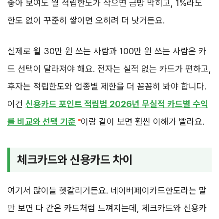
좋아 보여도 월 적립한도가 작으면 금방 막히고, 1%라도
한도 없이 꾸준히 쌓이면 오히려 더 낫거든요.
실제로 월 30만 원 쓰는 사람과 100만 원 쓰는 사람은 카
드 선택이 달라져야 해요. 전자는 실적 없는 카드가 편하고,
후자는 적립한도와 업종별 제한을 더 꼼꼼히 봐야 합니다.
이건
신용카드 포인트 적립법 2026년 무실적 카드별 수익
률 비교와 선택 기준
이랑 같이 보면 훨씬 이해가 빨라요.
체크카드와 신용카드 차이
여기서 많이들 헷갈리거든요. 네이버페이카드한도라는 말
만 보면 다 같은 카드처럼 느껴지는데, 체크카드와 신용카