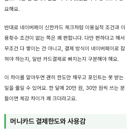
요해요.
반대로 네이버페이 신한카드 체크처럼 이용실적 조건과 이
용횟수 조건이 없는 쪽은 꽤 편합니다. 다만 편하다고 해서
무조건 다 쌓이는 건 아니고, 결제 방식이 네이버페이로 잡
혀야 하는지, 일반 카드결제로 빠지는지 구분해야 해요.
이 차이를 알아두면 괜히 한도만 채우고 포인트는 못 받는
일을 줄일 수 있어요. 한 달에 20만 원, 30만 원씩 쓰는 분
들이면 체감 차이가 꽤 크더라고요.
머니카드 결제한도와 사용감