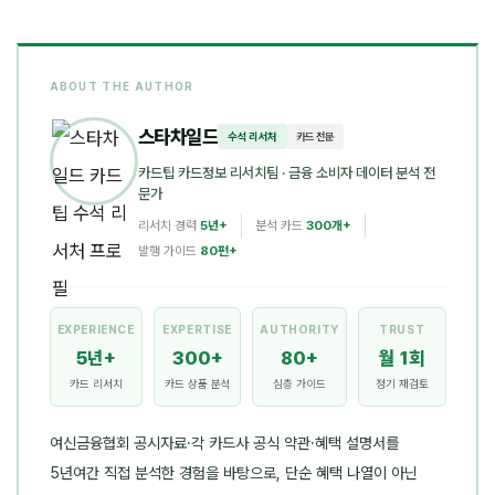
ABOUT THE AUTHOR
스타차일드
수석 리서처
카드 전문
카드팁 카드정보 리서치팀
· 금융 소비자 데이터 분석 전
문가
리서치 경력
5년+
분석 카드
300개+
발행 가이드
80편+
EXPERIENCE
EXPERTISE
AUTHORITY
TRUST
5년+
300+
80+
월 1회
카드 리서치
카드 상품 분석
심층 가이드
정기 재검토
여신금융협회 공시자료·각 카드사 공식 약관·혜택 설명서를
5년여간 직접 분석한 경험을 바탕으로, 단순 혜택 나열이 아닌