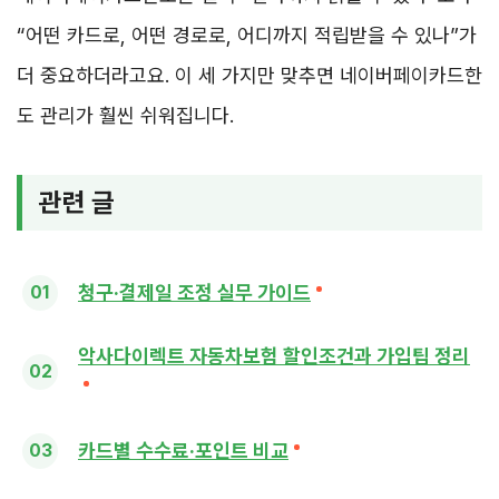
“어떤 카드로, 어떤 경로로, 어디까지 적립받을 수 있나”가
더 중요하더라고요. 이 세 가지만 맞추면 네이버페이카드한
도 관리가 훨씬 쉬워집니다.
관련 글
청구·결제일 조정 실무 가이드
악사다이렉트 자동차보험 할인조건과 가입팁 정리
카드별 수수료·포인트 비교