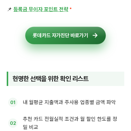
📌
등록금 무이자 포인트 전략
롯데카드 자가진단 바로가기
현명한 선택을 위한 확인 리스트
내 월평균 지출액과 주사용 업종별 금액 파악
추천 카드 전월실적 조건과 월 할인 한도를 정
밀 비교