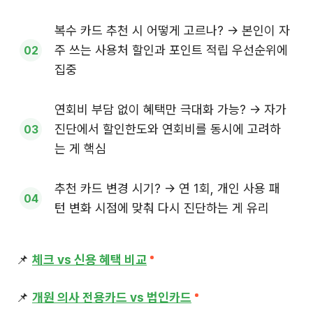
복수 카드 추천 시 어떻게 고르나? → 본인이 자
주 쓰는 사용처 할인과 포인트 적립 우선순위에
집중
연회비 부담 없이 혜택만 극대화 가능? → 자가
진단에서 할인한도와 연회비를 동시에 고려하
는 게 핵심
추천 카드 변경 시기? → 연 1회, 개인 사용 패
턴 변화 시점에 맞춰 다시 진단하는 게 유리
📌
체크 vs 신용 혜택 비교
📌
개원 의사 전용카드 vs 법인카드