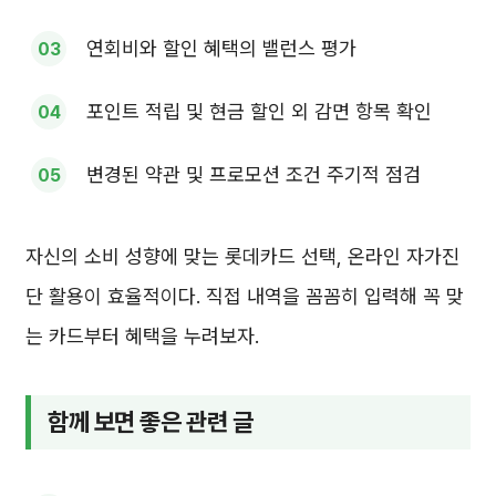
연회비와 할인 혜택의 밸런스 평가
포인트 적립 및 현금 할인 외 감면 항목 확인
변경된 약관 및 프로모션 조건 주기적 점검
자신의 소비 성향에 맞는 롯데카드 선택, 온라인 자가진
단 활용이 효율적이다. 직접 내역을 꼼꼼히 입력해 꼭 맞
는 카드부터 혜택을 누려보자.
함께 보면 좋은 관련 글