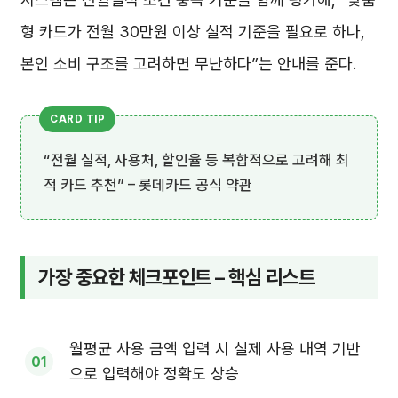
형 카드가 전월 30만원 이상 실적 기준을 필요로 하나,
본인 소비 구조를 고려하면 무난하다”는 안내를 준다.
“전월 실적, 사용처, 할인율 등 복합적으로 고려해 최
적 카드 추천” – 롯데카드 공식 약관
가장 중요한 체크포인트 – 핵심 리스트
월평균 사용 금액 입력 시 실제 사용 내역 기반
으로 입력해야 정확도 상승