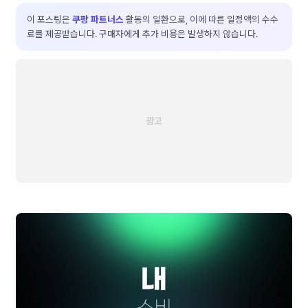
이 포스팅은
쿠팡 파트너스
활동의 일환으로, 이에 따른 일정액의 수수
료를 제공받습니다. 구매자에게 추가 비용은 발생하지 않습니다.