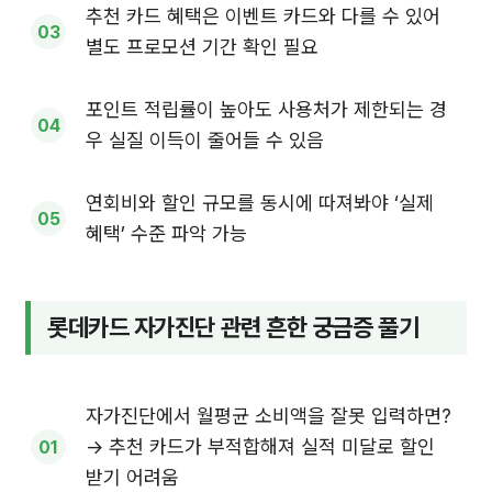
추천 카드 혜택은 이벤트 카드와 다를 수 있어
별도 프로모션 기간 확인 필요
포인트 적립률이 높아도 사용처가 제한되는 경
우 실질 이득이 줄어들 수 있음
연회비와 할인 규모를 동시에 따져봐야 ‘실제
혜택’ 수준 파악 가능
롯데카드 자가진단 관련 흔한 궁금증 풀기
자가진단에서 월평균 소비액을 잘못 입력하면?
→ 추천 카드가 부적합해져 실적 미달로 할인
받기 어려움