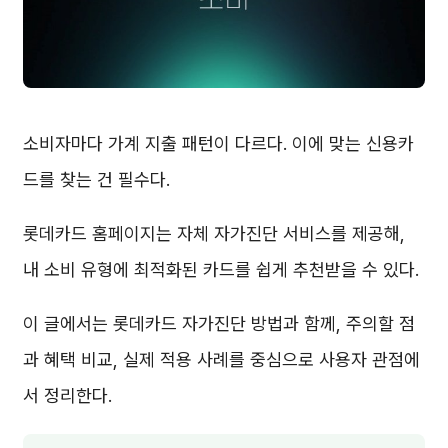
소비자마다 가계 지출 패턴이 다르다. 이에 맞는 신용카
드를 찾는 건 필수다.
롯데카드 홈페이지는 자체 자가진단 서비스를 제공해,
내 소비 유형에 최적화된 카드를 쉽게 추천받을 수 있다.
이 글에서는 롯데카드 자가진단 방법과 함께, 주의할 점
과 혜택 비교, 실제 적용 사례를 중심으로 사용자 관점에
서 정리한다.