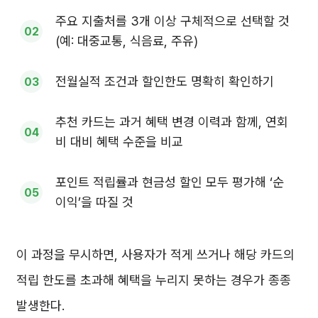
주요 지출처를 3개 이상 구체적으로 선택할 것
(예: 대중교통, 식음료, 주유)
전월실적 조건과 할인한도 명확히 확인하기
추천 카드는 과거 혜택 변경 이력과 함께, 연회
비 대비 혜택 수준을 비교
포인트 적립률과 현금성 할인 모두 평가해 ‘순
이익’을 따질 것
이 과정을 무시하면, 사용자가 적게 쓰거나 해당 카드의
적립 한도를 초과해 혜택을 누리지 못하는 경우가 종종
발생한다.