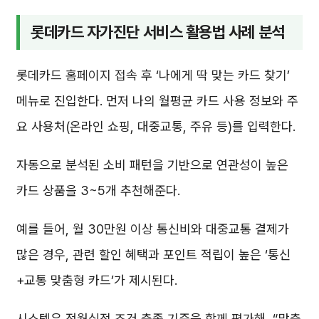
롯데카드 자가진단 서비스 활용법 사례 분석
롯데카드 홈페이지 접속 후 ‘나에게 딱 맞는 카드 찾기’
메뉴로 진입한다. 먼저 나의 월평균 카드 사용 정보와 주
요 사용처(온라인 쇼핑, 대중교통, 주유 등)를 입력한다.
자동으로 분석된 소비 패턴을 기반으로 연관성이 높은
카드 상품을 3~5개 추천해준다.
예를 들어, 월 30만원 이상 통신비와 대중교통 결제가
많은 경우, 관련 할인 혜택과 포인트 적립이 높은 ‘통신
+교통 맞춤형 카드’가 제시된다.
시스템은 전월실적 조건 충족 기준을 함께 평가해, “맞춤