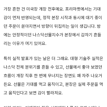
가장 흔한 건 미국장 개장 전후예요. 프리마켓에서는 기대
감이 먼저 반영되는데, 정작 본장 시작과 동시에 대기 중이
던 주문이 쏟아지면서 방향이 뒤집히는 일이 생깁니다. 밤
에는 안정적이던 나스닥선물지수가 본장에서 갑자기 흔들
리는 이유가 여기 있어요.
특히 실적 발표가 있는 날은 더 그래요. 대형 기술주 실적은
나스닥 전체 분위기를 흔들 수 있고, 선물에서 좋아 보였던
흐름이 개장 직후 한 번에 무너지는 장면도 꽤 자주 나오거
든요. 선물은 기대를 먹고 움직이고, 본장은 실제 주문을 먹
고 움직인다고 보면 감이 빨라져요.