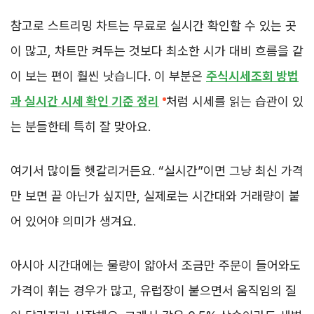
참고로 스트리밍 차트는 무료로 실시간 확인할 수 있는 곳
이 많고, 차트만 켜두는 것보다 최소한 시가 대비 흐름을 같
이 보는 편이 훨씬 낫습니다. 이 부분은
주식시세조회 방법
과 실시간 시세 확인 기준 정리
처럼 시세를 읽는 습관이 있
는 분들한테 특히 잘 맞아요.
여기서 많이들 헷갈리거든요. “실시간”이면 그냥 최신 가격
만 보면 끝 아닌가 싶지만, 실제로는 시간대와 거래량이 붙
어 있어야 의미가 생겨요.
아시아 시간대에는 물량이 얇아서 조금만 주문이 들어와도
가격이 휘는 경우가 많고, 유럽장이 붙으면서 움직임의 질