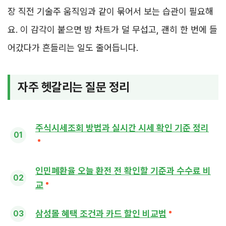
장 직전 기술주 움직임과 같이 묶어서 보는 습관이 필요해
요. 이 감각이 붙으면 밤 차트가 덜 무섭고, 괜히 한 번에 들
어갔다가 흔들리는 일도 줄어듭니다.
자주 헷갈리는 질문 정리
주식시세조회 방법과 실시간 시세 확인 기준 정리
인민폐환율 오늘 환전 전 확인할 기준과 수수료 비
교
삼성몰 혜택 조건과 카드 할인 비교법