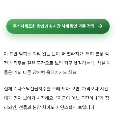
주식시세조회 방법과 실시간 시세 확인 기준 정리
이 표만 익혀도 괴리 읽는 눈이 꽤 빨라져요. 특히 본장 직
전과 직후를 같은 구간으로 보면 자꾸 헷갈리는데, 사실 이
둘은 거의 다른 장처럼 움직이기도 해요.
실제로 나스닥선물지수를 오래 보다 보면, 가격보다 시간
대가 먼저 보이기 시작해요. “지금이 어느 구간이냐”가 정
리되면, 선물과 본장 차이도 자연스럽게 보입니다.