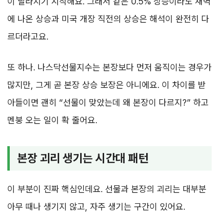
이 달라지기 시작해요. 그래서 같은 0.5% 상승이라도 새벽
에 나온 상승과 미국 개장 직전의 상승은 해석이 완전히 다
르더라고요.
또 하나. 나스닥선물지수는 본장보다 먼저 움직이는 경우가
많지만, 그게 곧 본장 상승 보장은 아니에요. 이 차이를 받
아들이면 괜히 “선물이 맞았는데 왜 본장이 다르지?” 하고
멘붕 오는 일이 확 줄어요.
본장 괴리 생기는 시간대 패턴
이 부분이 진짜 핵심인데요. 선물과 본장의 괴리는 대부분
아무 때나 생기지 않고, 자주 생기는 구간이 있어요.