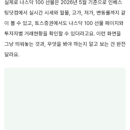
실제로 나스닥 100 선물은 2026년 5월 기준으로 인베스
팅닷컴에서 실시간 시세와 월물, 고가, 저가, 변동률까지 같
이 볼 수 있고, 토스증권에서도 나스닥 100 선물 페이지와
투자자별 거래현황을 확인할 수 있더라고요. 이런 화면을
그냥 띄워놓는 것과, 무엇을 봐야 하는지 알고 보는 건 완전
달라요.