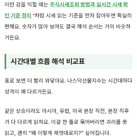
이런 감을 익힐 때는
주식시세조회 방법과 실시간 시세 확
인 기준 정리
처럼 시세 읽는 기준을 먼저 잡아두면 확실히
편해요. 숫자가 많아 보여도 결국 해석 순서는 거의 비슷하
거든요.
시간대별 흐름 해석 비교표
표로 보면 더 빨리 와닿아요. 나스닥선물지수는 시간대마다
성격이 꽤 다르거든요.
같은 상승이라도 아시아, 유럽, 미국 본장 직전, 본장 직후
가 다 다르게 읽혀요. 이걸 한 줄로 묶어버리면 괴리를 못
읽고, 괜히 “왜 이렇게 제멋대로지?” 싶어집니다.