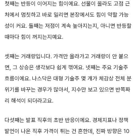
첫째는 반등이 이어지는 힘이에요. 선물이 올라도 고점 근
처에서 멈칫하고 바로 밀리면 본장에서도 힘이 약할 가능
성이 커요. 둘째는 저점이 계속 높아지는지, 아니면 반등할
때마다 힘이 꺼지는지예요.
셋째는 거래량입니다. 가격만 올라가고 거래량이 안 붙으
면, 그 상승은 생각보다 쉽게 꺾여요. 넷째는 주요 기술주
흐름이에요. 나스닥은 대형 기술주 몇 개가 체감상 전체 분
위기를 바꾸는 경우가 많아서, 지수만 보고 있으면 반쪽짜
리 해석이 되더라고요.
다섯째는 발표 직후의 초반 반응이에요. 경제지표나 정책
발언이 나온 직후 가격이 튀는 건 흔한데, 진짜 방향은 10