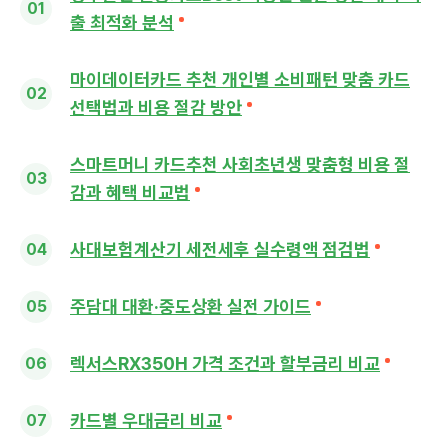
출 최적화 분석
마이데이터카드 추천 개인별 소비패턴 맞춤 카드
선택법과 비용 절감 방안
스마트머니 카드추천 사회초년생 맞춤형 비용 절
감과 혜택 비교법
사대보험계산기 세전세후 실수령액 점검법
주담대 대환·중도상환 실전 가이드
렉서스RX350H 가격 조건과 할부금리 비교
카드별 우대금리 비교