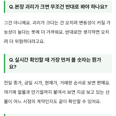
Q. 본장 괴리가 크면 무조건 반대로 봐야 하나요?
그건 아니에요. 괴리가 크다는 건 오히려 변동성이 커질 가
능성이 높다는 뜻에 더 가까워요. 반대로만 생각하면 오히
려 더 위험하더라고요.
Q. 실시간 확인할 때 가장 먼저 볼 숫자는 뭔가
요?
전일 종가, 금일 시가, 현재가, 거래량 순서로 보면 편해요.
여기에 월물과 만기월까지 붙여서 보면 지금 보고 있는 선
물이 어느 시점의 계약인지도 같이 확인할 수 있어요.