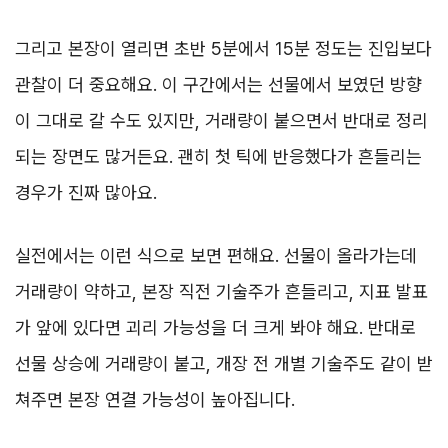
그리고 본장이 열리면 초반 5분에서 15분 정도는 진입보다
관찰이 더 중요해요. 이 구간에서는 선물에서 보였던 방향
이 그대로 갈 수도 있지만, 거래량이 붙으면서 반대로 정리
되는 장면도 많거든요. 괜히 첫 틱에 반응했다가 흔들리는
경우가 진짜 많아요.
실전에서는 이런 식으로 보면 편해요. 선물이 올라가는데
거래량이 약하고, 본장 직전 기술주가 흔들리고, 지표 발표
가 앞에 있다면 괴리 가능성을 더 크게 봐야 해요. 반대로
선물 상승에 거래량이 붙고, 개장 전 개별 기술주도 같이 받
쳐주면 본장 연결 가능성이 높아집니다.