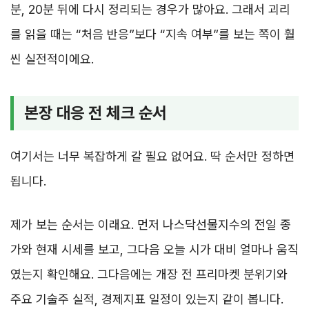
분, 20분 뒤에 다시 정리되는 경우가 많아요. 그래서 괴리
를 읽을 때는 “처음 반응”보다 “지속 여부”를 보는 쪽이 훨
씬 실전적이에요.
본장 대응 전 체크 순서
여기서는 너무 복잡하게 갈 필요 없어요. 딱 순서만 정하면
됩니다.
제가 보는 순서는 이래요. 먼저 나스닥선물지수의 전일 종
가와 현재 시세를 보고, 그다음 오늘 시가 대비 얼마나 움직
였는지 확인해요. 그다음에는 개장 전 프리마켓 분위기와
주요 기술주 실적, 경제지표 일정이 있는지 같이 봅니다.