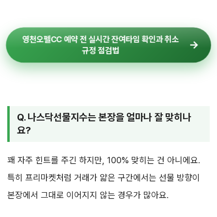
영천오펠CC 예약 전 실시간 잔여타임 확인과 취소
규정 점검법
Q. 나스닥선물지수는 본장을 얼마나 잘 맞히나
요?
꽤 자주 힌트를 주긴 하지만, 100% 맞히는 건 아니에요.
특히 프리마켓처럼 거래가 얇은 구간에서는 선물 방향이
본장에서 그대로 이어지지 않는 경우가 많아요.