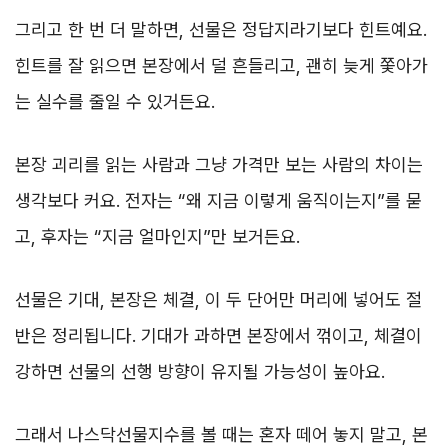
그리고 한 번 더 말하면, 선물은 정답지라기보다 힌트예요.
힌트를 잘 읽으면 본장에서 덜 흔들리고, 괜히 늦게 쫓아가
는 실수를 줄일 수 있거든요.
본장 괴리를 읽는 사람과 그냥 가격만 보는 사람의 차이는
생각보다 커요. 전자는 “왜 지금 이렇게 움직이는지”를 묻
고, 후자는 “지금 얼마인지”만 보거든요.
선물은 기대, 본장은 체결, 이 두 단어만 머리에 넣어도 절
반은 정리됩니다. 기대가 과하면 본장에서 꺾이고, 체결이
강하면 선물의 선행 방향이 유지될 가능성이 높아요.
그래서 나스닥선물지수를 볼 때는 혼자 떼어 놓지 말고, 본