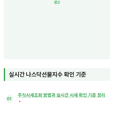
실시간 나스닥선물지수 확인 기준
주식시세조회 방법과 실시간 시세 확인 기준 정리