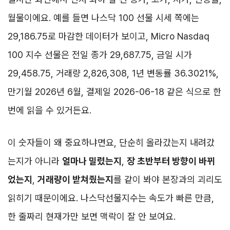
월물이에요. 예를 들면 나스닥 100 선물 시세 쪽에는
29,186.75로 마감한 데이터가 보이고, Micro Nasdaq
100 지수 선물은 전일 종가 29,687.75, 금일 시가
29,458.75, 거래량 2,826,308, 1년 변동률 36.3021%,
만기월 2026년 6월, 결제일 2026-06-18 같은 식으로 한
번에 읽을 수 있거든요.
이 숫자들이 왜 중요하냐면요, 단순히 올라갔는지 내려갔
는지가 아니라
얼마나 밀렸는지
,
장 초반부터 방향이 바뀌
었는지
,
거래량이 받쳐줬는지
를 같이 봐야 본장과의 괴리도
읽히기 때문이에요. 나스닥선물지수는 속도가 빠른 만큼,
한 줄짜리 현재가만 보면 맥락이 잘 안 보여요.