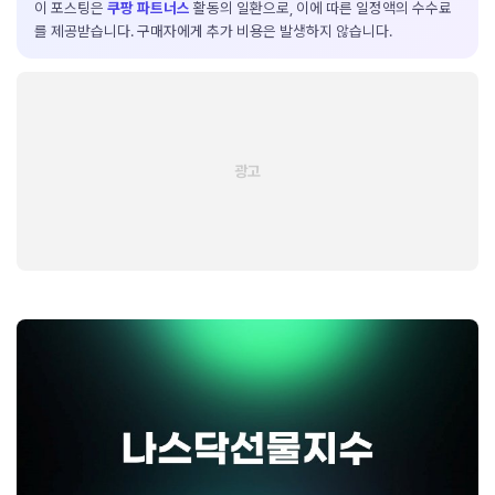
이 포스팅은
쿠팡 파트너스
활동의 일환으로, 이에 따른 일정액의 수수료
를 제공받습니다. 구매자에게 추가 비용은 발생하지 않습니다.