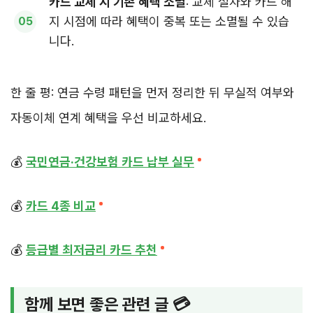
카드 교체 시 기존 혜택 소멸
: 교체 절차와 카드 해
지 시점에 따라 혜택이 중복 또는 소멸될 수 있습
니다.
한 줄 평: 연금 수령 패턴을 먼저 정리한 뒤 무실적 여부와
자동이체 연계 혜택을 우선 비교하세요.
💰
국민연금·건강보험 카드 납부 실무
💰
카드 4종 비교
💰
등급별 최저금리 카드 추천
함께 보면 좋은 관련 글 💳