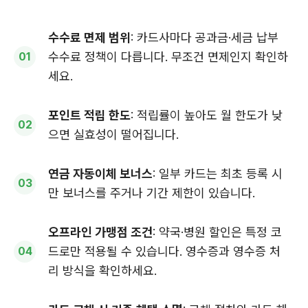
수수료 면제 범위
: 카드사마다 공과금·세금 납부
수수료 정책이 다릅니다. 무조건 면제인지 확인하
세요.
포인트 적립 한도
: 적립률이 높아도 월 한도가 낮
으면 실효성이 떨어집니다.
연금 자동이체 보너스
: 일부 카드는 최초 등록 시
만 보너스를 주거나 기간 제한이 있습니다.
오프라인 가맹점 조건
: 약국·병원 할인은 특정 코
드로만 적용될 수 있습니다. 영수증과 영수증 처
리 방식을 확인하세요.