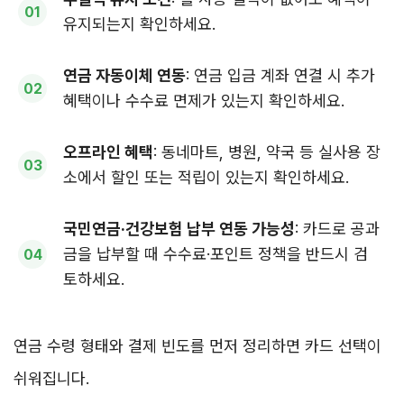
유지되는지 확인하세요.
연금 자동이체 연동
: 연금 입금 계좌 연결 시 추가
혜택이나 수수료 면제가 있는지 확인하세요.
오프라인 혜택
: 동네마트, 병원, 약국 등 실사용 장
소에서 할인 또는 적립이 있는지 확인하세요.
국민연금·건강보험 납부 연동 가능성
: 카드로 공과
금을 납부할 때 수수료·포인트 정책을 반드시 검
토하세요.
연금 수령 형태와 결제 빈도를 먼저 정리하면 카드 선택이
쉬워집니다.