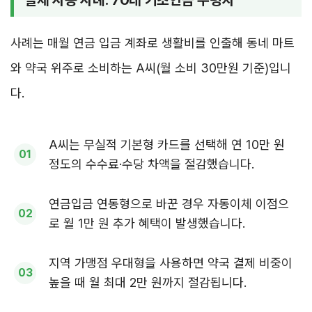
사례는 매월 연금 입금 계좌로 생활비를 인출해 동네 마트
와 약국 위주로 소비하는 A씨(월 소비 30만원 기준)입니
다.
A씨는 무실적 기본형 카드를 선택해 연 10만 원
정도의 수수료·수당 차액을 절감했습니다.
연금입금 연동형으로 바꾼 경우 자동이체 이점으
로 월 1만 원 추가 혜택이 발생했습니다.
지역 가맹점 우대형을 사용하면 약국 결제 비중이
높을 때 월 최대 2만 원까지 절감됩니다.