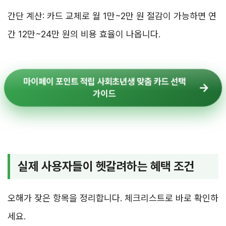
간단 계산: 카드 교체로 월 1만~2만 원 절감이 가능하면 연
간 12만~24만 원의 비용 효율이 나옵니다.
마이페이 포인트 적립 사회초년생 맞춤 카드 선택
가이드
실제 사용자들이 헷갈려하는 혜택 조건
오해가 잦은 항목을 정리합니다. 체크리스트로 바로 확인하
세요.