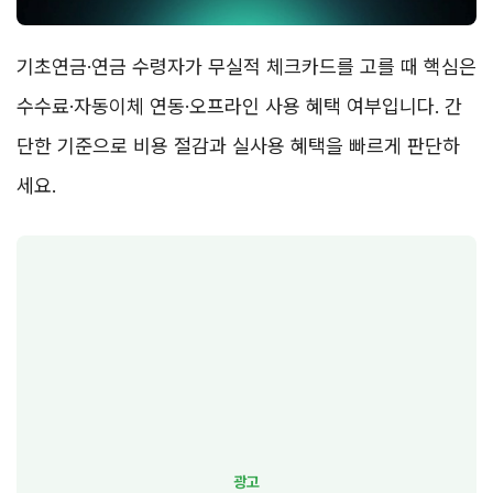
기초연금·연금 수령자가 무실적 체크카드를 고를 때 핵심은
수수료·자동이체 연동·오프라인 사용 혜택 여부입니다. 간
단한 기준으로 비용 절감과 실사용 혜택을 빠르게 판단하
세요.