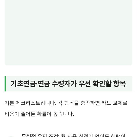
기초연금·연금 수령자가 우선 확인할 항목
기본 체크리스트입니다. 각 항목을 충족하면 카드 교체로
비용이 줄어들 확률이 높습니다.
무실적 유지 조건
: 월 사용 실적이 없어도 혜택이