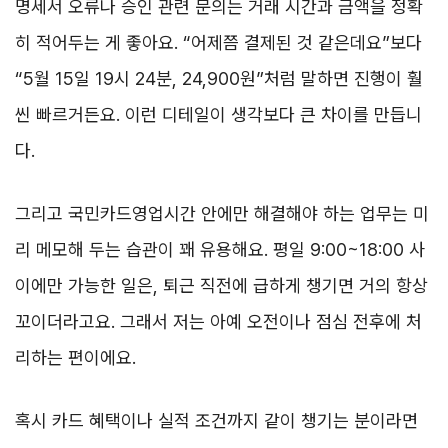
명세서 오류나 승인 관련 문의는 거래 시간과 금액을 정확
히 적어두는 게 좋아요. “어제쯤 결제된 것 같은데요”보다
“5월 15일 19시 24분, 24,900원”처럼 말하면 진행이 훨
씬 빠르거든요. 이런 디테일이 생각보다 큰 차이를 만듭니
다.
그리고 국민카드영업시간 안에만 해결해야 하는 업무는 미
리 메모해 두는 습관이 꽤 유용해요. 평일 9:00~18:00 사
이에만 가능한 일은, 퇴근 직전에 급하게 챙기면 거의 항상
꼬이더라고요. 그래서 저는 아예 오전이나 점심 전후에 처
리하는 편이에요.
혹시 카드 혜택이나 실적 조건까지 같이 챙기는 분이라면