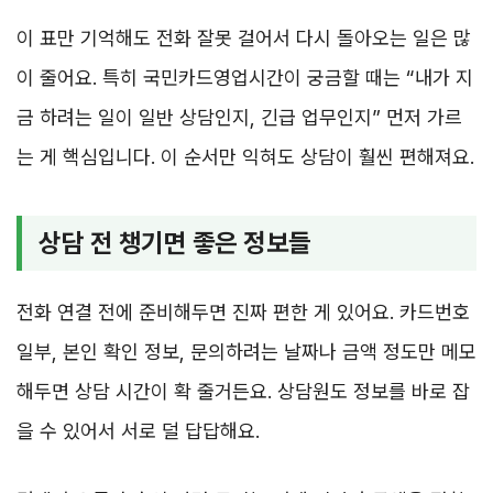
이 표만 기억해도 전화 잘못 걸어서 다시 돌아오는 일은 많
이 줄어요. 특히 국민카드영업시간이 궁금할 때는 “내가 지
금 하려는 일이 일반 상담인지, 긴급 업무인지” 먼저 가르
는 게 핵심입니다. 이 순서만 익혀도 상담이 훨씬 편해져요.
상담 전 챙기면 좋은 정보들
전화 연결 전에 준비해두면 진짜 편한 게 있어요. 카드번호
일부, 본인 확인 정보, 문의하려는 날짜나 금액 정도만 메모
해두면 상담 시간이 확 줄거든요. 상담원도 정보를 바로 잡
을 수 있어서 서로 덜 답답해요.