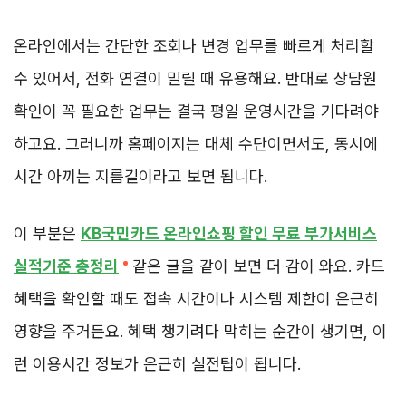
온라인에서는 간단한 조회나 변경 업무를 빠르게 처리할
수 있어서, 전화 연결이 밀릴 때 유용해요. 반대로 상담원
확인이 꼭 필요한 업무는 결국 평일 운영시간을 기다려야
하고요. 그러니까 홈페이지는 대체 수단이면서도, 동시에
시간 아끼는 지름길이라고 보면 됩니다.
이 부분은
KB국민카드 온라인쇼핑 할인 무료 부가서비스
실적기준 총정리
같은 글을 같이 보면 더 감이 와요. 카드
혜택을 확인할 때도 접속 시간이나 시스템 제한이 은근히
영향을 주거든요. 혜택 챙기려다 막히는 순간이 생기면, 이
런 이용시간 정보가 은근히 실전팁이 됩니다.