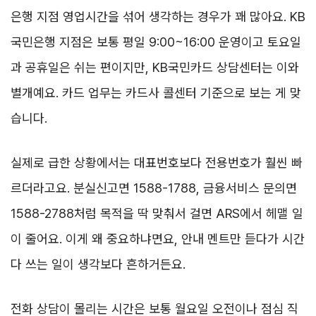
은행 지점 영업시간을 섞어 생각하는 경우가 꽤 많아요. KB
국민은행 지점은 보통 평일 9:00~16:00 운영이고 토요일
과 공휴일은 쉬는 편이지만, KB국민카드 상담센터는 이와
별개예요. 카드 업무는 카드사 콜센터 기준으로 보는 게 맞
습니다.
실제로 급한 상황에서는 대표번호보다 전용번호가 훨씬 빠
르더라고요. 분실신고면 1588-1788, 금융서비스 문의면
1588-2788처럼 목적을 딱 맞춰서 걸면 ARS에서 헤맬 일
이 줄어요. 이게 왜 중요하냐면요, 안내 멘트만 듣다가 시간
다 쓰는 일이 생각보다 흔하거든요.
전화 상담이 몰리는 시간은 보통 월요일 오전이나 점심 직