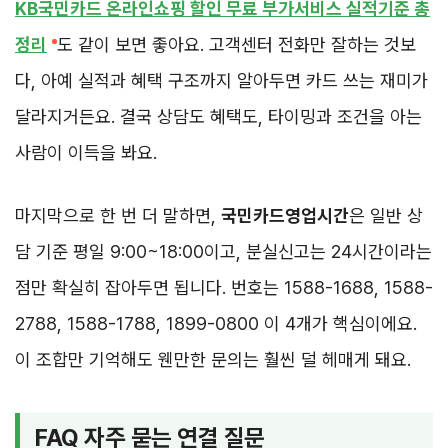
KB국민카드 온라인쇼핑 할인 무료 부가서비스 실적기준 총
정리
도 같이 보면 좋아요. 고객센터 전화만 잘하는 것보
다, 아예 실적과 혜택 구조까지 알아두면 카드 쓰는 재미가
달라지거든요. 결국 상담도 혜택도, 타이밍과 조건을 아는
사람이 이득을 봐요.
마지막으로 한 번 더 말하면,
국민카드영업시간
은 일반 상
담 기준 평일 9:00~18:00이고, 분실신고는 24시간이라는
점만 확실히 잡아두면 됩니다. 번호는 1588-1688, 1588-
2788, 1588-1788, 1899-0800 이 4개가 핵심이에요.
이 조합만 기억해도 웬만한 문의는 훨씬 덜 헤매게 돼요.
FAQ 자주 묻는 연결 질문