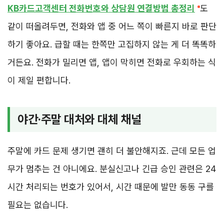
KB카드고객센터 전화번호와 상담원 연결방법 총정리
도
같이 떠올려두면, 전화와 앱 중 어느 쪽이 빠른지 바로 판단
하기 좋아요. 급할 때는 한쪽만 고집하지 않는 게 더 똑똑하
거든요. 전화가 밀리면 앱, 앱이 막히면 전화로 우회하는 식
이 제일 편합니다.
야간·주말 대처와 대체 채널
주말에 카드 문제 생기면 괜히 더 불안해지죠. 근데 모든 업
무가 멈추는 건 아니에요. 분실신고나 긴급 승인 관련은 24
시간 처리되는 번호가 있어서, 시간 때문에 발만 동동 구를
필요는 없습니다.