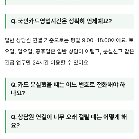
Q. 국민카드영업시간은 정확히 언제예요?
일반 상담원 연결 기준으로는 평일 9:00~18:00이에요. 토
요일, 일요일, 공휴일은 일반 상담이 어렵고, 분실신고 같은
긴급 업무만 24시간 이용할 수 있어요.
Q. 카드 분실했을 때는 어느 번호로 전화해야 하
나요?
Q. 상담원 연결이 너무 오래 걸릴 때는 어떻게 해
요?