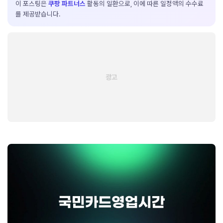
이 포스팅은
쿠팡 파트너스
활동의 일환으로, 이에 따른 일정액의 수수료
를 제공받습니다.