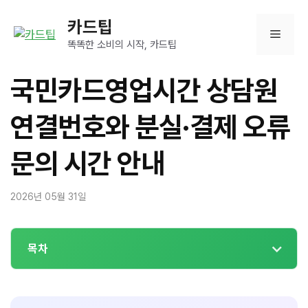
컨
카드팁
텐
메
츠
똑똑한 소비의 시작, 카드팁
로
뉴
건
국민카드영업시간 상담원
너
뛰
연결번호와 분실·결제 오류
기
문의 시간 안내
2026년 05월 31일
목차