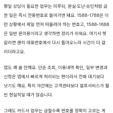
평일 상담이 필요한 업무는 미루되, 분실·도난·승인처럼 급
한 일은 즉시 전용번호로 들어가면 돼요. 1588-1788은 이
런 상황에서 제일 먼저 떠올려야 하는 번호고, 1588-1688
은 일반 문의용이라고 생각하면 정리가 쉬워요. 여기서 헷
갈리면 괜히 대표번호에서 다시 돌아오느라 시간이 더 걸
리더라고요.
앱도 꽤 쓸 만해요. 단순 조회, 이용내역 확인, 일부 변경과
신청은 앱에서 빠르게 처리되는 편이라서 전화 대기보다
낫기도 해요. 특히 야간에는 고객센터보다 셀프서비스가 훨
씬 현실적일 때가 많습니다.
그래도 카드사 업무는 급할수록 번호를 정확히 고르는 게