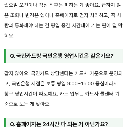
월요일 오전이나 점심 직후는 피하는 게 좋아요. 급하지 않
은 조회나 변경은 앱이나 홈페이지로 먼저 처리하고, 꼭 사
람과 통화해야 하는 건 평일 중간 시간대에 거는 편이 덜 막
혀요.
Q. 국민카드랑 국민은행 영업시간은 같은가요?
같지 않아요. 국민카드 상담센터는 카드사 기준으로 운영되
고, 국민은행 지점은 보통 평일 9:00~16:00 중심이라서
창구 영업시간이 따로예요. 카드 업무는 카드사 콜센터 기
준으로 보는 게 맞아요.
Q. 홈페이지는 24시간 다 되는 거 아닌가요?