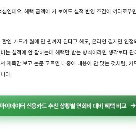
핵심인데요. 혜택 금액이 커 보여도 실적 반영 조건이 까다로우
 할인 카드가 월에 만 원까지 된다고 해도, 온라인 결제만 인
신비는 실적에 안 잡히는데 혜택만 받는 방식이라면 생각보다 
서 제목만 보고 논문 고르면 나중에 내용이 안 맞는 것처럼, 카
니다.
마이데이터 신용카드 추천 상황별 연회비 대비 혜택 비교