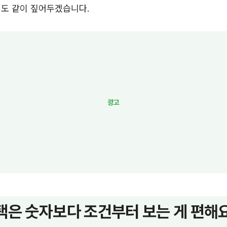
점도 같이 짚어두겠습니다.
택은 숫자보다 조건부터 보는 게 편해