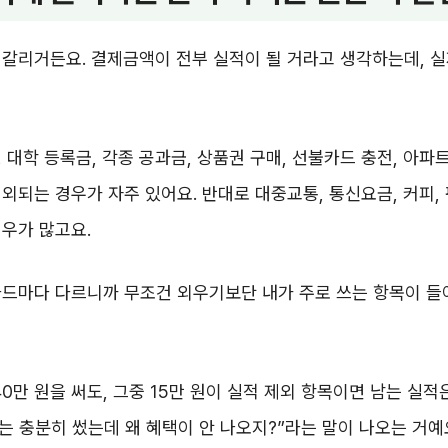
갈리거든요. 결제금액이 전부 실적이 될 거라고 생각하는데, 
 대학 등록금, 각종 공과금, 상품권 구매, 선불카드 충전, 아파
외되는 경우가 자주 있어요. 반대로 대중교통, 통신요금, 커피, 
우가 많고요.
카드마다 다르니까 무조건 외우기보단 내가 주로 쓰는 항목이 
40만 원을 써도, 그중 15만 원이 실적 제외 항목이면 남는 실적
나는 충분히 썼는데 왜 혜택이 안 나오지?”라는 말이 나오는 거예