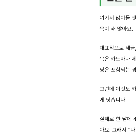
여기서 많이들 헷
목이 꽤 많아요.
대표적으로 세금,
목은 카드마다 제
핑은 포함되는 경
그런데 이것도 
게 낫습니다.
실제로 한 달에 
아요. 그래서 “