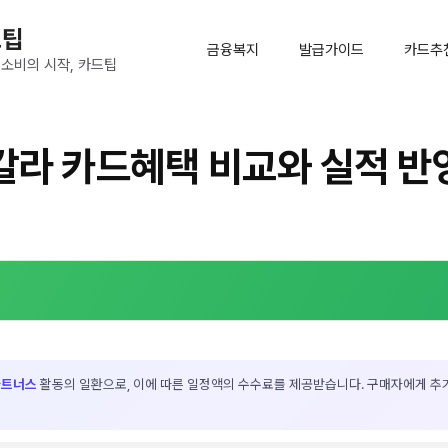
드팁
금융복지
발급가이드
카드추
 소비의 시작, 카드팁
라 카드혜택 비교와 실적 반
파트너스
활동의 일환으로, 이에 따른 일정액의 수수료를 제공받습니다. 구매자에게 추