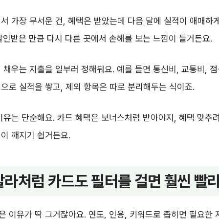
서 가장 무서운 건, 혜택은 받았는데 다음 달에 실적이 애매하
할인받은 만큼 다시 다른 곳에서 손해를 보는 느낌이 들거든요.
 채우는 지출을 일부러 정해둬요. 예를 들면 통신비, 교통비, 
으로 실적을 쌓고, 제외 항목은 따로 분리해두는 식이죠.
이유는 단순해요. 카드 혜택은 보너스처럼 받아야지, 혜택 맞추
이 깨지기 쉽거든요.
라처럼 카드도 필터를 걸면 훨씬 빨
 이유가 딱 그거잖아요. 연도, 인용, 키워드로 좁히면 필요한