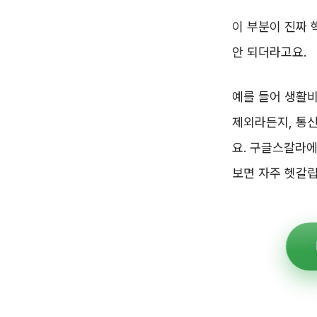
이 부분이 진짜 
안 되더라고요.
예를 들어 생활비
제외라든지, 통
요. 구글스칼라에
보면 자주 헷갈립