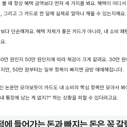
 볼 때 항상 혜택 금액보다 먼저 세 가지를 봐요. 혜택이 어디서
, 그리고 그 카드로 한 달에 실제로 얼마나 채울 수 있는지예요.
보다 단순해져요. 혜택 자체가 좋은 카드가 아니라, 내 소비 패
요.
30만 원인지 50만 원인지에 따라 체감이 크게 갈려요. 30만 
지만, 50만 원부터는 일부 항목이 빠지면 금방 애매해집니다.
 논문만 모아보듯이 카드도 내 소비의 핵심 항목만 모아서 봐야
 내 통장에 남는 게 없지?” 하는 상황을 피할 수 있더라고요.
적에 들어가는 돈과 빠지는 돈은 꼭 