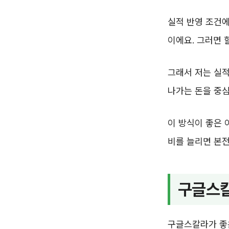
실적 반영 조건에
이에요. 그러면 
그래서 저는 실적
나가는 돈을 중심
이 방식이 좋은 
비를 늘리면 본전
구글스칼
구글스칼라가 좋은