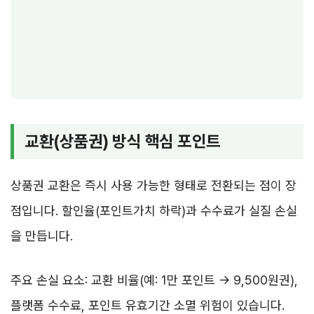
교환(상품권) 방식 핵심 포인트
상품권 교환은 즉시 사용 가능한 형태로 전환되는 점이 장
점입니다. 할인율(포인트가치 하락)과 수수료가 실질 손실
을 만듭니다.
주요 손실 요소: 교환 비율(예: 1만 포인트 → 9,500원권),
플랫폼 수수료, 포인트 유효기간 소멸 위험이 있습니다.