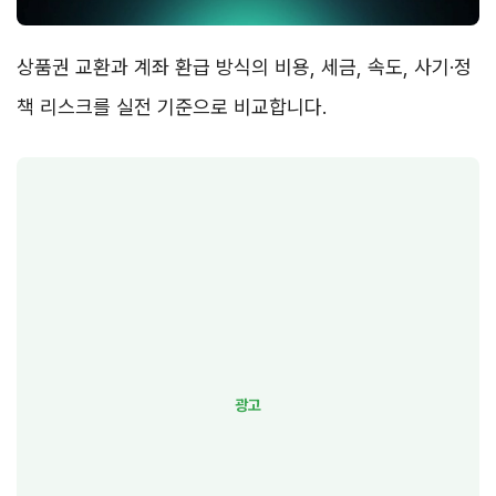
상품권 교환과 계좌 환급 방식의 비용, 세금, 속도, 사기·정
책 리스크를 실전 기준으로 비교합니다.