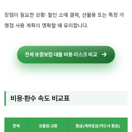
장점이 필요한 상황: 할인 소매 결제, 선물용 또는 특정 가
맹점 사용 계획이 명확할 때 유리합니다.
전세 보증보험·대출 비용·리스크 비교
비용·환수 속도 비교표
항목
상품권 교환
환급(계좌입금/카드사 환급)