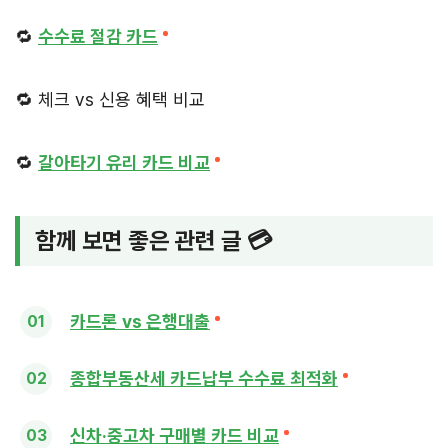
🔁
수수료 절감 카드
🔁 체크 vs 신용 혜택 비교
🔁
갈아타기 유리 카드 비교
함께 보면 좋은 관련 글 💳
카드론 vs 은행대출
종합부동산세 카드납부 수수료 최적화
신차·중고차 구매별 카드 비교