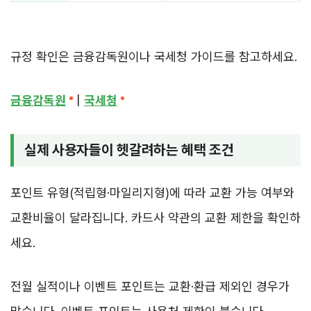
규정 확인은 금융감독원이나 국세청 가이드를 참고하세요.
금융감독원
|
국세청
실제 사용자들이 헷갈려하는 혜택 조건
포인트 유형(적립형·마일리지형)에 따라 교환 가능 여부와
교환비율이 달라집니다. 카드사 약관의 교환 제한을 확인하
세요.
전월 실적이나 이벤트 포인트는 교환·환급 제외인 경우가