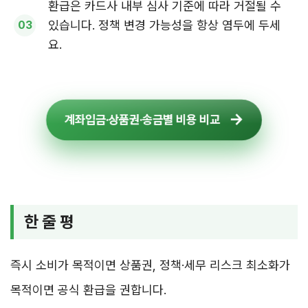
환급은 카드사 내부 심사 기준에 따라 거절될 수
있습니다. 정책 변경 가능성을 항상 염두에 두세
요.
계좌입금·상품권·송금별 비용 비교
한 줄 평
즉시 소비가 목적이면 상품권, 정책·세무 리스크 최소화가
목적이면 공식 환급을 권합니다.