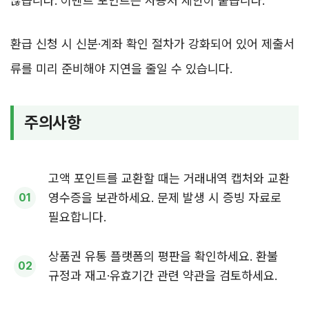
많습니다. 이벤트 포인트는 사용처 제한이 붙습니다.
환급 신청 시 신분·계좌 확인 절차가 강화되어 있어 제출서
류를 미리 준비해야 지연을 줄일 수 있습니다.
주의사항
고액 포인트를 교환할 때는 거래내역 캡처와 교환
영수증을 보관하세요. 문제 발생 시 증빙 자료로
필요합니다.
상품권 유통 플랫폼의 평판을 확인하세요. 환불
규정과 재고·유효기간 관련 약관을 검토하세요.