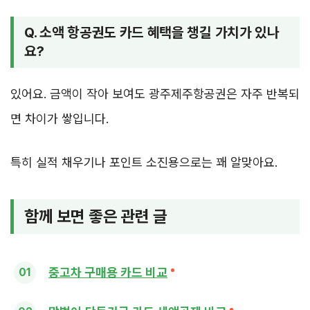
Q. 소액 항공권도 카드 혜택을 챙길 가치가 있나
요?
있어요. 금액이 작아 보여도 광주제주항공권은 자주 반복되
면 차이가 쌓입니다.
특히 실적 채우기나 포인트 소진용으로는 꽤 알맞아요.
함께 보면 좋은 관련 글
중고차 구매용 카드 비교