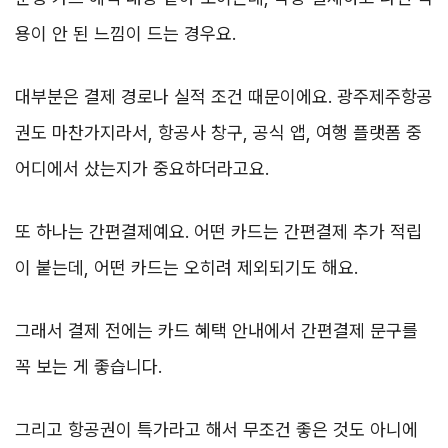
용이 안 된 느낌이 드는 경우요.
대부분은 결제 경로나 실적 조건 때문이에요. 광주제주항공
권도 마찬가지라서, 항공사 창구, 공식 앱, 여행 플랫폼 중
어디에서 샀는지가 중요하더라고요.
또 하나는 간편결제예요. 어떤 카드는 간편결제 추가 적립
이 붙는데, 어떤 카드는 오히려 제외되기도 해요.
그래서 결제 전에는 카드 혜택 안내에서 간편결제 문구를
꼭 보는 게 좋습니다.
그리고 항공권이 특가라고 해서 무조건 좋은 것도 아니에