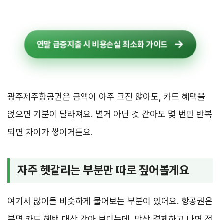
연말 급증지출 시 비용손실 최소화 가이드
광주제주항공권은 금액이 아주 크진 않아도, 카드 혜택을
얹으면 기분이 달라져요. 별거 아닌 것 같아도 몇 번만 반복
되면 차이가 쌓이거든요.
자주 헷갈리는 부분만 따로 짚어볼게요
여기서 많이들 비슷하게 물어보는 부분이 있어요. 항공권은
분명 카드 혜택 대상 같아 보이는데, 막상 결제하고 나면 적