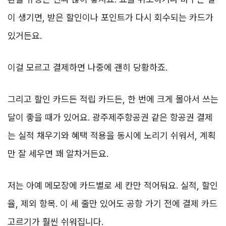
이 생기면, 받은 할인이나 포인트가 다시 회수되는 카드가
있거든요.
이걸 모르고 결제하면 나중에 괜히 당황하죠.
그리고 할인 카드든 적립 카드든, 한 번에 크게 몰아서 쓰는
달이 좋을 때가 있어요. 광주제주항공권 같은 항공권 결제
는 실적 채우기와 혜택 적용을 동시에 노리기 쉬워서, 계획
만 잘 세우면 꽤 알차거든요.
저는 아예 메모장에 카드별로 세 칸만 적어둬요. 실적, 할인
율, 제외 항목. 이 세 줄만 있어도 공항 가기 전에 결제 카드
고르기가 훨씬 쉬워집니다.