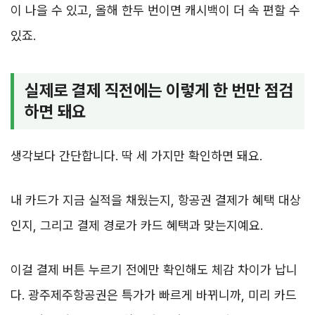
이 나을 수 있고, 올해 한두 번이면 캐시백이 더 속 편할 수
있죠.
실제로 결제 직전에는 이렇게 한 번만 점검
하면 돼요
생각보다 간단합니다. 딱 세 가지만 확인하면 돼요.
내 카드가 지금 실적을 채웠는지, 항공권 결제가 혜택 대상
인지, 그리고 결제 경로가 카드 혜택과 맞는지예요.
이걸 결제 버튼 누르기 전에만 확인해도 체감 차이가 납니
다. 광주제주항공권은 특가가 빠르게 바뀌니까, 미리 카드