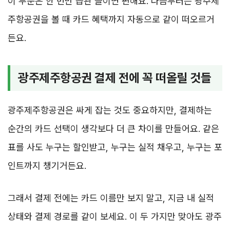
이 부분은 한 번만 습관 들이면 편해요. 다음부터는 광주제
주항공권을 볼 때 카드 혜택까지 자동으로 같이 떠오르거
든요.
광주제주항공권 결제 전에 꼭 떠올릴 것들
광주제주항공권은 싸게 잡는 것도 중요하지만, 결제하는
순간의 카드 선택이 생각보다 더 큰 차이를 만들어요. 같은
표를 사도 누구는 할인받고, 누구는 실적 채우고, 누구는 포
인트까지 챙기거든요.
그래서 결제 전에는 카드 이름만 보지 말고, 지금 내 실적
상태와 결제 경로를 같이 보세요. 이 두 가지만 맞아도 광주