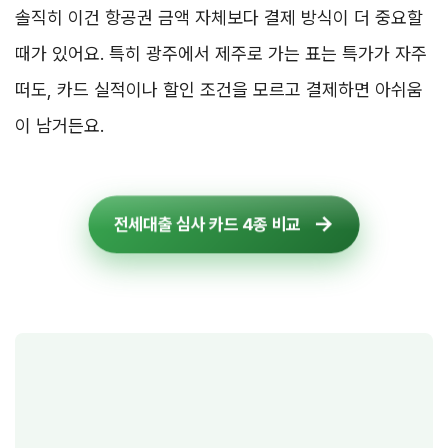
솔직히 이건 항공권 금액 자체보다 결제 방식이 더 중요할
때가 있어요. 특히 광주에서 제주로 가는 표는 특가가 자주
떠도, 카드 실적이나 할인 조건을 모르고 결제하면 아쉬움
이 남거든요.
전세대출 심사 카드 4종 비교