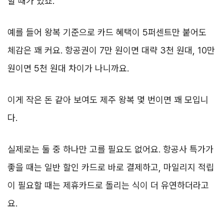
할 때가 있죠.
예를 들어 왕복 기준으로 카드 혜택이 5퍼센트만 붙어도
체감은 꽤 커요. 항공권이 7만 원이면 대략 3천 원대, 10만
원이면 5천 원대 차이가 나니까요.
이게 작은 돈 같아 보여도 제주 왕복 몇 번이면 꽤 모입니
다.
실제로는 둘 중 하나만 고를 필요도 없어요. 항공사 특가가
좋을 때는 일반 할인 카드로 바로 결제하고, 마일리지 적립
이 필요할 때는 제휴카드로 돌리는 식이 더 유연하더라고
요.