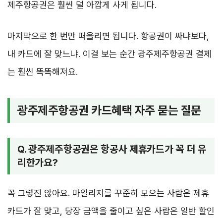
제주항공권은 훨씬 덜 아깝게 사게 됩니다.
마지막으로 한 번만 떠올리면 됩니다. 항공권이 싸냐보다,
내 카드에 잘 맞느냐. 이걸 보는 순간 광주제주항공권 결제
는 훨씬 똑똑해져요.
광주제주항공권 카드혜택 자주 묻는 질문
Q. 광주제주항공권은 항공사 제휴카드가 꼭 더 유
리한가요?
꼭 그렇진 않아요. 마일리지를 꾸준히 모으는 사람은 제휴
카드가 잘 맞고, 당장 금액을 줄이고 싶은 사람은 일반 할인