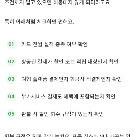
조건까지 알고 있으면 허둥대지 않게 되더라고요.
특히 아래처럼 체크하면 편해요.
카드 전월 실적 충족 여부 확인
항공권 결제가 할인 또는 적립 대상인지 확인
여행 플랫폼 결제인지 항공사 직결제인지 확인
부가서비스 결제도 혜택에 포함되는지 확인
환불 시 할인 회수 규정이 있는지 확인
환불 규정은 진짜 많이 놓쳐요. 표를 취소하거나 바꾸는 일