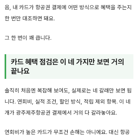
음, 내 카드가 항공권 결제에 어떤 방식으로 혜택을 주는지
한 번만 대조하면 돼요.
그 한 번이 꽤 큽니다.
카드 혜택 점검은 이 네 가지만 보면 거의
끝나요
솔직히 처음엔 복잡해 보여도, 실제로는 네 갈래만 보면 됩
니다. 연회비, 실적 조건, 할인 방식, 적립 제외 항목. 이 네
개가 광주제주항공권 결제에서 거의 다 갈라놓아요.
연회비가 높은 카드가 무조건 손해는 아니에요. 대신 항공