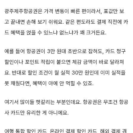
광주제주항공권은 가격 변동이 빠른 편이라서, 표값만 보
고 끝내면 손해 보기 쉬워요. 같은 편도라도 결제 직전에 카
드 혜택을 얹을 수 있느냐 없느냐가 꽤 크거든요.
예를 들어 항공권이 3만 원대 초반으로 잡혀도, 카드 청구
할인이나 포인트 적립이 붙으면 체감 금액이 바로 달라져
요. 반대로 할인 조건이 월 실적 30만 원인데 이미 실적을
못 채웠다면, 혜택이 아예 안 먹힐 수 있죠.
여기서 많이들 헷갈리는 부분인데요. 항공권은 무조건 항공
사 카드만 유리한 게 아니에요.
여행 통합 할인 카드, 온라인 결제 할인 카드, 해외 결제 겸