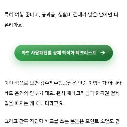
특히 여행 준비비, 공과금, 생활비 결제가 많은 달이면 더
유리하죠.
카드 사용패턴별 공제 최적화 체크리스트
이런 식으로 보면 광주제주항공권은 단순 여행비가 아니라
카드 운영의 일부가 돼요. 괜히 재테크러들이 항공권 결제
일을 따지는 게 아니더라고요.
그리고 간혹 적립형 카드를 쓰는 분들은 포인트 소멸도 같