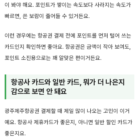
이 봐야 해요. 포인트가 쌓이는 속도보다 사라지는 속도가
빠르면, 쓴 보람이 줄어들 수 있거든요.
이런 경우에는 항공권 결제 전에 포인트를 먼저 털어 쓰는
카드인지 확인하면 좋아요. 항공권은 금액이 작아 보여도,
포인트 소진용으로는 꽤 알맞은 편이거든요.
항공사 카드와 일반 카드, 뭐가 더 나은지
감으로 보면 안 돼요
광주제주항공권 결제할 때 제일 많이 나오는 고민이 이거
예요. 항공사 제휴카드가 좋은지, 아니면 일반 할인 카드가
좋은지요.