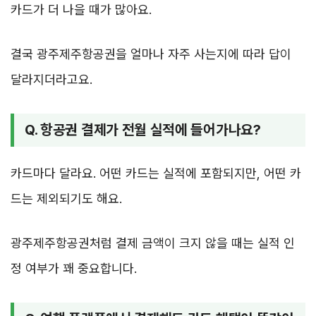
카드가 더 나을 때가 많아요.
결국 광주제주항공권을 얼마나 자주 사는지에 따라 답이
달라지더라고요.
Q. 항공권 결제가 전월 실적에 들어가나요?
카드마다 달라요. 어떤 카드는 실적에 포함되지만, 어떤 카
드는 제외되기도 해요.
광주제주항공권처럼 결제 금액이 크지 않을 때는 실적 인
정 여부가 꽤 중요합니다.