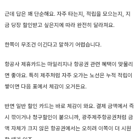
근데 답은 꽤 단순해요. 자주 타는지, 적립을 모으는지, 지
금 당장 할인받고 싶은지에 따라 완전히 달라져요.
한쪽이 무조건 이긴다고 말하기 어렵습니다.
항공사 제휴카드는 마일리지나 항공권 관련 혜택이 맞물리
면 좋아요. 특히 제주처럼 자주 오가는 노선은 누적 적립이
쌓이면 다음 표에서 체감이 오거든요.
반면 일반 할인 카드는 바로 체감이 와요. 결제 금액에서 즉
시 깎이거나 청구할인이 붙으니까, 광주제주항공권처럼 금
액 자체가 크지 않은 항공권에서는 오히려 이쪽이 더 시원