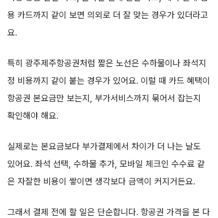
용 카드까지 같이 보면 의외로 더 잘 맞는 경우가 있더라고
요.
특히 광주제주항공권처럼 짧은 노선은 수하물이나 좌석지
정 비용까지 같이 붙는 경우가 있어요. 이럴 때 카드 혜택이
항공권 본요금만 보는지, 부가서비스까지 묶어서 잡는지
확인해야 해요.
실제로는 본요금보다 부가결제에서 차이가 더 나는 날도
있어요. 좌석 선택, 수하물 추가, 모바일 체크인 수수료 같
은 자잘한 비용이 쌓이면 생각보다 금액이 커지거든요.
그래서 결제 전에 할 일은 단순합니다. 항공권 가격을 본 다