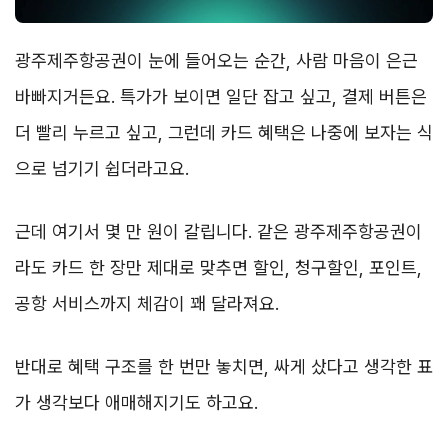
광주제주항공권이 눈에 들어오는 순간, 사람 마음이 은근
바빠지거든요. 특가가 보이면 일단 잡고 싶고, 결제 버튼은
더 빨리 누르고 싶고, 그런데 카드 혜택은 나중에 보자는 식
으로 넘기기 쉽더라고요.
근데 여기서 몇 만 원이 갈립니다. 같은 광주제주항공권이
라도 카드 한 장만 제대로 맞추면 할인, 청구할인, 포인트,
공항 서비스까지 체감이 꽤 달라져요.
반대로 혜택 구조를 한 번만 놓치면, 싸게 샀다고 생각한 표
가 생각보다 애매해지기도 하고요.