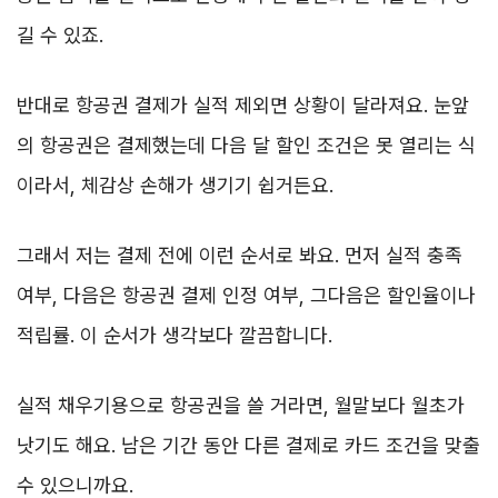
길 수 있죠.
반대로 항공권 결제가 실적 제외면 상황이 달라져요. 눈앞
의 항공권은 결제했는데 다음 달 할인 조건은 못 열리는 식
이라서, 체감상 손해가 생기기 쉽거든요.
그래서 저는 결제 전에 이런 순서로 봐요. 먼저 실적 충족
여부, 다음은 항공권 결제 인정 여부, 그다음은 할인율이나
적립률. 이 순서가 생각보다 깔끔합니다.
실적 채우기용으로 항공권을 쓸 거라면, 월말보다 월초가
낫기도 해요. 남은 기간 동안 다른 결제로 카드 조건을 맞출
수 있으니까요.