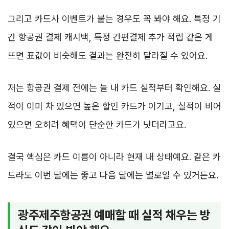
그리고 카드사 이벤트가 붙는 경우도 꼭 봐야 해요. 특정 기
간 항공권 결제 캐시백, 특정 간편결제 추가 적립 같은 게
뜨면 표값이 비슷해도 결과는 완전히 달라질 수 있어요.
저는 항공권 결제 전에는 늘 내 카드 실적부터 확인해요. 실
적이 이미 차 있으면 높은 할인 카드가 이기고, 실적이 비어
있으면 오히려 혜택이 단순한 카드가 낫더라고요.
결국 핵심은 카드 이름이 아니라 현재 내 상태예요. 같은 카
드라도 이번 달에는 좋고 다음 달에는 별로일 수 있거든요.
광주제주항공권 예매할 때 실적 채우는 방