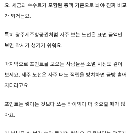
요. 세금과 수수료가 포함된 총액 기준으로 봐야 진짜 비교
가 되거든요.
특히 광주제주항공권처럼 자주 보는 노선은 표면 금액만
보면 착시가 생기기 쉬워요.
마지막으로 포인트를 모으는 사람들은 소멸 시점도 같이
보세요. 제주 노선은 자주 떠도 적립을 방치하면 금방 흩어
지더라고요.
포인트는 쌓이는 것보다 쓰는 타이밍이 더 중요할 때가 많
아요.