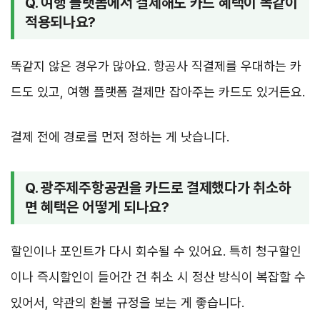
Q. 여행 플랫폼에서 결제해도 카드 혜택이 똑같이
적용되나요?
똑같지 않은 경우가 많아요. 항공사 직결제를 우대하는 카
드도 있고, 여행 플랫폼 결제만 잡아주는 카드도 있거든요.
결제 전에 경로를 먼저 정하는 게 낫습니다.
Q. 광주제주항공권을 카드로 결제했다가 취소하
면 혜택은 어떻게 되나요?
할인이나 포인트가 다시 회수될 수 있어요. 특히 청구할인
이나 즉시할인이 들어간 건 취소 시 정산 방식이 복잡할 수
있어서, 약관의 환불 규정을 보는 게 좋습니다.