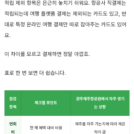
적립 제외 항목은 은근히 놓치기 쉬워요. 항공사 직결제는
적립되는데 여행 플랫폼 결제는 제외되는 카드도 있고, 반
대로 특정 온라인 여행 결제만 따로 잡아주는 카드도 있어
요.
이 차이를 모르고 결제하면 정말 아깝죠.
표로 한 번 보면 더 쉽습니다.
점검
광주제주항공권에서 자주 생기
체크할 포인트
항목
는 상황
연회
제주를 자주 가는지에 따라 체감
한 해 혜택 대비 비용
비
차이 큼