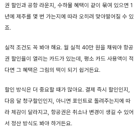
권 할인과 공항 라운지, 수하물 혜택이 같이 묶여 있으면 1
년에 제주를 몇 번 가는지에 따라 오히려 맞아떨어질 수 있
죠.
실적 조건도 꼭 봐야 해요. 월 실적 40만 원을 채워야 항공
권 할인율이 열리는 카드가 있는데, 평소 카드 사용액이 적
다면 그 혜택은 그림의 떡이 되기 쉽거든요.
할인 방식은 더 중요할 때가 많아요. 결제 즉시 할인인지,
다음 달 청구할인인지, 아니면 포인트로 돌려주는지에 따
라 체감이 달라지고, 항공권은 취소나 변경이 생길 수 있어
서 정산 방식도 봐야 하거든요.