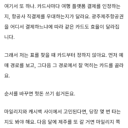
여기서 또 하나. 카드사마다 여행 플랫폼 결제를 인정하는
지, 항공사 직결제를 우대하는지가 달라요. 광주제주항공권
을 어디서 결제하느냐에 따라 같은 카드도 효율이 달라집
니다.
그래서 저는 표를 찾을 때 카드부터 정하지 않아요. 먼저 예
매 경로를 보고, 그다음 그 경로에서 잘 먹히는 카드를 골라
요.
순서를 바꾸면 헛돈 쓰기 쉽거든요.
마일리지와 캐시백 사이에서 고민된다면, 당장 몇 번 타는
지도 봐야 해요. 다음 달에 제주를 또 갈 거면 마일리지 쪽