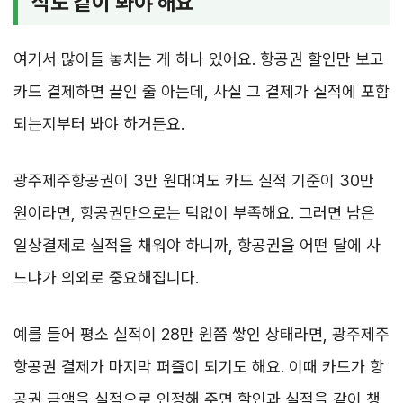
식도 같이 봐야 해요
여기서 많이들 놓치는 게 하나 있어요. 항공권 할인만 보고
카드 결제하면 끝인 줄 아는데, 사실 그 결제가 실적에 포함
되는지부터 봐야 하거든요.
광주제주항공권이 3만 원대여도 카드 실적 기준이 30만
원이라면, 항공권만으로는 턱없이 부족해요. 그러면 남은
일상결제로 실적을 채워야 하니까, 항공권을 어떤 달에 사
느냐가 의외로 중요해집니다.
예를 들어 평소 실적이 28만 원쯤 쌓인 상태라면, 광주제주
항공권 결제가 마지막 퍼즐이 되기도 해요. 이때 카드가 항
공권 금액을 실적으로 인정해 주면 할인과 실적을 같이 챙