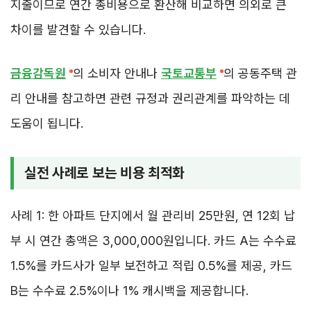
지출이므로 연간 총비용으로 환산해 비교하면 의외로 큰
차이를 발견할 수 있습니다.
금융감독원
의 소비자 안내나
국토교통부
의 공동주택 관
리 안내를 참고하면 관련 규정과 권리관계를 파악하는 데
도움이 됩니다.
실전 사례로 보는 비용 최적화
사례 1: 한 아파트 단지에서 월 관리비 25만원, 연 12회 납
부 시 연간 총액은 3,000,000원입니다. 카드 A는 수수료
1.5%를 카드사가 일부 보전하고 적립 0.5%를 제공, 카드
B는 수수료 2.5%이나 1% 캐시백을 제공합니다.