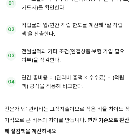
카드사)를 확인한다.
적립률과 월/연간 적립 한도를 계산해 ‘실 적립
액’을 산출한다.
전월실적과 기타 조건(연결상품·보험 가입 필요
여부)을 점검한다.
연간 총비용 = (관리비 총액 × 수수료) − (적립
액) 공식을 적용해 비교한다.
전문가 팁: 관리비는 고정지출이므로 작은 비율 차이도 장
기적으로 큰 비용의 차이를 만듭니다.
연간 기준으로 환산
해 절감액을 계산
하세요.