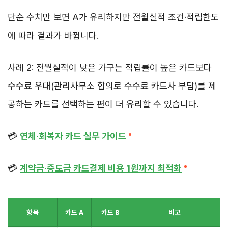
단순 수치만 보면 A가 유리하지만 전월실적 조건·적립한도
에 따라 결과가 바뀝니다.
사례 2: 전월실적이 낮은 가구는 적립률이 높은 카드보다
수수료 우대(관리사무소 합의로 수수료 카드사 부담)를 제
공하는 카드를 선택하는 편이 더 유리할 수 있습니다.
💳
연체·회복자 카드 실무 가이드
💳
계약금·중도금 카드결제 비용 1원까지 최적화
항목
카드 A
카드 B
비고