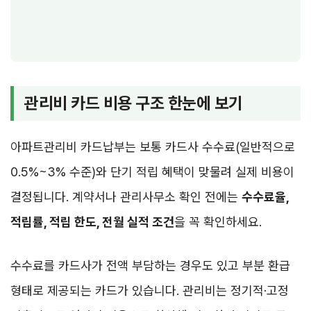
관리비 카드 비용 구조 한눈에 보기
아파트관리비 카드납부는 보통 카드사 수수료(일반적으로
0.5%~3% 수준)와 단기 적립 혜택이 맞물려 실제 비용이
결정됩니다. 계약서나 관리사무소 확인 전에는
수수료율,
적립률, 적립 한도, 전월 실적 조건
을 꼭 확인하세요.
수수료를 카드사가 전액 부담하는 경우도 있고 부분 환급
형태로 제공되는 카드가 있습니다. 관리비는 정기적·고정