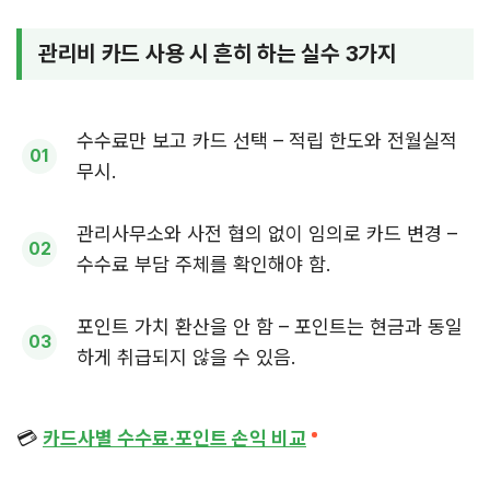
관리비 카드 사용 시 흔히 하는 실수 3가지
수수료만 보고 카드 선택 – 적립 한도와 전월실적
무시.
관리사무소와 사전 협의 없이 임의로 카드 변경 –
수수료 부담 주체를 확인해야 함.
포인트 가치 환산을 안 함 – 포인트는 현금과 동일
하게 취급되지 않을 수 있음.
💳
카드사별 수수료·포인트 손익 비교