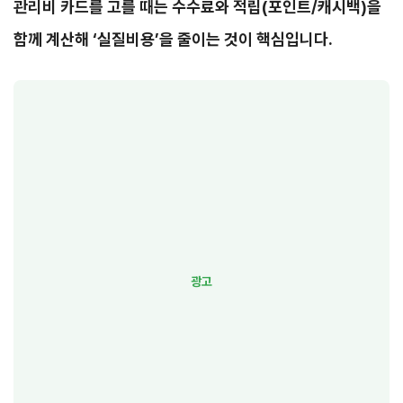
관리비 카드를 고를 때는 수수료와 적립(포인트/캐시백)을
함께 계산해 ‘실질비용’을 줄이는 것이 핵심입니다.