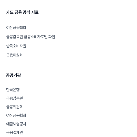
카드·금융 공식 자료
여신금융협회
금융감독원 금융소비자포털 파인
한국소비자원
금융위원회
공공기관
한국은행
금융감독원
금융위원회
여신금융협회
예금보험공사
금융결제원