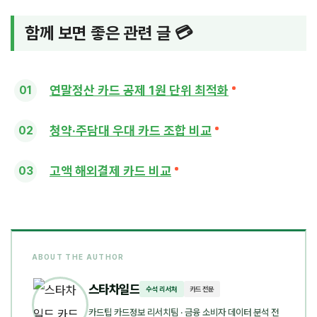
함께 보면 좋은 관련 글 💳
연말정산 카드 공제 1원 단위 최적화
청약·주담대 우대 카드 조합 비교
고액 해외결제 카드 비교
ABOUT THE AUTHOR
스타차일드
수석 리서처
카드 전문
카드팁 카드정보 리서치팀
· 금융 소비자 데이터 분석 전