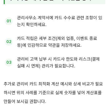
관리사무소 계약서에 카드 수수료 관련 조항이 있
는지 확인하세요.
카드 적립은 세부 조건(제외 업종, 이벤트 종료
등)에 민감하므로 약관을 저장하세요.
관리비 고액 납부 시 카드사 한도와 리스크(결제
실패 시 연체) 관리가 필요합니다.
추가로 관리비 카드 최적화 계산 예시와 상세 비교가 필요
하시면 위의 사례를 기준으로 실제 숫자를 넣어 계산표를
만들어 보시길 권합니다.