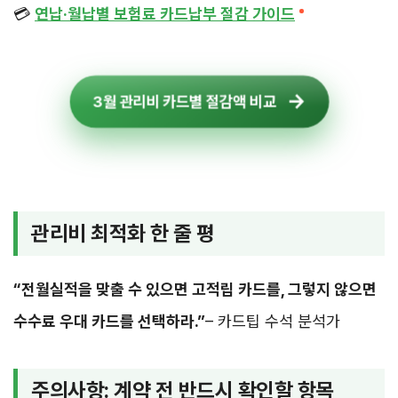
💳
연납·월납별 보험료 카드납부 절감 가이드
3월 관리비 카드별 절감액 비교
관리비 최적화 한 줄 평
“전월실적을 맞출 수 있으면 고적립 카드를, 그렇지 않으면
수수료 우대 카드를 선택하라.”
– 카드팁 수석 분석가
주의사항: 계약 전 반드시 확인할 항목