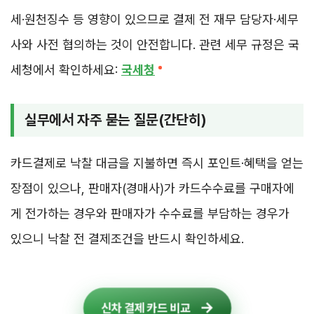
세·원천징수 등 영향이 있으므로 결제 전 재무 담당자·세무
사와 사전 협의하는 것이 안전합니다. 관련 세무 규정은 국
세청에서 확인하세요:
국세청
실무에서 자주 묻는 질문(간단히)
카드결제로 낙찰 대금을 지불하면 즉시 포인트·혜택을 얻는
장점이 있으나, 판매자(경매사)가 카드수수료를 구매자에
게 전가하는 경우와 판매자가 수수료를 부담하는 경우가
있으니 낙찰 전 결제조건을 반드시 확인하세요.
신차 결제 카드 비교