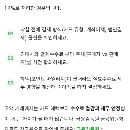
1.4%로 처리한 경우입니다.
낙찰 전에 결제 방식(카드 유형, 계좌이체, 법인결
제) 옵션을 확인하세요.
경매사와 결제수수료 부담 주체(구매자 vs 판매
자)를 사전 합의하세요.
혜택(포인트·마일리지)이 크더라도 실효수수료·세
무 영향을 계산해 순이익을 따져 결정하세요.
고액 거래에서는 카드 혜택보다
수수료 절감과 세무 안정성
이 더 큰 가치가 될 때가 많습니다. 금융감독원·금융위원회
자료도 참고용으로 확인해 두세요:
금융감독원