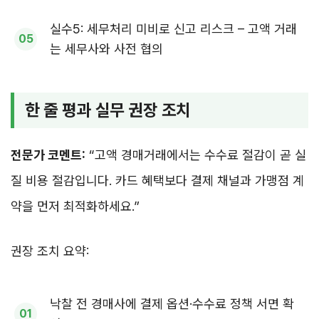
실수5: 세무처리 미비로 신고 리스크 – 고액 거래
는 세무사와 사전 협의
한 줄 평과 실무 권장 조치
전문가 코멘트:
“고액 경매거래에서는 수수료 절감이 곧 실
질 비용 절감입니다. 카드 혜택보다 결제 채널과 가맹점 계
약을 먼저 최적화하세요.”
권장 조치 요약:
낙찰 전 경매사에 결제 옵션·수수료 정책 서면 확