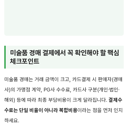
미술품 경매 결제에서 꼭 확인해야 할 핵심
체크포인트
미술품 경매는 거래 금액이 크고, 카드결제 시 판매자(경매
사)의 가맹점 계약, PG사 수수료, 카드사 구분(개인·법인·
해외) 등에 따라 최종 부담비용이 크게 달라집니다.
결제수
수료는 단일 비율이 아니라 복합비용
이라는 점을 먼저 인지
하세요.