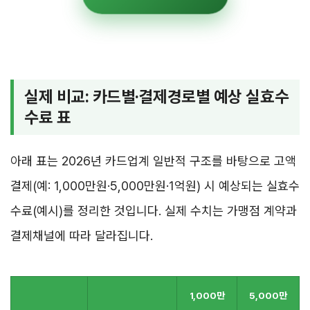
실제 비교: 카드별·결제경로별 예상 실효수
수료 표
아래 표는 2026년 카드업계 일반적 구조를 바탕으로 고액
결제(예: 1,000만원·5,000만원·1억원) 시 예상되는 실효수
수료(예시)를 정리한 것입니다. 실제 수치는 가맹점 계약과
결제채널에 따라 달라집니다.
1,000만
5,000만