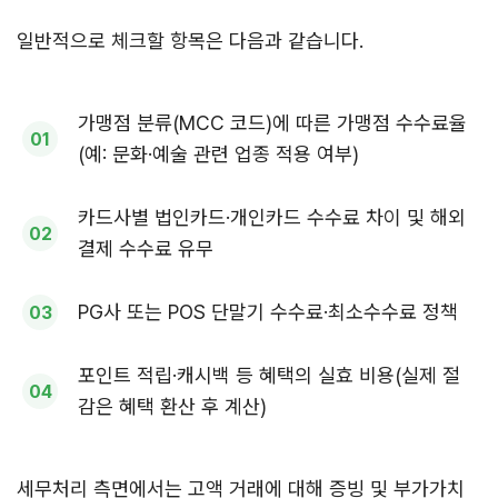
일반적으로 체크할 항목은 다음과 같습니다.
가맹점 분류(MCC 코드)에 따른 가맹점 수수료율
(예: 문화·예술 관련 업종 적용 여부)
카드사별 법인카드·개인카드 수수료 차이 및 해외
결제 수수료 유무
PG사 또는 POS 단말기 수수료·최소수수료 정책
포인트 적립·캐시백 등 혜택의 실효 비용(실제 절
감은 혜택 환산 후 계산)
세무처리 측면에서는 고액 거래에 대해 증빙 및 부가가치