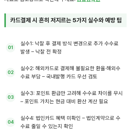
카드결제 시 흔히 저지르는 5가지 실수와 예방 팁
실수1: 낙찰 후 결제 방식 변경으로 추가 수수료
발생 – 낙찰 전 확정
실수2: 해외카드로 결제해 불필요한 환율·해외수
수료 부담 – 국내발행 카드 우선 검토
실수3: 포인트 환급만 고려해 수수료 차이를 무시
– 포인트 가치는 현금 대비 환산 계산 필요
실수4: 법인카드 혜택 미확인 – 법인계약으로 수
수료 줄일 수 있는지 확인