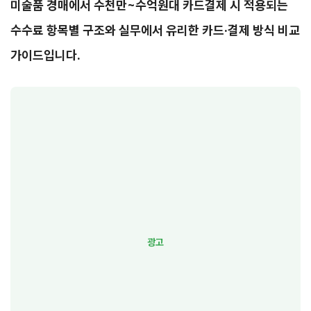
미술품 경매에서 수천만~수억원대 카드결제 시 적용되는
수수료 항목별 구조와 실무에서 유리한 카드·결제 방식 비교
가이드입니다.