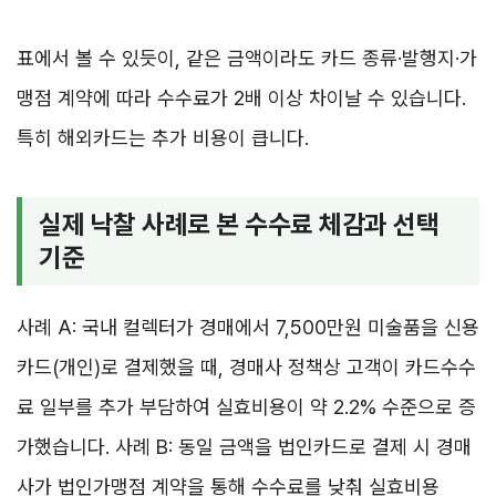
표에서 볼 수 있듯이, 같은 금액이라도 카드 종류·발행지·가
맹점 계약에 따라 수수료가 2배 이상 차이날 수 있습니다.
특히 해외카드는 추가 비용이 큽니다.
실제 낙찰 사례로 본 수수료 체감과 선택
기준
사례 A: 국내 컬렉터가 경매에서 7,500만원 미술품을 신용
카드(개인)로 결제했을 때, 경매사 정책상 고객이 카드수수
료 일부를 추가 부담하여 실효비용이 약 2.2% 수준으로 증
가했습니다. 사례 B: 동일 금액을 법인카드로 결제 시 경매
사가 법인가맹점 계약을 통해 수수료를 낮춰 실효비용