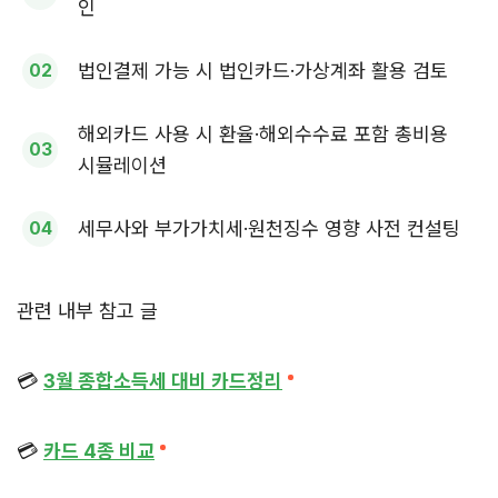
인
법인결제 가능 시 법인카드·가상계좌 활용 검토
해외카드 사용 시 환율·해외수수료 포함 총비용
시뮬레이션
세무사와 부가가치세·원천징수 영향 사전 컨설팅
관련 내부 참고 글
💳
3월 종합소득세 대비 카드정리
💳
카드 4종 비교