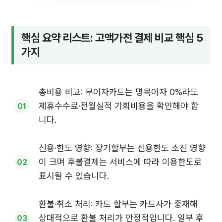
핵심 요약 리스트: 고액가전 결제 비교 핵심 5
가지
총비용 비교: 무이자카드는 명목이자 0%라도
제휴수수료·전월실적 기회비용을 확인해야 합
니다.
신용·한도 영향: 장기할부는 신용한도 소진 영향
이 크며 후불결제는 서비스에 따라 이용한도로
표시될 수 있습니다.
환불·취소 처리: 카드 할부는 카드사가 중재해
상대적으로 환불 처리가 안정적입니다. 일부 후