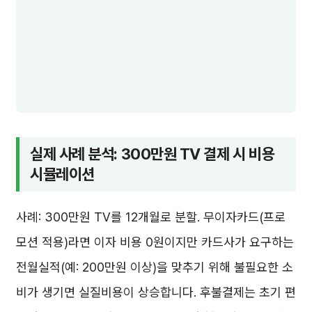
실제 사례 분석: 300만원 TV 결제 시 비용
시뮬레이션
사례: 300만원 TV를 12개월로 분할. 무이자카드(프로
모션 적용)라면 이자 비용 0원이지만 카드사가 요구하는
전월실적(예: 200만원 이상)을 맞추기 위해 불필요한 소
비가 생기면 실질비용이 상승합니다. 후불결제는 초기 편