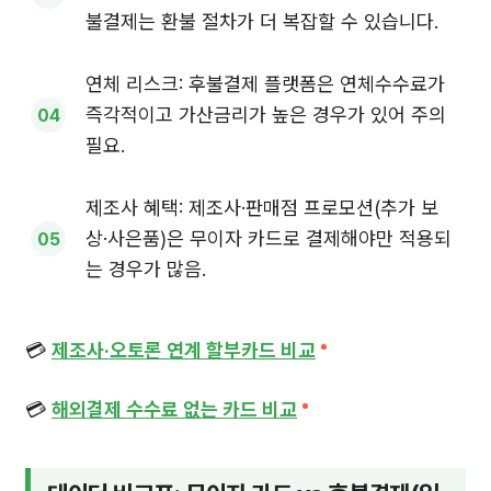
불결제는 환불 절차가 더 복잡할 수 있습니다.
연체 리스크: 후불결제 플랫폼은 연체수수료가
즉각적이고 가산금리가 높은 경우가 있어 주의
필요.
제조사 혜택: 제조사·판매점 프로모션(추가 보
상·사은품)은 무이자 카드로 결제해야만 적용되
는 경우가 많음.
💳
제조사·오토론 연계 할부카드 비교
💳
해외결제 수수료 없는 카드 비교