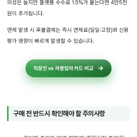
의성은 높지만 플랫폼 수수료 1.5%가 붙는다면 4만5천
원이 추가됩니다.
연체 발생 시 후불결제는 즉시 연체료(일일·고정)와 신용
평가 영향이 빠르게 발생할 수 있습니다.
직장인 vs 자영업자 카드 비교
구매 전 반드시 확인해야 할 주의사항