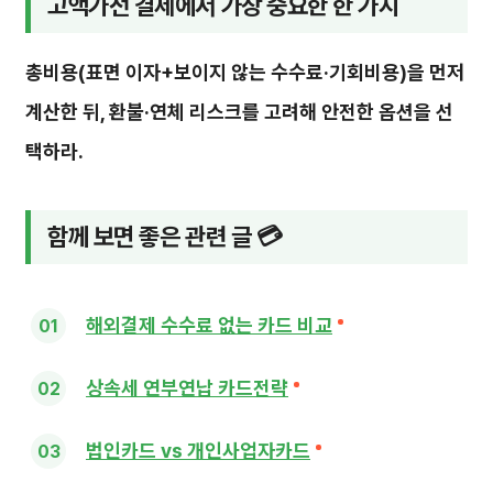
고액가전 결제에서 가장 중요한 한 가지
총비용(표면 이자+보이지 않는 수수료·기회비용)을 먼저
계산한 뒤, 환불·연체 리스크를 고려해 안전한 옵션을 선
택하라.
함께 보면 좋은 관련 글 💳
해외결제 수수료 없는 카드 비교
상속세 연부연납 카드전략
법인카드 vs 개인사업자카드