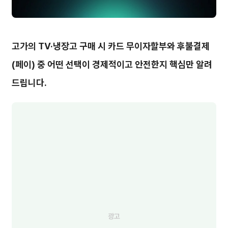
고가의 TV·냉장고 구매 시 카드 무이자할부와 후불결제
(페이) 중 어떤 선택이 경제적이고 안전한지 핵심만 알려
드립니다.