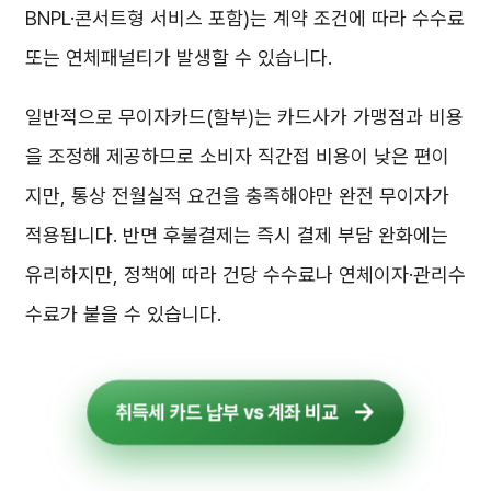
BNPL·콘서트형 서비스 포함)는 계약 조건에 따라 수수료
또는 연체패널티가 발생할 수 있습니다.
일반적으로 무이자카드(할부)는 카드사가 가맹점과 비용
을 조정해 제공하므로 소비자 직간접 비용이 낮은 편이
지만, 통상 전월실적 요건을 충족해야만 완전 무이자가
적용됩니다. 반면 후불결제는 즉시 결제 부담 완화에는
유리하지만, 정책에 따라 건당 수수료나 연체이자·관리수
수료가 붙을 수 있습니다.
취득세 카드 납부 vs 계좌 비교