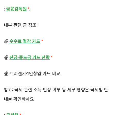
:
금융감독원
.
내부 관련 글 참조:
💰
수수료 절감 카드
💰
잔금·중도금 카드 전략
💰 프리랜서·1인창업 카드 비교
참고: 국세 관련 소득 인정 여부 등 세무 영향은 국세청 안
내를 확인하세요