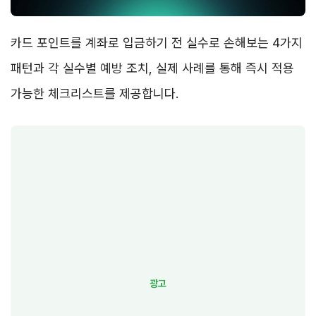
카드 포인트를 계좌로 입금하기 전 실수로 손해보는 4가지
패턴과 각 실수별 예방 조치, 실제 사례를 통해 즉시 적용
가능한 체크리스트를 제공합니다.