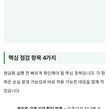
핵심 점검 항목 4가지
현금화 실행 전 빠르게 확인해야 할 핵심 항목입니다. 각 항
목은 손실 발생 가능성과 바로 적용 가능한 대응을 함께 적
었습니다.
포인트 유효기간 확인 부족
– 유효기간 지나면 소