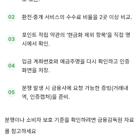
환전·중개 서비스의 수수료 비율을 2곳 이상 비교.
포인트 적립 약관의 ‘현금화 제외 항목’을 직접 명
시에서 확인.
입금 계좌번호와 예금주명을 다시 확인하고 인증
화면을 저장.
분쟁 발생 시 금융사에 요청 가능한 증빙(거래내
역, 인증캡처)을 준비.
분쟁이나 소비자 보호 기준을 확인하려면 금융감독원 자료
를 참고하세요