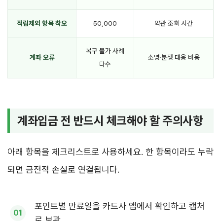
적립제외 항목 착오
50,000
약관 조회 시간
복구 불가 사례
계좌 오류
소명·분쟁 대응 비용
다수
계좌입금 전 반드시 체크해야 할 주의사항
아래 항목을 체크리스트로 사용하세요. 한 항목이라도 누락
되면 금전적 손실로 연결됩니다.
포인트별 만료일을 카드사 앱에서 확인하고 캡처
로 보관.