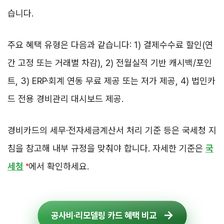
습니다.
주요 혜택 유형은 다음과 같습니다: 1) 결제수수료 할인(연
간 고정 또는 거래별 차감), 2) 전월실적 기반 캐시백/포인
트, 3) ERP·회계 연동 무료 제공 또는 저가 제공, 4) 법인카
드 전용 경비관리 대시보드 제공.
경비카드의 세무·전자세금계산서 처리 기준 등은 국세청 지
침을 참고해 내부 규정을 맞춰야 합니다. 자세한 기준은
국
세청
에서 확인하세요.
공사비·리모델링 카드 혜택 비교