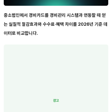
중소법인에서 경비카드를 경비관리 시스템과 연동할 때 얻
는 실질적 절감효과와 수수료·혜택 차이를 2026년 기준 데
이터로 비교합니다.