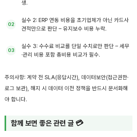
생.
실수 2: ERP 연동 비용을 초기업체가 아닌 카드사
견적만으로 판단 – 유지보수 비용 누락.
실수 3: 수수료 비교를 단일 수치로만 판단 – 세무
·관리 비용 포함 총비용 비교가 필수.
주의사항: 계약 전 SLA(응답시간), 데이터보안(접근권한·
로그 보관), 해지 시 데이터 이전 정책을 반드시 문서화해
야 합니다.
함께 보면 좋은 관련 글 💳