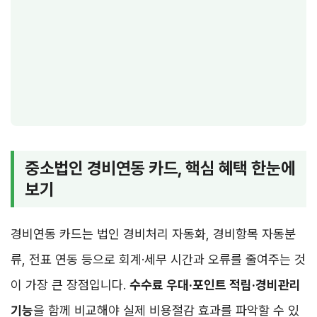
중소법인 경비연동 카드, 핵심 혜택 한눈에
보기
경비연동 카드는 법인 경비처리 자동화, 경비항목 자동분
류, 전표 연동 등으로 회계·세무 시간과 오류를 줄여주는 것
이 가장 큰 장점입니다.
수수료 우대·포인트 적립·경비관리
기능
을 함께 비교해야 실제 비용절감 효과를 파악할 수 있