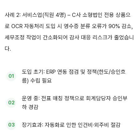
사례 2: 서비스업(직원 4명) – C사 소형법인 전용 상품으
로 OCR 자동처리 도입 시 영수증 분류 오류가 90% 감소,
세무조정 작업이 간소화되어 감사 대응 리스크가 줄었습니
다.
도입 초기: ERP 연동 점검 및 정책(한도/승인흐
름) 수립 필요
운영 중: 전표 매칭 정책으로 회계담당자 승인부
하 경감
장기효과: 자동화로 인한 인건비·외주비 절감