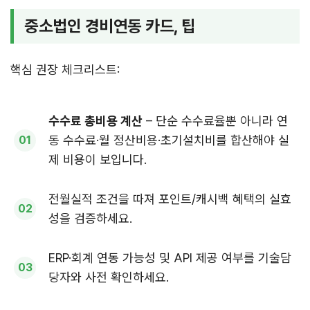
중소법인 경비연동 카드, 팁
핵심 권장 체크리스트:
수수료 총비용 계산
– 단순 수수료율뿐 아니라 연
동 수수료·월 정산비용·초기설치비를 합산해야 실
제 비용이 보입니다.
전월실적 조건을 따져 포인트/캐시백 혜택의 실효
성을 검증하세요.
ERP·회계 연동 가능성 및 API 제공 여부를 기술담
당자와 사전 확인하세요.