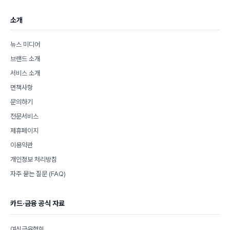
소개
뉴스 미디어
브랜드 소개
서비스 소개
면책사항
문의하기
전문서비스
제휴페이지
이용약관
개인정보 처리방침
자주 묻는 질문 (FAQ)
카드·금융 공식 자료
여신금융협회