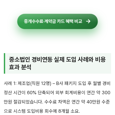
중개수수료·계약금 카드 혜택 비교
중소법인 경비연동 실제 도입 사례와 비용
효과 분석
사례 1: 제조업(직원 12명) – B사 패키지 도입 후 월별 경비
정산 시간이 60% 단축되어 외부 회계비용이 연간 약 300
만원 절감되었습니다. 수수료 차액은 연간 약 40만원 수준
으로 시스템 도입비용 회수에 8개월 소요.