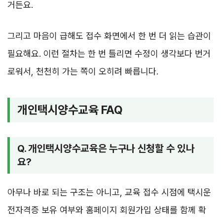
거든요.
그리고 마음이 급해도 접수 화면에서 한 번 더 읽는 습관이
필요해요. 이런 절차는 한 번 틀리면 수정이 생각보다 번거
로워서, 천천히 가는 쪽이 오히려 빠릅니다.
개인택시양수교육 FAQ
Q. 개인택시양수교육은 누구나 신청할 수 있나
요?
아무나 바로 되는 구조는 아니고, 교육 접수 시점에 택시운
전자격증 보유 여부와 홈페이지 회원가입 상태를 함께 확