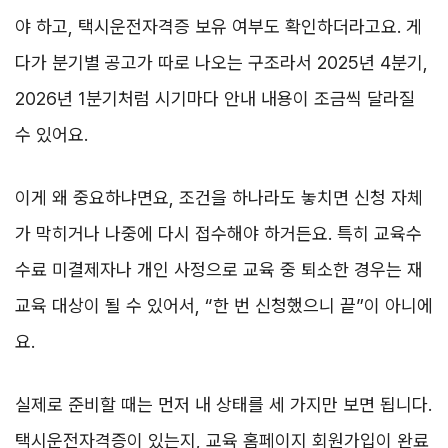
야 하고, 택시운전자격증 보유 여부도 확인하더라고요. 게
다가 분기별 공고가 따로 나오는 구조라서 2025년 4분기,
2026년 1분기처럼 시기마다 안내 내용이 조금씩 달라질
수 있어요.
이게 왜 중요하냐면요, 조건을 하나라도 놓치면 신청 자체
가 막히거나 나중에 다시 접수해야 하거든요. 특히 교육수
수료 미결제자나 개인 사정으로 교육 중 퇴소한 경우는 재
교육 대상이 될 수 있어서, “한 번 신청했으니 끝”이 아니에
요.
실제로 준비할 때는 먼저 내 상태를 세 가지만 보면 됩니다.
택시운전자격증이 있는지, 교육 홈페이지 회원가입이 완료