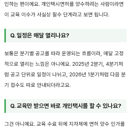
인하는 편이에요. 개인택시면허를 양수하려는 사람이라면
이 교육 이수가 사실상 필수 단계라고 보면 됩니다.
Q. 일정은 매달 열리나요?
보통은 분기별 공고를 따라 운영되는 흐름이라, 매달 고정
적으로 열리는 느낌은 아니에요. 2025년 2분기, 4분기처
럼 공고 단위로 일정이 나뉘고, 2026년 1분기처럼 다음 분
기 접수도 따로 안내되더라고요.
Q. 교육만 받으면 바로 개인택시를 할 수 있나요?
그건 아니에요. 교육 수료 뒤에 지자체에 면허 양수 인가를