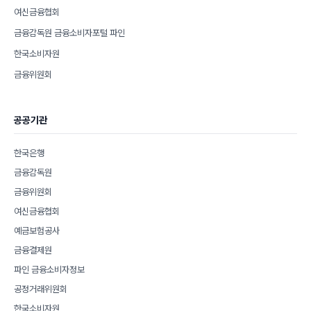
여신금융협회
금융감독원 금융소비자포털 파인
한국소비자원
금융위원회
공공기관
한국은행
금융감독원
금융위원회
여신금융협회
예금보험공사
금융결제원
파인 금융소비자정보
공정거래위원회
한국소비자원