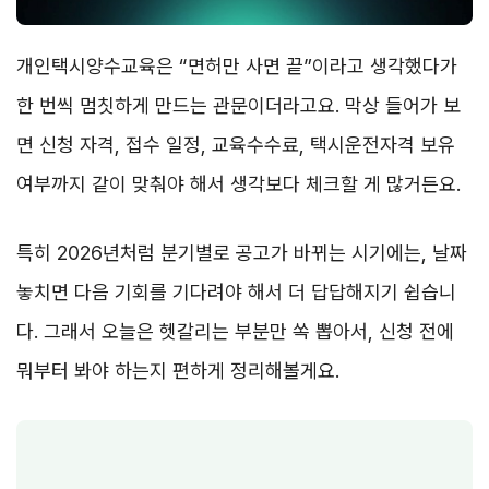
개인택시양수교육은 “면허만 사면 끝”이라고 생각했다가
한 번씩 멈칫하게 만드는 관문이더라고요. 막상 들어가 보
면 신청 자격, 접수 일정, 교육수수료, 택시운전자격 보유
여부까지 같이 맞춰야 해서 생각보다 체크할 게 많거든요.
특히 2026년처럼 분기별로 공고가 바뀌는 시기에는, 날짜
놓치면 다음 기회를 기다려야 해서 더 답답해지기 쉽습니
다. 그래서 오늘은 헷갈리는 부분만 쏙 뽑아서, 신청 전에
뭐부터 봐야 하는지 편하게 정리해볼게요.