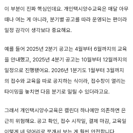
이 부분이 진짜 핵심인데요. 개인택시양수교육은 매달 아무
때나 여는 게 아니라, 분기별 공고를 따라 운영되는 편이라
일정 감각이 생각보다 중요해요.
예를 들어 2025년 2분기 공고는 4월부터 6월까지의 교육
을 안내했고, 2025년 4분기 공고는 10월부터 12월까지의
일정으로 진행됐어요. 2026년 1분기도 1월부터 3월까지
의 접수와 교육을 따로 공지하는 식이라, 접수창이 열리는
타이밍을 놓치면 다음 분기로 밀릴 수 있더라고요.
그래서 개인택시양수교육은 캘린더 하나에만 의존하면 은
근히 위험해요. 공고 확인, 접수 시작일, 결제 마감, 교육일
이렇게 네 덩어리로 쪼개서 보는 게 훨씬 안전합니다.