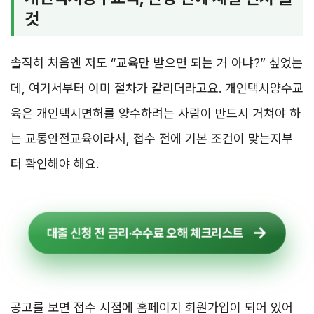
것
솔직히 처음엔 저도 “교육만 받으면 되는 거 아냐?” 싶었는
데, 여기서부터 이미 절차가 갈리더라고요. 개인택시양수교
육은 개인택시면허를 양수하려는 사람이 반드시 거쳐야 하
는 교통안전교육이라서, 접수 전에 기본 조건이 맞는지부
터 확인해야 해요.
대출 신청 전 금리·수수료 오해 체크리스트
공고를 보면 접수 시점에 홈페이지 회원가입이 되어 있어