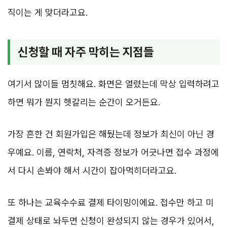
직이는 게 맞더라고요.
신청할 때 자주 막히는 지점들
여기서 많이들 멈칫해요. 화면은 열렸는데 막상 입력하려고
하면 뭐가 뭔지 헷갈리는 순간이 오거든요.
가장 흔한 건 회원가입은 해뒀는데 정보가 최신이 아닌 경
우예요. 이름, 연락처, 자격증 정보가 어긋나면 접수 과정에
서 다시 손봐야 해서 시간이 잡아먹히더라고요.
또 하나는 교육수수료 결제 타이밍이에요. 접수만 하고 미
결제 상태로 놔두면 신청이 완성되지 않는 경우가 있어서,