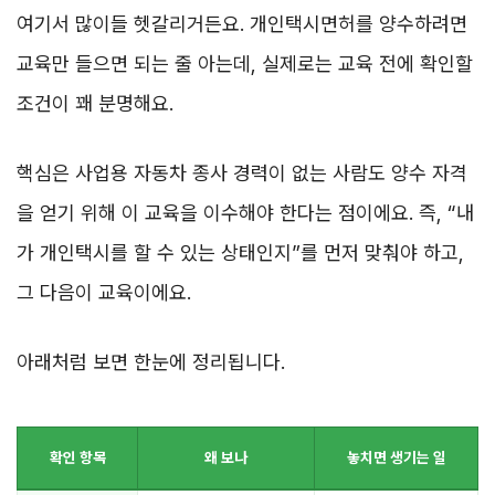
여기서 많이들 헷갈리거든요. 개인택시면허를 양수하려면
교육만 들으면 되는 줄 아는데, 실제로는 교육 전에 확인할
조건이 꽤 분명해요.
핵심은 사업용 자동차 종사 경력이 없는 사람도 양수 자격
을 얻기 위해 이 교육을 이수해야 한다는 점이에요. 즉, “내
가 개인택시를 할 수 있는 상태인지”를 먼저 맞춰야 하고,
그 다음이 교육이에요.
아래처럼 보면 한눈에 정리됩니다.
확인 항목
왜 보나
놓치면 생기는 일