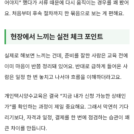
어야지” 했다가 서류 때문에 다시 움직이는 경우를 꽤 봤어
요. 처음부터 후속 절차까지 한 묶음으로 보는 게 편해요.
현장에서 느끼는 실전 체크 포인트
실제로 해보면 느끼는 건데, 준비를 잘한 사람은 교육 전에
이미 마음이 반쯤 정리돼 있어요. 반대로 급하게 들어온 사
람은 일정 한 번 놓치고 나서야 흐름을 이해하더라고요.
개인택시양수교육은 결국 “지금 내가 신청 가능한 상태인
가”를 확인하는 과정이 제일 중요해요. 그래서 막연히 기다
리기보다, 자격과 일정, 결제를 한 번에 점검하는 습관이 꽤
큰 차이를 만듭니다.