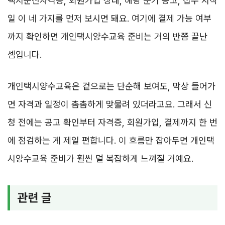
택시운전자격증, 회원가입 상태, 해당 분기 공고, 접수 시작
일 이 네 가지를 먼저 보시면 돼요. 여기에 결제 가능 여부
까지 확인하면 개인택시양수교육 준비는 거의 반쯤 끝난
셈입니다.
개인택시양수교육은 겉으로는 단순해 보여도, 막상 들어가
면 자격과 일정이 촘촘하게 맞물려 있더라고요. 그래서 신
청 전에는 공고 확인부터 자격증, 회원가입, 결제까지 한 번
에 점검하는 게 제일 편합니다. 이 흐름만 잡아두면 개인택
시양수교육 준비가 훨씬 덜 복잡하게 느껴질 거예요.
관련 글