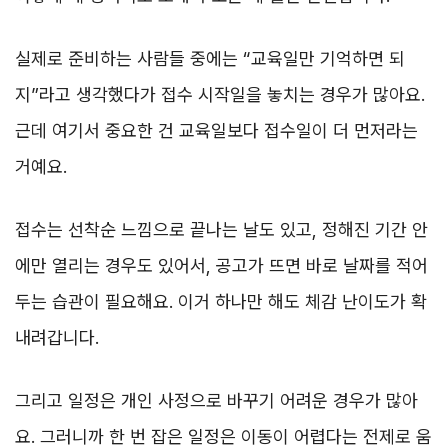
실제로 준비하는 사람들 중에는 “교육일만 기억하면 되
지”라고 생각했다가 접수 시작일을 놓치는 경우가 많아요.
근데 여기서 중요한 건 교육일보다 접수일이 더 먼저라는
거예요.
접수는 선착순 느낌으로 끝나는 날도 있고, 정해진 기간 안
에만 열리는 경우도 있어서, 공고가 뜨면 바로 날짜를 적어
두는 습관이 필요해요. 이거 하나만 해도 체감 난이도가 확
내려갑니다.
그리고 일정은 개인 사정으로 바꾸기 어려운 경우가 많아
요. 그러니까 한 번 잡은 일정은 이동이 어렵다는 전제로 움