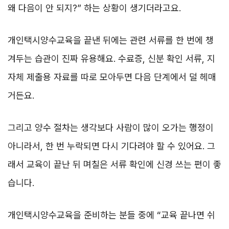
왜 다음이 안 되지?” 하는 상황이 생기더라고요.
개인택시양수교육을 끝낸 뒤에는 관련 서류를 한 번에 챙
겨두는 습관이 진짜 유용해요. 수료증, 신분 확인 서류, 지
자체 제출용 자료를 따로 모아두면 다음 단계에서 덜 헤매
거든요.
그리고 양수 절차는 생각보다 사람이 많이 오가는 행정이
아니라서, 한 번 누락되면 다시 기다려야 할 수 있어요. 그
래서 교육이 끝난 뒤 며칠은 서류 확인에 신경 쓰는 편이 좋
습니다.
개인택시양수교육을 준비하는 분들 중에 “교육 끝나면 쉬