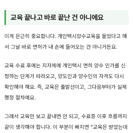
교육 끝나고 바로 끝난 건 아니에요
이게 은근히 중요합니다. 개인택시양수교육을 들었다고 해
서 그날 바로 면허가 내 손에 들어오는 건 아니거든요.
교육 수료 후에는 지자체에 개인택시 면허 양수 인가를 신
청하는 단계가 따라오고, 양도인과 양수인의 자격도 다시
확인해야 해요. 즉, 교육은 출발선이고, 그다음부터가 실제
행정 절차예요.
그래서 교육만 보고 끝내면 안 되고, 수료증 이후 흐름까지
같이 생각해야 합니다. 이 부분이 빠지면 “교육은 받았는데