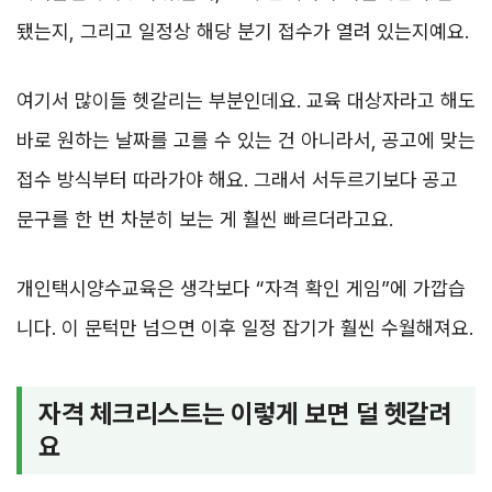
됐는지, 그리고 일정상 해당 분기 접수가 열려 있는지예요.
여기서 많이들 헷갈리는 부분인데요. 교육 대상자라고 해도
바로 원하는 날짜를 고를 수 있는 건 아니라서, 공고에 맞는
접수 방식부터 따라가야 해요. 그래서 서두르기보다 공고
문구를 한 번 차분히 보는 게 훨씬 빠르더라고요.
개인택시양수교육은 생각보다 “자격 확인 게임”에 가깝습
니다. 이 문턱만 넘으면 이후 일정 잡기가 훨씬 수월해져요.
자격 체크리스트는 이렇게 보면 덜 헷갈려
요