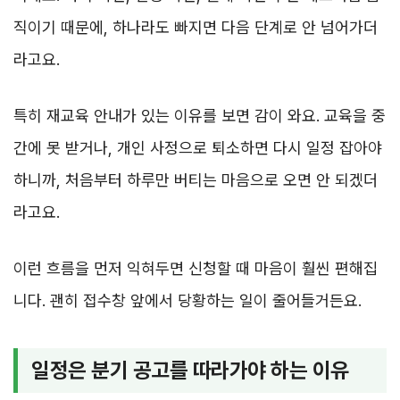
직이기 때문에, 하나라도 빠지면 다음 단계로 안 넘어가더
라고요.
특히 재교육 안내가 있는 이유를 보면 감이 와요. 교육을 중
간에 못 받거나, 개인 사정으로 퇴소하면 다시 일정 잡아야
하니까, 처음부터 하루만 버티는 마음으로 오면 안 되겠더
라고요.
이런 흐름을 먼저 익혀두면 신청할 때 마음이 훨씬 편해집
니다. 괜히 접수창 앞에서 당황하는 일이 줄어들거든요.
일정은 분기 공고를 따라가야 하는 이유