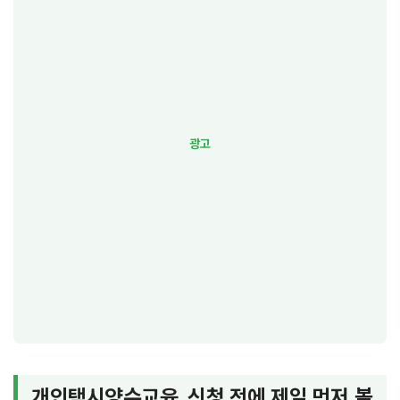
개인택시양수교육, 신청 전에 제일 먼저 볼