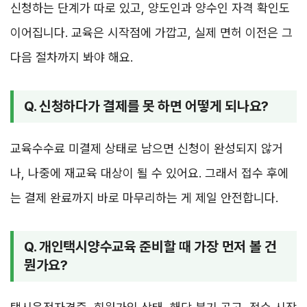
신청하는 단계가 따로 있고, 양도인과 양수인 자격 확인도
이어집니다. 교육은 시작점에 가깝고, 실제 면허 이전은 그
다음 절차까지 봐야 해요.
Q. 신청하다가 결제를 못 하면 어떻게 되나요?
교육수수료 미결제 상태로 남으면 신청이 완성되지 않거
나, 나중에 재교육 대상이 될 수 있어요. 그래서 접수 후에
는 결제 완료까지 바로 마무리하는 게 제일 안전합니다.
Q. 개인택시양수교육 준비할 때 가장 먼저 볼 건
뭔가요?