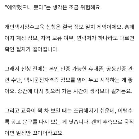
“예약했으니 됐다”는 생각은 조금 위험해요.
개인택시양수교육 신청은 결국 정보 일치 게임이에요. 홈페
이지 계정 정보, 자격 보유 여부, 연락처가 하나라도 다르면
확인 절차가 길어집니다.
그래서 신청 전에는 본인 인증 가능한 휴대폰, 공동인증 관
련 수단, 택시운전자격증 정보를 옆에 두고 시작하는 게 좋
아요. 중간에 다시 찾으러 가는 시간이 생각보다 길거든요.
그리고 교육이 꽉 차 보일 때는 조급해지기 쉬운데, 이럴수
록 공고 문구를 다시 보는 게 낫습니다. 괜히 추측으로 움직
이면 일정만 꼬이더라고요.