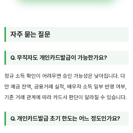
자주 묻는 질문
Q. 무직자도 개인카드발급이 가능한가요?
정규 소득 확인이 어려우면 승인 가능성은 낮아집니다. 다
만 예금 잔액, 금융거래 실적, 배우자 소득 일부 반영 여부,
기존 거래 관계에 따라 카드사 판단이 달라질 수 있습니다.
Q. 개인카드발급 초기 한도는 어느 정도인가요?