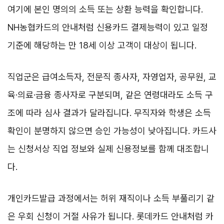
여기에 본인 명의의 소득 또는 상환 능력을 확인합니다.
NH농협카드의 안내처럼 신용카드 결제능력이 있고 일정
기준에 해당하는 만 18세 이상 고객이 대상이 됩니다.
직업군은 급여소득자, 전문직 종사자, 자영업자, 공무원, 교
육·의료·금융 종사자로 구분되며, 같은 연령대라도 소득 구
조에 따라 심사 결과가 달라집니다. 무직자와 학생은 소득
확인이 분명하지 않으면 승인 가능성이 낮아집니다. 카드사
는 신청서상 직업 정보와 실제 신용정보를 함께 대조합니
다.
개인카드발급 과정에서는 허위 재직이나 소득 부풀리기 같
은 우회 신청이 거절 사유가 됩니다. 롯데카드 안내처럼 카