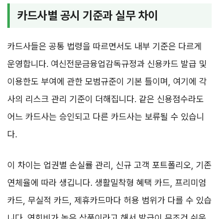
카드사별 공시 기준과 실무 차이
카드사들은 공통 법령을 따르면서도 내부 기준은 다르게
운영합니다. 여신전문금융업감독규정과 신용카드 발급 및
이용한도 부여에 관한 모범규준이 기본 틀이며, 여기에 각
사의 리스크 관리 기준이 더해집니다. 같은 신용점수라도
어느 카드사는 승인되고 다른 카드사는 보류될 수 있습니
다.
이 차이는 업권별 손실률 관리, 신규 고객 포트폴리오, 기존
연체율에 따라 생깁니다. 생활밀착형 혜택 카드, 프리미엄
카드, 무실적 카드, 제휴카드마다 허용 범위가 다를 수 있습
니다. 연회비가 높은 상품이라고 해서 발급이 무조건 쉬운