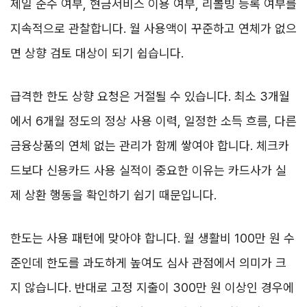
제일 준수 여부, 현금서비스 이용 여부, 리볼빙 등록 여부를
지속적으로 관찰합니다. 월 사용액이 꾸준하고 연체가 없으
면 상향 검토 대상이 되기 쉽습니다.
급격한 한도 상향 요청은 거절될 수 있습니다. 최소 3개월
에서 6개월 정도의 정상 사용 이력, 일정한 소득 흐름, 다른
금융상품의 연체 없는 관리가 함께 쌓여야 합니다. 체크카
드보다 신용카드 사용 실적이 중요한 이유는 카드사가 실
제 상환 행동을 확인하기 쉽기 때문입니다.
한도는 사용 패턴에 맞아야 합니다. 월 생활비 100만 원 수
준인데 한도를 과도하게 높여도 심사 관점에서 의미가 크
지 않습니다. 반대로 고정 지출이 300만 원 이상인 경우에