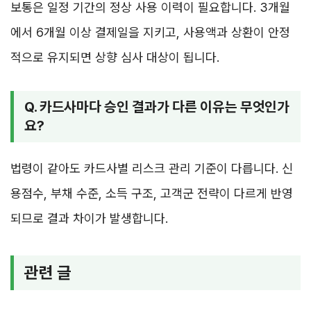
보통은 일정 기간의 정상 사용 이력이 필요합니다. 3개월
에서 6개월 이상 결제일을 지키고, 사용액과 상환이 안정
적으로 유지되면 상향 심사 대상이 됩니다.
Q. 카드사마다 승인 결과가 다른 이유는 무엇인가
요?
법령이 같아도 카드사별 리스크 관리 기준이 다릅니다. 신
용점수, 부채 수준, 소득 구조, 고객군 전략이 다르게 반영
되므로 결과 차이가 발생합니다.
관련 글