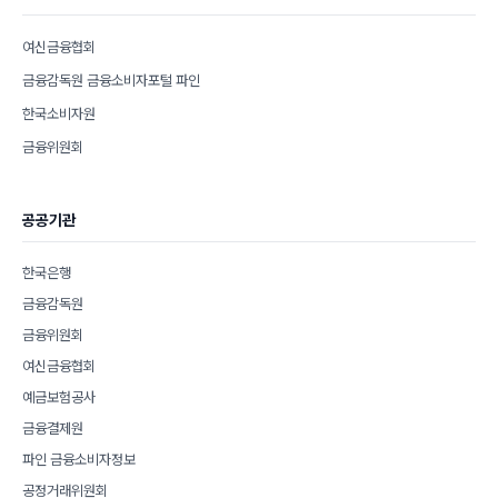
여신금융협회
금융감독원 금융소비자포털 파인
한국소비자원
금융위원회
공공기관
한국은행
금융감독원
금융위원회
여신금융협회
예금보험공사
금융결제원
파인 금융소비자정보
공정거래위원회