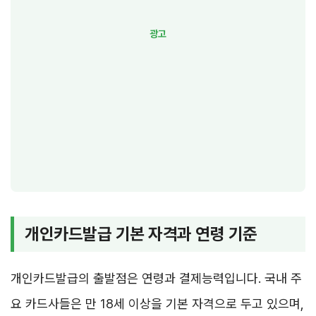
개인카드발급 기본 자격과 연령 기준
개인카드발급의 출발점은 연령과 결제능력입니다. 국내 주
요 카드사들은 만 18세 이상을 기본 자격으로 두고 있으며,