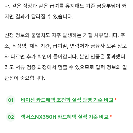
다. 같은 직장과 같은 급여를 유지해도 기존 금융부담이 커
지면 결과가 달라질 수 있습니다.
신청 정보의 불일치도 자주 발생하는 거절 사유입니다. 주
소, 직장명, 재직 기간, 급여일, 연락처가 금융사 보유 정보
와 다르면 추가 확인이 들어갑니다. 본인 인증은 통과했더
라도 서류 검증 과정에서 멈출 수 있으므로 입력 정보의 일
관성이 중요합니다.
바이선 카드혜택 조건과 실적 반영 기준 비교
렉서스NX350H 카드혜택 실적 기준 비교