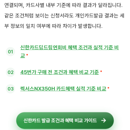
연결되며, 카드사별 내부 기준에 따라 결과가 달라집니다.
같은 조건처럼 보이는 신청서라도 개인카드발급 결과는 세
부 정보의 일치 여부에 따라 차이가 발생합니다.
신한카드딥드림연회비 혜택 조건과 실적 기준 비
교
45번가 구매 전 조건과 혜택 비교 기준
렉서스NX350H 카드혜택 실적 기준 비교
신한카드 발급 조건과 혜택 비교 가이드