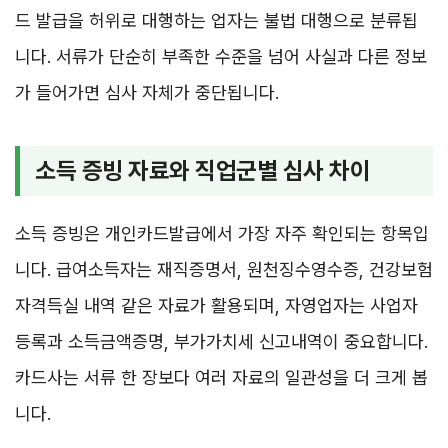
드 발급을 허위로 대행하는 업자는 불법 대행으로 분류됩
니다. 서류가 단순히 부족한 수준을 넘어 사실과 다른 정보
가 들어가면 심사 자체가 중단됩니다.
소득 증빙 자료와 직업군별 심사 차이
소득 증빙은 개인카드발급에서 가장 자주 확인되는 항목입
니다. 급여소득자는 재직증명서, 원천징수영수증, 건강보험
자격득실 내역 같은 자료가 활용되며, 자영업자는 사업자
등록과 소득금액증명, 부가가치세 신고내역이 중요합니다.
카드사는 서류 한 장보다 여러 자료의 일관성을 더 크게 봅
니다.