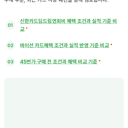
신한카드딥드림연회비 혜택 조건과 실적 기준 비
교
바이선 카드혜택 조건과 실적 반영 기준 비교
45번가 구매 전 조건과 혜택 비교 기준