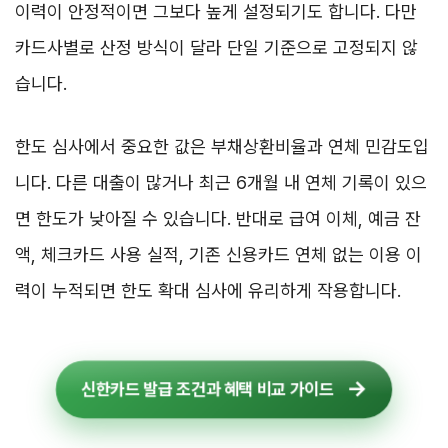
이력이 안정적이면 그보다 높게 설정되기도 합니다. 다만
카드사별로 산정 방식이 달라 단일 기준으로 고정되지 않
습니다.
한도 심사에서 중요한 값은 부채상환비율과 연체 민감도입
니다. 다른 대출이 많거나 최근 6개월 내 연체 기록이 있으
면 한도가 낮아질 수 있습니다. 반대로 급여 이체, 예금 잔
액, 체크카드 사용 실적, 기존 신용카드 연체 없는 이용 이
력이 누적되면 한도 확대 심사에 유리하게 작용합니다.
신한카드 발급 조건과 혜택 비교 가이드