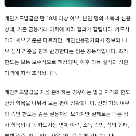
개인카드발급은 만 18세 이상 여부, 본인 명의 소득과 신용
상태, 기존 금융거래 이력에 따라 결과가 갈립니다. 카드사
마다 세부 기준은 다르지만, 개인신용평가회사 정보와 내
부 심사 기준을 함께 반영한다는 점은 공통적입니다. 초기
한도는 보통 보수적으로 책정되며, 이후 이용 실적과 상환
이력에 따라 조정됩니다.
개인카드발급을 처음 준비하는 경우에는 발급 자격과 한도
산정 항목을 나눠서 보는 편이 정확합니다. 신청 가능 여부
와 승인 한도는 같은 질문처럼 보이지만 실제로는 다른 심
사 항목입니다. 카드사는 연체 이력, 소득 증빙, 직업 형태,
부채 수준, 최근 카드 사용 패턴을 함께 검토합니다.