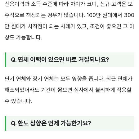
신용이력과 소득 수준에 따라 차이가 크며, 신규 고객은 보
수적으로 책정되는 경우가 많습니다. 100만 원대에서 300
만 원대가 시작점이 되는 사례가 있고, 조건이 좋으면 그 이
상도 가능합니다.
Q. 연체 이력이 있으면 바로 거절되나요?
단기 연체와 장기 연체는 모두 영향을 줍니다. 최근 연체가
해소되었더라도 기간이 짧으면 심사에서 불리하게 작용할
수 있습니다.
Q. 한도 상향은 언제 가능한가요?