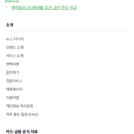
리
새마을금고신용대출 조건 금리 한도 비교
소개
뉴스 미디어
브랜드 소개
서비스 소개
면책사항
문의하기
전문서비스
제휴페이지
이용약관
개인정보 처리방침
자주 묻는 질문 (FAQ)
카드·금융 공식 자료