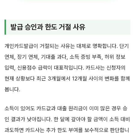
발급 승인과 한도 거절 사유
개인카드발급이 거절되는 사유는 대체로 명확합니다. 단기
연체, 장기 연체, 기대출 과다, 소득 증빙 부족, 허위 정보
입력, 신용점수 급락이 대표적입니다. 카드사는 신청자의
현재 상황보다 최근 3개월에서 12개월 사이의 변화를 함께
봅니다.
소득이 있어도 카드값과 대출 원리금이 이미 많은 경우 승
인 결과가 낮아집니다. 한 달에 갚아야 할 금액이 소득 대비
과도하면 카드사는 추가 한도 부여를 보수적으로 판단합니