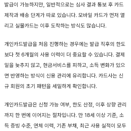
발급이 가능하지만, 일반적으로는 심사 결과 통보 후 카드
제작과 배송 단계가 따로 있습니다. 모바일 카드가 먼저 열
리고 실물카드는 이후 도착하는 방식도 많습니다.
개인카드발급을 처음 진행하는 경우에는 발급 직후의 한도
보다 첫 6개월의 사용 이력이 더 중요할 수 있습니다. 결제
일을 늦추지 않고, 현금서비스를 피하고, 소득 변화가 있으
면 반영하는 방식이 신용 관리에 유리합니다. 카드사는 신
규 회원의 초기 패턴을 세밀하게 확인합니다.
개인카드발급은 신청 가능 여부, 한도 산정, 이후 상향 관리
까지 한 번에 이어지는 절차입니다. 만 18세 이상 기준, 소
득 증빙 수준, 연체 이력, 기존 부채, 최근 사용 실적이 모두