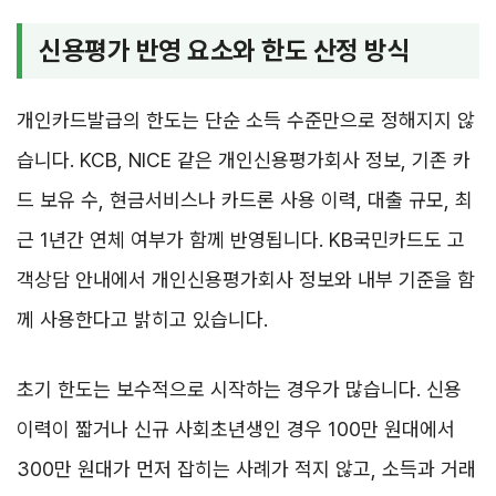
신용평가 반영 요소와 한도 산정 방식
개인카드발급의 한도는 단순 소득 수준만으로 정해지지 않
습니다. KCB, NICE 같은 개인신용평가회사 정보, 기존 카
드 보유 수, 현금서비스나 카드론 사용 이력, 대출 규모, 최
근 1년간 연체 여부가 함께 반영됩니다. KB국민카드도 고
객상담 안내에서 개인신용평가회사 정보와 내부 기준을 함
께 사용한다고 밝히고 있습니다.
초기 한도는 보수적으로 시작하는 경우가 많습니다. 신용
이력이 짧거나 신규 사회초년생인 경우 100만 원대에서
300만 원대가 먼저 잡히는 사례가 적지 않고, 소득과 거래