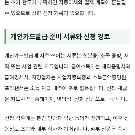
는 초기 한도가 부족하면 자동이체와 결제 계획이 흔들릴
수 있으므로 상향 신청 기록이 중요합니다.
개인카드발급 준비 서류와 신청 경로
개인카드발급에 자주 쓰이는 서류는 신분증, 소득 증빙, 재
직 또는 사업 관련 자료입니다. 급여소득자는 재직증명서와
급여명세서, 자영업자는 사업자등록증과 소득금액증명원,
프리랜서는 소득 지급 내역이 주로 활용됩니다. 신청 채널
은 카드사 앱, 홈페이지, 영업점, 전화 상담으로 나뉩니다.
신청 직후에는 본인 인증과 약관 동의가 진행되고, 이후 신
용정보 조회와 내부 심사가 이어집니다. 일부 상품은 즉시