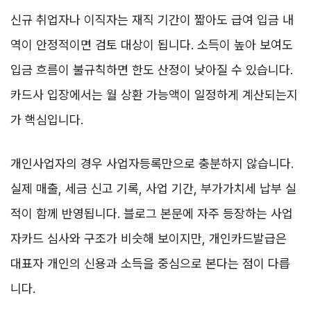
신규 취업자나 이직자는 재직 기간이 짧아도 급여 입금 내
역이 안정적이면 검토 대상이 됩니다. 소득이 높아 보여도
입금 흐름이 불규칙하면 한도 산정이 낮아질 수 있습니다.
카드사 입장에서는 월 상환 가능액이 일정하게 계산되는지
가 핵심입니다.
개인사업자의 경우 사업자등록만으로 충분하지 않습니다.
실제 매출, 세금 신고 기록, 사업 기간, 부가가치세 납부 실
적이 함께 반영됩니다. 블로그 본문에 자주 등장하는 사업
자카드 심사와 구조가 비슷해 보이지만, 개인카드발급은
대표자 개인의 신용과 소득을 중심으로 본다는 점이 다릅
니다.