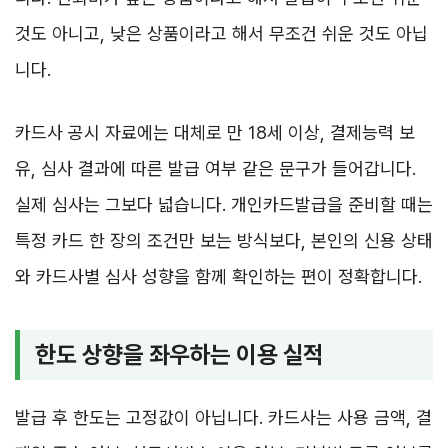
것도 아니고, 낮은 상품이라고 해서 무조건 쉬운 것도 아닙
니다.
카드사 공시 자료에는 대체로 만 18세 이상, 결제능력 보
유, 심사 결과에 따른 발급 여부 같은 문구가 들어갑니다.
실제 심사는 그보다 넓습니다. 개인카드발급을 준비할 때는
특정 카드 한 장의 조건만 보는 방식보다, 본인의 신용 상태
와 카드사별 심사 성향을 함께 확인하는 편이 정확합니다.
한도 상향을 좌우하는 이용 실적
발급 후 한도는 고정값이 아닙니다. 카드사는 사용 금액, 결