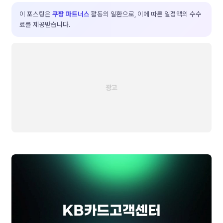
이 포스팅은
쿠팡 파트너스
활동의 일환으로, 이에 따른 일정액의 수수
료를 제공받습니다.