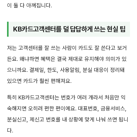
이 둘 다 아껴집니다.
KB카드고객센터를 덜 답답하게 쓰는 현실 팁
저는 고객센터를 잘 쓰는 사람이 카드도 잘 쓴다고 보거
든요. 왜냐하면 혜택은 결국 제대로 유지해야 의미가 있
으니까요. 결제일, 한도, 사용알림, 분실 대응이 정리돼
있으면 카드가 훨씬 편해져요.
특히 KB카드고객센터는 번호가 여러 개라서 처음만 익
숙해지면 오히려 편한 편이에요. 대표번호, 금융서비스,
분실신고, 제신고 번호를 내 상황에 맞게 나눠 쓰면 됩니
다.