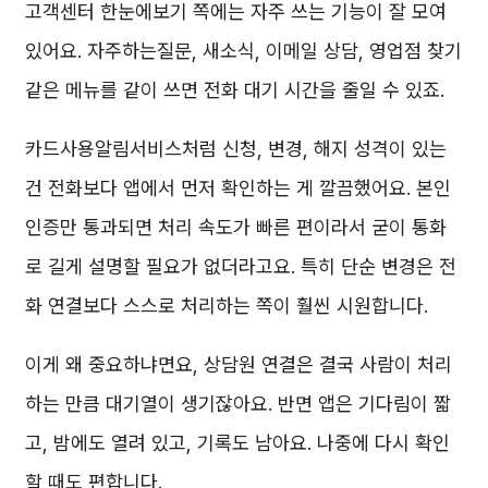
고객센터 한눈에보기 쪽에는 자주 쓰는 기능이 잘 모여
있어요. 자주하는질문, 새소식, 이메일 상담, 영업점 찾기
같은 메뉴를 같이 쓰면 전화 대기 시간을 줄일 수 있죠.
카드사용알림서비스처럼 신청, 변경, 해지 성격이 있는
건 전화보다 앱에서 먼저 확인하는 게 깔끔했어요. 본인
인증만 통과되면 처리 속도가 빠른 편이라서 굳이 통화
로 길게 설명할 필요가 없더라고요. 특히 단순 변경은 전
화 연결보다 스스로 처리하는 쪽이 훨씬 시원합니다.
이게 왜 중요하냐면요, 상담원 연결은 결국 사람이 처리
하는 만큼 대기열이 생기잖아요. 반면 앱은 기다림이 짧
고, 밤에도 열려 있고, 기록도 남아요. 나중에 다시 확인
할 때도 편합니다.