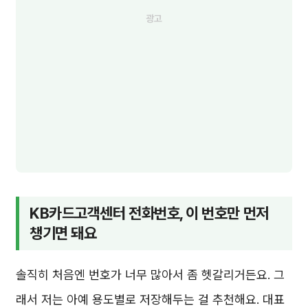
KB카드고객센터 전화번호, 이 번호만 먼저
챙기면 돼요
솔직히 처음엔 번호가 너무 많아서 좀 헷갈리거든요. 그
래서 저는 아예 용도별로 저장해두는 걸 추천해요. 대표