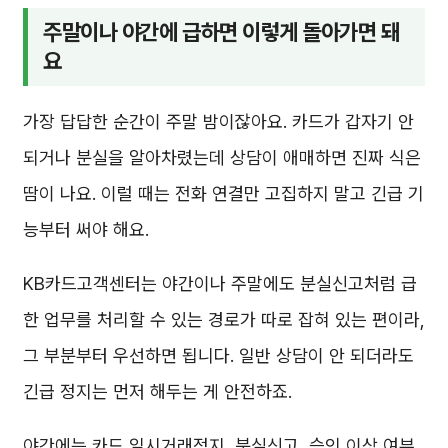
주말이나 야간에 급하면 이렇게 돌아가면 돼
요
가장 답답한 순간이 주말 밤이잖아요. 카드가 갑자기 안
되거나 분실을 알아차렸는데 상담이 애매하면 진짜 식은
땀이 나요. 이럴 때는 전화 연결만 고집하지 말고 긴급 기
능부터 써야 해요.
KB카드고객센터는 야간이나 주말에도 분실신고처럼 급
한 업무를 처리할 수 있는 경로가 따로 잡혀 있는 편이라,
그 부분부터 우선하면 됩니다. 일반 상담이 안 되더라도
긴급 정지는 먼저 해두는 게 안전하죠.
야간에는 카드 일시거래정지, 분실신고, 승인 이상 여부