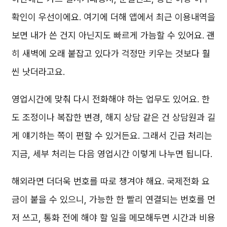
확인이 우선이에요. 여기에 더해 앱에서 최근 이용내역을
보면 내가 쓴 건지 아닌지도 빠르게 가늠할 수 있어요. 괜
히 새벽에 오래 붙잡고 있다가 걱정만 키우는 것보다 훨
씬 낫더라고요.
영업시간에 맞춰 다시 전화해야 하는 업무도 있어요. 한
도 조정이나 복잡한 변경, 해지 상담 같은 건 상담원과 길
게 얘기하는 쪽이 편할 수 있거든요. 그래서 긴급 처리는
지금, 세부 처리는 다음 영업시간 이렇게 나누면 됩니다.
해외라면 더더욱 번호를 따로 챙겨야 해요. 국제전화 요
금이 붙을 수 있으니, 가능한 한 빨리 연결되는 번호를 먼
저 쓰고, 통화 전에 해야 할 일을 메모해두면 시간과 비용