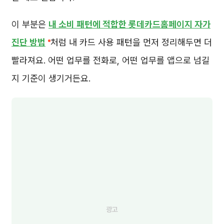
이 부분은
내 소비 패턴에 적합한 롯데카드홈페이지 자가
진단 방법
처럼 내 카드 사용 패턴을 먼저 정리해두면 더
빨라져요. 어떤 업무를 전화로, 어떤 업무를 앱으로 넘길
지 기준이 생기거든요.