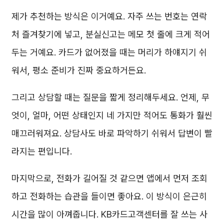
제가 추천하는 방식은 이거예요. 자주 쓰는 번호는 연락
처 즐겨찾기에 넣고, 분실신고는 메모 첫 줄에 크게 적어
두는 거예요. 카드가 없어졌을 때는 머리가 하얘지기 쉬
워서, 평소 준비가 진짜 중요하거든요.
그리고 상담할 때는 질문을 짧게 정리해두세요. 언제, 무
엇이, 얼마, 어떤 상태인지 네 가지만 적어도 통화가 훨씬
매끄러워져요. 상담사도 바로 파악하기 쉬워서 답변이 빨
라지는 편입니다.
마지막으로, 전화가 길어질 것 같으면 앱에서 먼저 조회
하고 전화하는 습관을 들이면 좋아요. 이 방식이 은근히
시간을 많이 아껴줍니다. KB카드고객센터를 잘 쓰는 사