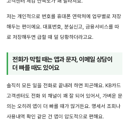
고객센터 체감 만족도가 꽤 달라져요.
저는 개인적으로 번호를 휴대폰 연락처에 업무별로 저장
해두는 편이에요. 대표번호, 분실신고, 금융서비스를 따
로 저장해두면 급할 때 덜 당황하더라고요.
전화가 막힐 때는 앱과 문자, 이메일 상담이
더 빠를 때도 있어요
솔직히 모든 일을 전화로 끝내려 하면 피곤해요. KB카드
고객센터도 전화 외 채널이 꽤 잘 되어 있어서, 가벼운 문
의는 오히려 앱이 더 빠를 때가 많거든요. 명세서 조회나
사용내역 확인 같은 건 앱이 압도적으로 편해요.