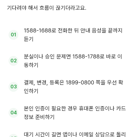
기다려야 해서 흐름이 끊기더라고요.
1588-1688로 전화한 뒤 안내 음성을 끝까지
듣기
분실이나 승인 문제면 1588-1788로 바로 이
동하기
결제, 변경, 등록은 1899-0800 쪽을 우선 확
인하기
본인 인증이 필요한 경우 휴대폰 인증이나 카드
정보 준비하기
대기 시간이 길면 앱이나 이메일 상담으로 돌리