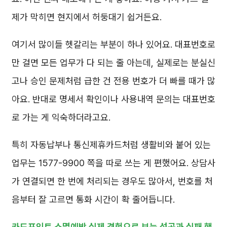
제가 막히면 현지에서 허둥대기 쉽거든요.
여기서 많이들 헷갈리는 부분이 하나 있어요. 대표번호로
만 걸면 모든 업무가 다 되는 줄 아는데, 실제로는 분실신
고나 승인 문제처럼 급한 건 전용 번호가 더 빠를 때가 많
아요. 반대로 명세서 확인이나 사용내역 문의는 대표번호
로 가는 게 익숙하더라고요.
특히 자동납부나 통신제휴카드처럼 생활비와 붙어 있는
업무는 1577-9900 쪽을 따로 쓰는 게 편했어요. 상담사
가 연결되면 한 번에 처리되는 경우도 많아서, 번호를 처
음부터 잘 고르면 통화 시간이 확 줄어듭니다.
카드포인트 소멸예방 실제 경험으로 보는 성공과 실패 핵