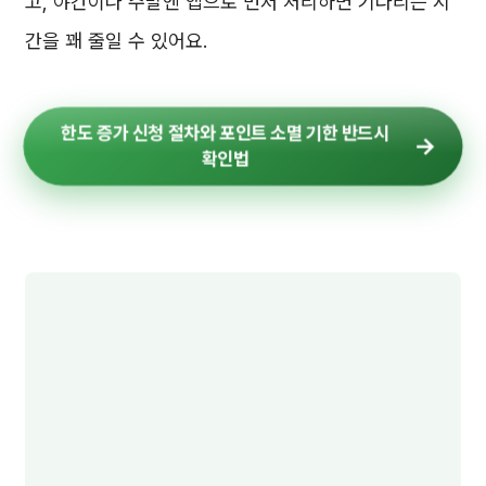
고, 야간이나 주말엔 앱으로 먼저 처리하면 기다리는 시
간을 꽤 줄일 수 있어요.
한도 증가 신청 절차와 포인트 소멸 기한 반드시
확인법