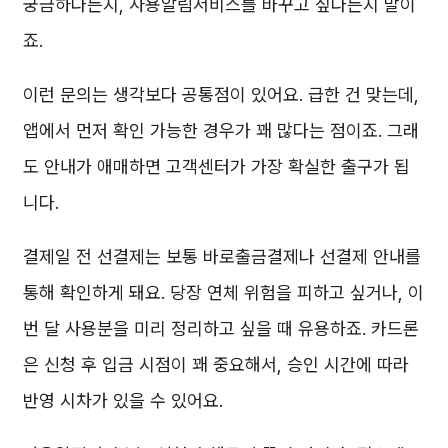
궁금하다든지, 사용알림서비스를 바꾸고 싶다든지 말이
죠.
이런 문의는 생각보다 공통점이 있어요. 급한 건 맞는데,
앱에서 먼저 확인 가능한 경우가 꽤 많다는 점이죠. 그래
도 안내가 애매하면 고객센터가 가장 확실한 출구가 됩
니다.
결제일 전 선결제는 보통 바로출금결제나 선결제 안내를
통해 확인하게 돼요. 당장 연체 위험을 피하고 싶거나, 이
번 달 사용분을 미리 정리하고 싶을 때 유용하죠. 카드론
은 신청 후 입금 시점이 꽤 중요해서, 승인 시간에 따라
반영 시차가 있을 수 있어요.