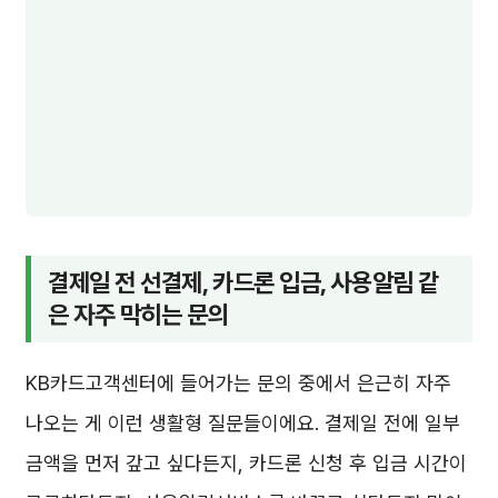
결제일 전 선결제, 카드론 입금, 사용알림 같
은 자주 막히는 문의
KB카드고객센터에 들어가는 문의 중에서 은근히 자주
나오는 게 이런 생활형 질문들이에요. 결제일 전에 일부
금액을 먼저 갚고 싶다든지, 카드론 신청 후 입금 시간이