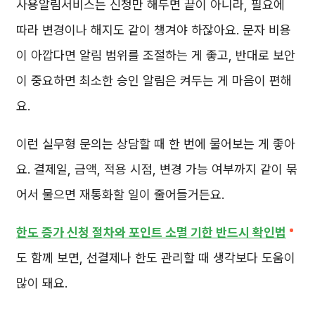
사용알림서비스는 신청만 해두면 끝이 아니라, 필요에
따라 변경이나 해지도 같이 챙겨야 하잖아요. 문자 비용
이 아깝다면 알림 범위를 조절하는 게 좋고, 반대로 보안
이 중요하면 최소한 승인 알림은 켜두는 게 마음이 편해
요.
이런 실무형 문의는 상담할 때 한 번에 물어보는 게 좋아
요. 결제일, 금액, 적용 시점, 변경 가능 여부까지 같이 묶
어서 물으면 재통화할 일이 줄어들거든요.
한도 증가 신청 절차와 포인트 소멸 기한 반드시 확인법
도 함께 보면, 선결제나 한도 관리할 때 생각보다 도움이
많이 돼요.