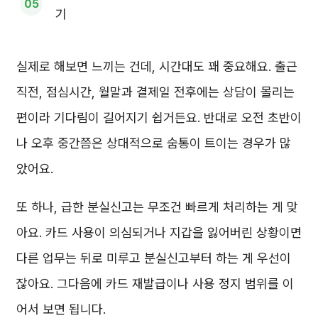
기
실제로 해보면 느끼는 건데, 시간대도 꽤 중요해요. 출근
직전, 점심시간, 월말과 결제일 전후에는 상담이 몰리는
편이라 기다림이 길어지기 쉽거든요. 반대로 오전 초반이
나 오후 중간쯤은 상대적으로 숨통이 트이는 경우가 많
았어요.
또 하나, 급한 분실신고는 무조건 빠르게 처리하는 게 맞
아요. 카드 사용이 의심되거나 지갑을 잃어버린 상황이면
다른 업무는 뒤로 미루고 분실신고부터 하는 게 우선이
잖아요. 그다음에 카드 재발급이나 사용 정지 범위를 이
어서 보면 됩니다.