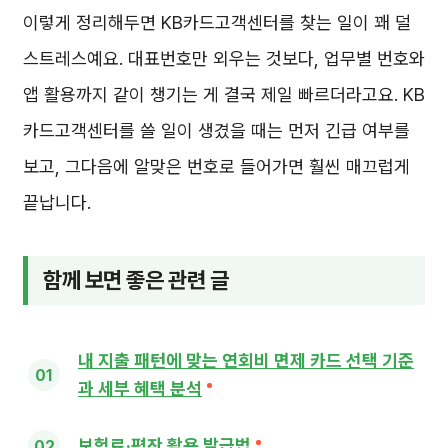
이렇게 정리해두면 KB카드고객센터를 찾는 일이 꽤 덜
스트레스예요. 대표번호만 외우는 것보다, 업무별 번호와
앱 활용까지 같이 챙기는 게 결국 제일 빠르더라고요. KB
카드고객센터를 쓸 일이 생겼을 때는 먼저 긴급 여부를
보고, 그다음에 알맞은 번호로 들어가면 훨씬 매끄럽게
끝납니다.
함께 보면 좋은 관련 글
내 지출 패턴에 맞는 연회비 면제 카드 선택 기준
과 세부 혜택 분석
보험료·평잔 활용 발급법