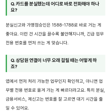
Q. 카드를 분실했는데 어디로 바로 전화해야 하나
요?
분실신고와 가맹점승인은 1588-1788로 바로 거는 게
좋아요. 이런 건 시간을 끌수록 불안해지니까, 긴급 업무
전용 번호를 먼저 쓰는 게 맞습니다.
Q. 상담원 연결이 너무 오래 걸릴 때는 어떻게 하
죠?
앱에서 먼저 처리 가능한 업무인지 확인하고, 아니면 업
무별 전용 번호로 옮겨 가는 게 빠르더라고요. 특히 분실,
금융서비스, 제신고는 번호를 잘 고르면 대기 시간을 줄
일 수 있어요.