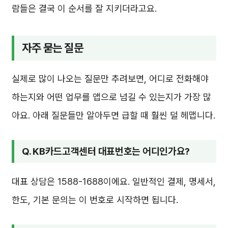
람들은 결국 이 순서를 잘 지키더라고요.
자주 묻는 질문
실제로 많이 나오는 질문만 추려보면, 어디로 전화해야
하는지와 어떤 업무를 앱으로 넘길 수 있는지가 가장 많
아요. 아래 질문들만 알아두면 급할 때 훨씬 덜 헤맵니다.
Q. KB카드고객센터 대표번호는 어디인가요?
대표 상담은 1588-1688이에요. 일반적인 결제, 명세서,
한도, 기본 문의는 이 번호로 시작하면 됩니다.