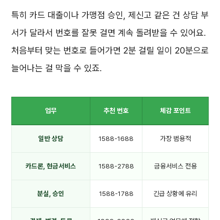
특히 카드 대출이나 가맹점 승인, 제신고 같은 건 상담 부
서가 달라서 번호를 잘못 걸면 계속 돌려받을 수 있어요.
처음부터 맞는 번호로 들어가면 2분 걸릴 일이 20분으로
늘어나는 걸 막을 수 있죠.
업무
추천 번호
체감 포인트
일반 상담
1588-1688
가장 범용적
카드론, 현금서비스
1588-2788
금융서비스 전용
분실, 승인
1588-1788
긴급 상황에 유리