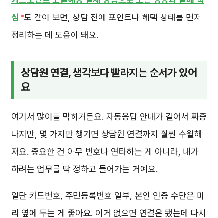
심
도 같이 보면, 상담 전에 포인트나 혜택 상태를 먼저
정리하는 데 도움이 돼요.
상담원 연결, 생각보다 빨라지는 순서가 있어
요
여기서 많이들 막히거든요. 자동응답 안내가 길어서 짜증
나지만, 몇 가지만 챙기면 상담원 연결까지 훨씬 수월해
져요. 중요한 건 아무 번호나 연타하는 게 아니라, 내가
하려는 업무를 딱 정하고 들어가는 거예요.
일단 카드번호, 주민등록번호 일부, 본인 인증 수단은 미
리 옆에 두는 게 좋아요. 이거 없으면 연결은 됐는데 다시