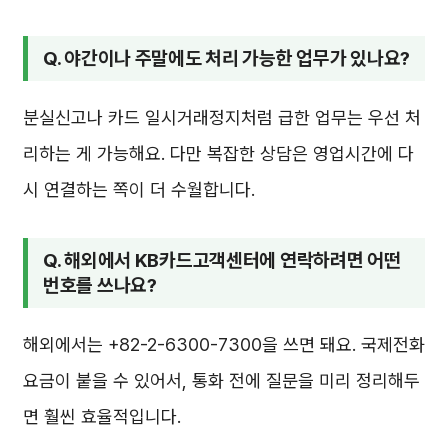
Q. 야간이나 주말에도 처리 가능한 업무가 있나요?
분실신고나 카드 일시거래정지처럼 급한 업무는 우선 처
리하는 게 가능해요. 다만 복잡한 상담은 영업시간에 다
시 연결하는 쪽이 더 수월합니다.
Q. 해외에서 KB카드고객센터에 연락하려면 어떤
번호를 쓰나요?
해외에서는 +82-2-6300-7300을 쓰면 돼요. 국제전화
요금이 붙을 수 있어서, 통화 전에 질문을 미리 정리해두
면 훨씬 효율적입니다.