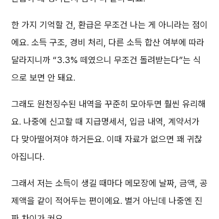
한 가지 기억할 건, 환급은 무조건 나는 게 아니라는 점이
에요. 소득 구조, 경비 처리, 다른 소득 합산 여부에 따라
달라지니까 “3.3% 떼였으니 무조건 돌려받는다”는 식
으로 보면 안 돼요.
그래도 원천징수된 내역을 꾸준히 모아두면 훨씬 유리해
요. 나중에 신고할 때 지급명세서, 입금 내역, 계약서가
다 맞아떨어져야 하거든요. 이때 자료가 없으면 꽤 귀찮
아집니다.
그래서 저는 소득이 생길 때마다 메모장에 날짜, 금액, 공
제액을 같이 적어두는 편이에요. 별거 아닌데 나중엔 진
짜 차이가 커요.