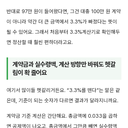
반대로 97만 원이 들어왔다면, 그건 대충 100만 원 계약
이 아니라 약간 더 큰 금액에서 3.3%가 빠졌다는 뜻이
될 수 있어요. 그래서 처음부터 3.3%계산기로 확인해두
면 정산할 때 훨씬 편하더라고요.
계약금과 실수령액, 계산 방향만 바꿔도 헷갈
림이 확 줄어요
여기서 많이들 헷갈리거든요. “3.3%를 뗀다”는 말은 같
은데, 기준이 되는 숫자가 다르면 결과가 달라지니까요.
계약금 기준 계산은 간단해요. 총금액에 0.033을 곱하
면 공제액이 나오고, 총금액에서 그만큼 빼면 실수령액