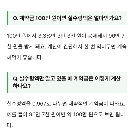
Q. 계약금 100만 원이면 실수령액은 얼마인가요?
100만 원에서 3.3%인 3만 3천 원이 공제돼서 96만 7
천 원을 받게 돼요. 계산이 간단해서 한 번 익혀두면 계속
써먹기 좋습니다.
Q. 실수령액만 알고 있을 때 계약금은 어떻게 계산
하나요?
실수령액을 0.967로 나누면 대략적인 계약금이 나와요.
예를 들어 96만 7천 원이면 약 100만 원으로 보면 됩니
다.