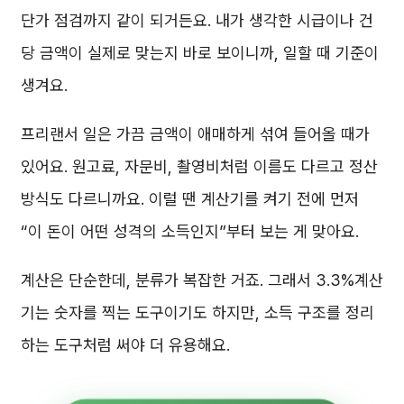
단가 점검까지 같이 되거든요. 내가 생각한 시급이나 건
당 금액이 실제로 맞는지 바로 보이니까, 일할 때 기준이
생겨요.
프리랜서 일은 가끔 금액이 애매하게 섞여 들어올 때가
있어요. 원고료, 자문비, 촬영비처럼 이름도 다르고 정산
방식도 다르니까요. 이럴 땐 계산기를 켜기 전에 먼저
“이 돈이 어떤 성격의 소득인지”부터 보는 게 맞아요.
계산은 단순한데, 분류가 복잡한 거죠. 그래서 3.3%계산
기는 숫자를 찍는 도구이기도 하지만, 소득 구조를 정리
하는 도구처럼 써야 더 유용해요.