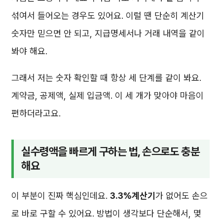
섞여서 들어오는 경우도 있어요. 이럴 땐 단순히 계산기
숫자만 믿으면 안 되고, 지급명세서나 거래 내역을 같이
봐야 해요.
그래서 저는 숫자 확인할 때 항상 세 단계를 같이 봐요.
계약금, 공제액, 실제 입금액. 이 세 개가 맞아야 마음이
편하더라고요.
실수령액을 빠르게 구하는 법, 손으로도 충분
해요
이 부분이 진짜 핵심인데요.
3.3%계산기
가 없어도 손으
로 바로 구할 수 있어요. 방법이 생각보다 단순해서, 몇