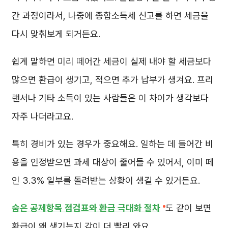
간 과정이라서, 나중에 종합소득세 신고를 하면 세금을
다시 맞춰보게 되거든요.
쉽게 말하면 미리 떼어간 세금이 실제 내야 할 세금보다
많으면 환급이 생기고, 적으면 추가 납부가 생겨요. 프리
랜서나 기타 소득이 있는 사람들은 이 차이가 생각보다
자주 나더라고요.
특히 경비가 있는 경우가 중요해요. 일하는 데 들어간 비
용을 인정받으면 과세 대상이 줄어들 수 있어서, 이미 떼
인 3.3% 일부를 돌려받는 상황이 생길 수 있거든요.
숨은 공제항목 점검표와 환급 극대화 절차
도 같이 보면
환급이 왜 생기는지 감이 더 빨리 와요.