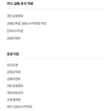
카드·금융 공식 자료
여신금융협회
금융감독원 금융소비자포털 파인
한국소비자원
금융위원회
공공기관
한국은행
금융감독원
금융위원회
여신금융협회
예금보험공사
금융결제원
파인 금융소비자정보