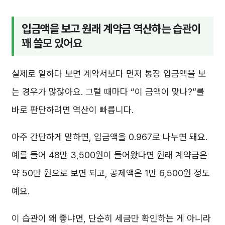
입금액을 보고 원래 계약금 역산하는 습관이
꽤 쓸모 있어요
실제로 일하다 보면 계약서보다 먼저 통장 입금액을 보
는 경우가 많잖아요. 그럴 때마다 “이 금액이 맞나?”를
바로 판단하려면 역산이 빠릅니다.
아주 간단하게 말하면, 입금액을 0.967로 나누면 돼요.
예를 들어 48만 3,500원이 들어왔다면 원래 계약금은
약 50만 원으로 보면 되고, 공제액은 1만 6,500원 정도
예요.
이 습관이 왜 좋냐면, 단순히 세금만 확인하는 게 아니라