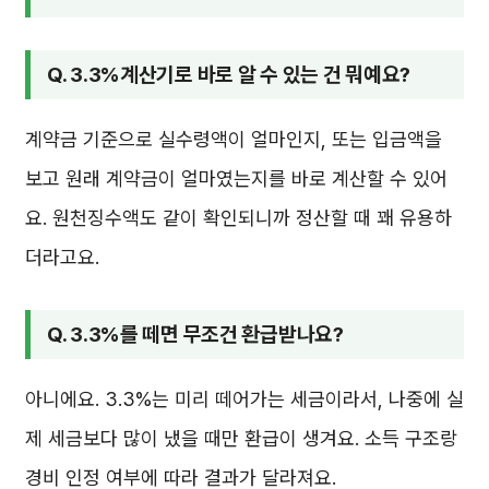
Q. 3.3%계산기로 바로 알 수 있는 건 뭐예요?
계약금 기준으로 실수령액이 얼마인지, 또는 입금액을
보고 원래 계약금이 얼마였는지를 바로 계산할 수 있어
요. 원천징수액도 같이 확인되니까 정산할 때 꽤 유용하
더라고요.
Q. 3.3%를 떼면 무조건 환급받나요?
아니에요. 3.3%는 미리 떼어가는 세금이라서, 나중에 실
제 세금보다 많이 냈을 때만 환급이 생겨요. 소득 구조랑
경비 인정 여부에 따라 결과가 달라져요.