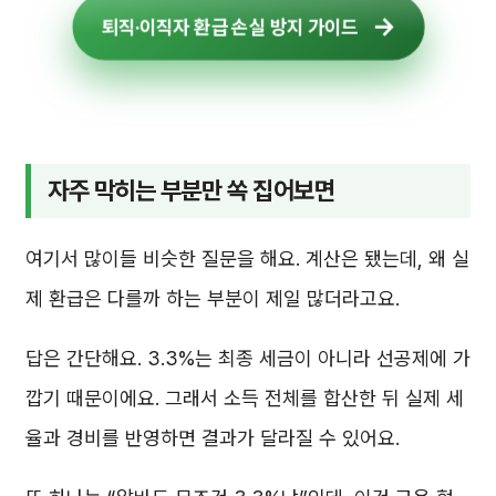
퇴직·이직자 환급 손실 방지 가이드
자주 막히는 부분만 쏙 집어보면
여기서 많이들 비슷한 질문을 해요. 계산은 됐는데, 왜 실
제 환급은 다를까 하는 부분이 제일 많더라고요.
답은 간단해요. 3.3%는 최종 세금이 아니라 선공제에 가
깝기 때문이에요. 그래서 소득 전체를 합산한 뒤 실제 세
율과 경비를 반영하면 결과가 달라질 수 있어요.