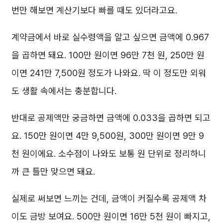
번만 해보면 계산기보다 빠를 때도 있더라고요.
계약금에서 바로 실수령액을 알고 싶으면 금액에 0.967
을 곱하면 돼요. 100만 원이면 96만 7천 원, 250만 원
이면 241만 7,500원 정도가 나와요. 딱 이 정도만 외워
도 생활 속에서는 충분합니다.
반대로 공제액만 궁금하면 금액에 0.033을 곱하면 되고
요. 150만 원이면 4만 9,500원, 300만 원이면 9만 9
천 원이에요. 소수점이 나와도 보통 원 단위로 정리하니
까 큰 틀만 맞으면 돼요.
실제로 써보면 느끼는 건데, 금액이 커질수록 공제액 차
이도 금방 보여요. 500만 원이면 16만 5천 원이 빠지고,