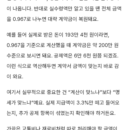
이 나옵니다. 반대로 실수령액만 알고 있을 땐 전체 금액
을 0.967로 나누면 대략 계약금이 복원돼요.
예를 들어 실제로 받은 돈이 193만 4천 원이라면,
0.967을 기준으로 계산했을 때 계약금은 약 200만 원
수준으로 보시면 돼요. 공제액은 6만 6천 원쯤 되겠죠.
이런 식으로 역산해두면 계약서 금액이 맞는지 바로 감
이 와요.
여기서 실무적으로 중요한 건 “계산이 맞느냐”보다 “명
세가 맞느냐”예요. 실제 지급액이 3.3%만 떼고 들어오
는지, 추가 공제 항목이 섞였는지 확인해야 하거든요.
가끔은 교통비나 재료비처럼 따로 처리해야 할 금액이