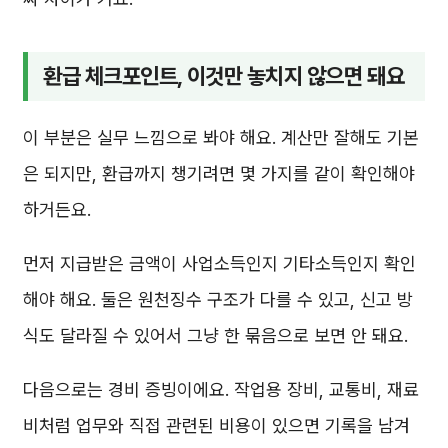
환급 체크포인트, 이것만 놓치지 않으면 돼요
이 부분은 실무 느낌으로 봐야 해요. 계산만 잘해도 기본
은 되지만, 환급까지 챙기려면 몇 가지를 같이 확인해야
하거든요.
먼저 지급받은 금액이 사업소득인지 기타소득인지 확인
해야 해요. 둘은 원천징수 구조가 다를 수 있고, 신고 방
식도 달라질 수 있어서 그냥 한 묶음으로 보면 안 돼요.
다음으로는 경비 증빙이에요. 작업용 장비, 교통비, 재료
비처럼 업무와 직접 관련된 비용이 있으면 기록을 남겨