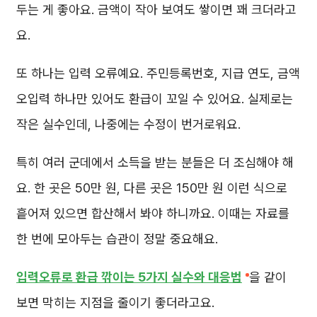
두는 게 좋아요. 금액이 작아 보여도 쌓이면 꽤 크더라고
요.
또 하나는 입력 오류예요. 주민등록번호, 지급 연도, 금액
오입력 하나만 있어도 환급이 꼬일 수 있어요. 실제로는
작은 실수인데, 나중에는 수정이 번거로워요.
특히 여러 군데에서 소득을 받는 분들은 더 조심해야 해
요. 한 곳은 50만 원, 다른 곳은 150만 원 이런 식으로
흩어져 있으면 합산해서 봐야 하니까요. 이때는 자료를
한 번에 모아두는 습관이 정말 중요해요.
입력오류로 환급 깎이는 5가지 실수와 대응법
을 같이
보면 막히는 지점을 줄이기 좋더라고요.