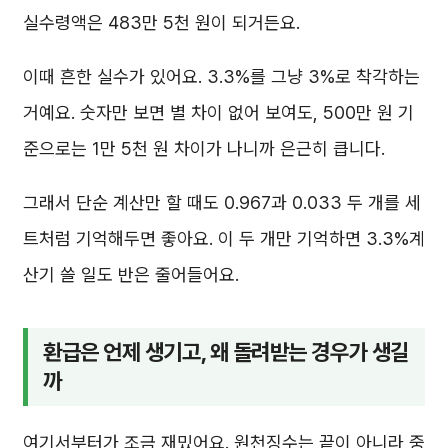
실수령액은 483만 5천 원이 되거든요.
이때 흔한 실수가 있어요. 3.3%를 그냥 3%로 착각하는
거예요. 숫자만 보면 별 차이 없어 보여도, 500만 원 기
준으로는 1만 5천 원 차이가 나니까 은근히 큽니다.
그래서 단순 계산만 할 때도 0.967과 0.033 두 개를 세
트처럼 기억해두면 좋아요. 이 두 개만 기억하면 3.3%계
산기 쓸 일도 반은 줄어들어요.
환급은 언제 생기고, 왜 돌려받는 경우가 생길
까
여기서부터가 조금 재밌어요. 원천징수는 끝이 아니라 중