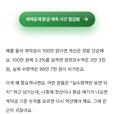
세액공제 환급 예측 시간 절감법
예를 들어 계약금이 100만 원이면 계산은 정말 단순해
요. 100만 원에 3.3%를 곱하면 원천징수액은 3만 3천
원, 실제 수령액은 96만 7천 원이 되거든요.
이게 왜 중요하냐면요. 어떤 분들은 “실수령액만 보면 되
지” 하고 넘기는데, 나중에 정산이나 환급 얘기가 나오면
계약금 기준 숫자를 모르면 다시 역산해야 해요. 그때 은
근히 귀찮아요.