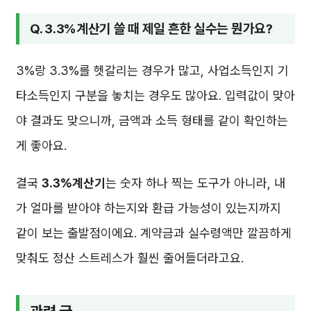
Q. 3.3%계산기 쓸 때 제일 흔한 실수는 뭔가요?
3%랑 3.3%를 헷갈리는 경우가 많고, 사업소득인지 기
타소득인지 구분을 놓치는 경우도 많아요. 입력값이 맞아
야 결과도 맞으니까, 금액과 소득 형태를 같이 확인하는
게 좋아요.
결국
3.3%계산기
는 숫자 하나 찍는 도구가 아니라, 내
가 얼마를 받아야 하는지와 환급 가능성이 있는지까지
같이 보는 출발점이에요. 계약금과 실수령액만 깔끔하게
맞춰도 정산 스트레스가 훨씬 줄어들더라고요.