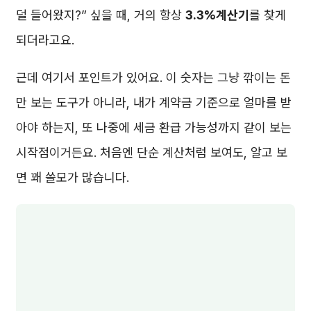
덜 들어왔지?” 싶을 때, 거의 항상
3.3%계산기
를 찾게
되더라고요.
근데 여기서 포인트가 있어요. 이 숫자는 그냥 깎이는 돈
만 보는 도구가 아니라, 내가 계약금 기준으로 얼마를 받
아야 하는지, 또 나중에 세금 환급 가능성까지 같이 보는
시작점이거든요. 처음엔 단순 계산처럼 보여도, 알고 보
면 꽤 쓸모가 많습니다.