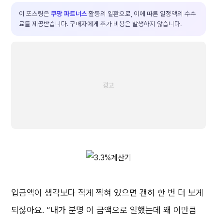
이 포스팅은
쿠팡 파트너스
활동의 일환으로, 이에 따른 일정액의 수수
료를 제공받습니다. 구매자에게 추가 비용은 발생하지 않습니다.
입금액이 생각보다 적게 찍혀 있으면 괜히 한 번 더 보게
되잖아요. “내가 분명 이 금액으로 일했는데 왜 이만큼