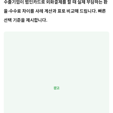
수출기업이 법인카드로 외화결제를 할 때 실제 부담하는 환
율·수수료 차이를 사례 계산과 표로 비교해 드립니다. 빠른
선택 기준을 제시합니다.