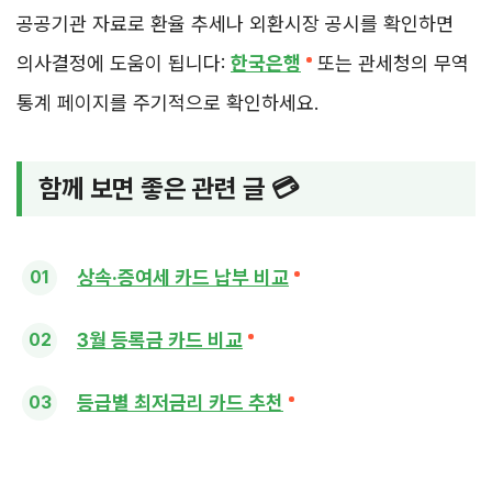
공공기관 자료로 환율 추세나 외환시장 공시를 확인하면
의사결정에 도움이 됩니다:
한국은행
또는 관세청의 무역
통계 페이지를 주기적으로 확인하세요.
함께 보면 좋은 관련 글 💳
상속·증여세 카드 납부 비교
3월 등록금 카드 비교
등급별 최저금리 카드 추천