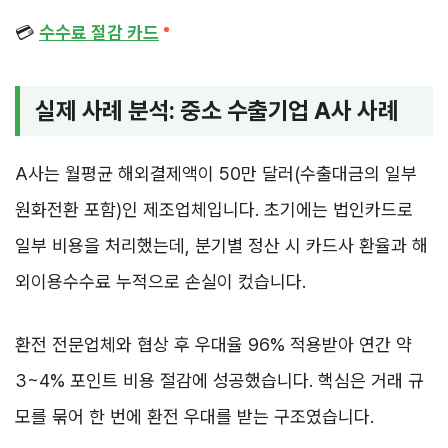
💳
수수료 절감 카드
실제 사례 분석: 중소 수출기업 A사 사례
A사는 월평균 해외결제액이 50만 달러(수출대금의 일부
원화전환 포함)인 제조업체입니다. 초기에는 법인카드로
일부 비용을 처리했는데, 분기별 정산 시 카드사 환율과 해
외이용수수료 누적으로 손실이 컸습니다.
환전 전문업체와 협상 후 우대율 96% 적용받아 연간 약
3~4% 포인트 비용 절감에 성공했습니다. 핵심은 거래 규
모를 묶어 한 번에 환전 우대를 받는 구조였습니다.