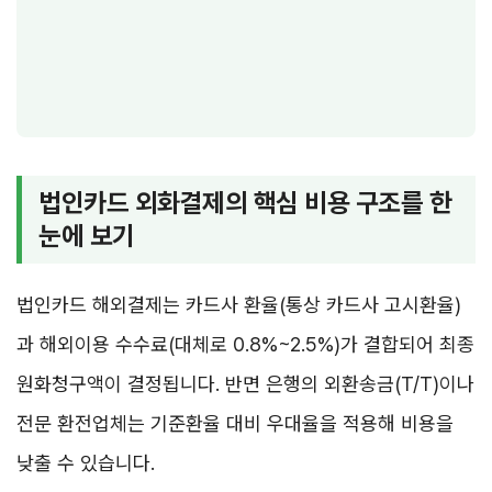
법인카드 외화결제의 핵심 비용 구조를 한
눈에 보기
법인카드 해외결제는 카드사 환율(통상 카드사 고시환율)
과 해외이용 수수료(대체로 0.8%~2.5%)가 결합되어 최종
원화청구액이 결정됩니다. 반면 은행의 외환송금(T/T)이나
전문 환전업체는 기준환율 대비 우대율을 적용해 비용을
낮출 수 있습니다.