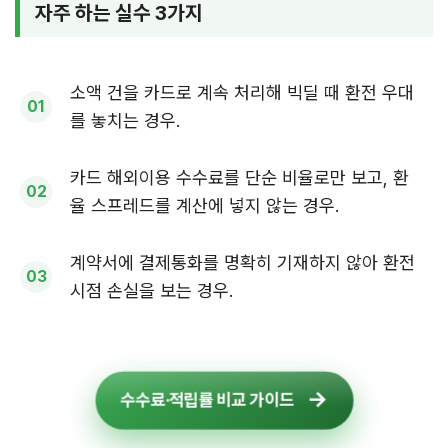
자주 하는 실수 3가지
소액 건을 카드로 계속 처리해 빅딜 때 환전 우대
를 놓치는 경우.
카드 해외이용 수수료를 단순 비율로만 보고, 환
율 스프레드를 계산에 넣지 않는 경우.
계약서에 결제통화를 명확히 기재하지 않아 환전
시점 손실을 보는 경우.
수수료·적립률 비교 가이드