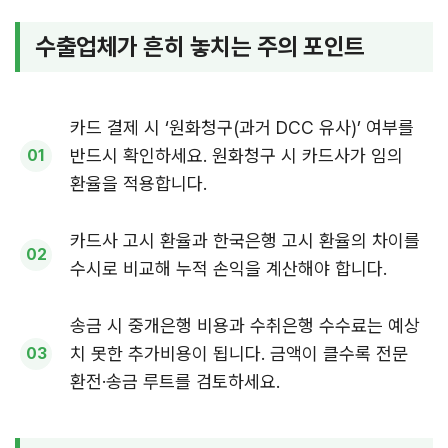
수출업체가 흔히 놓치는 주의 포인트
카드 결제 시 ‘원화청구(과거 DCC 유사)’ 여부를
반드시 확인하세요. 원화청구 시 카드사가 임의
환율을 적용합니다.
카드사 고시 환율과 한국은행 고시 환율의 차이를
수시로 비교해 누적 손익을 계산해야 합니다.
송금 시 중개은행 비용과 수취은행 수수료는 예상
치 못한 추가비용이 됩니다. 금액이 클수록 전문
환전·송금 루트를 검토하세요.