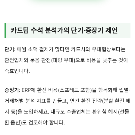
카드팁 수석 분석가의 단기·중장기 제언
단기
: 매월 소액 결제가 많다면 카드사와 우대협상보다는
환전업체와 묶음 환전(대량 우대)으로 비용을 낮추는 것이
즉효입니다.
중장기
: ERP에 환전 비용(스프레드 포함)을 항목화해 월별·
거래처별 분석 지표를 만들고, 연간 환전 전략(분할 환전·헤
지 등)을 도입하세요. 대규모 수출업체는 환위험 헤지(선물
환·옵션)도 검토해야 합니다.