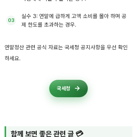
실수 3: 연말에 급하게 고액 소비를 몰아 하며 공
제 한도를 초과하는 경우.
연말정산 관련 공식 자료는 국세청 공지사항을 우선 확인
하세요.
국세청
함께 보면 좋은 관련 글 💳