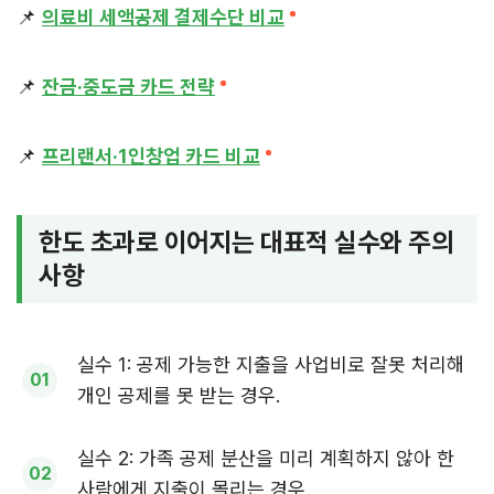
📌
의료비 세액공제 결제수단 비교
📌
잔금·중도금 카드 전략
📌
프리랜서·1인창업 카드 비교
한도 초과로 이어지는 대표적 실수와 주의
사항
실수 1: 공제 가능한 지출을 사업비로 잘못 처리해
개인 공제를 못 받는 경우.
실수 2: 가족 공제 분산을 미리 계획하지 않아 한
사람에게 지출이 몰리는 경우.