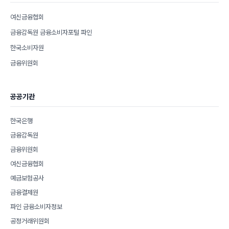
여신금융협회
금융감독원 금융소비자포털 파인
한국소비자원
금융위원회
공공기관
한국은행
금융감독원
금융위원회
여신금융협회
예금보험공사
금융결제원
파인 금융소비자정보
공정거래위원회