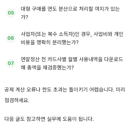
대형 구매를 연도 분산으로 처리할 여지가 있는
가?
사업자(또는 복수 소득자)인 경우, 사업비와 개인
비용을 명확히 분리했는가?
연말정산 전 카드사별 월별 사용내역을 다운로드
해 총액을 재검증했는가?
공제 계산 오류나 한도 초과는 돌이키기 어렵습니다. 미리
점검하세요.
다음 글도 참고하면 실무에 도움이 됩니다.