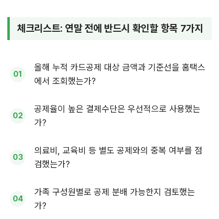
체크리스트: 연말 전에 반드시 확인할 항목 7가지
올해 누적 카드공제 대상 금액과 기준선을 홈택스
에서 조회했는가?
공제율이 높은 결제수단은 우선적으로 사용했는
가?
의료비, 교육비 등 별도 공제와의 중복 여부를 점
검했는가?
가족 구성원별로 공제 분배 가능한지 검토했는
가?