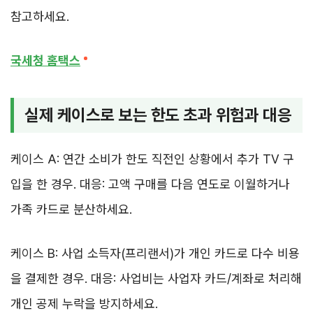
참고하세요.
국세청 홈택스
실제 케이스로 보는 한도 초과 위험과 대응
케이스 A: 연간 소비가 한도 직전인 상황에서 추가 TV 구
입을 한 경우. 대응: 고액 구매를 다음 연도로 이월하거나
가족 카드로 분산하세요.
케이스 B: 사업 소득자(프리랜서)가 개인 카드로 다수 비용
을 결제한 경우. 대응: 사업비는 사업자 카드/계좌로 처리해
개인 공제 누락을 방지하세요.