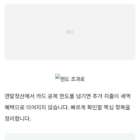
연말정산에서 카드 공제 한도를 넘기면 추가 지출이 세액
혜택으로 이어지지 않습니다. 빠르게 확인할 핵심 항목을
정리합니다.