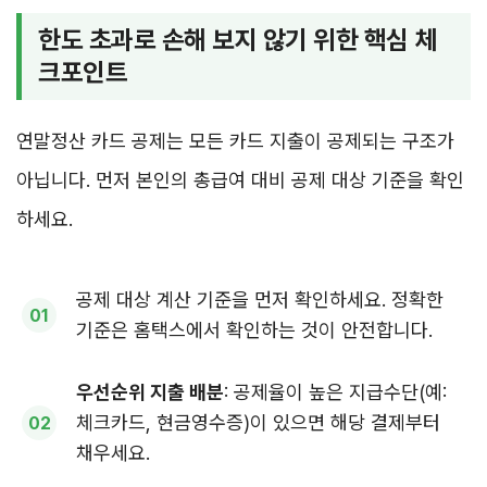
한도 초과로 손해 보지 않기 위한 핵심 체
크포인트
연말정산 카드 공제는 모든 카드 지출이 공제되는 구조가
아닙니다. 먼저 본인의 총급여 대비 공제 대상 기준을 확인
하세요.
공제 대상 계산 기준을 먼저 확인하세요. 정확한
기준은 홈택스에서 확인하는 것이 안전합니다.
우선순위 지출 배분
: 공제율이 높은 지급수단(예:
체크카드, 현금영수증)이 있으면 해당 결제부터
채우세요.