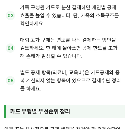
가족 구성원 카드로 분산 결제하면 개인별 공제
효율을 높일 수 있습니다. 단, 가족의 소득구조를
확인하세요.
대형·고가 구매는 연도를 나눠 결제하는 방안을
검토하세요. 한 해에 몰아쓰면 공제 한도를 초과
해 손해가 발생할 수 있습니다.
별도 공제 항목(의료비, 교육비)은 카드공제와 중
복 계산되지 않는 항목이 있으므로 결제수단 정리
를 하세요.
카드 유형별 우선순위 정리