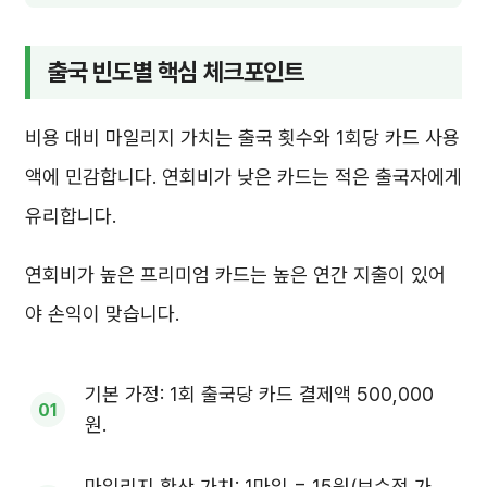
출국 빈도별 핵심 체크포인트
비용 대비 마일리지 가치는 출국 횟수와 1회당 카드 사용
액에 민감합니다. 연회비가 낮은 카드는 적은 출국자에게
유리합니다.
연회비가 높은 프리미엄 카드는 높은 연간 지출이 있어
야 손익이 맞습니다.
기본 가정: 1회 출국당 카드 결제액 500,000
원.
마일리지 환산 가치: 1마일 = 15원(보수적 가