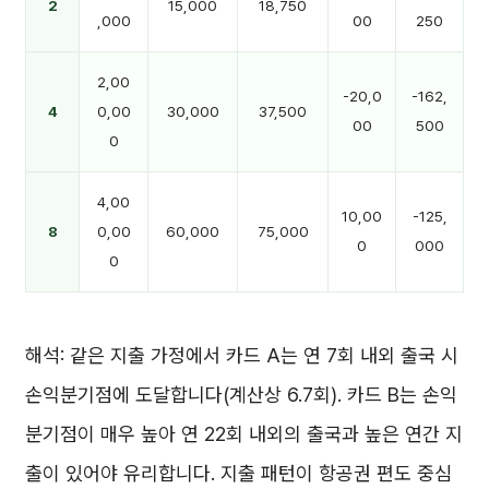
2
15,000
18,750
,000
00
250
2,00
-20,0
-162,
4
0,00
30,000
37,500
00
500
0
4,00
10,00
-125,
8
0,00
60,000
75,000
0
000
0
해석: 같은 지출 가정에서 카드 A는 연 7회 내외 출국 시
손익분기점에 도달합니다(계산상 6.7회). 카드 B는 손익
분기점이 매우 높아 연 22회 내외의 출국과 높은 연간 지
출이 있어야 유리합니다. 지출 패턴이 항공권 편도 중심