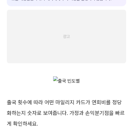
출국 횟수에 따라 어떤 마일리지 카드가 연회비를 정당
화하는지 숫자로 보여줍니다. 가정과 손익분기점을 빠르
게 확인하세요.