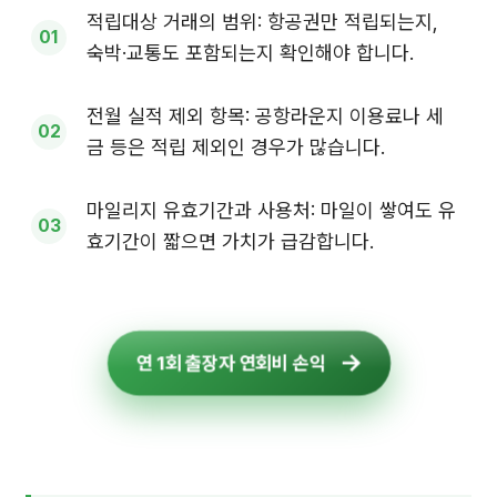
적립대상 거래의 범위: 항공권만 적립되는지,
숙박·교통도 포함되는지 확인해야 합니다.
전월 실적 제외 항목: 공항라운지 이용료나 세
금 등은 적립 제외인 경우가 많습니다.
마일리지 유효기간과 사용처: 마일이 쌓여도 유
효기간이 짧으면 가치가 급감합니다.
연 1회 출장자 연회비 손익