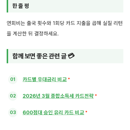
한 줄 평
연회비는 출국 횟수와 1회당 카드 지출을 곱해 실질 리턴
을 계산한 뒤 결정하세요.
함께 보면 좋은 관련 글 💳
카드별 우대금리 비교
2026년 3월 종합소득세 카드전략
600점대 승인 유리 카드 비교