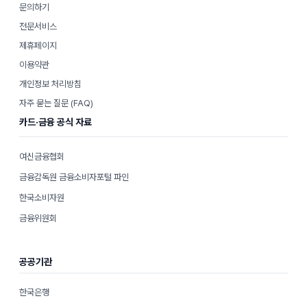
문의하기
전문서비스
제휴페이지
이용약관
개인정보 처리방침
자주 묻는 질문 (FAQ)
카드·금융 공식 자료
여신금융협회
금융감독원 금융소비자포털 파인
한국소비자원
금융위원회
공공기관
한국은행