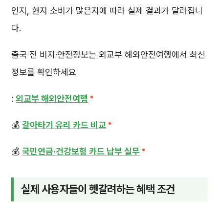
인지, 현지 소비가 많은지에 따라 실제 결과가 달라집니
다.
출국 전 비자·안전정보는 외교부 해외안전여행에서 최신
정보를 확인하세요
:
외교부 해외안전여행
💰
갈아타기 유리 카드 비교
💰
국민연금·건강보험 카드 납부 실무
실제 사용자들이 헷갈려하는 혜택 조건