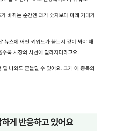
조가 바뀌는 순간엔 과거 숫자보다 미래 기대가
날 뉴스에 어떤 키워드가 붙는지 같이 봐야 해
 붙을수록 시장의 시선이 달라지더라고요.
 덜 나와도 흔들릴 수 있어요. 그게 이 종목의
민감하게 반응하고 있어요