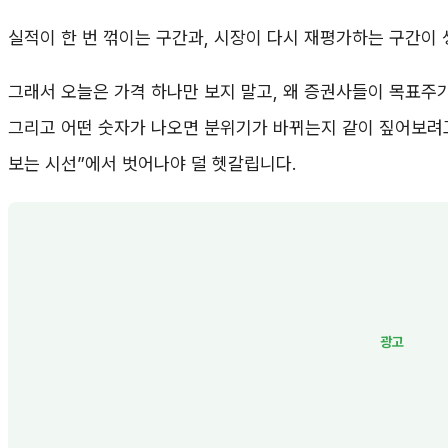
실적이 한 번 꺾이는 구간과, 시장이 다시 재평가하는 구간이
그래서 오늘은 가격 하나만 보지 말고, 왜 증권사들이 목표주
그리고 어떤 숫자가 나오면 분위기가 바뀌는지 같이 짚어보려고
보는 시선”에서 벗어나야 덜 헷갈립니다.