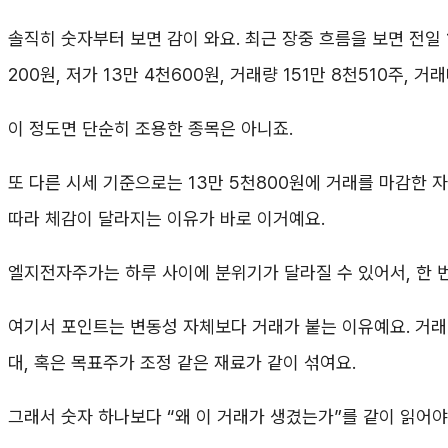
솔직히 숫자부터 보면 감이 와요. 최근 장중 흐름을 보면 전일 14만
200원, 저가 13만 4천600원, 거래량 151만 8천510주,
이 정도면 단순히 조용한 종목은 아니죠.
또 다른 시세 기준으로는 13만 5천800원에 거래를 마감한 
따라 체감이 달라지는 이유가 바로 이거예요.
엘지전자주가는 하루 사이에 분위기가 달라질 수 있어서, 한 
여기서 포인트는 변동성 자체보다 거래가 붙는 이유예요. 거래량
대, 혹은 목표주가 조정 같은 재료가 같이 섞여요.
그래서 숫자 하나보다 “왜 이 거래가 생겼는가”를 같이 읽어야