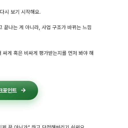
다시 보기 시작해요.
고 끝나는 게 아니라, 사업 구조가 바뀌는 느낌
왜 싸게 혹은 비싸게 평가받는지를 먼저 봐야 해
체크포인트
이제 끝 아닌가” 하고 단정해버리기 쉬워요.