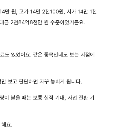
 원, 고가 14만 2천100원, 시가 14만 1천
 거래대금 2천84억8천만 원 수준이었거든요.
자료도 있었어요. 같은 종목인데도 보는 시점에
번만 보고 판단하면 자꾸 놓치게 됩니다.
이 붙을 때는 보통 실적 기대, 사업 전환 기
 해요.