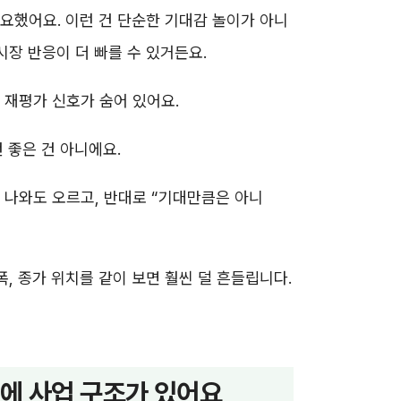
요했어요. 이런 건 단순한 기대감 놀이가 아니
시장 반응이 더 빠를 수 있거든요.
 재평가 신호가 숨어 있어요.
 좋은 건 아니에요.
 나와도 오르고, 반대로 “기대만큼은 아니
, 종가 위치를 같이 보면 훨씬 덜 흔들립니다.
뒤에 사업 구조가 있어요