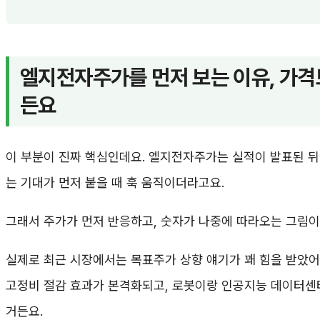
엘지전자주가를 먼저 보는 이유, 가격
든요
이 부분이 진짜 핵심인데요. 엘지전자주가는 실적이 발표된 뒤
는 기대가 먼저 붙을 때 훅 움직이더라고요.
그래서 주가가 먼저 반응하고, 숫자가 나중에 따라오는 그림이
실제로 최근 시장에서는 목표주가 상향 얘기가 꽤 힘을 받았어
고정비 절감 효과가 본격화되고, 로봇이랑 인공지능 데이터센터
거든요.