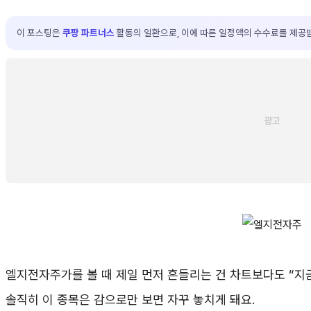
이 포스팅은
쿠팡 파트너스
활동의 일환으로, 이에 따른 일정액의 수수료를 제공
엘지전자주가를 볼 때 제일 먼저 흔들리는 건 차트보다도 “지금
솔직히 이 종목은 감으로만 보면 자꾸 놓치게 돼요.