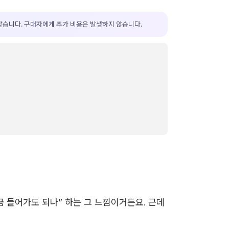
받습니다. 구매자에게 추가 비용은 발생하지 않습니다.
 들어가도 되나” 하는 그 느낌이거든요. 근데