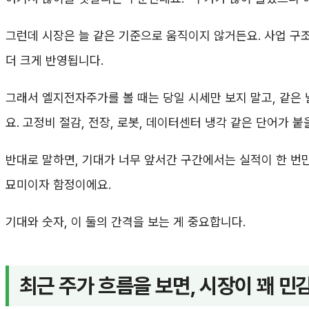
그런데 시장은 늘 같은 기준으로 움직이지 않거든요. 사업 구
더 크게 반영됩니다.
그래서 엘지전자주가를 볼 때는 당일 시세만 보지 말고, 같은 
요. 고정비 절감, 전장, 로봇, 데이터센터 냉각 같은 단어가
반대로 말하면, 기대가 너무 앞서간 구간에서는 실적이 한 번만
묘미이자 함정이에요.
기대와 숫자, 이 둘의 간격을 보는 게 중요합니다.
최근 주가 흐름을 보면, 시장이 꽤 