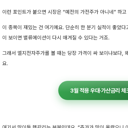
이런 포인트가 붙으면 시장은 “예전의 가전주가 아니네” 하고 
이 종목이 재밌는 건 여기예요. 단순히 한 분기 실적이 좋았다
이 보이면 밸류에이션이 다시 매겨질 수 있다는 거죠.
그래서 엘지전자주가를 볼 때는 당장 가격이 싸 보이냐보다, 
요.
3월 적용 우대·가산금리 
여기서 많이들 헷갈리는 부분인데요. “주가가 많이 올랐으니 