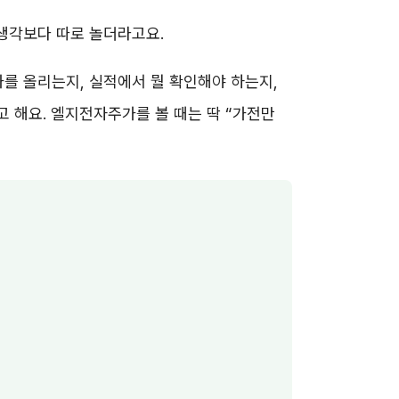
 생각보다 따로 놀더라고요.
가를 올리는지, 실적에서 뭘 확인해야 하는지,
 해요. 엘지전자주가를 볼 때는 딱 “가전만