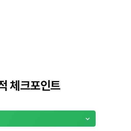
적 체크포인트