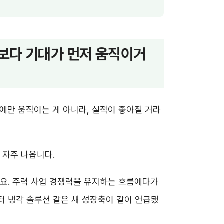
보다 기대가 먼저 움직이거
에만 움직이는 게 아니라, 실적이 좋아질 거라
 자주 나옵니다.
요. 주력 사업 경쟁력을 유지하는 흐름에다가
 냉각 솔루션 같은 새 성장축이 같이 언급됐