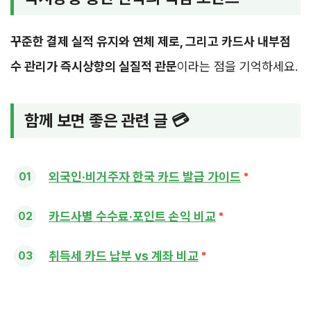
꾸준한 결제 실적 유지와 연체 제로, 그리고 카드사 내부점
수 관리가 즉시상향의 실질적 관문
이라는 점을 기억하세요.
함께 보면 좋은 관련 글 💳
외국인·비거주자 한국 카드 발급 가이드
카드사별 수수료·포인트 손익 비교
취득세 카드 납부 vs 계좌 비교