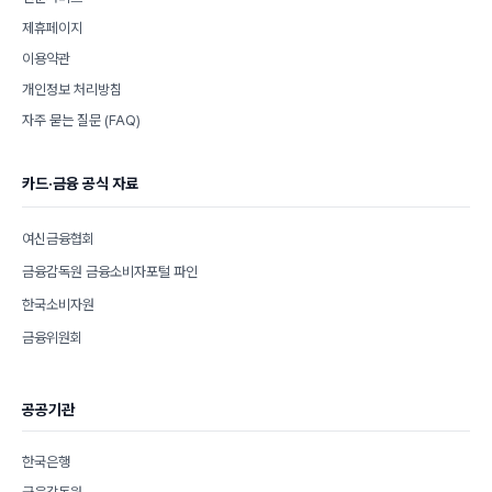
제휴페이지
이용약관
개인정보 처리방침
자주 묻는 질문 (FAQ)
카드·금융 공식 자료
여신금융협회
금융감독원 금융소비자포털 파인
한국소비자원
금융위원회
공공기관
한국은행