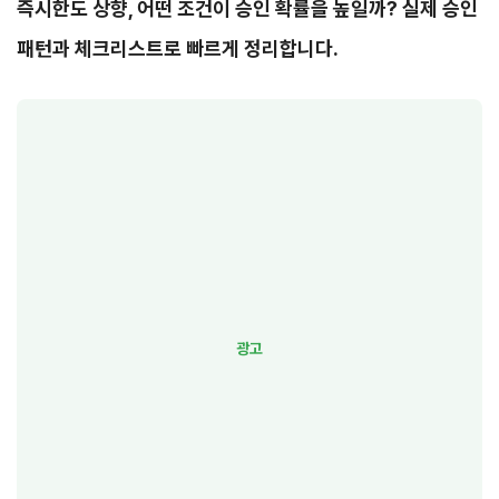
즉시한도 상향, 어떤 조건이 승인 확률을 높일까? 실제 승인
패턴과 체크리스트로 빠르게 정리합니다.