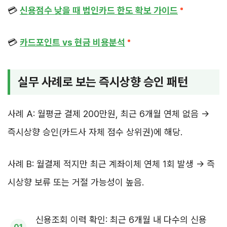
💳
신용점수 낮을 때 법인카드 한도 확보 가이드
💳
카드포인트 vs 현금 비용분석
실무 사례로 보는 즉시상향 승인 패턴
사례 A: 월평균 결제 200만원, 최근 6개월 연체 없음 →
즉시상향 승인(카드사 자체 점수 상위권)에 해당.
사례 B: 월결제 적지만 최근 계좌이체 연체 1회 발생 → 즉
시상향 보류 또는 거절 가능성이 높음.
신용조회 이력 확인: 최근 6개월 내 다수의 신용