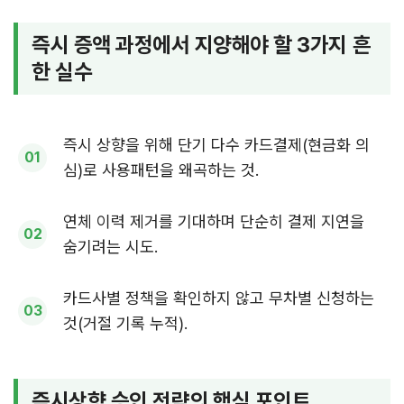
즉시 증액 과정에서 지양해야 할 3가지 흔
한 실수
즉시 상향을 위해 단기 다수 카드결제(현금화 의
심)로 사용패턴을 왜곡하는 것.
연체 이력 제거를 기대하며 단순히 결제 지연을
숨기려는 시도.
카드사별 정책을 확인하지 않고 무차별 신청하는
것(거절 기록 누적).
즉시상향 승인 전략의 핵심 포인트