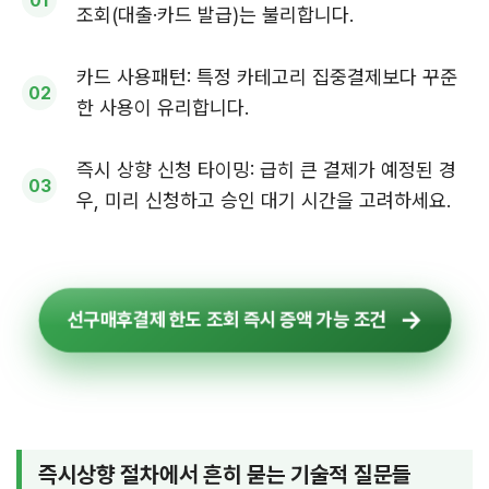
조회(대출·카드 발급)는 불리합니다.
카드 사용패턴: 특정 카테고리 집중결제보다 꾸준
한 사용이 유리합니다.
즉시 상향 신청 타이밍: 급히 큰 결제가 예정된 경
우, 미리 신청하고 승인 대기 시간을 고려하세요.
선구매후결제 한도 조회 즉시 증액 가능 조건
즉시상향 절차에서 흔히 묻는 기술적 질문들