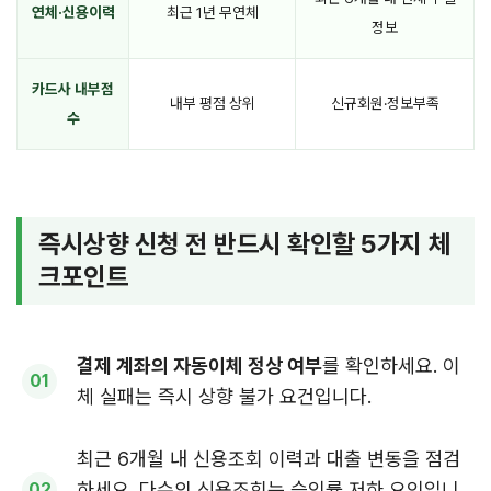
연체·신용이력
최근 1년 무연체
정보
카드사 내부점
내부 평점 상위
신규회원·정보부족
수
즉시상향 신청 전 반드시 확인할 5가지 체
크포인트
결제 계좌의 자동이체 정상 여부
를 확인하세요. 이
체 실패는 즉시 상향 불가 요건입니다.
최근 6개월 내 신용조회 이력과 대출 변동을 점검
하세요. 다수의 신용조회는 승인률 저하 요인입니