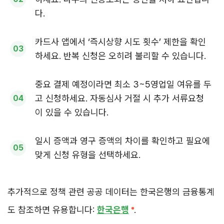
다.
카드사 앱에서 ‘즉시상향 시도 횟수’ 제한을 확인
하세요. 반복 신청은 오히려 불리할 수 있습니다.
중요 결제 예정이라면 최소 3~5영업일 여유를 두
고 신청하세요. 자동심사 거절 시 추가 서류요청
이 있을 수 있습니다.
일시 증액과 영구 증액의 차이를 확인하고 필요에
맞게 신청 유형을 선택하세요.
추가적으로 정책 관련 공공 데이터는 한국은행의 금융통계
도 참조하면 유용합니다:
한국은행
.