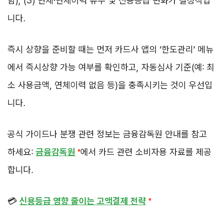
함), (3) 연체·연체이력 유무 및 신용등급 변화가 결정적입
니다.
즉시 상향을 준비할 때는 먼저 카드사 앱의 ‘한도관리’ 메뉴
에서 즉시상향 가능 여부를 확인하고, 자동심사 기준(예: 최
소 사용금액, 연체이력 없음 등)을 충족시키는 것이 우선입
니다.
공식 가이드나 분쟁 관련 정보는 금융감독원 안내를 참고
하세요:
금융감독원
에서 카드 관련 소비자용 자료를 제공
합니다.
💳
신용등급 영향 줄이는 고액결제 전략