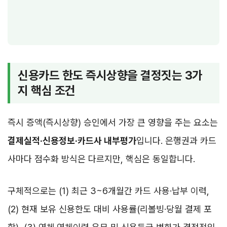
신용카드 한도 즉시상향을 결정짓는 3가
지 핵심 조건
즉시 증액(즉시상향) 승인에서 가장 큰 영향을 주는 요소는
결제실적·신용정보·카드사 내부평가
입니다. 은행권과 카드
사마다 점수화 방식은 다르지만, 핵심은 동일합니다.
구체적으로는 (1) 최근 3~6개월간 카드 사용·납부 이력,
(2) 현재 보유 신용한도 대비 사용률(리볼빙·당월 결제 포