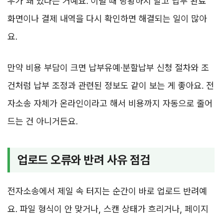
우가 꽤 있다는 거예요. 이럴 때 당황하지 말고 납부 완료
화면이나 결제 내역을 다시 확인하면 해결되는 일이 많아
요.
만약 비용 부담이 크면 납부유예·분할납부 신청 절차와 조
건처럼 납부 조정과 관련된 정보도 같이 보는 게 좋아요. 전
자소송 자체가 온라인이라고 해서 비용까지 자동으로 줄어
드는 건 아니거든요.
업로드 오류와 반려 사유 점검
전자소송에서 제일 속 터지는 순간이 바로 업로드 반려예
요. 파일 형식이 안 맞거나, 스캔 상태가 흐리거나, 페이지