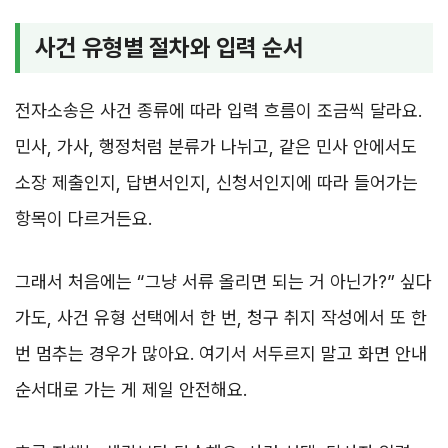
사건 유형별 절차와 입력 순서
전자소송은 사건 종류에 따라 입력 흐름이 조금씩 달라요.
민사, 가사, 행정처럼 분류가 나뉘고, 같은 민사 안에서도
소장 제출인지, 답변서인지, 신청서인지에 따라 들어가는
항목이 다르거든요.
그래서 처음에는 “그냥 서류 올리면 되는 거 아닌가?” 싶다
가도, 사건 유형 선택에서 한 번, 청구 취지 작성에서 또 한
번 멈추는 경우가 많아요. 여기서 서두르지 말고 화면 안내
순서대로 가는 게 제일 안전해요.