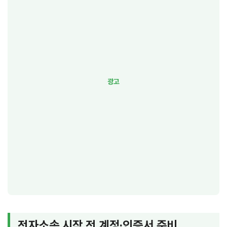
전자소송 시작 전 계정·인증서 준비