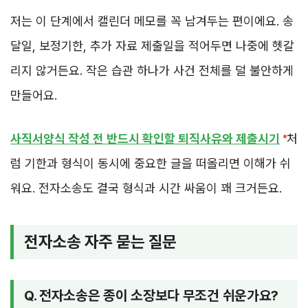
저는 이 단계에서 캘린더 메모를 꼭 남겨두는 편이에요. 송
달일, 보정기한, 추가 자료 제출일을 적어두면 나중에 헷갈
리지 않거든요. 작은 습관 하나가 사건 전체를 덜 불안하게
만들어요.
사직서양식 작성 전 반드시 확인할 퇴직사유와 제출시기
처
럼 기한과 형식이 동시에 중요한 글을 떠올리면 이해가 쉬
워요. 전자소송도 결국 형식과 시간 싸움이 꽤 크거든요.
전자소송 자주 묻는 질문
Q. 전자소송은 종이 소장보다 무조건 쉬운가요?