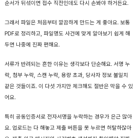
순서가 뒤섞이면 접수 직전인데도 다시 손봐야 하거든요.
그래서 파일은 처음부터 깔끔하게 만드는 게 좋아요. 보통
PDF로 정리하고, 파일명도 사건에 맞게 알아보기 쉽게 해
두면 나중에 진짜 편해요.
서류가 반려되는 흔한 이유는 생각보다 단순해요. 서명 누
락, 첨부 누락, 스캔 누락, 용량 초과, 당사자 정보 불일치
같은 것들이죠. 이 다섯 가지만 체크해도 절반은 막을 수 있
어요.
특히 공동인증서로 전자서명을 누락하는 경우가 은근 많아
요. 업로드는 다 해놓고 제출 버튼을 못 누르면 허탈하잖아