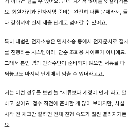
거 아냐?” 싶을 수 있어요. 근데 여기서 많이들 헷갈리거든
요. 회원가입과 전자서명 준비는 완전히 다른 문제라서, 둘
다 갖춰져야 실제 제출 단계로 넘어갈 수 있어요.
특히 대법원 전자소송은 민사소송 등에서 전자문서로 절차
를 진행하는 시스템이라, 단순 조회용 사이트가 아니에요.
그래서 본인 명의 인증수단이 준비되지 않으면 서류를 다
써놓고도 마지막 단계에서 멈출 수 있더라고요.
저는 이런 경우를 보면 늘 “서류보다 계정이 먼저”라고 말
하고 싶어요. 접수 직전에 준비할 게 많아 보이지만, 사실
시작 전 체크만 잘하면 전체 진행 속도가 훨씬 빨라지거든
요.