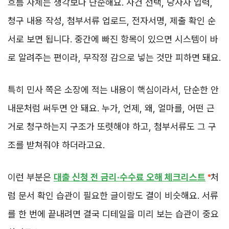
흐름 자체는 생각보다 단순해요. 사건 선택, 당사자 입력,
청구 내용 작성, 첨부서류 업로드, 전자서명, 제출 확인 순
서로 보면 됩니다. 중간에 빠진 항목이 있으면 시스템이 바
로 알려주는 편이라, 무작정 감으로 넣는 것만 피하면 돼요.
특히 민사 쪽은 소장에 적는 내용이 핵심이라서, 단순한 안
내문처럼 써두면 안 돼요. 누가, 언제, 왜, 얼마를, 어떤 근
거로 청구하는지 구조가 또렷해야 하고, 첨부서류도 그 구
조를 받쳐줘야 하더라고요.
이런 부분은
대출 신청 전 금리·수수료 오해 체크리스트
처
럼 문서 확인 습관이 필요한 글이랑도 결이 비슷해요. 서류
를 한 번에 끝내려면 결국 디테일을 미리 보는 습관이 중요