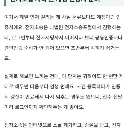
여기서 제일 먼저 걸리는 게 사실 서류보다도 계정이랑 인
증서예요. 전자소송은 대법원 전자소송포털에서 진행하는
데, 로그인부터 전자서명까지 이어지다 보니 공동인증서나
간편인증 준비가 안 되어 있으면 초반부터 막히기 쉽거든
요.
실제로 해보면 느끼는 건데, 이 단계는 귀찮아도 한 번만 제
대로 해두면 다음부터 엄청 편해요. 사건 등록하다가 인증
서 갱신이 만료돼서 다시 멈추는 경우도 있으니, 접수 전날
미리 로그인까지 확인해두는 게 좋아요.
전자소송은 인터넷으로 소를 제기하고, 송달을 받고, 전자