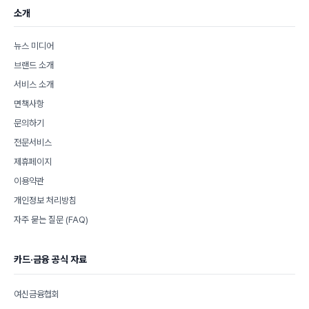
소개
뉴스 미디어
브랜드 소개
서비스 소개
면책사항
문의하기
전문서비스
제휴페이지
이용약관
개인정보 처리방침
자주 묻는 질문 (FAQ)
카드·금융 공식 자료
여신금융협회