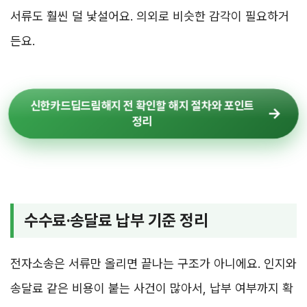
서류도 훨씬 덜 낯설어요. 의외로 비슷한 감각이 필요하거
든요.
신한카드딥드림해지 전 확인할 해지 절차와 포인트
정리
수수료·송달료 납부 기준 정리
전자소송은 서류만 올리면 끝나는 구조가 아니에요. 인지와
송달료 같은 비용이 붙는 사건이 많아서, 납부 여부까지 확