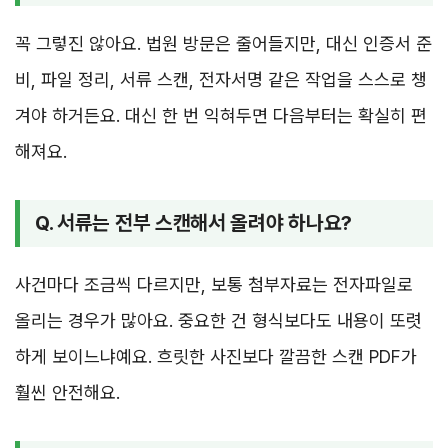
꼭 그렇진 않아요. 법원 방문은 줄어들지만, 대신 인증서 준
비, 파일 정리, 서류 스캔, 전자서명 같은 작업을 스스로 챙
겨야 하거든요. 대신 한 번 익혀두면 다음부터는 확실히 편
해져요.
Q. 서류는 전부 스캔해서 올려야 하나요?
사건마다 조금씩 다르지만, 보통 첨부자료는 전자파일로
올리는 경우가 많아요. 중요한 건 형식보다도 내용이 또렷
하게 보이느냐예요. 흐릿한 사진보다 깔끔한 스캔 PDF가
훨씬 안전해요.