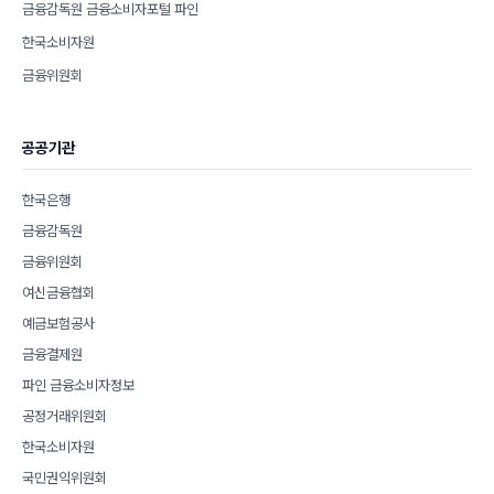
금융감독원 금융소비자포털 파인
한국소비자원
금융위원회
공공기관
한국은행
금융감독원
금융위원회
여신금융협회
예금보험공사
금융결제원
파인 금융소비자정보
공정거래위원회
한국소비자원
국민권익위원회