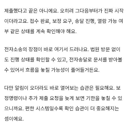
제출했다고 끝은 아니에요. 오히려 그다음부터가 진짜 시작
이더라고요. 접수 완료, 보정 요구, 송달 진행, 열람 가능 여
부 같은 상태를 계속 확인해야 해요.
전자소송의 장점이 바로 여기서 드러나요. 법원 방문 없이
도 진행 상태를 확인할 수 있고, 전자송달로 문서를 받아볼
수 있어서 흐름을 놓칠 가능성이 줄어들거든요.
다만 알림이 오더라도 바로 열어보는 습관은 필요해요. 보
정명령이나 추가 제출 요청을 늦게 보면 기한을 놓칠 수 있
으니까요. 편한 시스템일수록 확인 습관이 더 중요해지는
셈이에요.