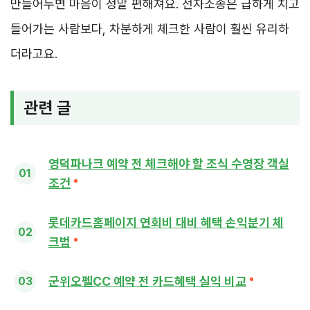
만들어두면 마음이 정말 편해져요. 전자소송은 급하게 치고
들어가는 사람보다, 차분하게 체크한 사람이 훨씬 유리하
더라고요.
관련 글
영덕파나크 예약 전 체크해야 할 조식 수영장 객실
조건
롯데카드홈페이지 연회비 대비 혜택 손익분기 체
크법
군위오펠CC 예약 전 카드혜택 실익 비교