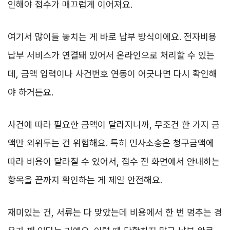
인해야 접수가 매끄럽게 이어져요.
여기서 많이들 놓치는 게 바로 납부 방식이에요. 전자비용
납부 서비스가 연결돼 있어서 온라인으로 처리할 수 있는
데, 금액 입력이나 사건번호 연동이 어긋나면 다시 확인해
야 하거든요.
사건에 따라 필요한 금액이 달라지니까, 무조건 한 가지 금
액만 외워두는 건 위험해요. 특히 민사소송은 청구금액에
따라 비용이 달라질 수 있어서, 접수 전 화면에서 안내하는
항목을 끝까지 확인하는 게 제일 안전해요.
재미있는 건, 서류는 다 맞았는데 비용에서 한 번 멈추는 경