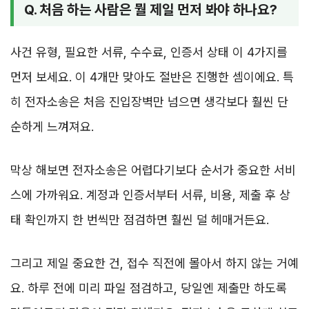
Q. 처음 하는 사람은 뭘 제일 먼저 봐야 하나요?
사건 유형, 필요한 서류, 수수료, 인증서 상태 이 4가지를
먼저 보세요. 이 4개만 맞아도 절반은 진행한 셈이에요. 특
히 전자소송은 처음 진입장벽만 넘으면 생각보다 훨씬 단
순하게 느껴져요.
막상 해보면 전자소송은 어렵다기보다 순서가 중요한 서비
스에 가까워요. 계정과 인증서부터 서류, 비용, 제출 후 상
태 확인까지 한 번씩만 점검하면 훨씬 덜 헤매거든요.
그리고 제일 중요한 건, 접수 직전에 몰아서 하지 않는 거예
요. 하루 전에 미리 파일 점검하고, 당일엔 제출만 하도록