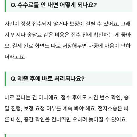
Q. 수수료를 안 내면 어떻게 되나요?
사건이 정상 접수되지 않거나 보정이 걸릴 수 있어요. 그래
서 인지나 송달료 같은 비용은 접수 전에 확인하는 게 좋아
요. 결제 완료 화면도 따로 저장해두면 나중에 마음이 편하
더라고요.
Q. 제출 후에 바로 처리되나요?
바로 끝나는 건 아니에요. 접수 후에도 사건 번호 확인, 송
달 진행, 보정 요청 여부를 계속 봐야 해요. 전자소송은 빠
른 대신, 중간 확인을 건너뛰면 오히려 늦어질 수 있어요.