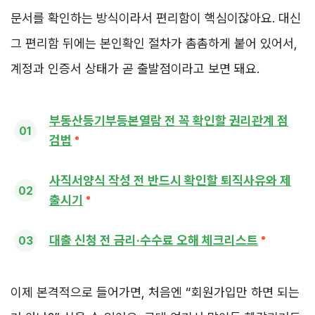
문서를 확인하는 방식이라서 편리함이 핵심이잖아요. 대신
그 편리함 뒤에는 본인확인 절차가 촘촘하게 붙어 있어서,
계정과 인증서 상태가 곧 출발점이라고 보면 돼요.
부동산등기부등본열람 전 꼭 확인할 권리관계 점
검법
사직서양식 작성 전 반드시 확인할 퇴직사유와 제
출시기
대출 신청 전 금리·수수료 오해 체크리스트
이제 본격적으로 들어가면, 처음엔 “회원가입만 하면 되는