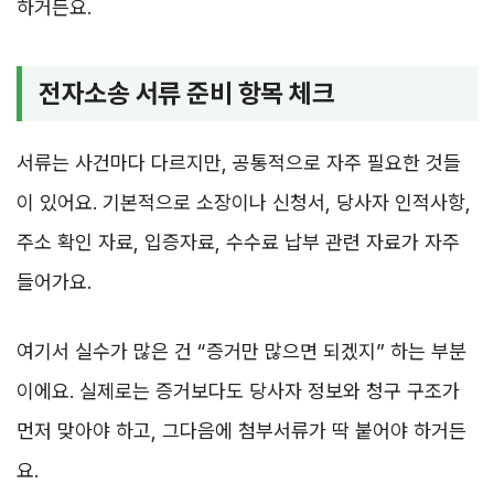
하거든요.
전자소송 서류 준비 항목 체크
서류는 사건마다 다르지만, 공통적으로 자주 필요한 것들
이 있어요. 기본적으로 소장이나 신청서, 당사자 인적사항,
주소 확인 자료, 입증자료, 수수료 납부 관련 자료가 자주
들어가요.
여기서 실수가 많은 건 “증거만 많으면 되겠지” 하는 부분
이에요. 실제로는 증거보다도 당사자 정보와 청구 구조가
먼저 맞아야 하고, 그다음에 첨부서류가 딱 붙어야 하거든
요.