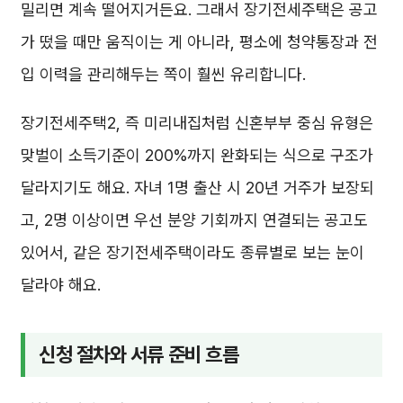
밀리면 계속 떨어지거든요. 그래서 장기전세주택은 공고
가 떴을 때만 움직이는 게 아니라, 평소에 청약통장과 전
입 이력을 관리해두는 쪽이 훨씬 유리합니다.
장기전세주택2, 즉 미리내집처럼 신혼부부 중심 유형은
맞벌이 소득기준이 200%까지 완화되는 식으로 구조가
달라지기도 해요. 자녀 1명 출산 시 20년 거주가 보장되
고, 2명 이상이면 우선 분양 기회까지 연결되는 공고도
있어서, 같은 장기전세주택이라도 종류별로 보는 눈이
달라야 해요.
신청 절차와 서류 준비 흐름