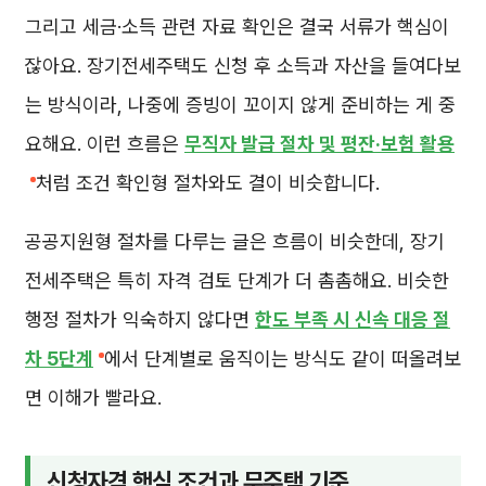
그리고 세금·소득 관련 자료 확인은 결국 서류가 핵심이
잖아요. 장기전세주택도 신청 후 소득과 자산을 들여다보
는 방식이라, 나중에 증빙이 꼬이지 않게 준비하는 게 중
요해요. 이런 흐름은
무직자 발급 절차 및 평잔·보험 활용
처럼 조건 확인형 절차와도 결이 비슷합니다.
공공지원형 절차를 다루는 글은 흐름이 비슷한데, 장기
전세주택은 특히 자격 검토 단계가 더 촘촘해요. 비슷한
행정 절차가 익숙하지 않다면
한도 부족 시 신속 대응 절
차 5단계
에서 단계별로 움직이는 방식도 같이 떠올려보
면 이해가 빨라요.
신청자격 핵심 조건과 무주택 기준