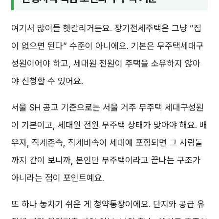
여기서 많이들 헷갈리거든요. 장기전세주택은 그냥 “집
이 없으면 된다” 수준이 아니에요. 기본은 무주택세대구
성원이어야 하고, 세대원 전원이 주택을 소유하지 않아
야 신청할 수 있어요.
서울 SH 공고 기준으로는 서울 거주 무주택 세대구성원
이 기본이고, 세대원 전원 무주택 상태가 맞아야 해요. 배
우자, 직계존속, 직계비속이 세대에 포함되면 그 사람들
까지 같이 보니까, 본인만 무주택이라고 끝나는 구조가
아니라는 점이 포인트예요.
또 하나 놓치기 쉬운 게 청약통장이에요. 단지와 공급 유