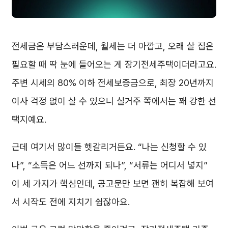
전세금은 부담스러운데, 월세는 더 아깝고, 오래 살 집은
필요할 때 딱 눈에 들어오는 게 장기전세주택이더라고요.
주변 시세의 80% 이하 전세보증금으로, 최장 20년까지
이사 걱정 없이 살 수 있으니 실거주 쪽에서는 꽤 강한 선
택지예요.
근데 여기서 많이들 헷갈리거든요. “나는 신청할 수 있
나”, “소득은 어느 선까지 되나”, “서류는 어디서 넣지”
이 세 가지가 핵심인데, 공고문만 보면 괜히 복잡해 보여
서 시작도 전에 지치기 쉽잖아요.