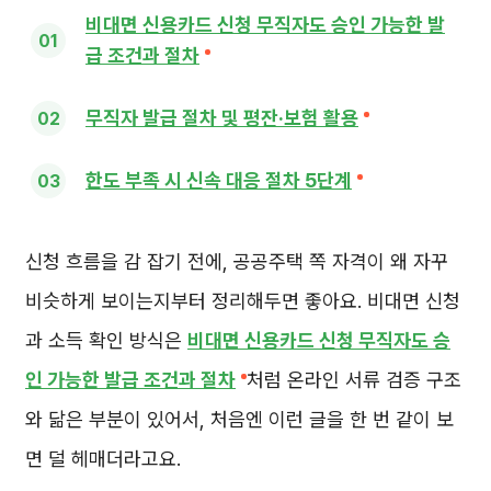
비대면 신용카드 신청 무직자도 승인 가능한 발
급 조건과 절차
무직자 발급 절차 및 평잔·보험 활용
한도 부족 시 신속 대응 절차 5단계
신청 흐름을 감 잡기 전에, 공공주택 쪽 자격이 왜 자꾸
비슷하게 보이는지부터 정리해두면 좋아요. 비대면 신청
과 소득 확인 방식은
비대면 신용카드 신청 무직자도 승
인 가능한 발급 조건과 절차
처럼 온라인 서류 검증 구조
와 닮은 부분이 있어서, 처음엔 이런 글을 한 번 같이 보
면 덜 헤매더라고요.