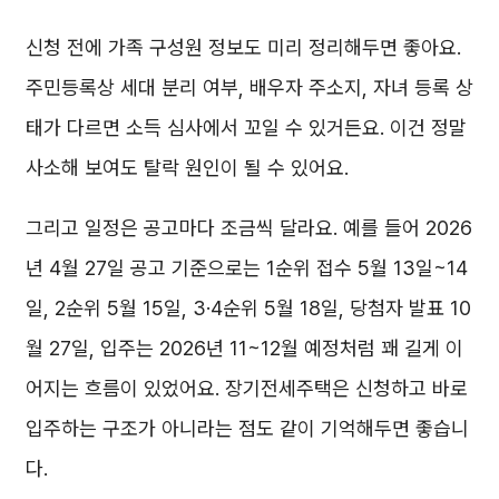
신청 전에 가족 구성원 정보도 미리 정리해두면 좋아요.
주민등록상 세대 분리 여부, 배우자 주소지, 자녀 등록 상
태가 다르면 소득 심사에서 꼬일 수 있거든요. 이건 정말
사소해 보여도 탈락 원인이 될 수 있어요.
그리고 일정은 공고마다 조금씩 달라요. 예를 들어 2026
년 4월 27일 공고 기준으로는 1순위 접수 5월 13일~14
일, 2순위 5월 15일, 3·4순위 5월 18일, 당첨자 발표 10
월 27일, 입주는 2026년 11~12월 예정처럼 꽤 길게 이
어지는 흐름이 있었어요. 장기전세주택은 신청하고 바로
입주하는 구조가 아니라는 점도 같이 기억해두면 좋습니
다.