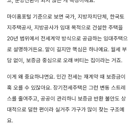
고, 분양전환이 되지 않는 게 특징이에요.
마이홈포털 기준으로 보면 국가, 지방자치단체, 한국토
지주택공사, 지방공사가 임대 목적으로 건설한 주택을
20년 범위에서 전세계약 방식으로 공급하는 임대주택으
로 설명하거든요. 말이 길지만 핵심은 하나예요. 월세 부
담 없이, 보증금 중심으로 오래 버티는 집이라는 거죠.
이게 왜 중요하냐면요. 민간 전세는 재계약 때 보증금이
훅 오를 수 있잖아요. 장기전세주택은 그런 변동 스트레
스를 줄여주고, 공공이 관리하니 보증금 반환 불안도 상
대적으로 덜한 편이라 실거주 가구가 많이 찾는 구조예
요.