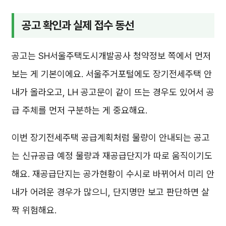
공고 확인과 실제 접수 동선
공고는 SH서울주택도시개발공사 청약정보 쪽에서 먼저
보는 게 기본이에요. 서울주거포털에도 장기전세주택 안
내가 올라오고, LH 공고문이 같이 뜨는 경우도 있어서 공
급 주체를 먼저 구분하는 게 중요해요.
이번 장기전세주택 공급계획처럼 물량이 안내되는 공고
는 신규공급 예정 물량과 재공급단지가 따로 움직이기도
해요. 재공급단지는 공가현황이 수시로 바뀌어서 미리 안
내가 어려운 경우가 많으니, 단지명만 보고 판단하면 살
짝 위험해요.