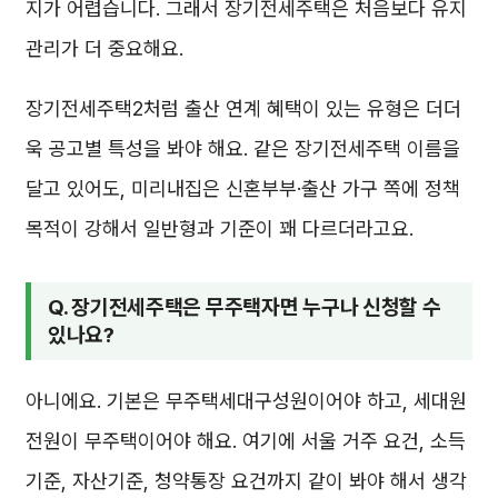
지가 어렵습니다. 그래서 장기전세주택은 처음보다 유지
관리가 더 중요해요.
장기전세주택2처럼 출산 연계 혜택이 있는 유형은 더더
욱 공고별 특성을 봐야 해요. 같은 장기전세주택 이름을
달고 있어도, 미리내집은 신혼부부·출산 가구 쪽에 정책
목적이 강해서 일반형과 기준이 꽤 다르더라고요.
Q. 장기전세주택은 무주택자면 누구나 신청할 수
있나요?
아니에요. 기본은 무주택세대구성원이어야 하고, 세대원
전원이 무주택이어야 해요. 여기에 서울 거주 요건, 소득
기준, 자산기준, 청약통장 요건까지 같이 봐야 해서 생각