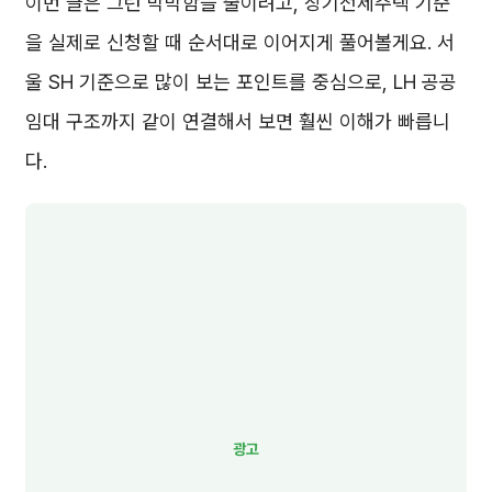
이번 글은 그런 막막함을 줄이려고, 장기전세주택 기준
을 실제로 신청할 때 순서대로 이어지게 풀어볼게요. 서
울 SH 기준으로 많이 보는 포인트를 중심으로, LH 공공
임대 구조까지 같이 연결해서 보면 훨씬 이해가 빠릅니
다.