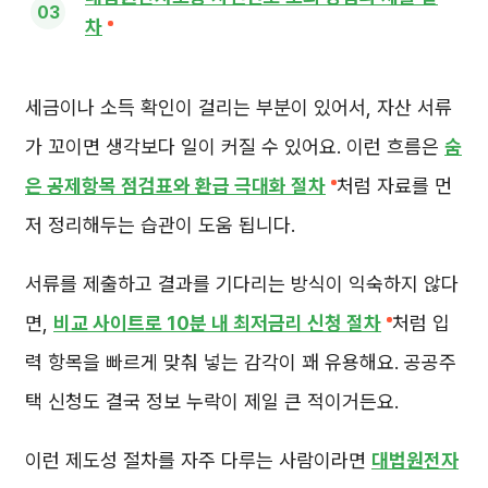
차
세금이나 소득 확인이 걸리는 부분이 있어서, 자산 서류
가 꼬이면 생각보다 일이 커질 수 있어요. 이런 흐름은
숨
은 공제항목 점검표와 환급 극대화 절차
처럼 자료를 먼
저 정리해두는 습관이 도움 됩니다.
서류를 제출하고 결과를 기다리는 방식이 익숙하지 않다
면,
비교 사이트로 10분 내 최저금리 신청 절차
처럼 입
력 항목을 빠르게 맞춰 넣는 감각이 꽤 유용해요. 공공주
택 신청도 결국 정보 누락이 제일 큰 적이거든요.
이런 제도성 절차를 자주 다루는 사람이라면
대법원전자