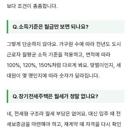
보다 조건이 촘촘합니다.
Q. 소득기준은 월급만 보면 되나요?
그렇게 단순하지 않아요. 가구원 수에 따라 전년도 도시
근로자 월평균 소득 기준을 적용하고, 면적에 따라
100%, 120%, 150%처럼 다르게 봐요. 맞벌이인지, 세
대원이 몇 명인지에 따라 숫자가 달라집니다.
Q. 장기전세주택은 월세가 정말 없나요?
네, 전세형 구조라 월세 부담은 없어요. 대신 입주 때 전
세보증금을 마련해야 하고, 재계약 때 자격을 다시 확인