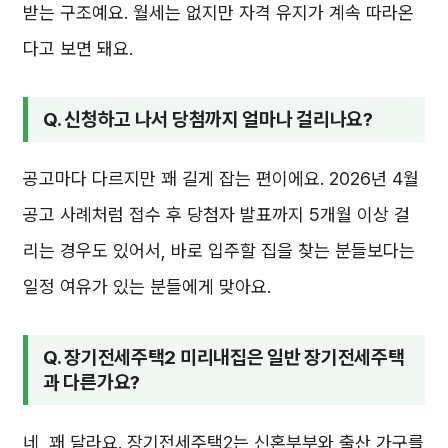
받는 구조예요. 월세는 없지만 자격 유지가 계속 따라온
다고 보면 돼요.
Q. 신청하고 나서 당첨까지 얼마나 걸리나요?
공고마다 다르지만 꽤 길게 잡는 편이에요. 2026년 4월
공고 사례처럼 접수 후 당첨자 발표까지 5개월 이상 걸
리는 경우도 있어서, 바로 입주할 집을 찾는 분들보다는
일정 여유가 있는 분들에게 맞아요.
Q. 장기전세주택2 미리내집은 일반 장기전세주택
과 다른가요?
네, 꽤 달라요. 장기전세주택2는 신혼부부와 출산 가구를