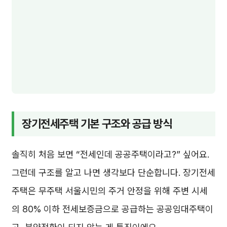
장기전세주택 기본 구조와 공급 방식
솔직히 처음 보면 “전세인데 공공주택이라고?” 싶어요.
그런데 구조를 알고 나면 생각보다 단순합니다. 장기전세
주택은 무주택 서울시민의 주거 안정을 위해 주변 시세
의 80% 이하 전세보증금으로 공급하는 공공임대주택이