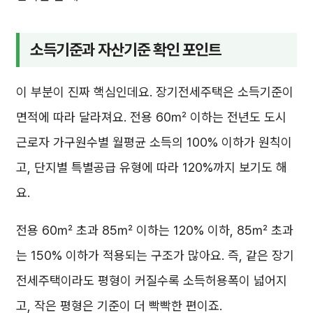
소득기준과 자산기준 확인 포인트
이 부분이 진짜 핵심인데요. 장기전세주택은 소득기준이
면적에 따라 달라져요. 전용 60㎡ 이하는 전년도 도시
근로자 가구원수별 월평균 소득의 100% 이하가 원칙이
고, 단지별 특별공급 유형에 따라 120%까지 보기도 해
요.
전용 60㎡ 초과 85㎡ 이하는 120% 이하, 85㎡ 초과
는 150% 이하가 적용되는 구조가 많아요. 즉, 같은 장기
전세주택이라도 평형이 커질수록 소득허용폭이 넓어지
고, 작은 평형은 기준이 더 빡빡한 편이죠.