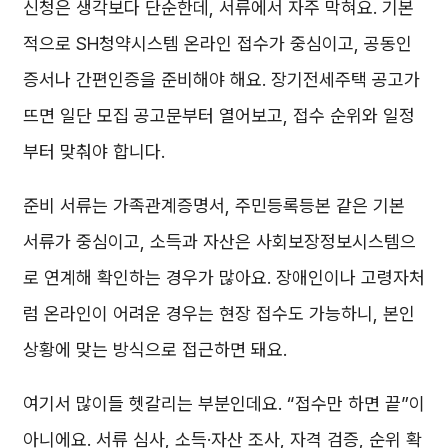
신청은 생각보다 단순한데, 서류에서 자주 막혀요. 기본
적으로 SH청약시스템 온라인 접수가 중심이고, 공동인
증서나 간편인증을 준비해야 해요. 장기전세주택 공고가
뜨면 일단 모집 공고문부터 열어보고, 접수 순위와 일정
부터 맞춰야 합니다.
준비 서류는 가족관계증명서, 주민등록등본 같은 기본
서류가 중심이고, 소득과 자산은 사회보장정보시스템으
로 연계해 확인하는 경우가 많아요. 장애인이나 고령자처
럼 온라인이 어려운 경우는 현장 접수도 가능하니, 본인
상황에 맞는 방식으로 접근하면 돼요.
여기서 많이들 헷갈리는 부분인데요. “접수만 하면 끝”이
아니에요. 서류 심사, 소득·자산 조사, 자격 검증, 순위 확