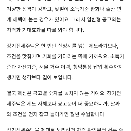
겨냥한 성격이 강하고, 맞벌이 소득기준 완화나 출산 연
계 혜택이 붙는 경우가 있어요. 그래서 일반형 공고와는
자격과 기대효과를 따로 봐야 합니다.
장기전세주택은 한 번만 신청서를 넣는 제도라기보다,
조건을 맞춰가며 기회를 기다리는 쪽에 가까워요. 소득기
준과 자산기준, 서울 거주 이력, 청약통장 납입 횟수까지
챙기면 생각보다 길이 보입니다.
결국 핵심은 공고별 숫자를 놓치지 않는 거예요. 장기전
세주택은 제도 자체보다 공고문이 더 중요하니까, 날짜
와 조건을 먼저 잡고 들어가면 훨씬 수월합니다.
장기전세주택을 제대로 노리려면 자격 확인부터 서류 준