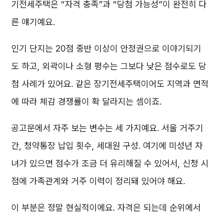
기전세주택은 “자격 충족”과 “당첨 가능성”이 완전히 다
른 얘기예요.
인기 단지는 20점 중반 이상이 안정권으로 이야기되기
도 하고, 외곽이나 소형 평수는 그보다 낮은 점수로도 당
첨 사례가 있어요. 같은 장기전세주택이어도 지역과 면적
에 따라 체감 경쟁률이 확 달라지는 셈이죠.
공고문에서 자주 보는 변수는 세 가지예요. 서울 거주기
간, 청약통장 납입 횟수, 세대원 구성. 여기에 미성년 자
녀가 있으면 점수가 조금 더 유리해질 수 있어서, 신청 시
점에 가족관계와 거주 이력이 정리돼 있어야 해요.
이 부분은 정말 현실적이에요. 자격은 되는데 순위에서