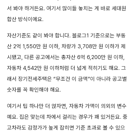
서 봐야 하거든요. 여기서 많이들 놓치는 게 바로 세대원
합산 방식이에요.
자산기준도 같이 봐야 합니다. 블로그1 기준으로는 부동
산 2억 1,550만 원 이하, 차량가 3,708만 원 이하가 제
시됐고, 다른 공고에서는 총자산 6억 6,200만 원 이하,
자동차 4,542만 원 이하처럼 더 넓게 적히기도 해요. 그
래서 장기전세주택은 “무조건 이 금액”이 아니라 공고별
숫자를 꼭 확인해야 해요.
여기서 팁 하나만 더 얹자면, 자동차 가액이 의외의 변수
예요. 집은 맞는데 차에서 걸리는 경우가 꽤 있거든요. 중
고차라도 감정가가 높게 잡히면 기준 초과로 볼 수 있으