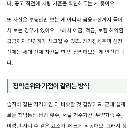
니, 공고 직전에 차량 기준을 확인해두는 게 좋아요.
또 자산은 부동산만 보는 게 아니라 금융자산까지 묶어
서 보는 경우가 있어요. 그래서 예금, 적금, 보험 해약환
급금까지 민감하게 체크될 수 있죠. 장기전세주택 신청
전에는 세대 전체 자산을 한 번 정리해보는 게 안전합니
다.
청약순위와 가점이 갈리는 방식
솔직히 같은 자격이면 다 비슷할 것 같잖아요. 근데 실제
로는 청약통장 납입 횟수, 서울 거주기간, 부양가족 수,
미성년 자녀 수 같은 요소가 꽤 크게 작동해요. 그래서 장