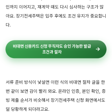
인까지 이어지고, 재계약 때도 다시 심사하는 구조가 많
아요. 장기전세주택은 입주 후에도 조건 유지가 중요합니
다.
비대면 신용카드 신청 무직자도 승인 가능한 발급
조건과 절차
서류 준비 방식이 낯설면 이런 식의 비대면 절차 글을 한
번 같이 보면 감이 빨리 와요. 온라인 인증, 본인 확인, 증
빙 제출 순서가 비슷해서 장기전세주택 신청 화면에서도
덜 당황하게 되더라고요.