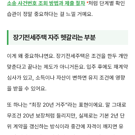
소송 사건번호 조회 방법과 제출 절차
처럼 단계별 확인
습관이 정말 중요하다는 걸 느낄 거예요.
장기전세주택 자주 헷갈리는 부분
이게 왜 중요하냐면요. 장기전세주택은 조건을 한두 개만
맞춘다고 끝나는 제도가 아니거든요. 입주 후에도 재계약
심사가 있고, 소득이나 자산이 변하면 유지 조건에 영향
을 받을 수 있어요.
또 하나는 “최장 20년 거주”라는 표현이에요. 말 그대로
무조건 20년 보장처럼 들리지만, 실제로는 기본 2년 단
위 계약을 갱신하는 방식이라 중간에 자격이 깨지면 유