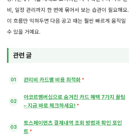
비, 일정 관리까지 한 번에 묶어서 보는 습관이 필요해요.
이 흐름만 익혀두면 다음 공고 때는 훨씬 빠르게 움직일
수 있을 거예요.
관련 글
관리비 카드별 비용 최적화
아코르멤버십으로 숨겨진 카드 혜택 7가지 꿀팁
– 지금 바로 체크하세요!
토스페이먼츠 결제내역 조회 방법과 확인 포인
트