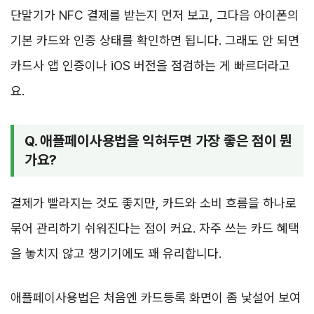
단말기가 NFC 결제를 받는지 먼저 보고, 그다음 아이폰의
기본 카드와 인증 상태를 확인하면 됩니다. 그래도 안 되면
카드사 앱 인증이나 iOS 버전을 점검하는 게 빠르더라고
요.
Q. 애플페이사용법을 익혀두면 가장 좋은 점이 뭔
가요?
결제가 빨라지는 것도 좋지만, 카드와 소비 흐름을 하나로
묶어 관리하기 쉬워진다는 점이 커요. 자주 쓰는 카드 혜택
을 놓치지 않고 챙기기에도 꽤 유리합니다.
애플페이사용법은 처음엔 카드등록 화면이 좀 낯설어 보여