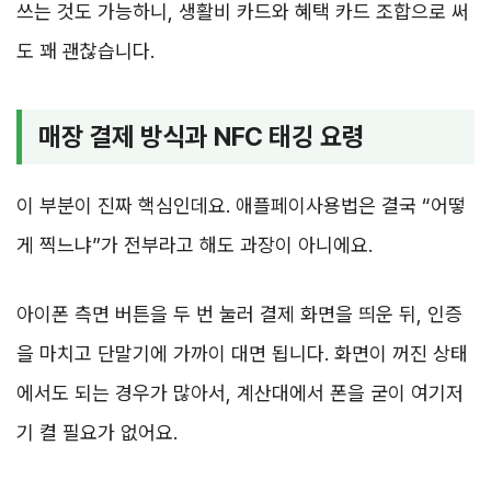
쓰는 것도 가능하니, 생활비 카드와 혜택 카드 조합으로 써
도 꽤 괜찮습니다.
매장 결제 방식과 NFC 태깅 요령
이 부분이 진짜 핵심인데요. 애플페이사용법은 결국 “어떻
게 찍느냐”가 전부라고 해도 과장이 아니에요.
아이폰 측면 버튼을 두 번 눌러 결제 화면을 띄운 뒤, 인증
을 마치고 단말기에 가까이 대면 됩니다. 화면이 꺼진 상태
에서도 되는 경우가 많아서, 계산대에서 폰을 굳이 여기저
기 켤 필요가 없어요.