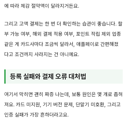
에 따라 체감 절약액이 달라지거든요.
그리고 고액 결제는 한 번 더 확인하는 습관이 좋습니다. 할
부 가능 여부, 해외 결제 적용 여부, 포인트 적립 제외 업종
같은 게 카드사마다 조금씩 달라서, 애플페이로 간편해졌
다고 조건까지 사라지는 건 아니에요.
등록 실패와 결제 오류 대처법
여기서 막히면 괜히 짜증 나는데, 보통 원인은 몇 개로 좁혀
져요. 카드 미지원, 기기 버전 문제, 단말기 미호환, 그리고
인증 실패가 가장 흔하더라고요.