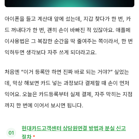
아이폰을 들고 계산대 앞에 섰는데, 지갑 찾다가 한 번, 카
드 꺼내다가 한 번, 괜히 손이 바빠진 적 있잖아요. 애플페
이사용법은 그 복잡한 순간을 딱 줄여주는 쪽이라서, 한 번
익혀두면 생각보다 자주 쓰게 되더라고요.
처음엔 “이거 등록만 하면 진짜 바로 되는 거야?” 싶었는
데, 막상 해보면 카드 넣는 과정보다 결제할 때 손이 먼저
익어요. 오늘은 카드등록부터 실제 결제, 자주 막히는 지점
까지 한 번에 이어서 보시면 됩니다.
현대카드고객센터 상담원연결 방법과 분실 신고
절차