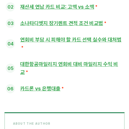
재산세 연납 카드 비교: 고액 vs 소액
소나타디엣지 장기렌트 견적 조건 비교법
연회비 부담 시 피해야 할 카드 선택 실수와 대처법
대한항공마일리지 연회비 대비 마일리지 수익 비
교
카드론 vs 은행대출
ABOUT THE AUTHOR