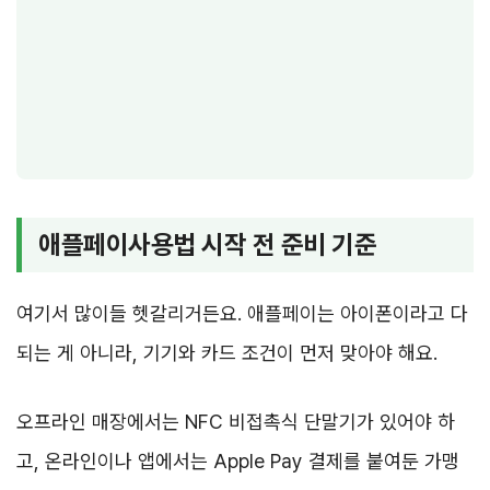
애플페이사용법 시작 전 준비 기준
여기서 많이들 헷갈리거든요. 애플페이는 아이폰이라고 다
되는 게 아니라, 기기와 카드 조건이 먼저 맞아야 해요.
오프라인 매장에서는 NFC 비접촉식 단말기가 있어야 하
고, 온라인이나 앱에서는 Apple Pay 결제를 붙여둔 가맹