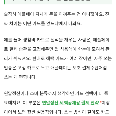
솔직히 애플페이 자체가 돈을 아껴주는 건 아니잖아요. 진
짜 차이는 어떤 카드를 얹느냐에서 나와요.
예를 들어 생활비 카드로 실적을 채우는 사람은, 애플페이
로 결제 습관을 고정해두면 월 사용액이 한눈에 모여서 관
리가 쉬워져요. 반대로 혜택 카드가 여러 장이면, 자주 쓰는
업종은 고정 카드로 두고 애플페이는 보조 결제수단처럼
쓰는 게 편합니다.
연말정산이나 소비 분류까지 생각하면 카드 선택이 더 중
요해져요. 이 부분은
연말정산 세액공제용 결제 전략
이랑
이어서 보면 훨씬 실용적입니다. 쓰는 방식이 같아도 카드