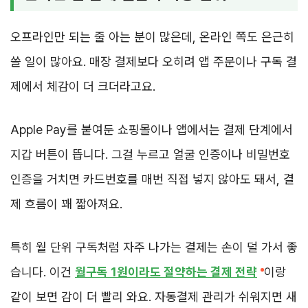
오프라인만 되는 줄 아는 분이 많은데, 온라인 쪽도 은근히
쓸 일이 많아요. 매장 결제보다 오히려 앱 주문이나 구독 결
제에서 체감이 더 크더라고요.
Apple Pay를 붙여둔 쇼핑몰이나 앱에서는 결제 단계에서
지갑 버튼이 뜹니다. 그걸 누르고 얼굴 인증이나 비밀번호
인증을 거치면 카드번호를 매번 직접 넣지 않아도 돼서, 결
제 흐름이 꽤 짧아져요.
특히 월 단위 구독처럼 자주 나가는 결제는 손이 덜 가서 좋
습니다. 이건
월구독 1원이라도 절약하는 결제 전략
이랑
같이 보면 감이 더 빨리 와요. 자동결제 관리가 쉬워지면 새