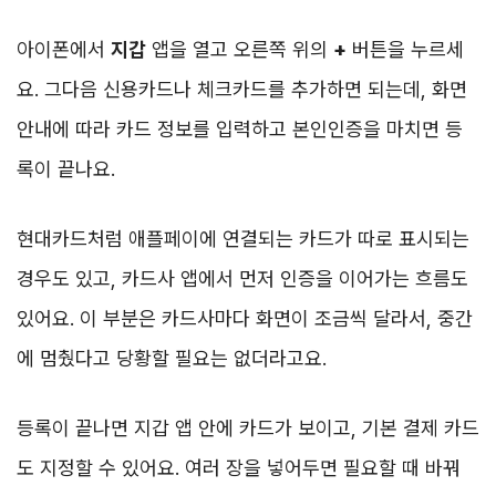
아이폰에서
지갑
앱을 열고 오른쪽 위의
+
버튼을 누르세
요. 그다음 신용카드나 체크카드를 추가하면 되는데, 화면
안내에 따라 카드 정보를 입력하고 본인인증을 마치면 등
록이 끝나요.
현대카드처럼 애플페이에 연결되는 카드가 따로 표시되는
경우도 있고, 카드사 앱에서 먼저 인증을 이어가는 흐름도
있어요. 이 부분은 카드사마다 화면이 조금씩 달라서, 중간
에 멈췄다고 당황할 필요는 없더라고요.
등록이 끝나면 지갑 앱 안에 카드가 보이고, 기본 결제 카드
도 지정할 수 있어요. 여러 장을 넣어두면 필요할 때 바꿔