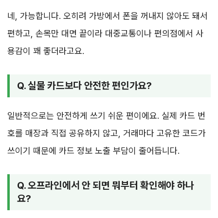
네, 가능합니다. 오히려 가방에서 폰을 꺼내지 않아도 돼서
편하고, 손목만 대면 끝이라 대중교통이나 편의점에서 사
용감이 꽤 좋더라고요.
Q. 실물 카드보다 안전한 편인가요?
일반적으로는 안전하게 쓰기 쉬운 편이에요. 실제 카드 번
호를 매장과 직접 공유하지 않고, 거래마다 고유한 코드가
쓰이기 때문에 카드 정보 노출 부담이 줄어듭니다.
Q. 오프라인에서 안 되면 뭐부터 확인해야 하나
요?