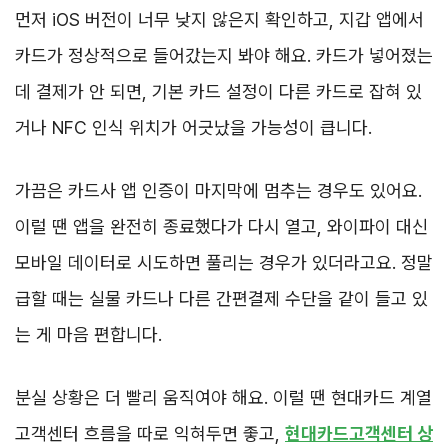
먼저 iOS 버전이 너무 낮지 않은지 확인하고, 지갑 앱에서
카드가 정상적으로 들어갔는지 봐야 해요. 카드가 넣어졌는
데 결제가 안 되면, 기본 카드 설정이 다른 카드로 잡혀 있
거나 NFC 인식 위치가 어긋났을 가능성이 큽니다.
가끔은 카드사 앱 인증이 마지막에 멈추는 경우도 있어요.
이럴 땐 앱을 완전히 종료했다가 다시 열고, 와이파이 대신
모바일 데이터로 시도하면 풀리는 경우가 있더라고요. 정말
급할 때는 실물 카드나 다른 간편결제 수단을 같이 들고 있
는 게 마음 편합니다.
분실 상황은 더 빨리 움직여야 해요. 이럴 땐 현대카드 계열
고객센터 흐름을 따로 익혀두면 좋고,
현대카드고객센터 상