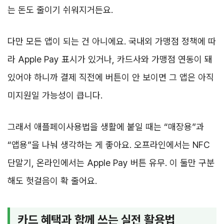
는 돈도 줄이기 쉬워지거든요.
다만 모든 앱이 되는 건 아니에요. 국내외 가맹점 정책에 따
라 Apple Pay 표시가 있거나, 카드사와 가맹점 연동이 돼
있어야 하니까 결제 직전에 버튼이 안 보이면 그 앱은 아직
미지원일 가능성이 큽니다.
그래서 애플페이사용법을 생활에 붙일 때는 “매장용”과
“앱용”을 나눠 생각하는 게 좋아요. 오프라인에서는 NFC
단말기, 온라인에서는 Apple Pay 버튼 유무. 이 둘만 구분
해도 헛걸음이 확 줄어요.
카드 혜택과 함께 쓰는 실전 활용법