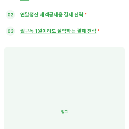
연말정산 세액공제용 결제 전략
월구독 1원이라도 절약하는 결제 전략