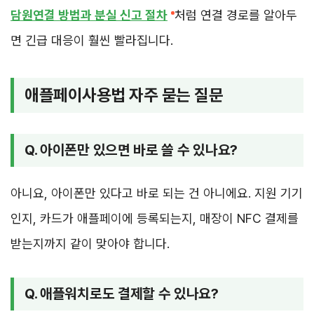
담원연결 방법과 분실 신고 절차
처럼 연결 경로를 알아두
면 긴급 대응이 훨씬 빨라집니다.
애플페이사용법 자주 묻는 질문
Q. 아이폰만 있으면 바로 쓸 수 있나요?
아니요, 아이폰만 있다고 바로 되는 건 아니에요. 지원 기기
인지, 카드가 애플페이에 등록되는지, 매장이 NFC 결제를
받는지까지 같이 맞아야 합니다.
Q. 애플워치로도 결제할 수 있나요?