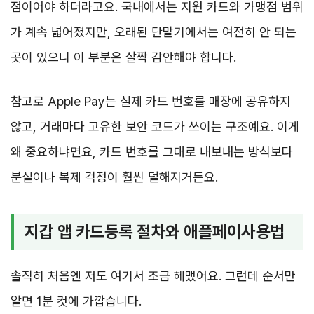
점이어야 하더라고요. 국내에서는 지원 카드와 가맹점 범위
가 계속 넓어졌지만, 오래된 단말기에서는 여전히 안 되는
곳이 있으니 이 부분은 살짝 감안해야 합니다.
참고로 Apple Pay는 실제 카드 번호를 매장에 공유하지
않고, 거래마다 고유한 보안 코드가 쓰이는 구조예요. 이게
왜 중요하냐면요, 카드 번호를 그대로 내보내는 방식보다
분실이나 복제 걱정이 훨씬 덜해지거든요.
지갑 앱 카드등록 절차와 애플페이사용법
솔직히 처음엔 저도 여기서 조금 헤맸어요. 그런데 순서만
알면 1분 컷에 가깝습니다.