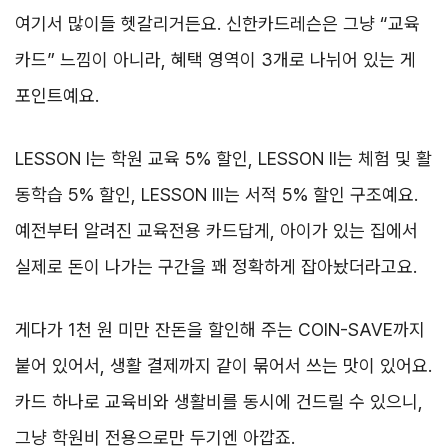
여기서 많이들 헷갈리거든요. 신한카드레슨은 그냥 “교육
카드” 느낌이 아니라, 혜택 영역이 3개로 나뉘어 있는 게
포인트예요.
LESSON I는 학원 교육 5% 할인, LESSON II는 체험 및 활
동학습 5% 할인, LESSON III는 서적 5% 할인 구조예요.
예전부터 알려진 교육전용 카드답게, 아이가 있는 집에서
실제로 돈이 나가는 구간을 꽤 정확하게 잡아놨더라고요.
게다가 1천 원 미만 잔돈을 할인해 주는 COIN-SAVE까지
붙어 있어서, 생활 결제까지 같이 묶어서 쓰는 맛이 있어요.
카드 하나로 교육비와 생활비를 동시에 건드릴 수 있으니,
그냥 학원비 전용으로만 두기엔 아깝죠.