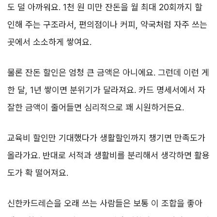
도 덜 아까워요. 1천 원 미만 잔돈을 월 최대 20회까지 할
인해 주는 구조라서, 편의점이나 커피, 약국처럼 자주 쓰는
곳에서 소소하게 쌓여요.
물론 잔돈 할인은 엄청 큰 금액은 아니에요. 그런데 이런 게
한 달, 1년 쌓이면 분위기가 달라져요. 카드 명세서에서 자
잘한 금액이 줄어들면 심리적으로 꽤 시원하거든요.
교육비 할인만 기대했다가 생활할인까지 챙기면 만족도가
올라가요. 반대로 서적과 생활비를 분리해서 생각하면 활용
도가 확 떨어져요.
신한카드레슨을 오래 쓰는 사람들은 보통 이 조합을 좋아