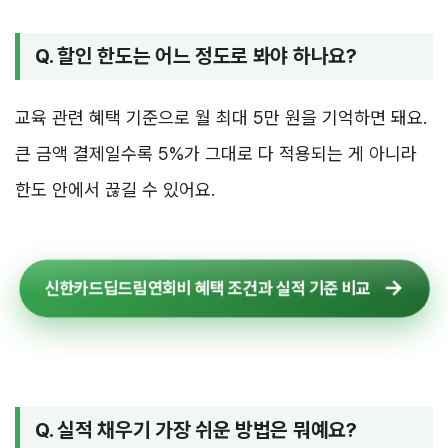
Q. 할인 한도는 어느 정도로 봐야 하나요?
교육 관련 혜택 기준으로 월 최대 5만 원을 기억하면 돼요.
큰 금액 결제일수록 5%가 그대로 다 적용되는 게 아니라
한도 안에서 끊길 수 있어요.
신한카드딥드림연회비 혜택 조건과 실적 기준 비교
Q. 실적 채우기 가장 쉬운 방법은 뭐예요?