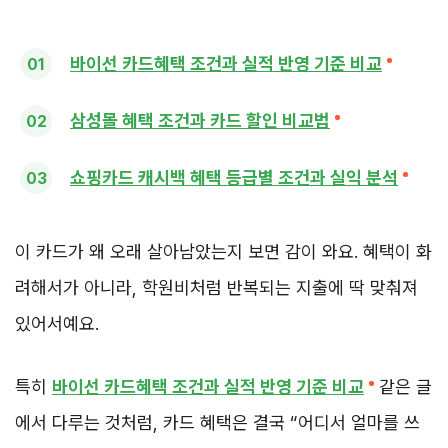
바이선 카드혜택 조건과 실적 반영 기준 비교
삼성몰 혜택 조건과 카드 할인 비교법
쇼핑카드 캐시백 혜택 등급별 조건과 실익 분석
이 카드가 왜 오래 살아남았는지 보면 감이 와요. 혜택이 화
려해서가 아니라, 학원비처럼 반복되는 지출에 딱 맞춰져
있어서예요.
특히
바이선 카드혜택 조건과 실적 반영 기준 비교
같은 글
에서 다루는 것처럼, 카드 혜택은 결국 “어디서 얼마를 쓰