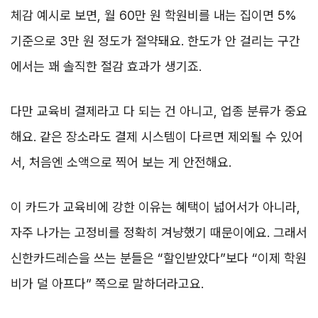
체감 예시로 보면, 월 60만 원 학원비를 내는 집이면 5%
기준으로 3만 원 정도가 절약돼요. 한도가 안 걸리는 구간
에서는 꽤 솔직한 절감 효과가 생기죠.
다만 교육비 결제라고 다 되는 건 아니고, 업종 분류가 중요
해요. 같은 장소라도 결제 시스템이 다르면 제외될 수 있어
서, 처음엔 소액으로 찍어 보는 게 안전해요.
이 카드가 교육비에 강한 이유는 혜택이 넓어서가 아니라,
자주 나가는 고정비를 정확히 겨냥했기 때문이에요. 그래서
신한카드레슨을 쓰는 분들은 “할인받았다”보다 “이제 학원
비가 덜 아프다” 쪽으로 말하더라고요.