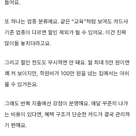
들어요.
또 하나는 업종 분류예요. 같은 “교육”처럼 보여도 카드사
기준 업종이 다르면 할인 제외가 될 수 있어요. 이건 진짜
많이들 놓치더라고요.
그리고 할인 한도도 무시하면 안 돼요. 월 최대 5만 원이면
꽤 커 보이지만, 학원비가 100만 원을 넘는 집에서는 아쉬
울 수 있거든요.
그래도 반복 지출에선 강점이 분명해요. 매달 꾸준히 나가
는 비용이 있다면, 혜택 구조가 단순한 카드가 결국 관리하
기 편해요.