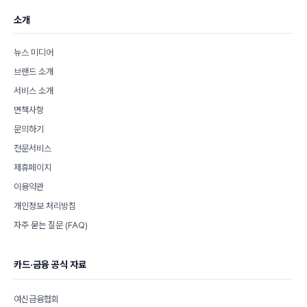
소개
뉴스 미디어
브랜드 소개
서비스 소개
면책사항
문의하기
전문서비스
제휴페이지
이용약관
개인정보 처리방침
자주 묻는 질문 (FAQ)
카드·금융 공식 자료
여신금융협회