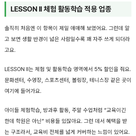
LESSON II 체험 활동학습 적용 업종
솔직히 처음엔 이 항목이 제일 애매해 보였어요. 그런데 알
고 보면 생활 반경이 넓은 사람일수록 꽤 자주 쓰게 되더라
고요.
LESSON II는 체험 및 활동학습 영역에서 5% 할인을 줘요.
문화센터, 수영장, 스포츠센터, 볼링장, 테니스장 같은 곳이
여기에 들어가요.
아이들 체험학습, 방과후 활동, 주말 수업처럼 “교육이긴
한데 학원은 아닌” 비용들 있잖아요. 그런 데서 혜택을 받
는 구조라서, 교육비 전체를 넓게 커버하는 느낌이 있어요.