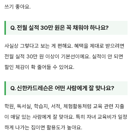
쓰기 좋아요.
Q. 전월 실적 30만 원은 꼭 채워야 하나요?
사실상 그렇다고 보는 게 편해요. 혜택을 제대로 받으려면
전월 실적 30만 원 이상이 기본선이에요. 실적이 안 되면
할인 체감이 확 줄어들 수 있어요.
Q. 신한카드레슨은 어떤 사람에게 잘 맞나요?
학원, 독서실, 학습지, 서적, 체험활동처럼 교육 관련 지출
이 매달 있는 사람에게 잘 맞아요. 특히 자녀 교육비가 일정
하게 나가는 집이면 활용도가 높아요.