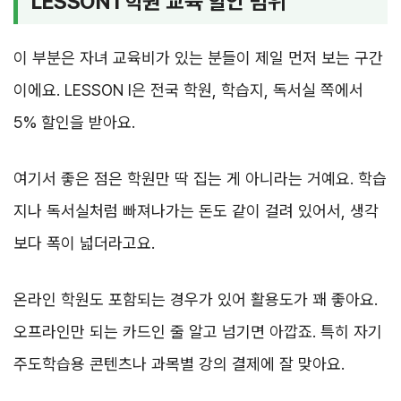
LESSON I 학원 교육 할인 범위
이 부분은 자녀 교육비가 있는 분들이 제일 먼저 보는 구간
이에요. LESSON I은 전국 학원, 학습지, 독서실 쪽에서
5% 할인을 받아요.
여기서 좋은 점은 학원만 딱 집는 게 아니라는 거예요. 학습
지나 독서실처럼 빠져나가는 돈도 같이 걸려 있어서, 생각
보다 폭이 넓더라고요.
온라인 학원도 포함되는 경우가 있어 활용도가 꽤 좋아요.
오프라인만 되는 카드인 줄 알고 넘기면 아깝죠. 특히 자기
주도학습용 콘텐츠나 과목별 강의 결제에 잘 맞아요.