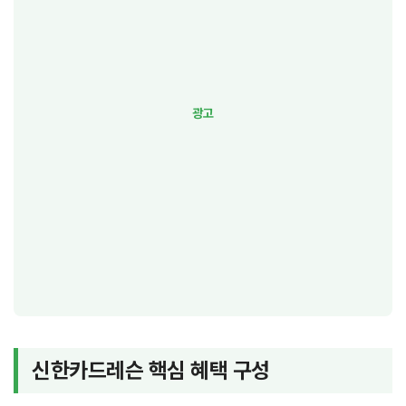
신한카드레슨 핵심 혜택 구성