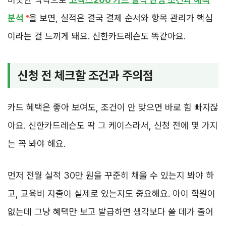
분석
을 보면, 실적은 결국 결제 순서와 항목 관리가 핵심
이라는 걸 느끼게 돼요. 신한카드레슨도 똑같아요.
신청 전 체크할 조건과 주의점
카드 혜택은 좋아 보여도, 조건이 안 맞으면 바로 힘 빠지잖
아요. 신한카드레슨도 딱 그 케이스라서, 신청 전에 몇 가지
는 꼭 봐야 해요.
먼저 전월 실적 30만 원을 꾸준히 채울 수 있는지 봐야 하
고, 교육비 지출이 실제로 있는지도 중요해요. 아이 학원이
없는데 그냥 혜택만 보고 발급하면 생각보다 쓸 데가 줄어