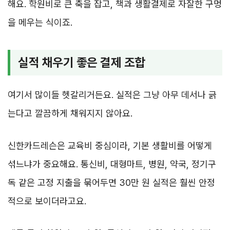
해요. 학원비로 큰 축을 잡고, 책과 생활결제로 자잘한 구멍
을 메우는 식이죠.
실적 채우기 좋은 결제 조합
여기서 많이들 헷갈리거든요. 실적은 그냥 아무 데서나 긁
는다고 깔끔하게 채워지지 않아요.
신한카드레슨은 교육비 중심이라, 기본 생활비를 어떻게
섞느냐가 중요해요. 통신비, 대형마트, 병원, 약국, 정기구
독 같은 고정 지출을 묶어두면 30만 원 실적은 훨씬 안정
적으로 보이더라고요.