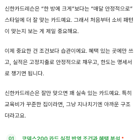
신한카드레슨은 “한 방에 크게”보다는 “매달 안정적으로”
스타일에 더 잘 맞는 카드예요. 그래서 처음부터 소비 패턴
이 맞는지 보는 게 제일 중요해요.
이제 중요한 건 조건보다 습관이에요. 혜택 있는 곳에만 쓰
고, 실적은 고정지출로 안정적으로 채우고, 한도는 명세서
로 챙기면 됩니다.
신한카드레슨은 잘만 맞으면 꽤 실속 있는 카드예요. 특히
교육비가 꾸준한 집이라면, 그냥 지나치기엔 아까운 구조
더라고요.
코덱스200 카드 실적 반영 조건과 혜택 분석