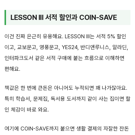
LESSON III 서적 할인과 COIN-SAVE
이건 진짜 은근히 유용해요. LESSON III는 서적 5% 할인
이고, 교보문고, 영풍문고, YES24, 반디앤루니스, 알라딘,
인터파크도서 같은 서적 구매에 붙는 흐름으로 이해하면
편해요.
책값은 한 번에 큰돈은 아니어도 누적되면 꽤 나가잖아요.
특히 학습서, 문제집, 독서용 도서까지 같이 사는 집이면 할
인 체감이 바로 와요.
여기에 COIN-SAVE까지 붙으면 생활 결제의 자잘한 잔돈