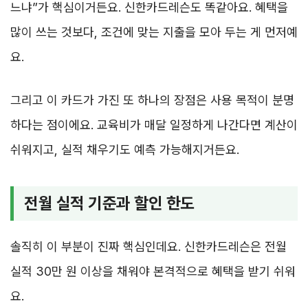
느냐”가 핵심이거든요. 신한카드레슨도 똑같아요. 혜택을
많이 쓰는 것보다, 조건에 맞는 지출을 모아 두는 게 먼저예
요.
그리고 이 카드가 가진 또 하나의 장점은 사용 목적이 분명
하다는 점이에요. 교육비가 매달 일정하게 나간다면 계산이
쉬워지고, 실적 채우기도 예측 가능해지거든요.
전월 실적 기준과 할인 한도
솔직히 이 부분이 진짜 핵심인데요. 신한카드레슨은 전월
실적 30만 원 이상을 채워야 본격적으로 혜택을 받기 쉬워
요.