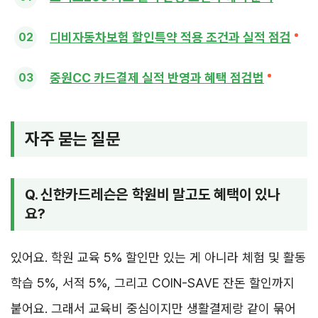
디비자동차보험 할인특약 적용 조건과 실적 점검
중원CC 카드결제 실적 반영과 혜택 점검법
자주 묻는 질문
Q. 신한카드레슨은 학원비 말고도 혜택이 있나
요?
있어요. 학원 교육 5% 할인만 있는 게 아니라 체험 및 활동
학습 5%, 서적 5%, 그리고 COIN-SAVE 잔돈 할인까지
붙어요. 그래서 교육비 중심이지만 생활결제랑 같이 묶어