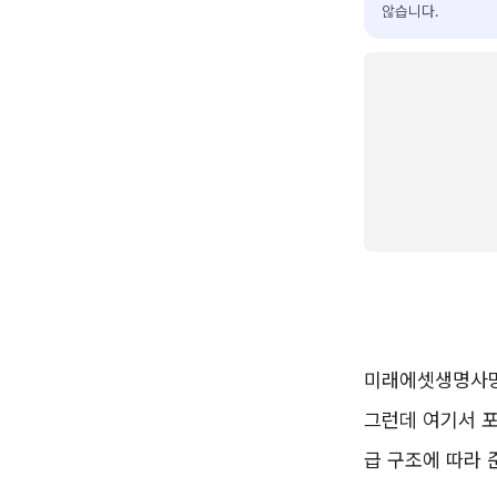
않습니다.
미래에셋생명사망
그런데 여기서 포
급 구조에 따라 