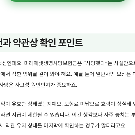
과 약관상 확인 포인트
 핵심인데요. 미래에셋생명사망보험금은 “사망했다”는 사실만으로
에서 정한 범위를 같이 봐야 해요. 예를 들어 일반사망 보장은 
사망은 사고성 원인인지가 중요하죠.
약이 유효한 상태였는지예요. 보험료 미납으로 효력이 상실돼 
라면 지급이 제한될 수 있습니다. 이건 생각보다 자주 놓치는 
서 약관 유지 상태를 마지막에 확인하는 경우가 많더라고요.