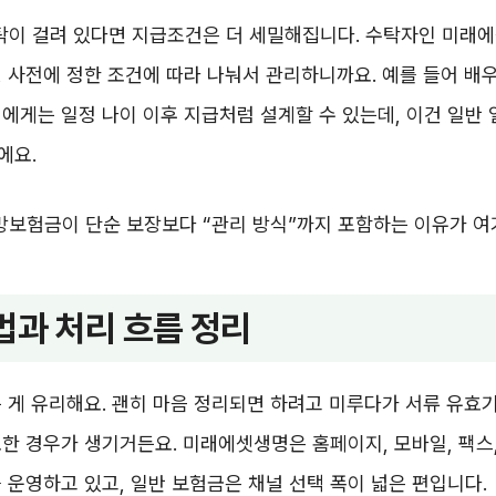
이 걸려 있다면 지급조건은 더 세밀해집니다. 수탁자인 미래
 사전에 정한 조건에 따라 나눠서 관리하니까요. 예를 들어 배
에게는 일정 나이 이후 지급처럼 설계할 수 있는데, 이건 일반
에요.
보험금이 단순 보장보다 “관리 방식”까지 포함하는 이유가 여
법과 처리 흐름 정리
 게 유리해요. 괜히 마음 정리되면 하려고 미루다가 서류 유효
한 경우가 생기거든요. 미래에셋생명은 홈페이지, 모바일, 팩스,
 운영하고 있고, 일반 보험금은 채널 선택 폭이 넓은 편입니다.