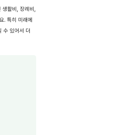
 생활비, 장례비,
요. 특히 미래에
 수 있어서 더