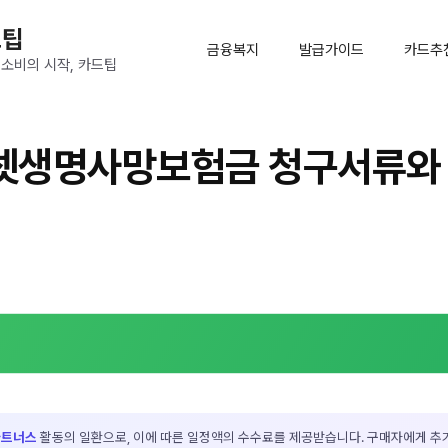
드팁
금융복지
발급가이드
카드추
 소비의 시작, 카드팁
셋생명사망보험금 청구서류와
파트너스
활동의 일환으로, 이에 따른 일정액의 수수료를 제공받습니다. 구매자에게 추