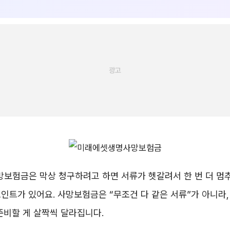
보험금은 막상 청구하려고 하면 서류가 헷갈려서 한 번 더 멈
인트가 있어요. 사망보험금은 “무조건 다 같은 서류”가 아니라,
준비할 게 살짝씩 달라집니다.