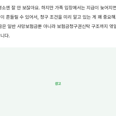
평소엔 잘 안 보잖아요. 하지만 가족 입장에서는 지급이 늦어지면
이 흔들릴 수 있어서, 청구 조건을 미리 알고 있는 게 꽤 중요해
은 일반 사망보험금뿐 아니라 보험금청구권신탁 구조까지 엮일
니다.