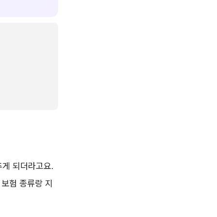
추게 되더라고요.
 보험 종류랑 지