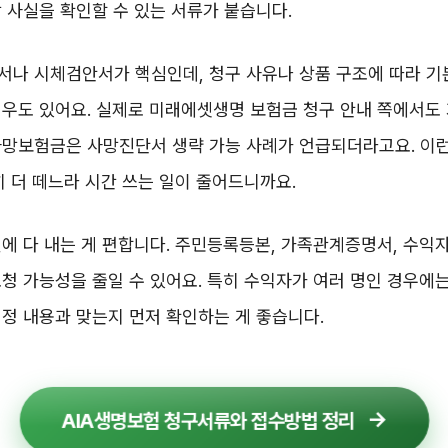
 사실을 확인할 수 있는 서류가 붙습니다.
서나 시체검안서가 핵심인데, 청구 사유나 상품 구조에 따라 
경우도 있어요. 실제로 미래에셋생명 보험금 청구 안내 쪽에서
사망보험금은 사망진단서 생략 가능 사례가 언급되더라고요. 이런
히 더 떼느라 시간 쓰는 일이 줄어드니까요.
에 다 내는 게 편합니다. 주민등록등본, 가족관계증명서, 수익
청 가능성을 줄일 수 있어요. 특히 수익자가 여러 명인 경우에는
정 내용과 맞는지 먼저 확인하는 게 좋습니다.
AIA생명보험 청구서류와 접수방법 정리