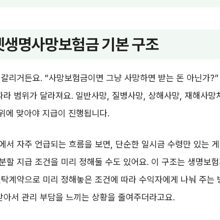
생명사망보험금 기본 구조
갈리거든요. “사망보험금이면 그냥 사망하면 받는 돈 아닌가?”
따라 범위가 달라져요. 일반사망, 질병사망, 상해사망, 재해사망
범위에 맞아야 지급이 진행됩니다.
서 자주 언급되는 흐름을 보면, 단순한 일시금 수령만 있는 게
분할 지급 조건을 미리 정해둘 수도 있어요. 이 구조는 생명보
신탁계약으로 미리 정해놓은 조건에 따라 수익자에게 나눠 주는 
받아서 관리 부담을 느끼는 상황을 줄여주더라고요.