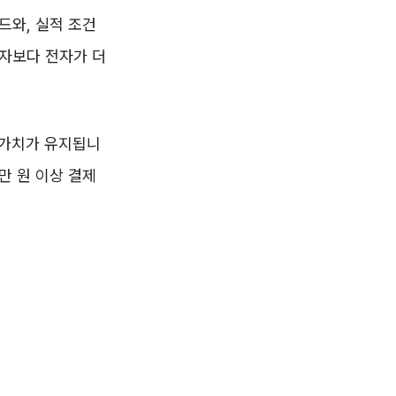
드와, 실적 조건
후자보다 전자가 더
 가치가 유지됩니
만 원 이상 결제