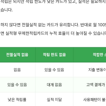
적립은 되지만 적립 한도가 낮은 카드가 있고, 실적은 필요하지
있습니다.
하지 않다면 전월실적 없는 카드가 유리합니다. 반대로 월 100
면 실적형 무제한적립카드의 누적 효율이 더 높아질 수 있습니
전월실적 없음
적립 한도 없음
적합한 
없음
있을 수 있음
지출 변동이
있을 수 있음
대개 없음
고액 결제가
낮은 적립률
실적 미달
사용패턴이 불