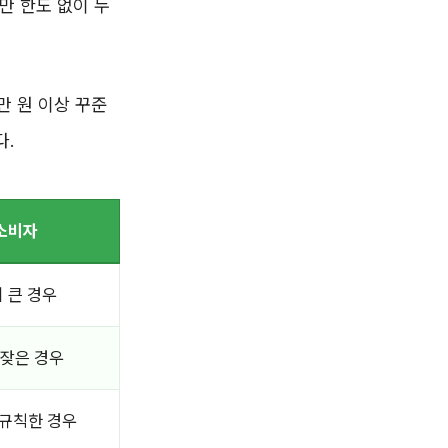
만 한도 없이 누
만 원 이상 꾸준
다.
소비자
 큰 경우
 잦은 경우
규칙한 경우