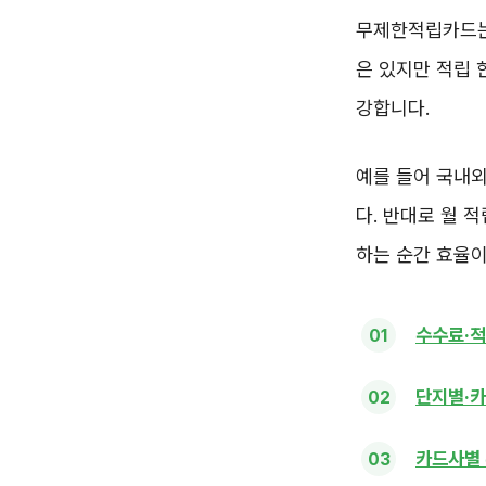
무제한적립카드는 
은 있지만 적립 
강합니다.
예를 들어 국내외
다. 반대로 월 
하는 순간 효율이
수수료·적
단지별·카
카드사별 