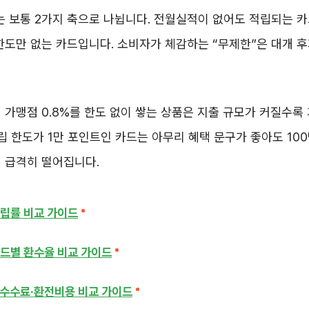
보통 2가지 축으로 나뉩니다. 전월실적이 없어도 적립되는 카
한도만 없는 카드입니다. 소비자가 체감하는 “무제한”은 대개 
 가맹점 0.8%를 한도 없이 쌓는 상품은 지출 규모가 커질수록
적립 한도가 1만 포인트인 카드는 아무리 혜택 문구가 좋아도 100
 급격히 떨어집니다.
립률 비교 가이드
드별 환수율 비교 가이드
수수료·환전비용 비교 가이드