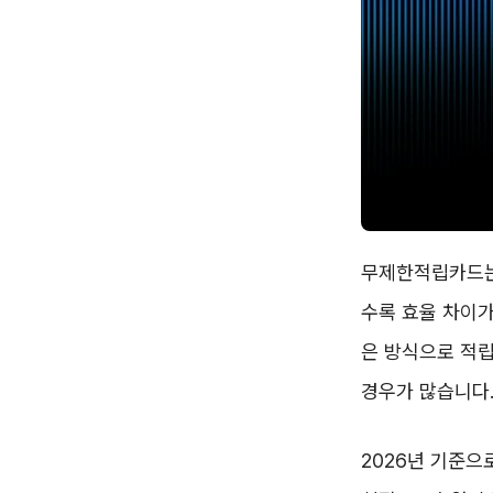
무제한적립카드는
수록 효율 차이가
은 방식으로 적립
경우가 많습니다
2026년 기준으