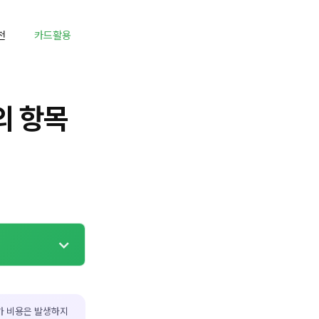
천
카드활용
외 항목
가 비용은 발생하지