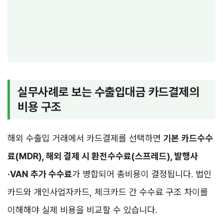
실무사례로 보는 수출입대금 카드결제의
비용 구조
해외 수출입 거래에서 카드결제를 선택하면
기본 카드수수
료(MDR), 해외 결제 시 환전수수료(스프레드), 발행사
·VAN 추가 수수료
가 병합되어 총비용이 결정됩니다. 법인
카드와 개인사업자카드, 체크카드 간 수수료 구조 차이를
이해해야 실제 비용을 비교할 수 있습니다.