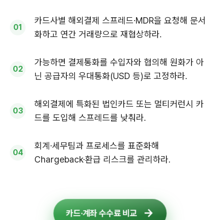
카드사별 해외결제 스프레드·MDR을 요청해 문서
화하고 연간 거래량으로 재협상하라.
가능하면 결제통화를 수입자와 협의해 원화가 아
닌 공급자의 우대통화(USD 등)로 고정하라.
해외결제에 특화된 법인카드 또는 멀티커런시 카
드를 도입해 스프레드를 낮춰라.
회계·세무팀과 프로세스를 표준화해
Chargeback·환급 리스크를 관리하라.
카드·계좌 수수료 비교