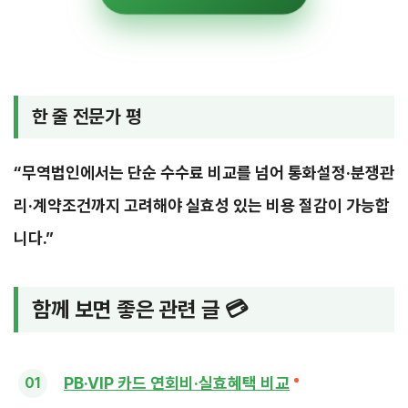
한 줄 전문가 평
“무역법인에서는 단순 수수료 비교를 넘어 통화설정·분쟁관
리·계약조건까지 고려해야 실효성 있는 비용 절감이 가능합
니다.”
함께 보면 좋은 관련 글 💳
PB·VIP 카드 연회비·실효혜택 비교