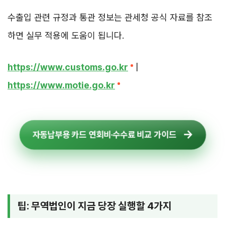
수출입 관련 규정과 통관 정보는 관세청 공식 자료를 참조
하면 실무 적용에 도움이 됩니다.
https://www.customs.go.kr
|
https://www.motie.go.kr
자동납부용 카드 연회비·수수료 비교 가이드
팁: 무역법인이 지금 당장 실행할 4가지