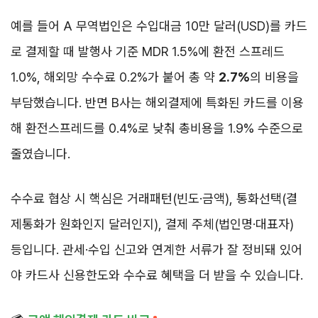
예를 들어 A 무역법인은 수입대금 10만 달러(USD)를 카드
로 결제할 때 발행사 기준 MDR 1.5%에 환전 스프레드
1.0%, 해외망 수수료 0.2%가 붙어 총 약
2.7%
의 비용을
부담했습니다. 반면 B사는 해외결제에 특화된 카드를 이용
해 환전스프레드를 0.4%로 낮춰 총비용을 1.9% 수준으로
줄였습니다.
수수료 협상 시 핵심은 거래패턴(빈도·금액), 통화선택(결
제통화가 원화인지 달러인지), 결제 주체(법인명·대표자)
등입니다. 관세·수입 신고와 연계한 서류가 잘 정비돼 있어
야 카드사 신용한도와 수수료 혜택을 더 받을 수 있습니다.