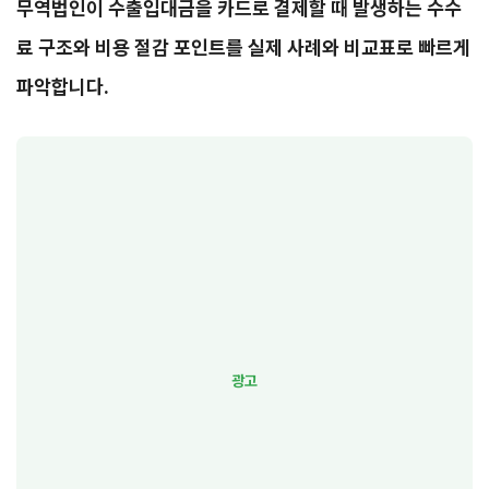
무역법인이 수출입대금을 카드로 결제할 때 발생하는 수수
료 구조와 비용 절감 포인트를 실제 사례와 비교표로 빠르게
파악합니다.